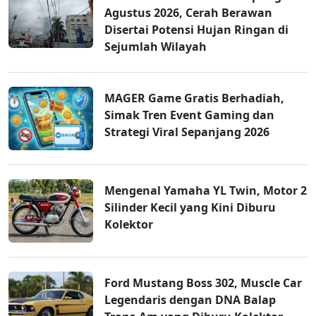
Agustus 2026, Cerah Berawan
Disertai Potensi Hujan Ringan di
Sejumlah Wilayah
MAGER Game Gratis Berhadiah,
Simak Tren Event Gaming dan
Strategi Viral Sepanjang 2026
Mengenal Yamaha YL Twin, Motor 2
Silinder Kecil yang Kini Diburu
Kolektor
Ford Mustang Boss 302, Muscle Car
Legendaris dengan DNA Balap