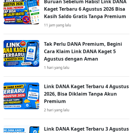
Buruan Sebelum Habis! Link DANA
Kaget Terbaru 6 Agustus 2026 Bisa
Kasih Saldo Gratis Tanpa Premium
11 jam yang lalu
Tak Perlu DANA Premium, Begini
Cara Klaim Link DANA Kaget 5
Agustus dengan Aman
1 hari yang lalu
Link DANA Kaget Terbaru 4 Agustus
2026, Bisa Diklaim Tanpa Akun
Premium
2 hari yang lalu
Link DANA Kaget Terbaru 3 Agustus