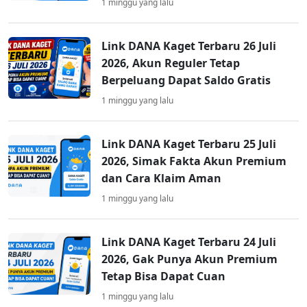
1 minggu yang lalu
Link DANA Kaget Terbaru 26 Juli
2026, Akun Reguler Tetap
Berpeluang Dapat Saldo Gratis
1 minggu yang lalu
Link DANA Kaget Terbaru 25 Juli
2026, Simak Fakta Akun Premium
dan Cara Klaim Aman
1 minggu yang lalu
Link DANA Kaget Terbaru 24 Juli
2026, Gak Punya Akun Premium
Tetap Bisa Dapat Cuan
1 minggu yang lalu