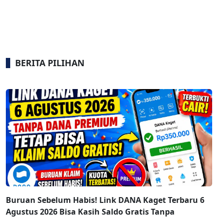
BERITA PILIHAN
Buruan Sebelum Habis! Link DANA Kaget Terbaru 6
Agustus 2026 Bisa Kasih Saldo Gratis Tanpa