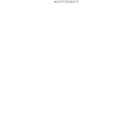
ADVERTISEMENTS