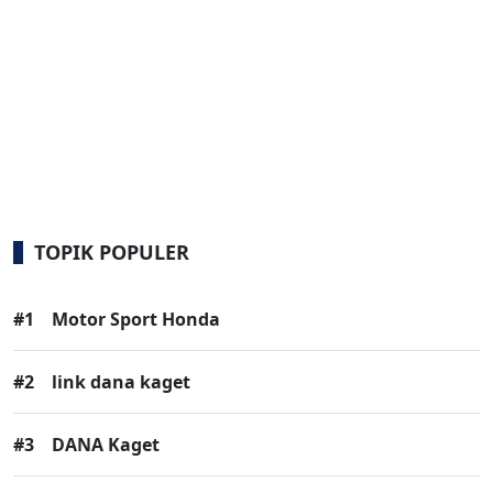
TOPIK POPULER
#1
Motor Sport Honda
#2
link dana kaget
#3
DANA Kaget