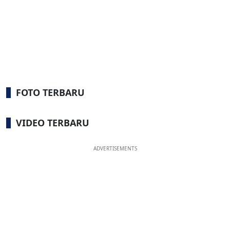
FOTO TERBARU
VIDEO TERBARU
ADVERTISEMENTS