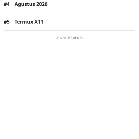
#4
Agustus 2026
#5
Termux X11
ADVERTISEMENTS