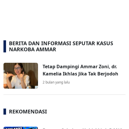
BERITA DAN INFORMASI SEPUTAR KASUS
NARKOBA AMMAR
Tetap Dampingi Ammar Zoni, dr.
Kamelia Ikhlas Jika Tak Berjodoh
2 bulan yang lalu
REKOMENDASI