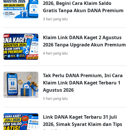
2026, Begini Cara Klaim Saldo
Gratis Tanpa Akun DANA Premium
3 hari yang lalu
Klaim Link DANA Kaget 2 Agustus
2026 Tanpa Upgrade Akun Premium
4 hari yang lalu
Tak Perlu DANA Premium, Ini Cara
Klaim Link DANA Kaget Terbaru 1
Agustus 2026
5 hari yang lalu
Link DANA Kaget Terbaru 31 Juli
2026, Simak Syarat Klaim dan Tips