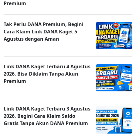
Premium
Tak Perlu DANA Premium, Begini
Cara Klaim Link DANA Kaget 5
Agustus dengan Aman
Link DANA Kaget Terbaru 4 Agustus
2026, Bisa Diklaim Tanpa Akun
Premium
Link DANA Kaget Terbaru 3 Agustus
2026, Begini Cara Klaim Saldo
Gratis Tanpa Akun DANA Premium