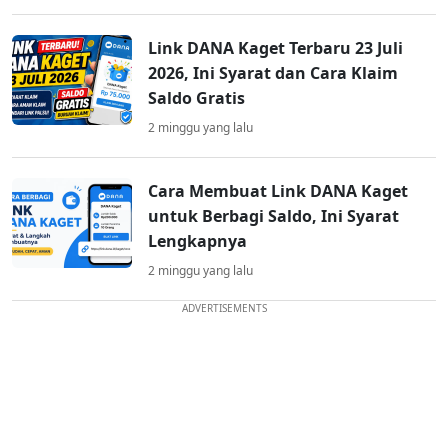
Link DANA Kaget Terbaru 23 Juli
2026, Ini Syarat dan Cara Klaim
Saldo Gratis
2 minggu yang lalu
Cara Membuat Link DANA Kaget
untuk Berbagi Saldo, Ini Syarat
Lengkapnya
2 minggu yang lalu
ADVERTISEMENTS