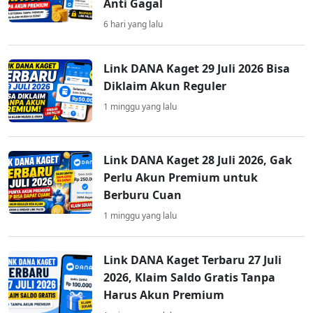
Anti Gagal
6 hari yang lalu
Link DANA Kaget 29 Juli 2026 Bisa
Diklaim Akun Reguler
1 minggu yang lalu
Link DANA Kaget 28 Juli 2026, Gak
Perlu Akun Premium untuk
Berburu Cuan
1 minggu yang lalu
Link DANA Kaget Terbaru 27 Juli
2026, Klaim Saldo Gratis Tanpa
Harus Akun Premium