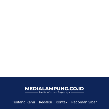
Tentang Kami
Redaksi
Kontak
Pedoman Siber