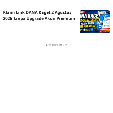
Klaim Link DANA Kaget 2 Agustus
2026 Tanpa Upgrade Akun Premium
ADVERTISEMENTS