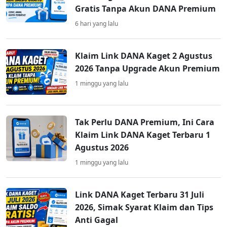
Gratis Tanpa Akun DANA Premium
6 hari yang lalu
Klaim Link DANA Kaget 2 Agustus
2026 Tanpa Upgrade Akun Premium
1 minggu yang lalu
Tak Perlu DANA Premium, Ini Cara
Klaim Link DANA Kaget Terbaru 1
Agustus 2026
1 minggu yang lalu
Link DANA Kaget Terbaru 31 Juli
2026, Simak Syarat Klaim dan Tips
Anti Gagal