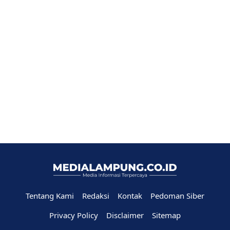
Tentang Kami
Redaksi
Kontak
Pedoman Siber
Privacy Policy
Disclaimer
Sitemap