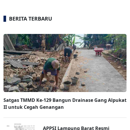
BERITA TERBARU
Satgas TMMD Ke-129 Bangun Drainase Gang Alpukat
II untuk Cegah Genangan
APPSI Lampung Barat Resmi