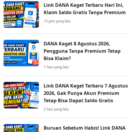
Link DANA Kaget Terbaru Hari Ini,
Klaim Saldo Gratis Tanpa Premium
15 jam yang lalu
DANA Kaget 8 Agustus 2026,
Pengguna Tanpa Premium Tetap
Bisa Klaim?
1 hari yang lalu
Link DANA Kaget Terbaru 7 Agustus
2026, Gak Punya Akun Premium
Tetap Bisa Dapat Saldo Gratis
2 hari yang lalu
Buruan Sebelum Habis! Link DANA