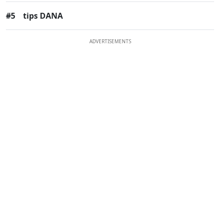
#5
tips DANA
ADVERTISEMENTS