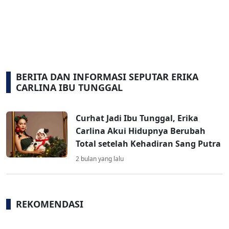
BERITA DAN INFORMASI SEPUTAR ERIKA
CARLINA IBU TUNGGAL
Curhat Jadi Ibu Tunggal, Erika
Carlina Akui Hidupnya Berubah
Total setelah Kehadiran Sang Putra
2 bulan yang lalu
REKOMENDASI