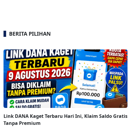
BERITA PILIHAN
Link DANA Kaget Terbaru Hari Ini, Klaim Saldo Gratis
Tanpa Premium