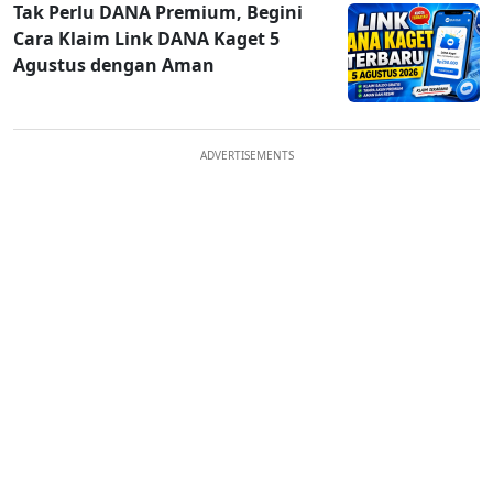
Tak Perlu DANA Premium, Begini
Cara Klaim Link DANA Kaget 5
Agustus dengan Aman
ADVERTISEMENTS