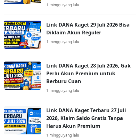
1 minggu yang lalu
Link DANA Kaget 29 Juli 2026 Bisa
Diklaim Akun Reguler
1 minggu yang lalu
Link DANA Kaget 28 Juli 2026, Gak
Perlu Akun Premium untuk
Berburu Cuan
1 minggu yang lalu
Link DANA Kaget Terbaru 27 Juli
2026, Klaim Saldo Gratis Tanpa
Harus Akun Premium
1 minggu yang lalu