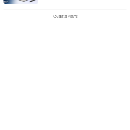
ADVERTISEMENTS