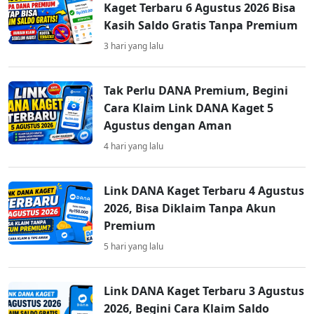
Kaget Terbaru 6 Agustus 2026 Bisa
Kasih Saldo Gratis Tanpa Premium
3 hari yang lalu
Tak Perlu DANA Premium, Begini
Cara Klaim Link DANA Kaget 5
Agustus dengan Aman
4 hari yang lalu
Link DANA Kaget Terbaru 4 Agustus
2026, Bisa Diklaim Tanpa Akun
Premium
5 hari yang lalu
Link DANA Kaget Terbaru 3 Agustus
2026, Begini Cara Klaim Saldo