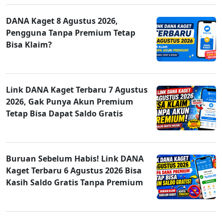
DANA Kaget 8 Agustus 2026,
Pengguna Tanpa Premium Tetap
Bisa Klaim?
Link DANA Kaget Terbaru 7 Agustus
2026, Gak Punya Akun Premium
Tetap Bisa Dapat Saldo Gratis
Buruan Sebelum Habis! Link DANA
Kaget Terbaru 6 Agustus 2026 Bisa
Kasih Saldo Gratis Tanpa Premium