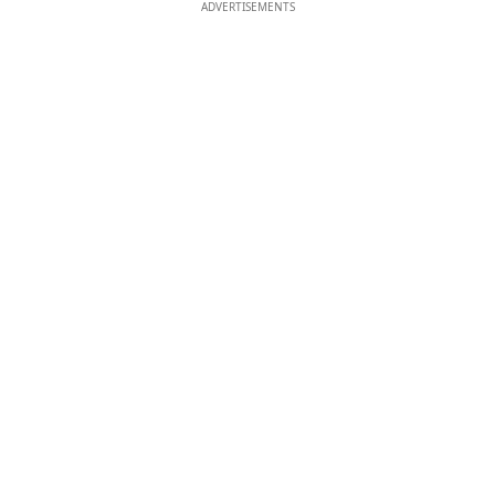
ADVERTISEMENTS