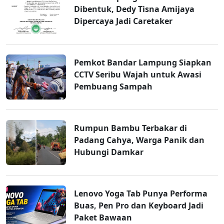
Dibentuk, Dedy Tisna Amijaya
Dipercaya Jadi Caretaker
Pemkot Bandar Lampung Siapkan
CCTV Seribu Wajah untuk Awasi
Pembuang Sampah
Rumpun Bambu Terbakar di
Padang Cahya, Warga Panik dan
Hubungi Damkar
Lenovo Yoga Tab Punya Performa
Buas, Pen Pro dan Keyboard Jadi
Paket Bawaan