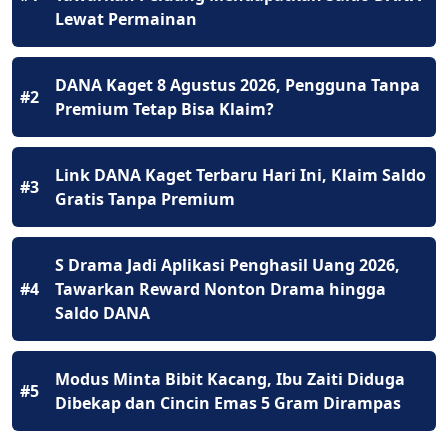
Lewat Permainan
DANA Kaget 8 Agustus 2026, Pengguna Tanpa
#2
Premium Tetap Bisa Klaim?
Link DANA Kaget Terbaru Hari Ini, Klaim Saldo
#3
Gratis Tanpa Premium
S Drama Jadi Aplikasi Penghasil Uang 2026,
#4
Tawarkan Reward Nonton Drama hingga
Saldo DANA
Modus Minta Bibit Kacang, Ibu Zaiti Diduga
#5
Dibekap dan Cincin Emas 5 Gram Dirampas