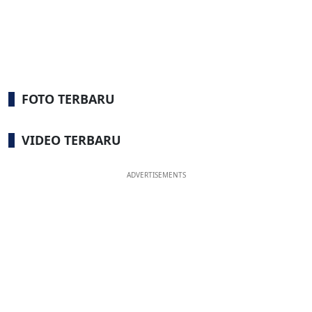
FOTO TERBARU
VIDEO TERBARU
ADVERTISEMENTS