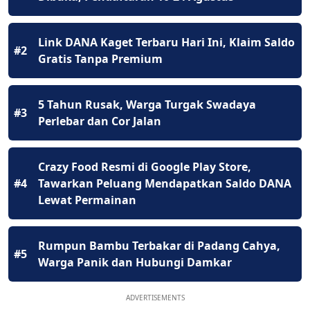
Link DANA Kaget Terbaru Hari Ini, Klaim Saldo
#2
Gratis Tanpa Premium
5 Tahun Rusak, Warga Turgak Swadaya
#3
Perlebar dan Cor Jalan
Crazy Food Resmi di Google Play Store,
#4
Tawarkan Peluang Mendapatkan Saldo DANA
Lewat Permainan
Rumpun Bambu Terbakar di Padang Cahya,
#5
Warga Panik dan Hubungi Damkar
ADVERTISEMENTS