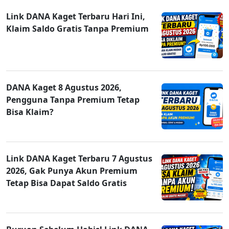
Link DANA Kaget Terbaru Hari Ini,
Klaim Saldo Gratis Tanpa Premium
DANA Kaget 8 Agustus 2026,
Pengguna Tanpa Premium Tetap
Bisa Klaim?
Link DANA Kaget Terbaru 7 Agustus
2026, Gak Punya Akun Premium
Tetap Bisa Dapat Saldo Gratis