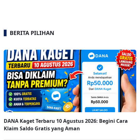
BERITA PILIHAN
DANA Kaget Terbaru 10 Agustus 2026: Begini Cara
Klaim Saldo Gratis yang Aman