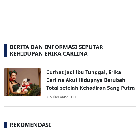
BERITA DAN INFORMASI SEPUTAR
KEHIDUPAN ERIKA CARLINA
Curhat Jadi Ibu Tunggal, Erika
Carlina Akui Hidupnya Berubah
Total setelah Kehadiran Sang Putra
2 bulan yang lalu
REKOMENDASI