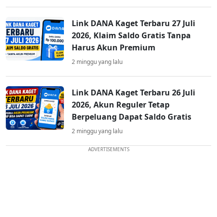
Link DANA Kaget Terbaru 27 Juli
2026, Klaim Saldo Gratis Tanpa
Harus Akun Premium
2 minggu yang lalu
Link DANA Kaget Terbaru 26 Juli
2026, Akun Reguler Tetap
Berpeluang Dapat Saldo Gratis
2 minggu yang lalu
ADVERTISEMENTS