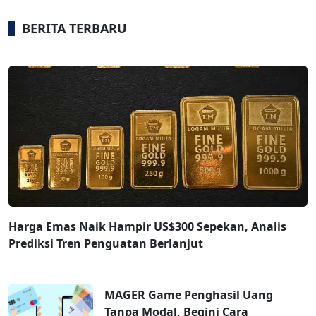
BERITA TERBARU
Harga Emas Naik Hampir US$300 Sepekan, Analis
Prediksi Tren Penguatan Berlanjut
MAGER Game Penghasil Uang
Tanpa Modal, Begini Cara