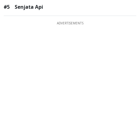
#5
Senjata Api
ADVERTISEMENTS