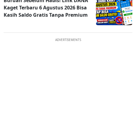
Buruan Sebelum Habis! Link DANA
Kaget Terbaru 6 Agustus 2026 Bisa
Kasih Saldo Gratis Tanpa Premium
ADVERTISEMENTS