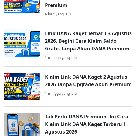
Premium
6 hari yang lalu
Link DANA Kaget Terbaru 3 Agustus
2026, Begini Cara Klaim Saldo
Gratis Tanpa Akun DANA Premium
1 minggu yang lalu
Klaim Link DANA Kaget 2 Agustus
2026 Tanpa Upgrade Akun Premium
1 minggu yang lalu
Tak Perlu DANA Premium, Ini Cara
Klaim Link DANA Kaget Terbaru 1
Agustus 2026