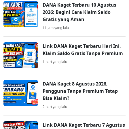
DANA Kaget Terbaru 10 Agustus
2026: Begini Cara Klaim Saldo
Gratis yang Aman
11 jam yang lalu
Link DANA Kaget Terbaru Hari Ini,
Klaim Saldo Gratis Tanpa Premium
1 hari yang lalu
DANA Kaget 8 Agustus 2026,
Pengguna Tanpa Premium Tetap
Bisa Klaim?
2 hari yang lalu
Link DANA Kaget Terbaru 7 Agustus