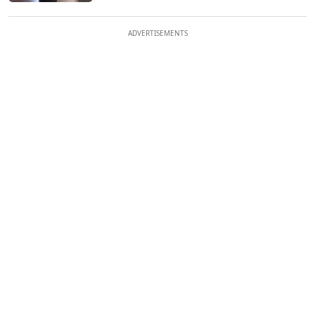
ADVERTISEMENTS