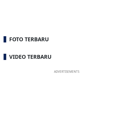
FOTO TERBARU
VIDEO TERBARU
ADVERTISEMENTS