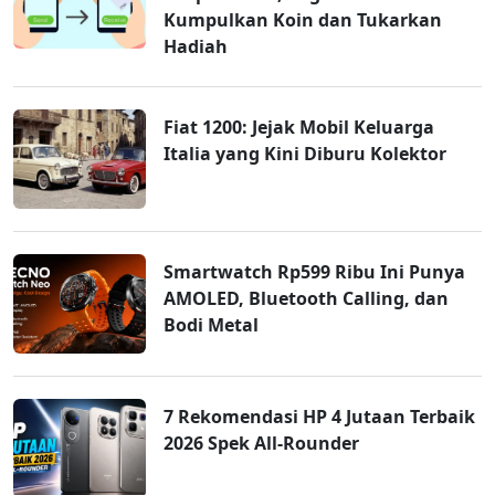
Kumpulkan Koin dan Tukarkan
Hadiah
Fiat 1200: Jejak Mobil Keluarga
Italia yang Kini Diburu Kolektor
Smartwatch Rp599 Ribu Ini Punya
AMOLED, Bluetooth Calling, dan
Bodi Metal
7 Rekomendasi HP 4 Jutaan Terbaik
2026 Spek All-Rounder