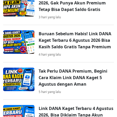
2026, Gak Punya Akun Premium
Tetap Bisa Dapat Saldo Gratis
3 hari yang lalu
Buruan Sebelum Habis! Link DANA
Kaget Terbaru 6 Agustus 2026 Bisa
Kasih Saldo Gratis Tanpa Premium
4 hari yang lalu
Tak Perlu DANA Premium, Begini
Cara Klaim Link DANA Kaget 5
Agustus dengan Aman
5 hari yang lalu
Link DANA Kaget Terbaru 4 Agustus
2026, Bisa Diklaim Tanpa Akun