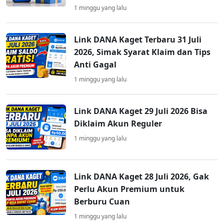
1 minggu yang lalu
Link DANA Kaget Terbaru 31 Juli
2026, Simak Syarat Klaim dan Tips
Anti Gagal
1 minggu yang lalu
Link DANA Kaget 29 Juli 2026 Bisa
Diklaim Akun Reguler
1 minggu yang lalu
Link DANA Kaget 28 Juli 2026, Gak
Perlu Akun Premium untuk
Berburu Cuan
1 minggu yang lalu