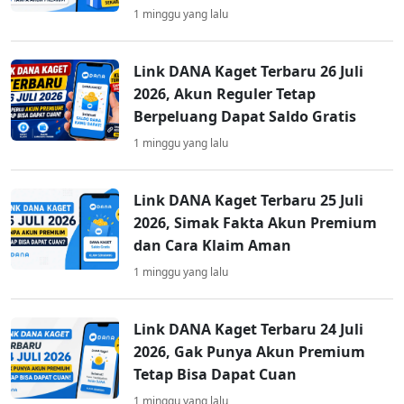
1 minggu yang lalu
Link DANA Kaget Terbaru 26 Juli
2026, Akun Reguler Tetap
Berpeluang Dapat Saldo Gratis
1 minggu yang lalu
Link DANA Kaget Terbaru 25 Juli
2026, Simak Fakta Akun Premium
dan Cara Klaim Aman
1 minggu yang lalu
Link DANA Kaget Terbaru 24 Juli
2026, Gak Punya Akun Premium
Tetap Bisa Dapat Cuan
1 minggu yang lalu