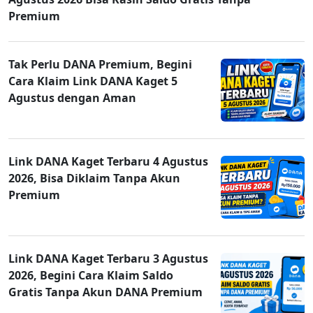
Premium
Tak Perlu DANA Premium, Begini
Cara Klaim Link DANA Kaget 5
Agustus dengan Aman
Link DANA Kaget Terbaru 4 Agustus
2026, Bisa Diklaim Tanpa Akun
Premium
Link DANA Kaget Terbaru 3 Agustus
2026, Begini Cara Klaim Saldo
Gratis Tanpa Akun DANA Premium