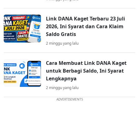
Link DANA Kaget Terbaru 23 Juli
2026, Ini Syarat dan Cara Klaim
Saldo Gratis
2 minggu yang lalu
Cara Membuat Link DANA Kaget
untuk Berbagi Saldo, Ini Syarat
Lengkapnya
2 minggu yang lalu
ADVERTISEMENTS