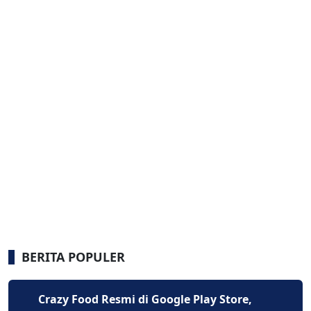
BERITA POPULER
Crazy Food Resmi di Google Play Store,