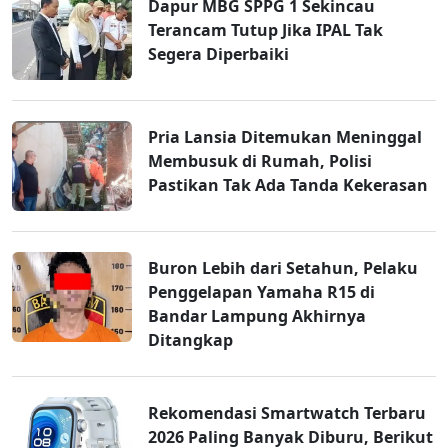
Dapur MBG SPPG 1 Sekincau
Terancam Tutup Jika IPAL Tak
Segera Diperbaiki
Pria Lansia Ditemukan Meninggal
Membusuk di Rumah, Polisi
Pastikan Tak Ada Tanda Kekerasan
Buron Lebih dari Setahun, Pelaku
Penggelapan Yamaha R15 di
Bandar Lampung Akhirnya
Ditangkap
Rekomendasi Smartwatch Terbaru
2026 Paling Banyak Diburu, Berikut