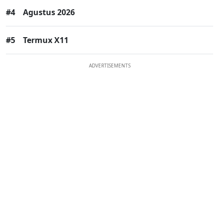
#4
Agustus 2026
#5
Termux X11
ADVERTISEMENTS