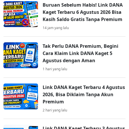
Buruan Sebelum Habis! Link DANA
Kaget Terbaru 6 Agustus 2026 Bisa
Kasih Saldo Gratis Tanpa Premium
14 jam yang lalu
Tak Perlu DANA Premium, Begini
Cara Klaim Link DANA Kaget 5
Agustus dengan Aman
1 hari yang lalu
Link DANA Kaget Terbaru 4 Agustus
2026, Bisa Diklaim Tanpa Akun
Premium
2 hari yang lalu
Link DANA Kaget Terbaru 3 Agustus