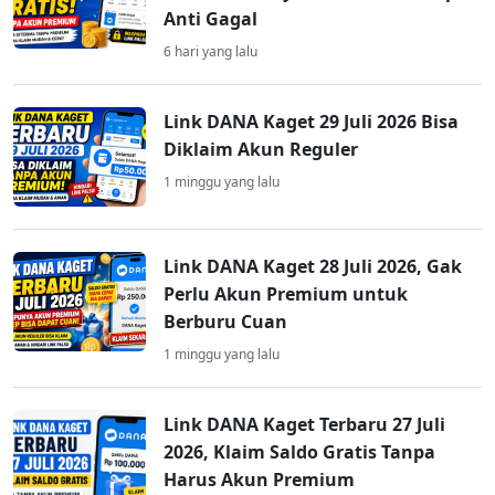
Anti Gagal
6 hari yang lalu
Link DANA Kaget 29 Juli 2026 Bisa
Diklaim Akun Reguler
1 minggu yang lalu
Link DANA Kaget 28 Juli 2026, Gak
Perlu Akun Premium untuk
Berburu Cuan
1 minggu yang lalu
Link DANA Kaget Terbaru 27 Juli
2026, Klaim Saldo Gratis Tanpa
Harus Akun Premium