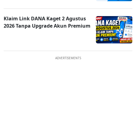
Klaim Link DANA Kaget 2 Agustus
2026 Tanpa Upgrade Akun Premium
ADVERTISEMENTS