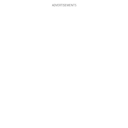
ADVERTISEMENTS