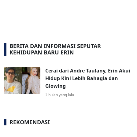
BERITA DAN INFORMASI SEPUTAR
KEHIDUPAN BARU ERIN
Cerai dari Andre Taulany, Erin Akui
Hidup Kini Lebih Bahagia dan
Glowing
2 bulan yang lalu
REKOMENDASI