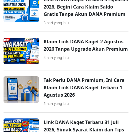
2026, Begini Cara Klaim Saldo
Gratis Tanpa Akun DANA Premium
3 hari yang lalu
Klaim Link DANA Kaget 2 Agustus
2026 Tanpa Upgrade Akun Premium
4 hari yang lalu
Tak Perlu DANA Premium, Ini Cara
Klaim Link DANA Kaget Terbaru 1
Agustus 2026
5 hari yang lalu
Link DANA Kaget Terbaru 31 Juli
2026, Simak Syarat Klaim dan Tips