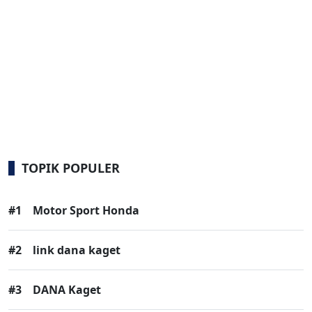
TOPIK POPULER
#1
Motor Sport Honda
#2
link dana kaget
#3
DANA Kaget