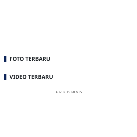
FOTO TERBARU
VIDEO TERBARU
ADVERTISEMENTS