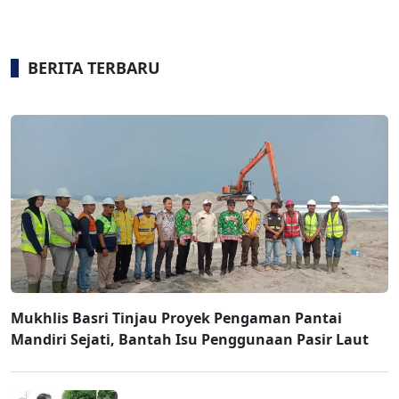
BERITA TERBARU
Mukhlis Basri Tinjau Proyek Pengaman Pantai
Mandiri Sejati, Bantah Isu Penggunaan Pasir Laut