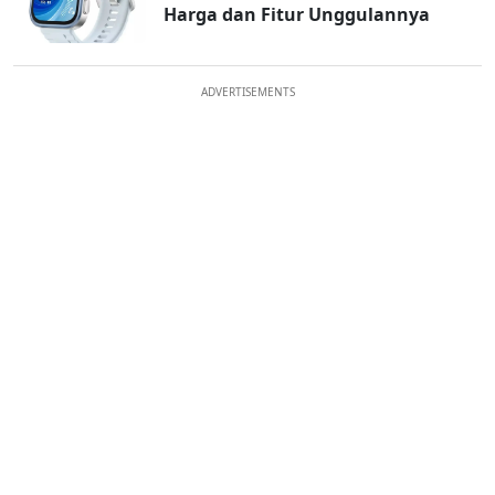
Harga dan Fitur Unggulannya
ADVERTISEMENTS