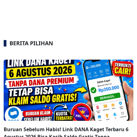
BERITA PILIHAN
Buruan Sebelum Habis! Link DANA Kaget Terbaru 6
Agustus 2026 Bisa Kasih Saldo Gratis Tanpa