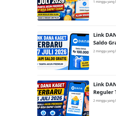
1 minggu yang l
Link DAN
Saldo Gr
2 minggu yang l
Link DAN
Reguler 
2 minggu yang l