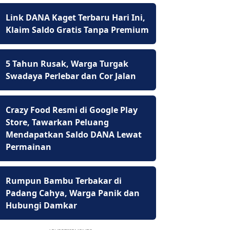
Link DANA Kaget Terbaru Hari Ini,
Klaim Saldo Gratis Tanpa Premium
5 Tahun Rusak, Warga Turgak
Swadaya Perlebar dan Cor Jalan
Crazy Food Resmi di Google Play
Store, Tawarkan Peluang
Mendapatkan Saldo DANA Lewat
Permainan
Rumpun Bambu Terbakar di
Padang Cahya, Warga Panik dan
Hubungi Damkar