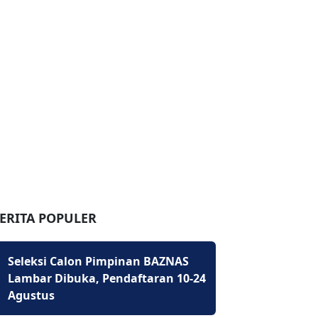
ERITA POPULER
Seleksi Calon Pimpinan BAZNAS
Lambar Dibuka, Pendaftaran 10-24
Agustus