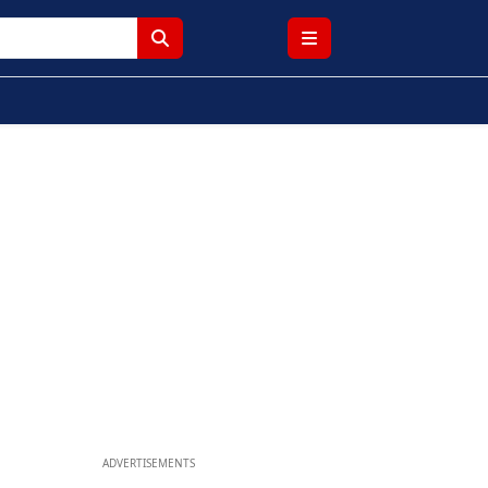
ADVERTISEMENTS