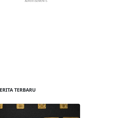
ADVERTISEMENTS
ERITA TERBARU