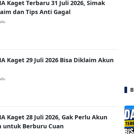
A Kaget Terbaru 31 Juli 2026, Simak
laim dan Tips Anti Gagal
alu
A Kaget 29 Juli 2026 Bisa Diklaim Akun
alu
B
A Kaget 28 Juli 2026, Gak Perlu Akun
 untuk Berburu Cuan