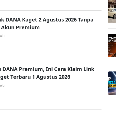
nk DANA Kaget 2 Agustus 2026 Tanpa
 Akun Premium
alu
u DANA Premium, Ini Cara Klaim Link
et Terbaru 1 Agustus 2026
alu