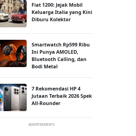
Fiat 1200: Jejak Mobil
Keluarga Italia yang Kini
Diburu Kolektor
Smartwatch Rp599 Ribu
Ini Punya AMOLED,
Bluetooth Calling, dan
Bodi Metal
7 Rekomendasi HP 4
Jutaan Terbaik 2026 Spek
All-Rounder
ADVERTISEMENTS