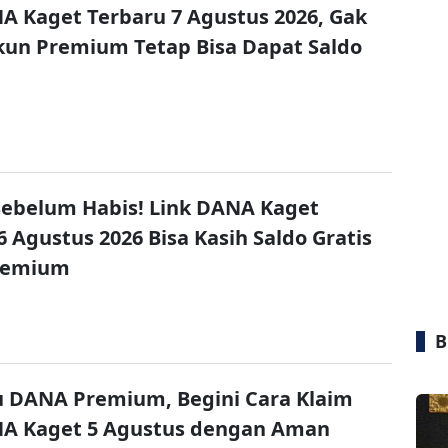
A Kaget Terbaru 7 Agustus 2026, Gak
un Premium Tetap Bisa Dapat Saldo
ebelum Habis! Link DANA Kaget
6 Agustus 2026 Bisa Kasih Saldo Gratis
remium
B
u DANA Premium, Begini Cara Klaim
NA Kaget 5 Agustus dengan Aman