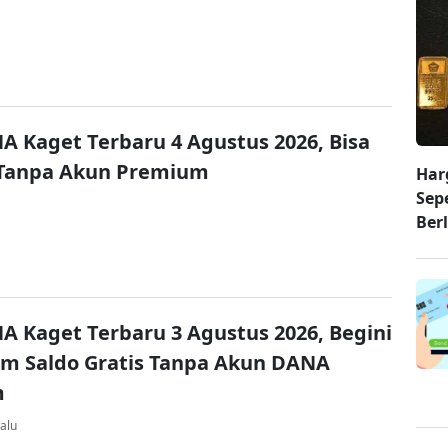
A Kaget Terbaru 4 Agustus 2026, Bisa
 Tanpa Akun Premium
Har
Sep
Ber
A Kaget Terbaru 3 Agustus 2026, Begini
im Saldo Gratis Tanpa Akun DANA
m
alu