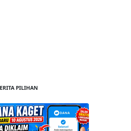
ERITA PILIHAN