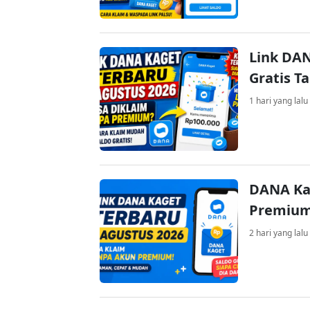
Link DAN
Gratis 
1 hari yang lalu
DANA Ka
Premium 
2 hari yang lalu