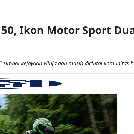
50, Ikon Motor Sport Du
i simbol kejayaan Ninja dan masih dicintai komunitas h