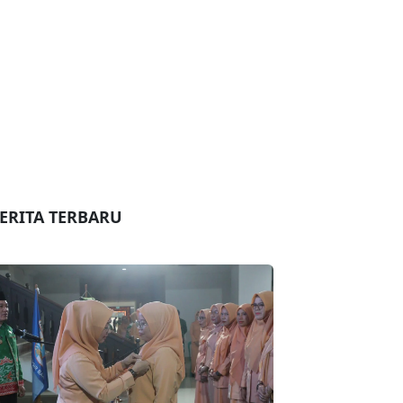
ERITA TERBARU