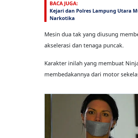
BACA JUGA:
Kejari dan Polres Lampung Utara M
Narkotika
Mesin dua tak yang diusung member
akselerasi dan tenaga puncak.
Karakter inilah yang membuat Ninj
membedakannya dari motor sekela