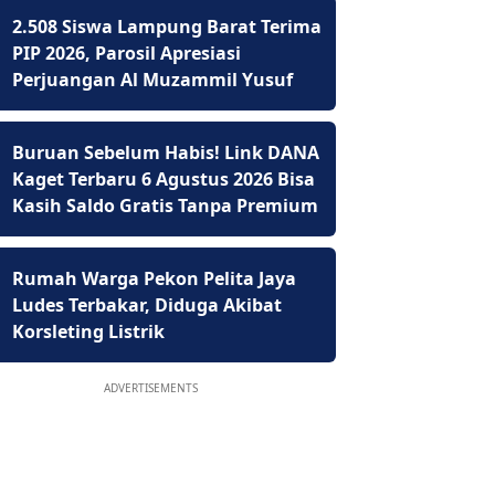
2.508 Siswa Lampung Barat Terima
PIP 2026, Parosil Apresiasi
Perjuangan Al Muzammil Yusuf
Buruan Sebelum Habis! Link DANA
Kaget Terbaru 6 Agustus 2026 Bisa
Kasih Saldo Gratis Tanpa Premium
Rumah Warga Pekon Pelita Jaya
Ludes Terbakar, Diduga Akibat
Korsleting Listrik
ADVERTISEMENTS