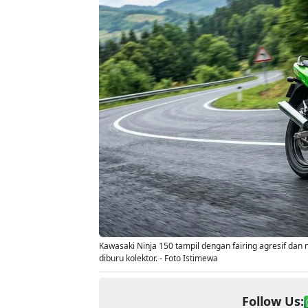
Kawasaki Ninja 150 tampil dengan fairing agresif dan
diburu kolektor. - Foto Istimewa
Follow Us: