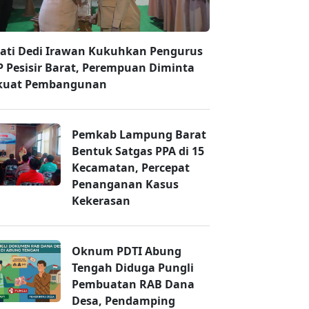
ati Dedi Irawan Kukuhkan Pengurus
 Pesisir Barat, Perempuan Diminta
kuat Pembangunan
Pemkab Lampung Barat
Bentuk Satgas PPA di 15
Kecamatan, Percepat
Penanganan Kasus
Kekerasan
Oknum PDTI Abung
Tengah Diduga Pungli
Pembuatan RAB Dana
Desa, Pendamping