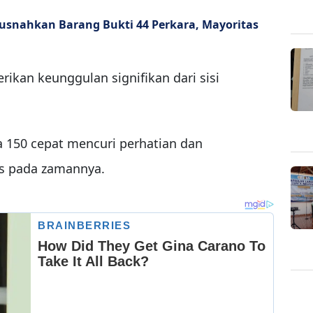
usnahkan Barang Bukti 44 Perkara, Mayoritas
ikan keunggulan signifikan dari sisi
a 150 cepat mencuri perhatian dan
s pada zamannya.