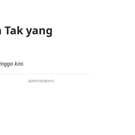
a Tak yang
ingga kini.
ADVERTISEMENTS