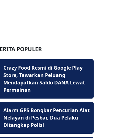
ERITA POPULER
Crazy Food Resmi di Google Play
Store, Tawarkan Peluang
Mendapatkan Saldo DANA Lewat
Permainan
Alarm GPS Bongkar Pencurian Alat
Nelayan di Pesbar, Dua Pelaku
Ditangkap Polisi