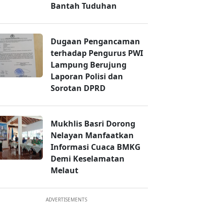
Bantah Tuduhan
Dugaan Pengancaman
terhadap Pengurus PWI
Lampung Berujung
Laporan Polisi dan
Sorotan DPRD
Mukhlis Basri Dorong
Nelayan Manfaatkan
Informasi Cuaca BMKG
Demi Keselamatan
Melaut
ADVERTISEMENTS