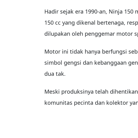
Hadir sejak era 1990-an, Ninja 15
150 cc yang dikenal bertenaga, resp
dilupakan oleh penggemar motor s
Motor ini tidak hanya berfungsi seb
simbol gengsi dan kebanggaan gen
dua tak.
Meski produksinya telah dihentikan,
komunitas pecinta dan kolektor yan