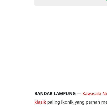
BANDAR LAMPUNG —
Kawasaki Ni
klasik
paling ikonik yang pernah m