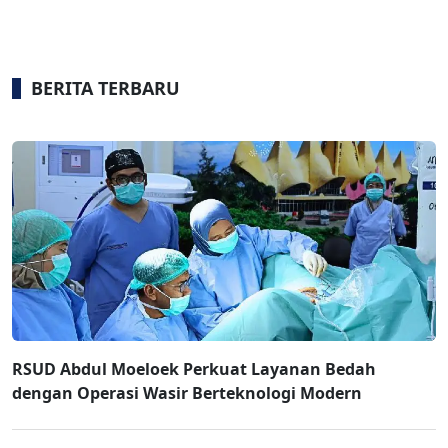
BERITA TERBARU
RSUD Abdul Moeloek Perkuat Layanan Bedah
dengan Operasi Wasir Berteknologi Modern