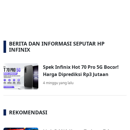
BERITA DAN INFORMASI SEPUTAR HP
INFINIX
Spek Infinix Hot 70 Pro 5G Bocor!
Harga Diprediksi Rp3 Jutaan
4 minggu yang lalu
REKOMENDASI