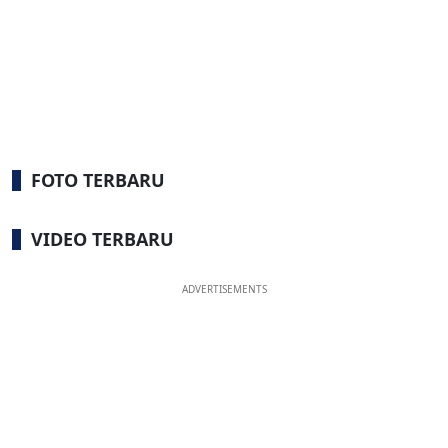
FOTO TERBARU
VIDEO TERBARU
ADVERTISEMENTS