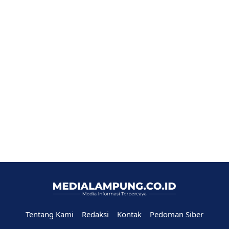
Tentang Kami
Redaksi
Kontak
Pedoman Siber