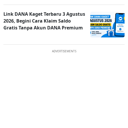
Link DANA Kaget Terbaru 3 Agustus
2026, Begini Cara Klaim Saldo
Gratis Tanpa Akun DANA Premium
ADVERTISEMENTS