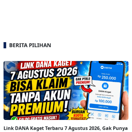
BERITA PILIHAN
Link DANA Kaget Terbaru 7 Agustus 2026, Gak Punya