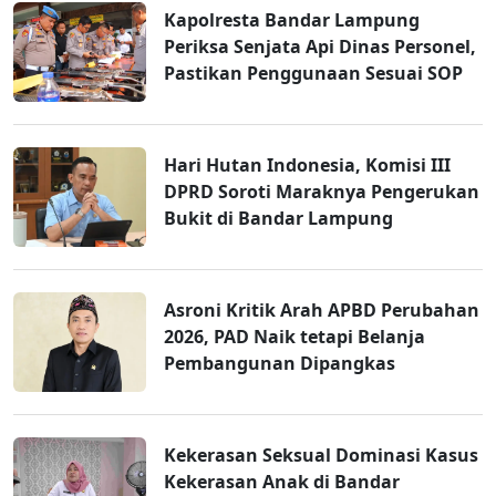
Kapolresta Bandar Lampung
Periksa Senjata Api Dinas Personel,
Pastikan Penggunaan Sesuai SOP
Hari Hutan Indonesia, Komisi III
DPRD Soroti Maraknya Pengerukan
Bukit di Bandar Lampung
Asroni Kritik Arah APBD Perubahan
2026, PAD Naik tetapi Belanja
Pembangunan Dipangkas
Kekerasan Seksual Dominasi Kasus
Kekerasan Anak di Bandar