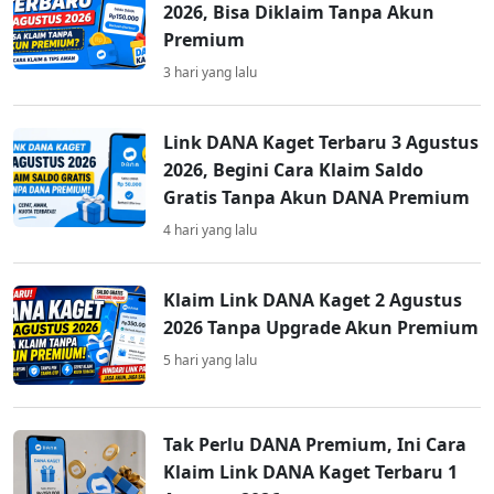
2026, Bisa Diklaim Tanpa Akun
Premium
3 hari yang lalu
Link DANA Kaget Terbaru 3 Agustus
2026, Begini Cara Klaim Saldo
Gratis Tanpa Akun DANA Premium
4 hari yang lalu
Klaim Link DANA Kaget 2 Agustus
2026 Tanpa Upgrade Akun Premium
5 hari yang lalu
Tak Perlu DANA Premium, Ini Cara
Klaim Link DANA Kaget Terbaru 1