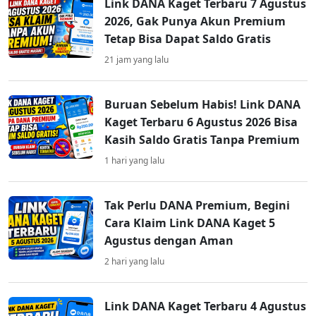
Link DANA Kaget Terbaru 7 Agustus
2026, Gak Punya Akun Premium
Tetap Bisa Dapat Saldo Gratis
21 jam yang lalu
Buruan Sebelum Habis! Link DANA
Kaget Terbaru 6 Agustus 2026 Bisa
Kasih Saldo Gratis Tanpa Premium
1 hari yang lalu
Tak Perlu DANA Premium, Begini
Cara Klaim Link DANA Kaget 5
Agustus dengan Aman
2 hari yang lalu
Link DANA Kaget Terbaru 4 Agustus