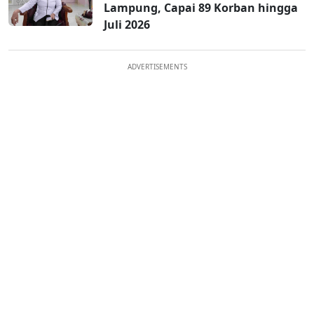
Lampung, Capai 89 Korban hingga
Juli 2026
ADVERTISEMENTS