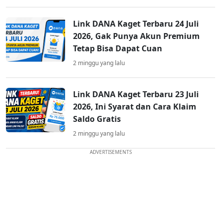
Link DANA Kaget Terbaru 24 Juli
2026, Gak Punya Akun Premium
Tetap Bisa Dapat Cuan
2 minggu yang lalu
Link DANA Kaget Terbaru 23 Juli
2026, Ini Syarat dan Cara Klaim
Saldo Gratis
2 minggu yang lalu
ADVERTISEMENTS