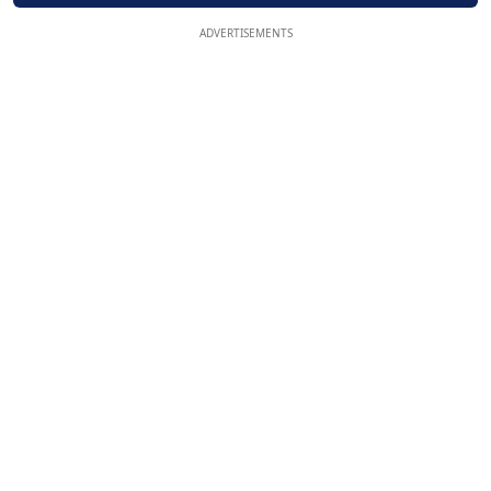
ADVERTISEMENTS