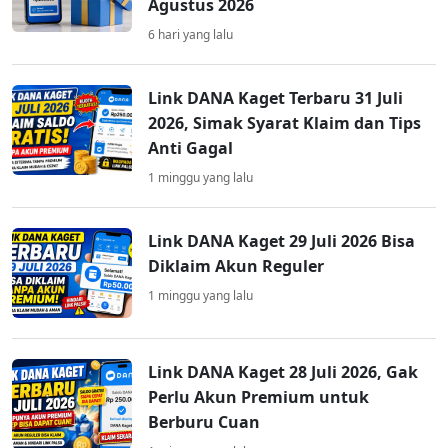
Agustus 2026
6 hari yang lalu
Link DANA Kaget Terbaru 31 Juli
2026, Simak Syarat Klaim dan Tips
Anti Gagal
1 minggu yang lalu
Link DANA Kaget 29 Juli 2026 Bisa
Diklaim Akun Reguler
1 minggu yang lalu
Link DANA Kaget 28 Juli 2026, Gak
Perlu Akun Premium untuk
Berburu Cuan