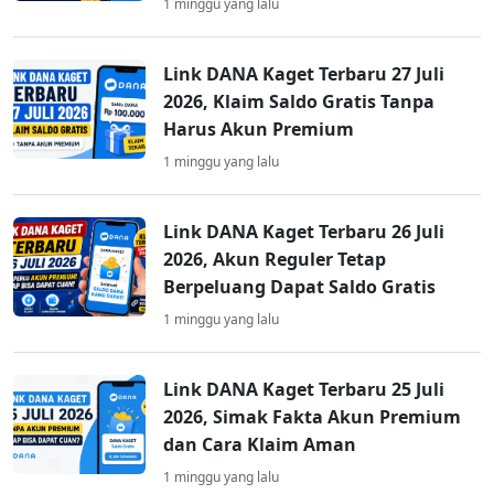
1 minggu yang lalu
Link DANA Kaget Terbaru 27 Juli
2026, Klaim Saldo Gratis Tanpa
Harus Akun Premium
1 minggu yang lalu
Link DANA Kaget Terbaru 26 Juli
2026, Akun Reguler Tetap
Berpeluang Dapat Saldo Gratis
1 minggu yang lalu
Link DANA Kaget Terbaru 25 Juli
2026, Simak Fakta Akun Premium
dan Cara Klaim Aman
1 minggu yang lalu