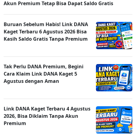
Akun Premium Tetap Bisa Dapat Saldo Gratis
Buruan Sebelum Habis! Link DANA
Kaget Terbaru 6 Agustus 2026 Bisa
Kasih Saldo Gratis Tanpa Premium
Tak Perlu DANA Premium, Begini
Cara Klaim Link DANA Kaget 5
Agustus dengan Aman
Link DANA Kaget Terbaru 4 Agustus
2026, Bisa Diklaim Tanpa Akun
Premium