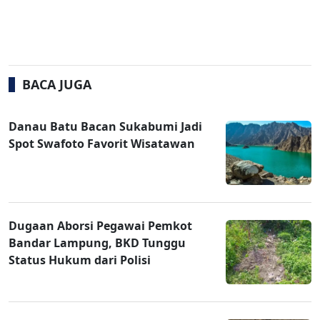
BACA JUGA
Danau Batu Bacan Sukabumi Jadi
Spot Swafoto Favorit Wisatawan
Dugaan Aborsi Pegawai Pemkot
Bandar Lampung, BKD Tunggu
Status Hukum dari Polisi