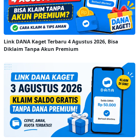
Link DANA Kaget Terbaru 4 Agustus 2026, Bisa
Diklaim Tanpa Akun Premium