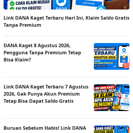
Link DANA Kaget Terbaru Hari Ini, Klaim Saldo Gratis
Tanpa Premium
DANA Kaget 8 Agustus 2026,
Pengguna Tanpa Premium Tetap
Bisa Klaim?
Link DANA Kaget Terbaru 7 Agustus
2026, Gak Punya Akun Premium
Tetap Bisa Dapat Saldo Gratis
Buruan Sebelum Habis! Link DANA