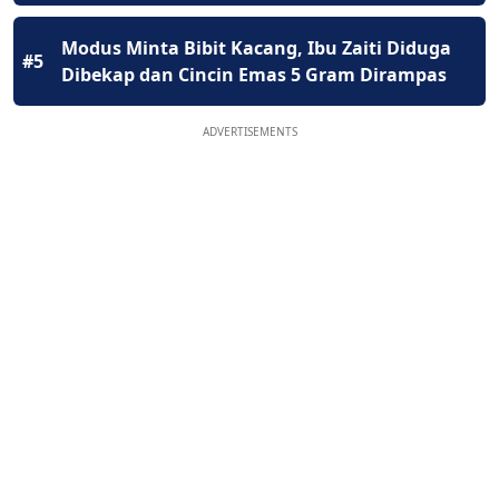
Modus Minta Bibit Kacang, Ibu Zaiti Diduga
#5
Dibekap dan Cincin Emas 5 Gram Dirampas
ADVERTISEMENTS