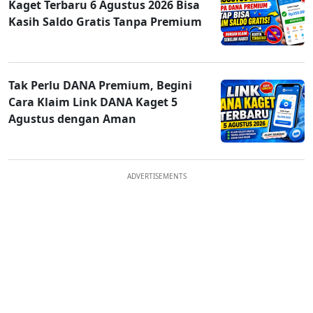
Kaget Terbaru 6 Agustus 2026 Bisa
Kasih Saldo Gratis Tanpa Premium
Tak Perlu DANA Premium, Begini
Cara Klaim Link DANA Kaget 5
Agustus dengan Aman
ADVERTISEMENTS