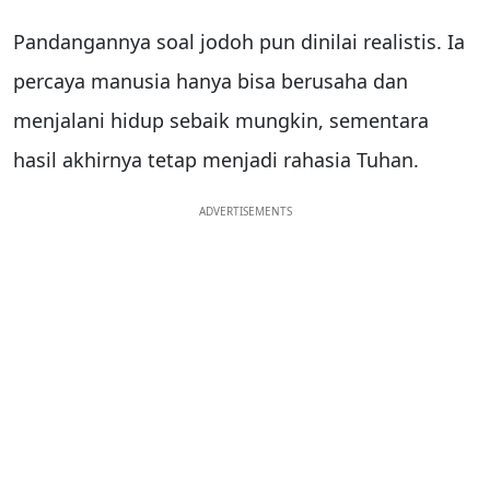
Pandangannya soal jodoh pun dinilai realistis. Ia
percaya manusia hanya bisa berusaha dan
menjalani hidup sebaik mungkin, sementara
hasil akhirnya tetap menjadi rahasia Tuhan.
ADVERTISEMENTS