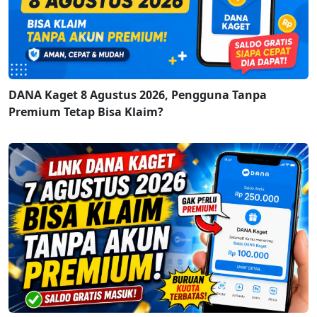
DANA Kaget 8 Agustus 2026, Pengguna Tanpa
Premium Tetap Bisa Klaim?