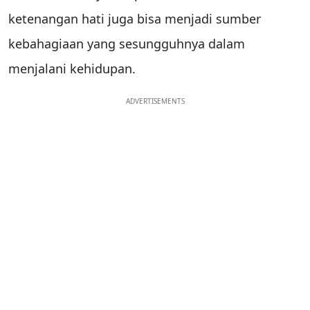
ketenangan hati juga bisa menjadi sumber
kebahagiaan yang sesungguhnya dalam
menjalani kehidupan.
ADVERTISEMENTS