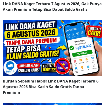
Link DANA Kaget Terbaru 7 Agustus 2026, Gak Punya
Akun Premium Tetap Bisa Dapat Saldo Gratis
Buruan Sebelum Habis! Link DANA Kaget Terbaru 6
Agustus 2026 Bisa Kasih Saldo Gratis Tanpa
Premium