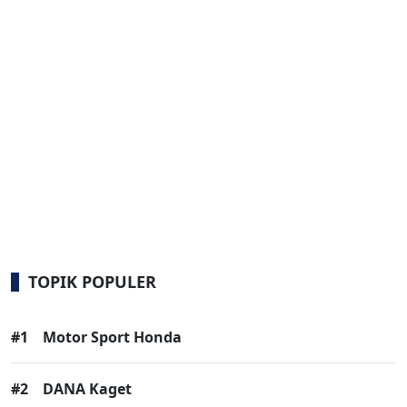
TOPIK POPULER
#1
Motor Sport Honda
#2
DANA Kaget