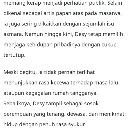
memang kerap menjadi perhatian publik. Selain
dikenal sebagai artis papan atas pada masanya,
ia juga sering dikaitkan dengan sejumlah isu
asmara. Namun hingga kini, Desy tetap memilih
menjaga kehidupan pribadinya dengan cukup
tertutup.
Meski begitu, ia tidak pernah terlihat
menunjukkan rasa kecewa terhadap masa lalu
ataupun kegagalan rumah tangganya.
Sebaliknya, Desy tampil sebagai sosok
perempuan yang tenang, dewasa, dan menikmati
hidup dengan penuh rasa syukur.