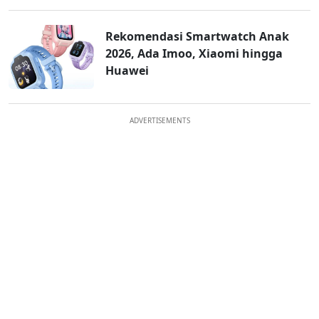
Rekomendasi Smartwatch Anak
2026, Ada Imoo, Xiaomi hingga
Huawei
ADVERTISEMENTS