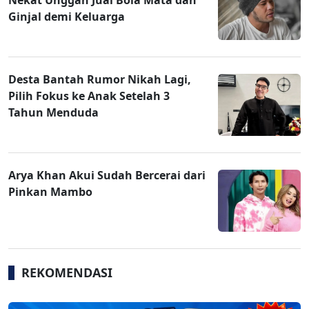
Ginjal demi Keluarga
Desta Bantah Rumor Nikah Lagi,
Pilih Fokus ke Anak Setelah 3
Tahun Menduda
Arya Khan Akui Sudah Bercerai dari
Pinkan Mambo
REKOMENDASI