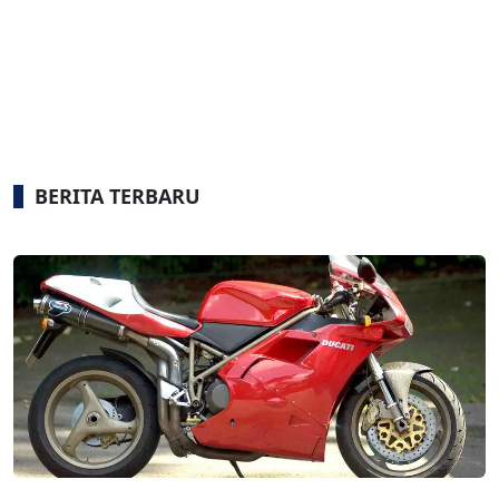
BERITA TERBARU