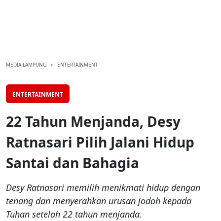
MEDIA LAMPUNG
ENTERTAINMENT
ENTERTAINMENT
22 Tahun Menjanda, Desy
Ratnasari Pilih Jalani Hidup
Santai dan Bahagia
Desy Ratnasari memilih menikmati hidup dengan
tenang dan menyerahkan urusan jodoh kepada
Tuhan setelah 22 tahun menjanda.