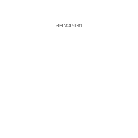
ADVERTISEMENTS