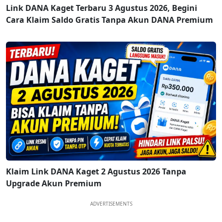
Link DANA Kaget Terbaru 3 Agustus 2026, Begini
Cara Klaim Saldo Gratis Tanpa Akun DANA Premium
Klaim Link DANA Kaget 2 Agustus 2026 Tanpa
Upgrade Akun Premium
ADVERTISEMENTS