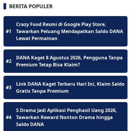
BERITA POPULER
Crazy Food Resmi di Google Play Store,
#1
Tawarkan Peluang Mendapatkan Saldo DANA
Lewat Permainan
DANA Kaget 8 Agustus 2026, Pengguna Tanpa
#2
Premium Tetap Bisa Klaim?
Link DANA Kaget Terbaru Hari Ini, Klaim Saldo
#3
Gratis Tanpa Premium
S Drama Jadi Aplikasi Penghasil Uang 2026,
#4
Tawarkan Reward Nonton Drama hingga
Saldo DANA