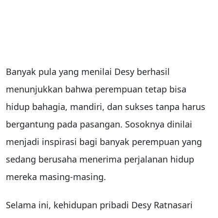
Banyak pula yang menilai Desy berhasil
menunjukkan bahwa perempuan tetap bisa
hidup bahagia, mandiri, dan sukses tanpa harus
bergantung pada pasangan. Sosoknya dinilai
menjadi inspirasi bagi banyak perempuan yang
sedang berusaha menerima perjalanan hidup
mereka masing-masing.
Selama ini, kehidupan pribadi Desy Ratnasari