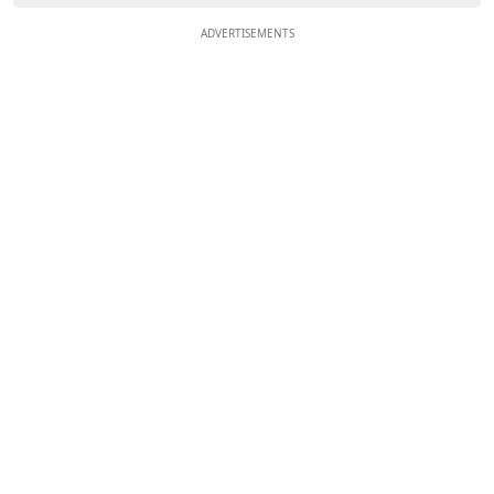
ADVERTISEMENTS