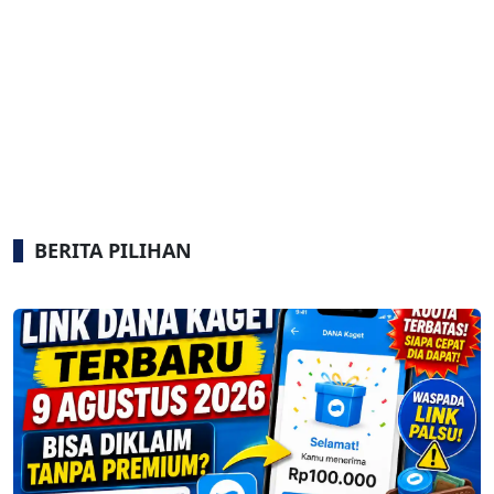
BERITA PILIHAN