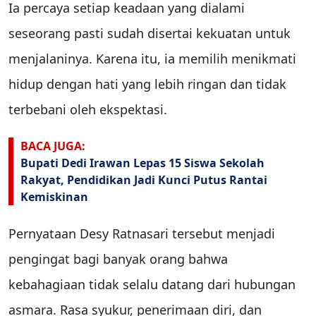
Ia percaya setiap keadaan yang dialami
seseorang pasti sudah disertai kekuatan untuk
menjalaninya. Karena itu, ia memilih menikmati
hidup dengan hati yang lebih ringan dan tidak
terbebani oleh ekspektasi.
BACA JUGA:
Bupati Dedi Irawan Lepas 15 Siswa Sekolah
Rakyat, Pendidikan Jadi Kunci Putus Rantai
Kemiskinan
Pernyataan Desy Ratnasari tersebut menjadi
pengingat bagi banyak orang bahwa
kebahagiaan tidak selalu datang dari hubungan
asmara. Rasa syukur, penerimaan diri, dan