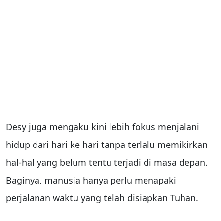
Desy juga mengaku kini lebih fokus menjalani
hidup dari hari ke hari tanpa terlalu memikirkan
hal-hal yang belum tentu terjadi di masa depan.
Baginya, manusia hanya perlu menapaki
perjalanan waktu yang telah disiapkan Tuhan.