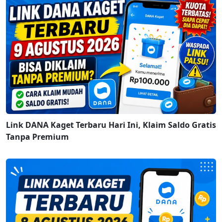
Link DANA Kaget Terbaru Hari Ini, Klaim Saldo Gratis
Tanpa Premium