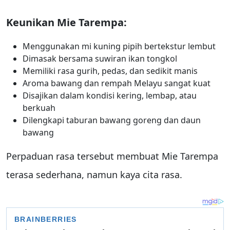
Keunikan Mie Tarempa:
Menggunakan mi kuning pipih bertekstur lembut
Dimasak bersama suwiran ikan tongkol
Memiliki rasa gurih, pedas, dan sedikit manis
Aroma bawang dan rempah Melayu sangat kuat
Disajikan dalam kondisi kering, lembap, atau
berkuah
Dilengkapi taburan bawang goreng dan daun
bawang
Perpaduan rasa tersebut membuat Mie Tarempa
terasa sederhana, namun kaya cita rasa.