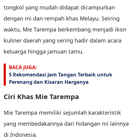
tongkol yang mudah didapat dicampurkan
dengan mi dan rempah khas Melayu. Seiring
waktu, Mie Tarempa berkembang menjadi ikon
kuliner daerah yang sering hadir dalam acara
keluarga hingga jamuan tamu.
BACA JUGA:
5 Rekomendasi Jam Tangan Terbaik untuk
Perenang dan Kisaran Harganya
Ciri Khas Mie Tarempa
Mie Tarempa memiliki sejumlah karakteristik
yang membedakannya dari hidangan mi lainnya
di Indonesia.