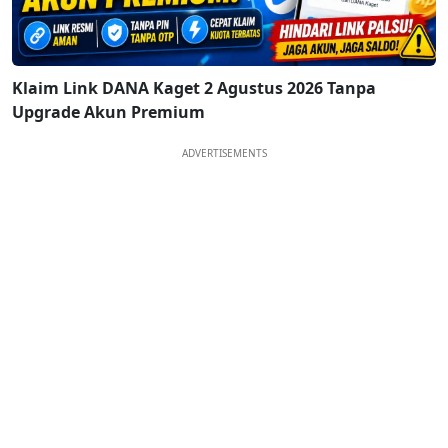
Klaim Link DANA Kaget 2 Agustus 2026 Tanpa
Upgrade Akun Premium
ADVERTISEMENTS