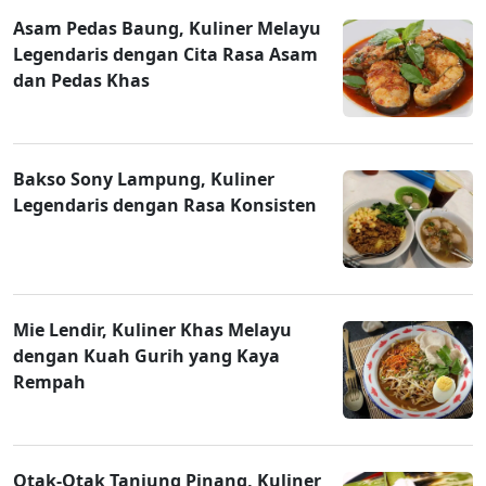
Asam Pedas Baung, Kuliner Melayu
Legendaris dengan Cita Rasa Asam
dan Pedas Khas
Bakso Sony Lampung, Kuliner
Legendaris dengan Rasa Konsisten
Mie Lendir, Kuliner Khas Melayu
dengan Kuah Gurih yang Kaya
Rempah
Otak-Otak Tanjung Pinang, Kuliner