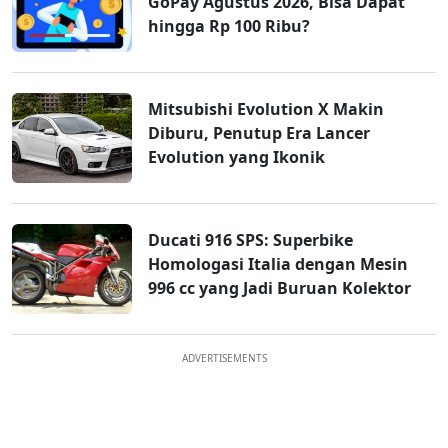
GoPay Agustus 2026, Bisa Dapat
hingga Rp 100 Ribu?
Mitsubishi Evolution X Makin
Diburu, Penutup Era Lancer
Evolution yang Ikonik
Ducati 916 SPS: Superbike
Homologasi Italia dengan Mesin
996 cc yang Jadi Buruan Kolektor
ADVERTISEMENTS