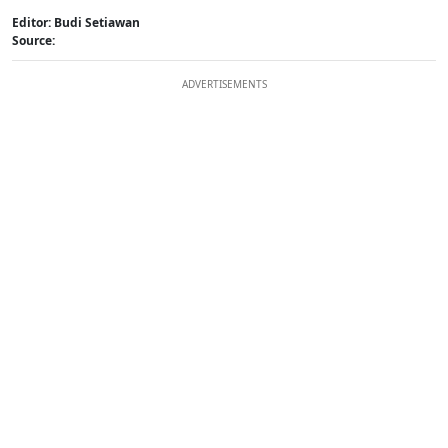
Editor: Budi Setiawan
Source:
ADVERTISEMENTS