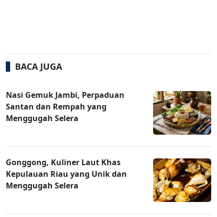
BACA JUGA
Nasi Gemuk Jambi, Perpaduan
Santan dan Rempah yang
Menggugah Selera
Gonggong, Kuliner Laut Khas
Kepulauan Riau yang Unik dan
Menggugah Selera