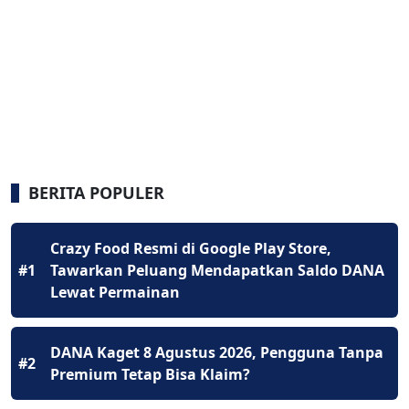
BERITA POPULER
Crazy Food Resmi di Google Play Store,
#1
Tawarkan Peluang Mendapatkan Saldo DANA
Lewat Permainan
DANA Kaget 8 Agustus 2026, Pengguna Tanpa
#2
Premium Tetap Bisa Klaim?