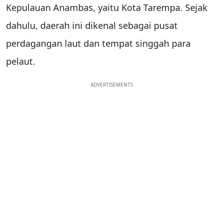
Kepulauan Anambas, yaitu Kota Tarempa. Sejak
dahulu, daerah ini dikenal sebagai pusat
perdagangan laut dan tempat singgah para
pelaut.
ADVERTISEMENTS