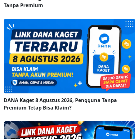
Tanpa Premium
DANA Kaget 8 Agustus 2026, Pengguna Tanpa
Premium Tetap Bisa Klaim?