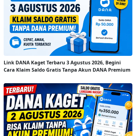
Link DANA Kaget Terbaru 3 Agustus 2026, Begini
Cara Klaim Saldo Gratis Tanpa Akun DANA Premium