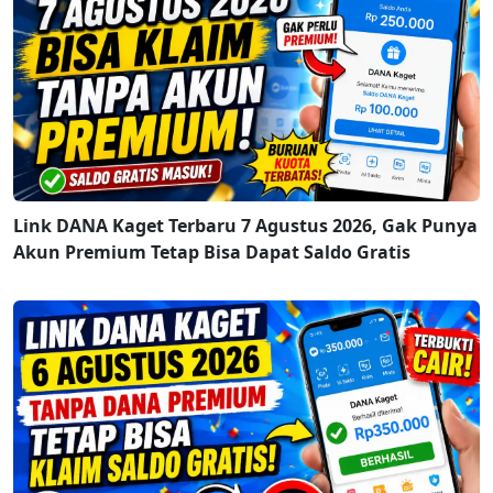
Link DANA Kaget Terbaru 7 Agustus 2026, Gak Punya
Akun Premium Tetap Bisa Dapat Saldo Gratis