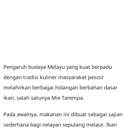
Pengaruh budaya Melayu yang kuat berpadu
dengan tradisi kuliner masyarakat pesisir
melahirkan berbagai hidangan berbahan dasar
ikan, salah satunya Mie Tarempa.
Pada awalnya, makanan ini dibuat sebagai sajian
sederhana bagi nelayan sepulang melaut. Ikan