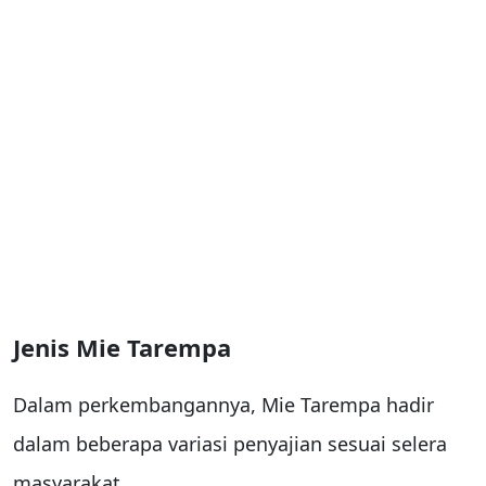
Jenis Mie Tarempa
Dalam perkembangannya, Mie Tarempa hadir
dalam beberapa variasi penyajian sesuai selera
masyarakat.