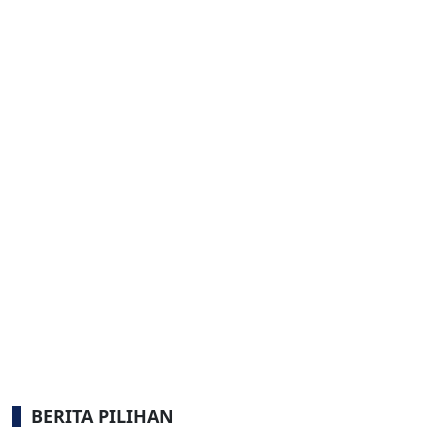
BERITA PILIHAN