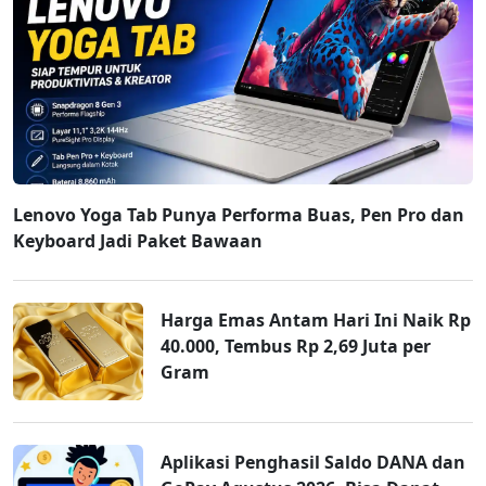
Lenovo Yoga Tab Punya Performa Buas, Pen Pro dan
Keyboard Jadi Paket Bawaan
Harga Emas Antam Hari Ini Naik Rp
40.000, Tembus Rp 2,69 Juta per
Gram
Aplikasi Penghasil Saldo DANA dan