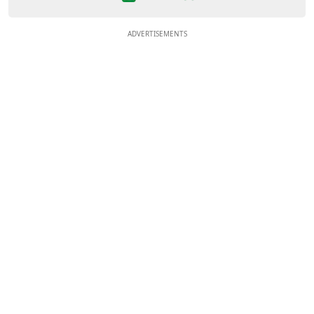
ADVERTISEMENTS