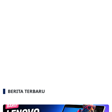
BERITA TERBARU