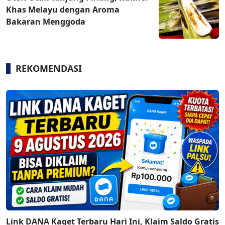
Khas Melayu dengan Aroma
Bakaran Menggoda
REKOMENDASI
Link DANA Kaget Terbaru Hari Ini, Klaim Saldo Gratis