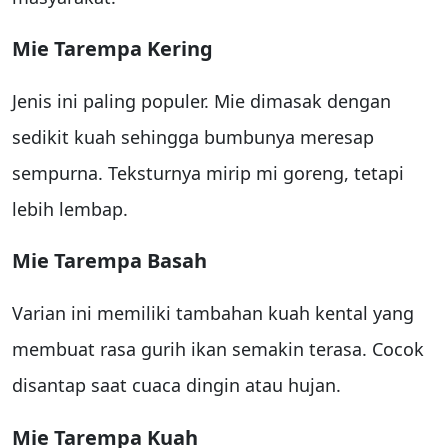
Mie Tarempa Kering
Jenis ini paling populer. Mie dimasak dengan
sedikit kuah sehingga bumbunya meresap
sempurna. Teksturnya mirip mi goreng, tetapi
lebih lembap.
Mie Tarempa Basah
Varian ini memiliki tambahan kuah kental yang
membuat rasa gurih ikan semakin terasa. Cocok
disantap saat cuaca dingin atau hujan.
Mie Tarempa Kuah