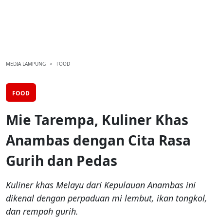
MEDIA LAMPUNG
FOOD
FOOD
Mie Tarempa, Kuliner Khas
Anambas dengan Cita Rasa
Gurih dan Pedas
Kuliner khas Melayu dari Kepulauan Anambas ini
dikenal dengan perpaduan mi lembut, ikan tongkol,
dan rempah gurih.