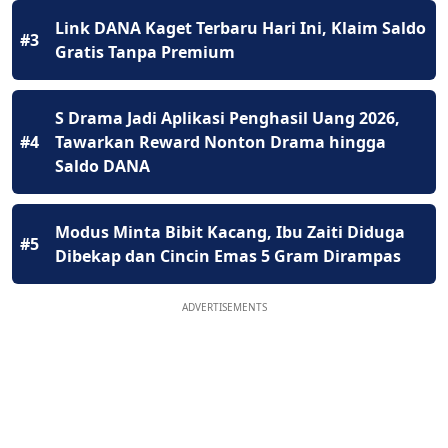
Link DANA Kaget Terbaru Hari Ini, Klaim Saldo
#3
Gratis Tanpa Premium
S Drama Jadi Aplikasi Penghasil Uang 2026,
#4
Tawarkan Reward Nonton Drama hingga
Saldo DANA
Modus Minta Bibit Kacang, Ibu Zaiti Diduga
#5
Dibekap dan Cincin Emas 5 Gram Dirampas
ADVERTISEMENTS