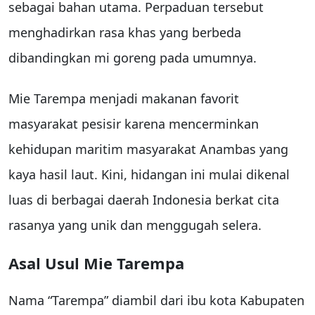
sebagai bahan utama. Perpaduan tersebut
menghadirkan rasa khas yang berbeda
dibandingkan mi goreng pada umumnya.
Mie Tarempa menjadi makanan favorit
masyarakat pesisir karena mencerminkan
kehidupan maritim masyarakat Anambas yang
kaya hasil laut. Kini, hidangan ini mulai dikenal
luas di berbagai daerah Indonesia berkat cita
rasanya yang unik dan menggugah selera.
Asal Usul Mie Tarempa
Nama “Tarempa” diambil dari ibu kota Kabupaten