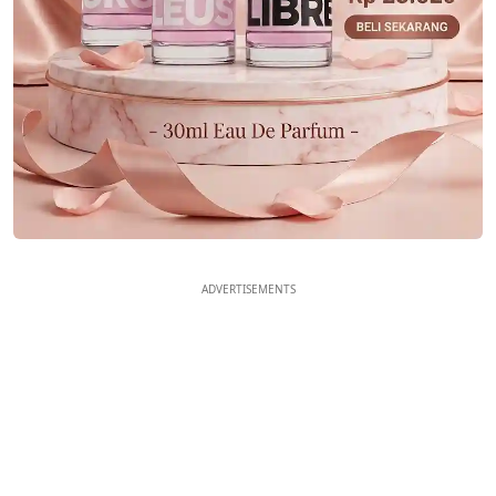
ADVERTISEMENTS