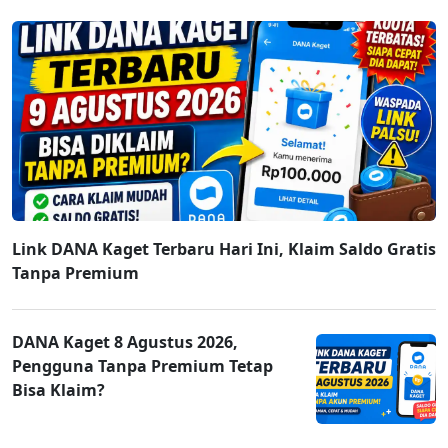
Link DANA Kaget Terbaru Hari Ini, Klaim Saldo Gratis
Tanpa Premium
DANA Kaget 8 Agustus 2026,
Pengguna Tanpa Premium Tetap
Bisa Klaim?