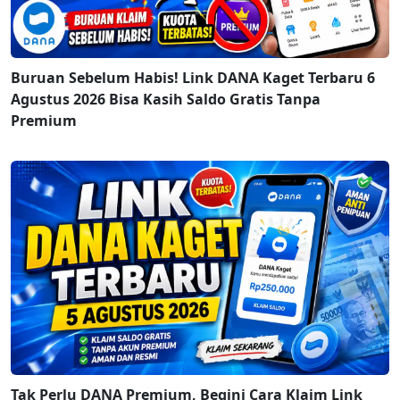
Buruan Sebelum Habis! Link DANA Kaget Terbaru 6
Agustus 2026 Bisa Kasih Saldo Gratis Tanpa
Premium
Tak Perlu DANA Premium, Begini Cara Klaim Link