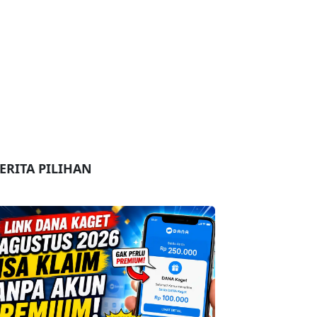
ERITA PILIHAN