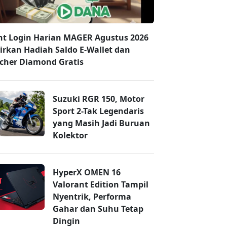
nt Login Harian MAGER Agustus 2026
irkan Hadiah Saldo E-Wallet dan
cher Diamond Gratis
Suzuki RGR 150, Motor
Sport 2-Tak Legendaris
yang Masih Jadi Buruan
Kolektor
HyperX OMEN 16
Valorant Edition Tampil
Nyentrik, Performa
Gahar dan Suhu Tetap
Dingin