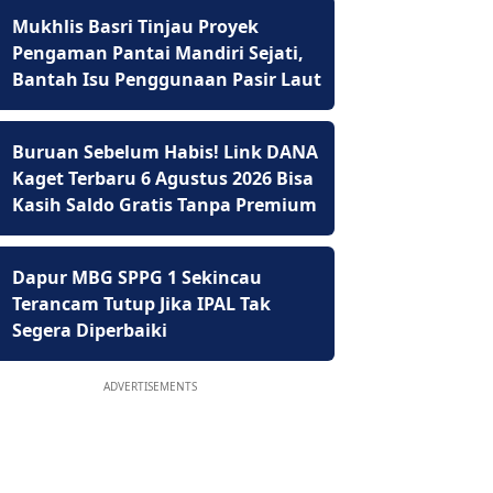
Mukhlis Basri Tinjau Proyek
Pengaman Pantai Mandiri Sejati,
Bantah Isu Penggunaan Pasir Laut
Buruan Sebelum Habis! Link DANA
Kaget Terbaru 6 Agustus 2026 Bisa
Kasih Saldo Gratis Tanpa Premium
Dapur MBG SPPG 1 Sekincau
Terancam Tutup Jika IPAL Tak
Segera Diperbaiki
ADVERTISEMENTS