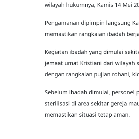
wilayah hukumnya, Kamis 14 Mei 2
Pengamanan dipimpin langsung Kap
memastikan rangkaian ibadah berj
Kegiatan ibadah yang dimulai sekita
jemaat umat Kristiani dari wilayah
dengan rangkaian pujian rohani, ki
Sebelum ibadah dimulai, personel
sterilisasi di area sekitar gereja 
memastikan situasi tetap aman.