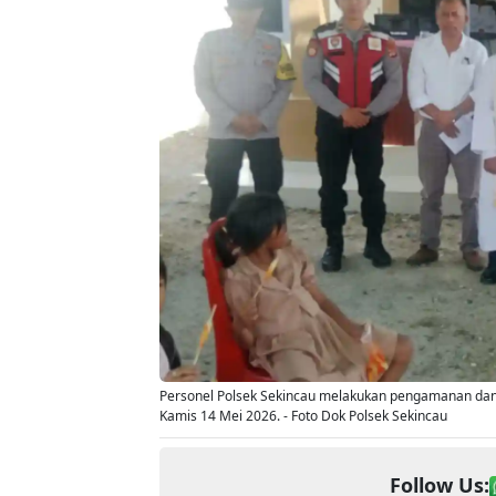
Personel Polsek Sekincau melakukan pengamanan dan s
Kamis 14 Mei 2026. - Foto Dok Polsek Sekincau
Follow Us: