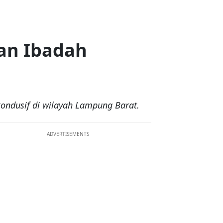
an Ibadah
kondusif di wilayah Lampung Barat.
ADVERTISEMENTS