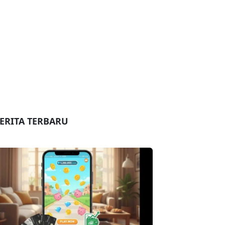
ERITA TERBARU