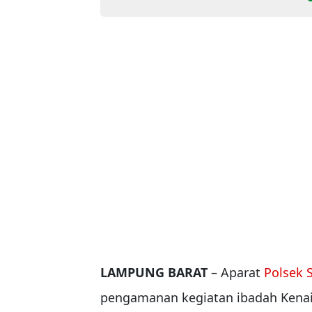
LAMPUNG BARAT
– Aparat
Polsek 
pengamanan kegiatan ibadah Kenaik