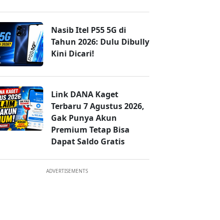
Nasib Itel P55 5G di
Tahun 2026: Dulu Dibully
Kini Dicari!
Link DANA Kaget
Terbaru 7 Agustus 2026,
Gak Punya Akun
Premium Tetap Bisa
Dapat Saldo Gratis
ADVERTISEMENTS