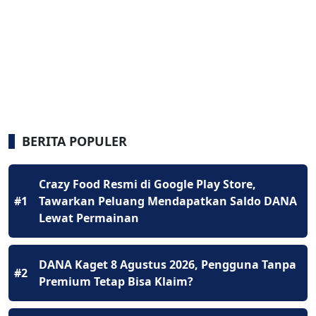
BERITA POPULER
Crazy Food Resmi di Google Play Store,
#1
Tawarkan Peluang Mendapatkan Saldo DANA
Lewat Permainan
DANA Kaget 8 Agustus 2026, Pengguna Tanpa
#2
Premium Tetap Bisa Klaim?