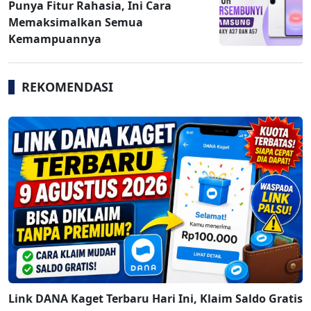
Punya Fitur Rahasia, Ini Cara
Memaksimalkan Semua
Kemampuannya
REKOMENDASI
Link DANA Kaget Terbaru Hari Ini, Klaim Saldo Gratis