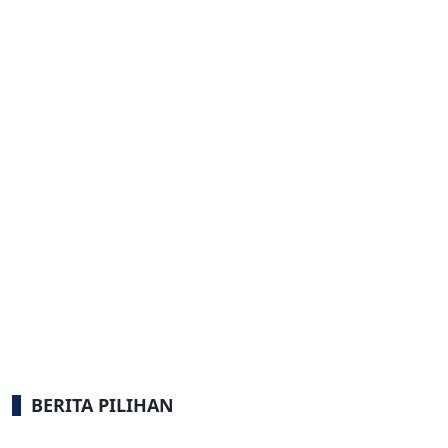
BERITA PILIHAN