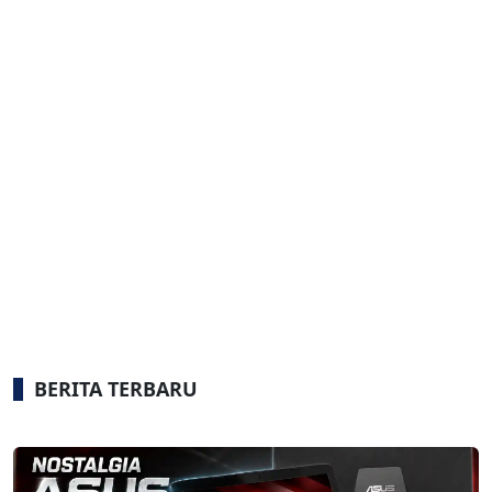
BERITA TERBARU