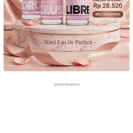
ADVERTISEMENTS