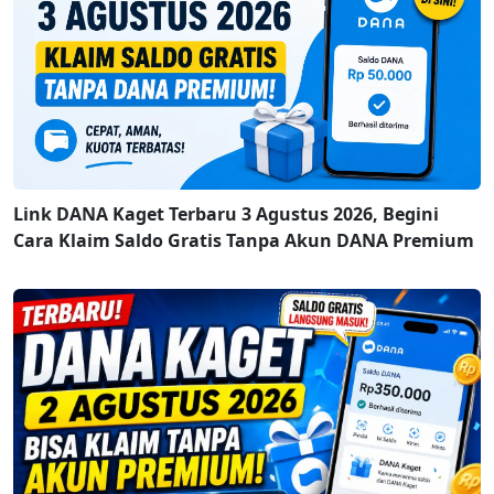
Link DANA Kaget Terbaru 3 Agustus 2026, Begini
Cara Klaim Saldo Gratis Tanpa Akun DANA Premium