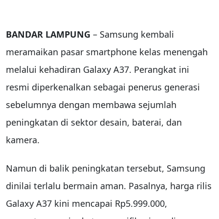
BANDAR LAMPUNG
– Samsung kembali
meramaikan pasar smartphone kelas menengah
melalui kehadiran Galaxy A37. Perangkat ini
resmi diperkenalkan sebagai penerus generasi
sebelumnya dengan membawa sejumlah
peningkatan di sektor desain, baterai, dan
kamera.
Namun di balik peningkatan tersebut, Samsung
dinilai terlalu bermain aman. Pasalnya, harga rilis
Galaxy A37 kini mencapai Rp5.999.000,