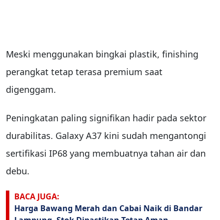
Meski menggunakan bingkai plastik, finishing
perangkat tetap terasa premium saat
digenggam.
Peningkatan paling signifikan hadir pada sektor
durabilitas. Galaxy A37 kini sudah mengantongi
sertifikasi IP68 yang membuatnya tahan air dan
debu.
BACA JUGA:
Harga Bawang Merah dan Cabai Naik di Bandar