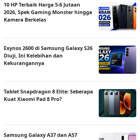
10 HP Terbaik Harga 5-6 Jutaan
2026, Spek Gaming Monster hingga
Kamera Berkelas
Exynos 2600 di Samsung Galaxy S26
Diuji, Ini Kelebihan dan
Kekurangannya
Tablet Snapdragon 8 Elite: Seberapa
Kuat Xiaomi Pad 8 Pro?
Samsung Galaxy A37 dan A57