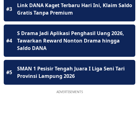
Link DANA Kaget Terbaru Hari Ini, Klaim Saldo
#3
Gratis Tanpa Premium
S Drama Jadi Aplikasi Penghasil Uang 2026,
#4
Tawarkan Reward Nonton Drama hingga
Saldo DANA
SMAN 1 Pesisir Tengah Juara I Liga Seni Tari
#5
Provinsi Lampung 2026
ADVERTISEMENTS