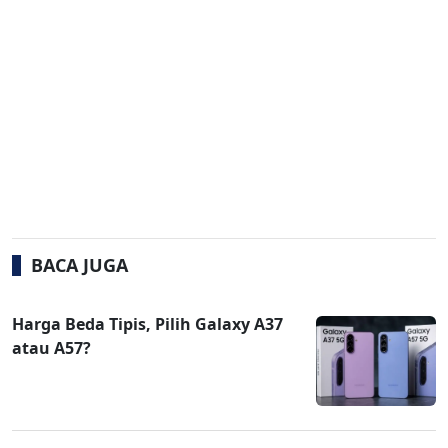
BACA JUGA
Harga Beda Tipis, Pilih Galaxy A37
atau A57?