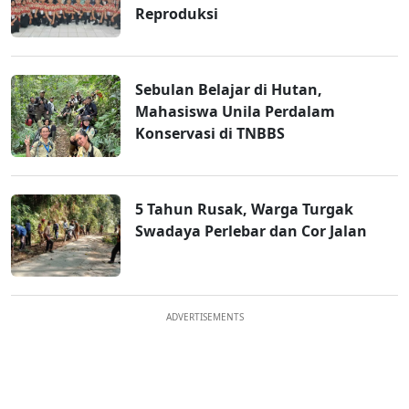
Reproduksi
Sebulan Belajar di Hutan,
Mahasiswa Unila Perdalam
Konservasi di TNBBS
5 Tahun Rusak, Warga Turgak
Swadaya Perlebar dan Cor Jalan
ADVERTISEMENTS