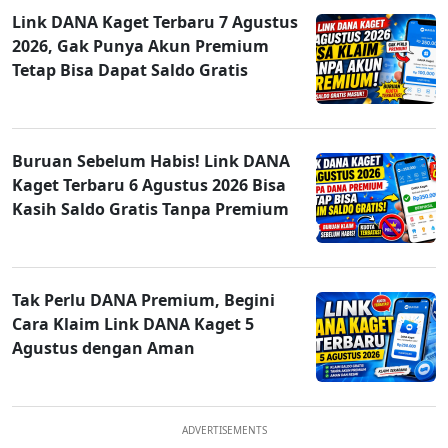
Link DANA Kaget Terbaru 7 Agustus
2026, Gak Punya Akun Premium
Tetap Bisa Dapat Saldo Gratis
Buruan Sebelum Habis! Link DANA
Kaget Terbaru 6 Agustus 2026 Bisa
Kasih Saldo Gratis Tanpa Premium
Tak Perlu DANA Premium, Begini
Cara Klaim Link DANA Kaget 5
Agustus dengan Aman
ADVERTISEMENTS