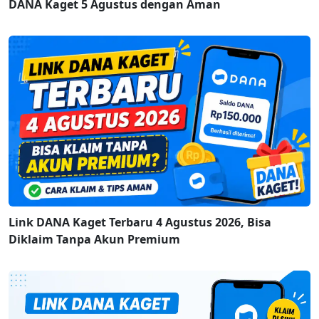
DANA Kaget 5 Agustus dengan Aman
Link DANA Kaget Terbaru 4 Agustus 2026, Bisa
Diklaim Tanpa Akun Premium