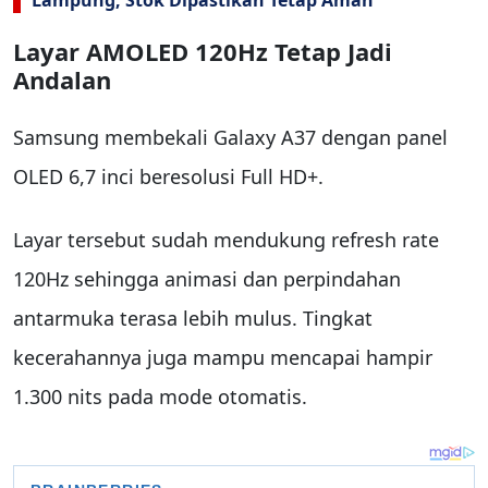
Lampung, Stok Dipastikan Tetap Aman
Layar AMOLED 120Hz Tetap Jadi
Andalan
Samsung membekali Galaxy A37 dengan panel
OLED 6,7 inci beresolusi Full HD+.
Layar tersebut sudah mendukung refresh rate
120Hz sehingga animasi dan perpindahan
antarmuka terasa lebih mulus. Tingkat
kecerahannya juga mampu mencapai hampir
1.300 nits pada mode otomatis.