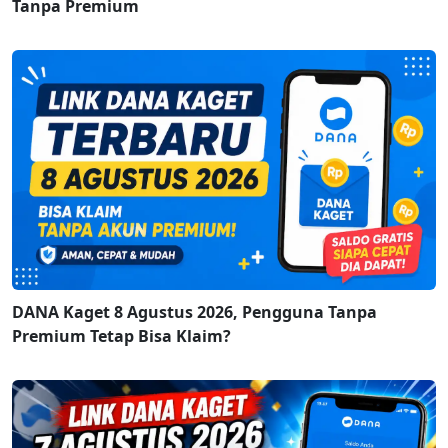
Tanpa Premium
DANA Kaget 8 Agustus 2026, Pengguna Tanpa
Premium Tetap Bisa Klaim?