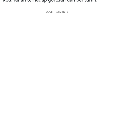
ADVERTISEMENTS