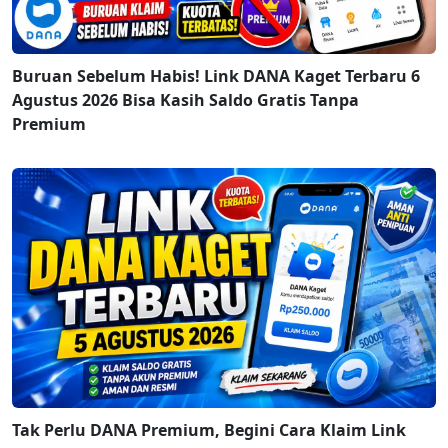
Buruan Sebelum Habis! Link DANA Kaget Terbaru 6
Agustus 2026 Bisa Kasih Saldo Gratis Tanpa
Premium
Tak Perlu DANA Premium, Begini Cara Klaim Link