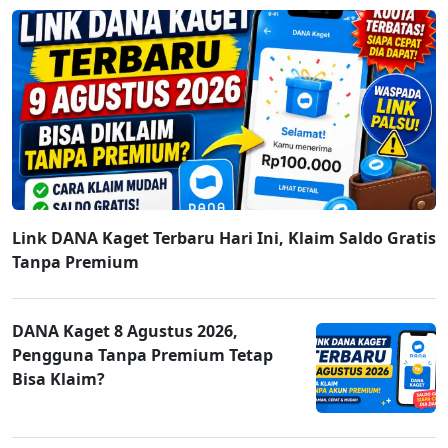
Link DANA Kaget Terbaru Hari Ini, Klaim Saldo Gratis
Tanpa Premium
DANA Kaget 8 Agustus 2026,
Pengguna Tanpa Premium Tetap
Bisa Klaim?