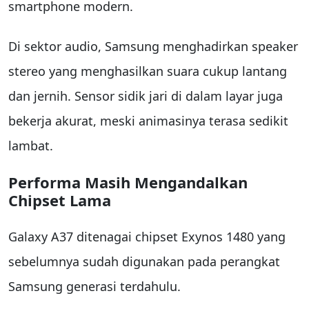
smartphone modern.
Di sektor audio, Samsung menghadirkan speaker
stereo yang menghasilkan suara cukup lantang
dan jernih. Sensor sidik jari di dalam layar juga
bekerja akurat, meski animasinya terasa sedikit
lambat.
Performa Masih Mengandalkan
Chipset Lama
Galaxy A37 ditenagai chipset Exynos 1480 yang
sebelumnya sudah digunakan pada perangkat
Samsung generasi terdahulu.