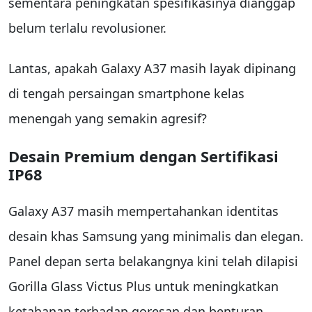
sementara peningkatan spesifikasinya dianggap
belum terlalu revolusioner.
Lantas, apakah Galaxy A37 masih layak dipinang
di tengah persaingan smartphone kelas
menengah yang semakin agresif?
Desain Premium dengan Sertifikasi
IP68
Galaxy A37 masih mempertahankan identitas
desain khas Samsung yang minimalis dan elegan.
Panel depan serta belakangnya kini telah dilapisi
Gorilla Glass Victus Plus untuk meningkatkan
ketahanan terhadap goresan dan benturan.