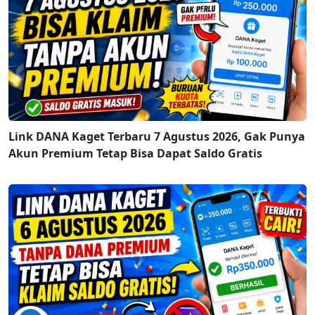
Link DANA Kaget Terbaru 7 Agustus 2026, Gak Punya
Akun Premium Tetap Bisa Dapat Saldo Gratis