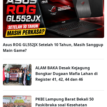
Asus ROG GL552JX Setelah 10 Tahun, Masih Sanggup
Main Game?
ALAM BAKA Desak Kejagung
Bongkar Dugaan Mafia Lahan di
Register 41, 42, 44 dan 46
PKBI Lampung Barat Bekali 50
Paskibraka soal Kesehatan