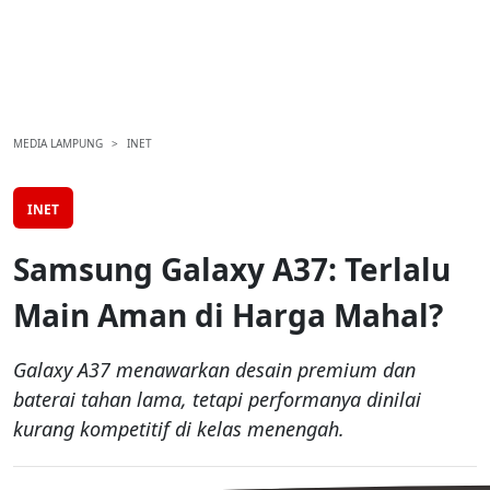
MEDIA LAMPUNG
INET
INET
Samsung Galaxy A37: Terlalu
Main Aman di Harga Mahal?
Galaxy A37 menawarkan desain premium dan
baterai tahan lama, tetapi performanya dinilai
kurang kompetitif di kelas menengah.