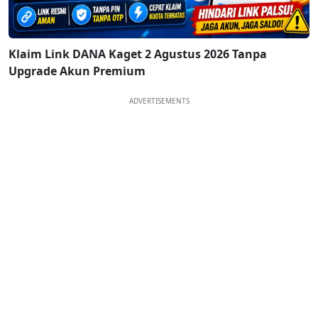
Klaim Link DANA Kaget 2 Agustus 2026 Tanpa
Upgrade Akun Premium
ADVERTISEMENTS