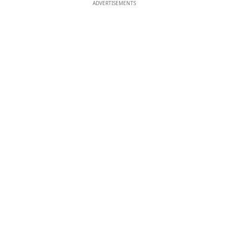
ADVERTISEMENTS