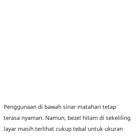
Penggunaan di bawah sinar matahari tetap
terasa nyaman. Namun, bezel hitam di sekeliling
layar masih terlihat cukup tebal untuk ukuran