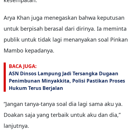
Arya Khan juga menegaskan bahwa keputusan
untuk berpisah berasal dari dirinya. Ia meminta
publik untuk tidak lagi menanyakan soal Pinkan
Mambo kepadanya.
BACA JUGA:
ASN Dinsos Lampung Jadi Tersangka Dugaan
Penimbunan Minyakkita, Polisi Pastikan Proses
Hukum Terus Berjalan
“Jangan tanya-tanya soal dia lagi sama aku ya.
Doakan saja yang terbaik untuk aku dan dia,”
lanjutnya.