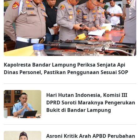
Kapolresta Bandar Lampung Periksa Senjata Api
Dinas Personel, Pastikan Penggunaan Sesuai SOP
Hari Hutan Indonesia, Komisi III
DPRD Soroti Maraknya Pengerukan
Bukit di Bandar Lampung
Asroni Kritik Arah APBD Perubahan