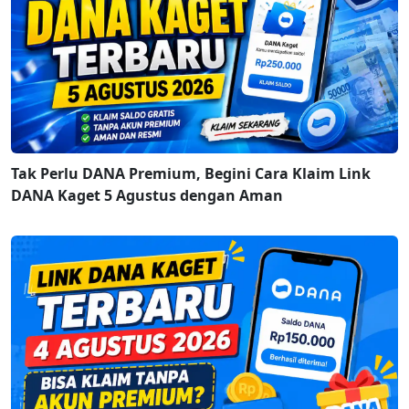
Tak Perlu DANA Premium, Begini Cara Klaim Link
DANA Kaget 5 Agustus dengan Aman