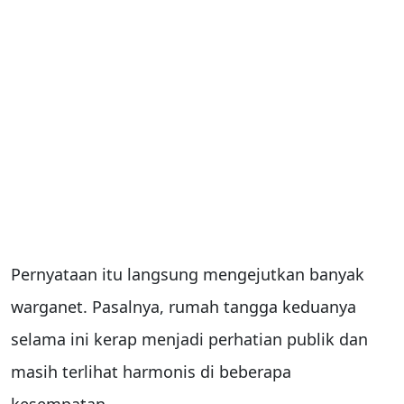
Pernyataan itu langsung mengejutkan banyak
warganet. Pasalnya, rumah tangga keduanya
selama ini kerap menjadi perhatian publik dan
masih terlihat harmonis di beberapa
kesempatan.