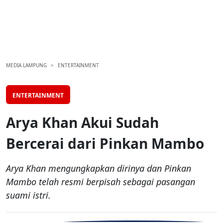
MEDIA LAMPUNG
ENTERTAINMENT
ENTERTAINMENT
Arya Khan Akui Sudah
Bercerai dari Pinkan Mambo
Arya Khan mengungkapkan dirinya dan Pinkan
Mambo telah resmi berpisah sebagai pasangan
suami istri.