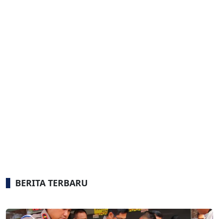
BERITA TERBARU