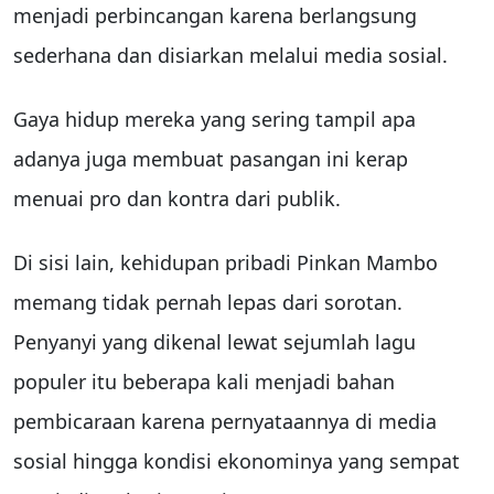
menjadi perbincangan karena berlangsung
sederhana dan disiarkan melalui media sosial.
Gaya hidup mereka yang sering tampil apa
adanya juga membuat pasangan ini kerap
menuai pro dan kontra dari publik.
Di sisi lain, kehidupan pribadi Pinkan Mambo
memang tidak pernah lepas dari sorotan.
Penyanyi yang dikenal lewat sejumlah lagu
populer itu beberapa kali menjadi bahan
pembicaraan karena pernyataannya di media
sosial hingga kondisi ekonominya yang sempat