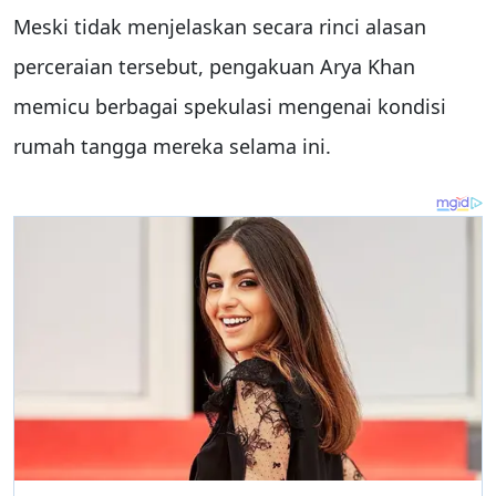
Meski tidak menjelaskan secara rinci alasan
perceraian tersebut, pengakuan Arya Khan
memicu berbagai spekulasi mengenai kondisi
rumah tangga mereka selama ini.