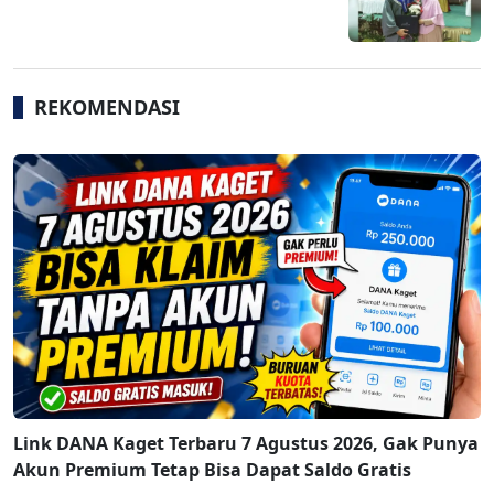
REKOMENDASI
Link DANA Kaget Terbaru 7 Agustus 2026, Gak Punya
Akun Premium Tetap Bisa Dapat Saldo Gratis