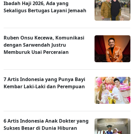
Ibadah Haji 2026, Ada yang
Sekaligus Bertugas Layani Jemaah
Ruben Onsu Kecewa, Komunikasi
dengan Sarwendah Justru
Memburuk Usai Perceraian
7 Artis Indonesia yang Punya Bayi
Kembar Laki-Laki dan Perempuan
6 Artis Indonesia Anak Dokter yang
Sukses Besar di Dunia Hiburan