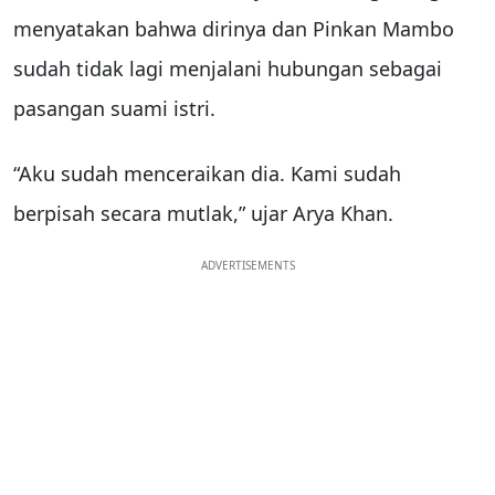
menyatakan bahwa dirinya dan Pinkan Mambo
sudah tidak lagi menjalani hubungan sebagai
pasangan suami istri.
“Aku sudah menceraikan dia. Kami sudah
berpisah secara mutlak,” ujar Arya Khan.
ADVERTISEMENTS