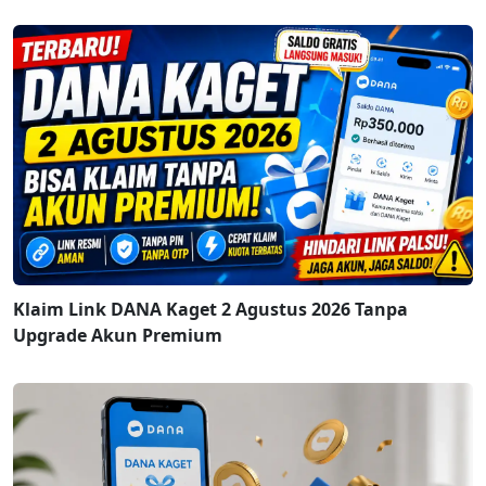
Klaim Link DANA Kaget 2 Agustus 2026 Tanpa
Upgrade Akun Premium