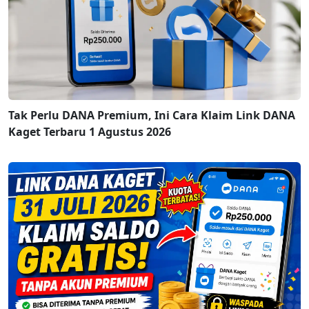
Tak Perlu DANA Premium, Ini Cara Klaim Link DANA
Kaget Terbaru 1 Agustus 2026