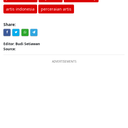
artis indonesia
perceraian artis
Share:
Editor: Budi Setiawan
Source:
ADVERTISEMENTS