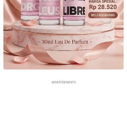
ADVERTISEMENTS