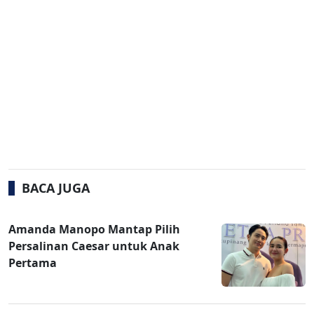
BACA JUGA
Amanda Manopo Mantap Pilih
Persalinan Caesar untuk Anak
Pertama