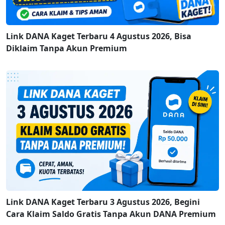
Link DANA Kaget Terbaru 4 Agustus 2026, Bisa
Diklaim Tanpa Akun Premium
Link DANA Kaget Terbaru 3 Agustus 2026, Begini
Cara Klaim Saldo Gratis Tanpa Akun DANA Premium