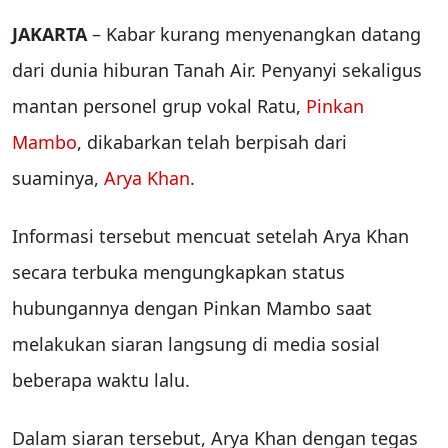
JAKARTA
– Kabar kurang menyenangkan datang
dari dunia hiburan Tanah Air. Penyanyi sekaligus
mantan personel grup vokal Ratu,
Pinkan
Mambo
, dikabarkan telah berpisah dari
suaminya,
Arya Khan
.
Informasi tersebut mencuat setelah Arya Khan
secara terbuka mengungkapkan status
hubungannya dengan Pinkan Mambo saat
melakukan siaran langsung di media sosial
beberapa waktu lalu.
Dalam siaran tersebut, Arya Khan dengan tegas