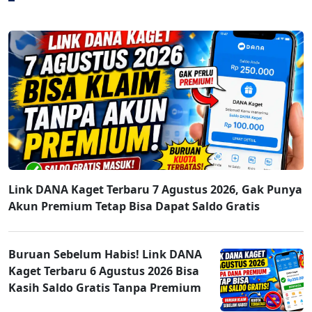
Link DANA Kaget Terbaru 7 Agustus 2026, Gak Punya
Akun Premium Tetap Bisa Dapat Saldo Gratis
Buruan Sebelum Habis! Link DANA
Kaget Terbaru 6 Agustus 2026 Bisa
Kasih Saldo Gratis Tanpa Premium