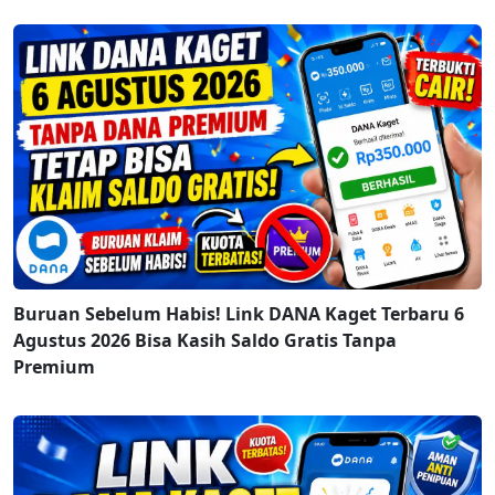
Buruan Sebelum Habis! Link DANA Kaget Terbaru 6
Agustus 2026 Bisa Kasih Saldo Gratis Tanpa
Premium