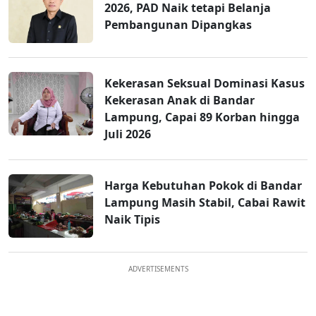
2026, PAD Naik tetapi Belanja
Pembangunan Dipangkas
Kekerasan Seksual Dominasi Kasus
Kekerasan Anak di Bandar
Lampung, Capai 89 Korban hingga
Juli 2026
Harga Kebutuhan Pokok di Bandar
Lampung Masih Stabil, Cabai Rawit
Naik Tipis
ADVERTISEMENTS