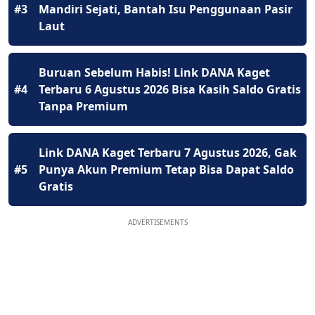
#3
Mandiri Sejati, Bantah Isu Penggunaan Pasir
Laut
Buruan Sebelum Habis! Link DANA Kaget
#4
Terbaru 6 Agustus 2026 Bisa Kasih Saldo Gratis
Tanpa Premium
Link DANA Kaget Terbaru 7 Agustus 2026, Gak
#5
Punya Akun Premium Tetap Bisa Dapat Saldo
Gratis
ADVERTISEMENTS