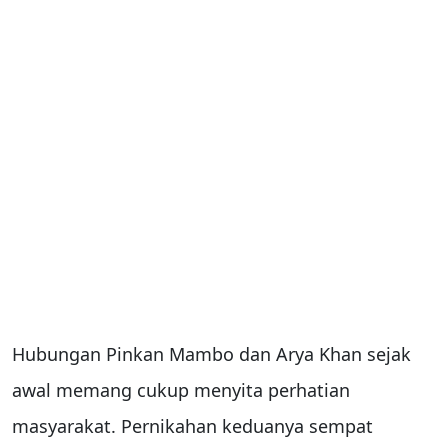
Hubungan Pinkan Mambo dan Arya Khan sejak
awal memang cukup menyita perhatian
masyarakat. Pernikahan keduanya sempat