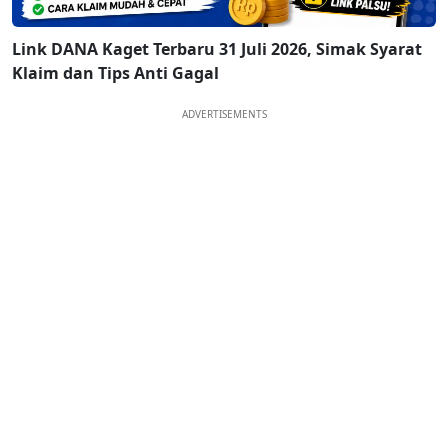
Link DANA Kaget Terbaru 31 Juli 2026, Simak Syarat
Klaim dan Tips Anti Gagal
ADVERTISEMENTS