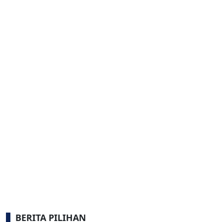
BERITA PILIHAN