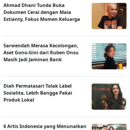
Ahmad Dhani Tunda Buka
Dokumen Cerai dengan Maia
Estianty, Fokus Momen Keluarga
Sarwendah Merasa Kecolongan,
Aset Gono-Gini dari Ruben Onsu
Masih Jadi Jaminan Bank
Diah Permatasari Tolak Label
Sosialita, Lebih Bangga Pakai
Produk Lokal
6 Artis Indonesia yang Menunaikan