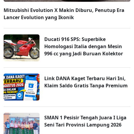
Mitsubishi Evolution X Makin Diburu, Penutup Era
Lancer Evolution yang Ikonik
Ducati 916 SPS: Superbike
Homologasi Italia dengan Mesin
996 cc yang Jadi Buruan Kolektor
Link DANA Kaget Terbaru Hari Ini,
Klaim Saldo Gratis Tanpa Premium
SMAN 1 Pesisir Tengah Juara I Liga
Seni Tari Provinsi Lampung 2026