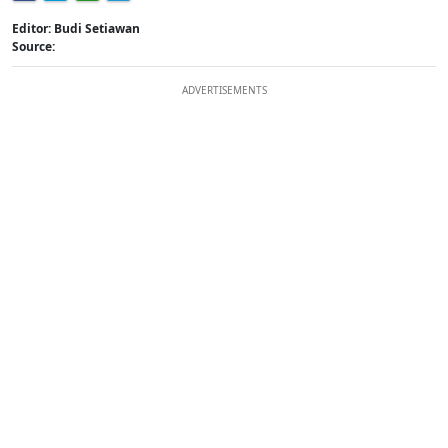
Editor: Budi Setiawan
Source:
ADVERTISEMENTS