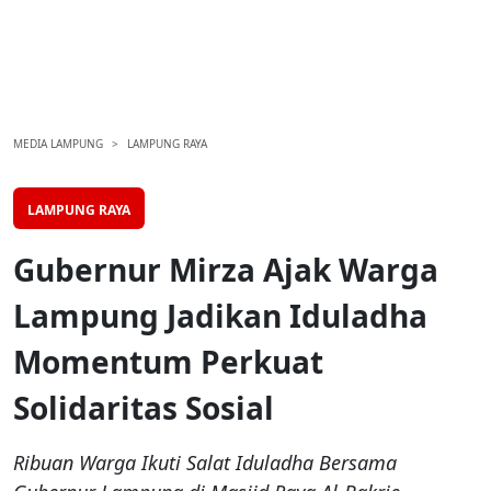
MEDIA LAMPUNG
LAMPUNG RAYA
LAMPUNG RAYA
Gubernur Mirza Ajak Warga
Lampung Jadikan Iduladha
Momentum Perkuat
Solidaritas Sosial
Ribuan Warga Ikuti Salat Iduladha Bersama