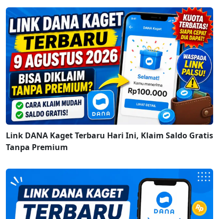
Link DANA Kaget Terbaru Hari Ini, Klaim Saldo Gratis
Tanpa Premium