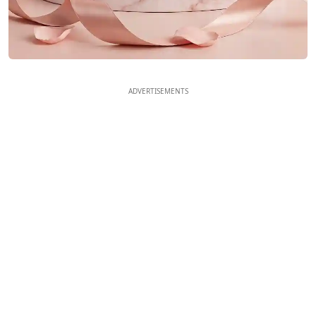
ADVERTISEMENTS