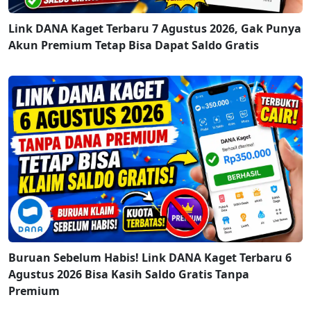
Link DANA Kaget Terbaru 7 Agustus 2026, Gak Punya
Akun Premium Tetap Bisa Dapat Saldo Gratis
Buruan Sebelum Habis! Link DANA Kaget Terbaru 6
Agustus 2026 Bisa Kasih Saldo Gratis Tanpa
Premium