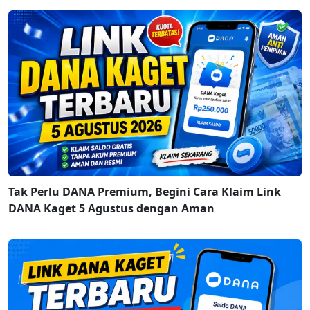
Tak Perlu DANA Premium, Begini Cara Klaim Link
DANA Kaget 5 Agustus dengan Aman