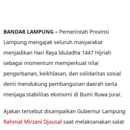
BANDAR LAMPUNG –
Pemerintah Provinsi
Lampung mengajak seluruh masyarakat
menjadikan Hari Raya Iduladha 1447 Hijriah
sebagai momentum memperkuat nilai
pengorbanan, keikhlasan, dan solidaritas sosial
demi mendukung pembangunan daerah serta
menjaga stabilitas ekonomi di Bumi Ruwa Jurai.
Ajakan tersebut disampaikan Gubernur Lampung
Rahmat Mirzani Djausal
saat melaksanakan salat