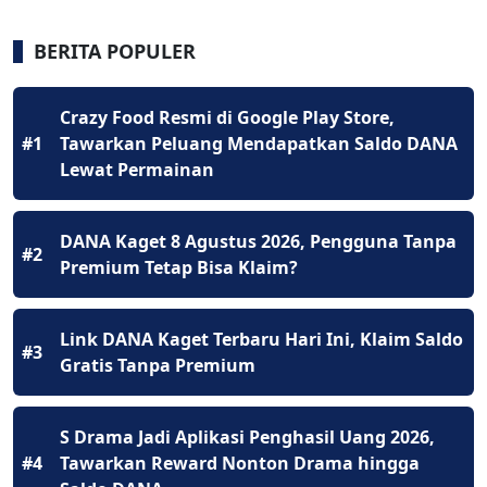
BERITA POPULER
Crazy Food Resmi di Google Play Store,
#1
Tawarkan Peluang Mendapatkan Saldo DANA
Lewat Permainan
DANA Kaget 8 Agustus 2026, Pengguna Tanpa
#2
Premium Tetap Bisa Klaim?
Link DANA Kaget Terbaru Hari Ini, Klaim Saldo
#3
Gratis Tanpa Premium
S Drama Jadi Aplikasi Penghasil Uang 2026,
#4
Tawarkan Reward Nonton Drama hingga