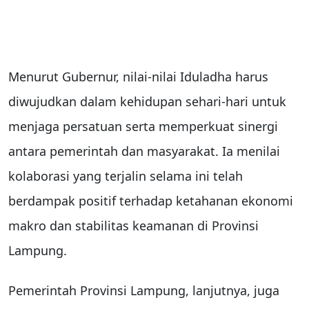
Menurut Gubernur, nilai-nilai Iduladha harus
diwujudkan dalam kehidupan sehari-hari untuk
menjaga persatuan serta memperkuat sinergi
antara pemerintah dan masyarakat. Ia menilai
kolaborasi yang terjalin selama ini telah
berdampak positif terhadap ketahanan ekonomi
makro dan stabilitas keamanan di Provinsi
Lampung.
Pemerintah Provinsi Lampung, lanjutnya, juga