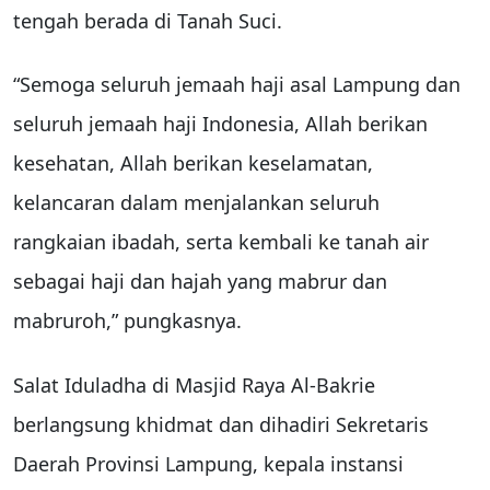
tengah berada di Tanah Suci.
“Semoga seluruh jemaah haji asal Lampung dan
seluruh jemaah haji Indonesia, Allah berikan
kesehatan, Allah berikan keselamatan,
kelancaran dalam menjalankan seluruh
rangkaian ibadah, serta kembali ke tanah air
sebagai haji dan hajah yang mabrur dan
mabruroh,” pungkasnya.
Salat Iduladha di Masjid Raya Al-Bakrie
berlangsung khidmat dan dihadiri Sekretaris
Daerah Provinsi Lampung, kepala instansi