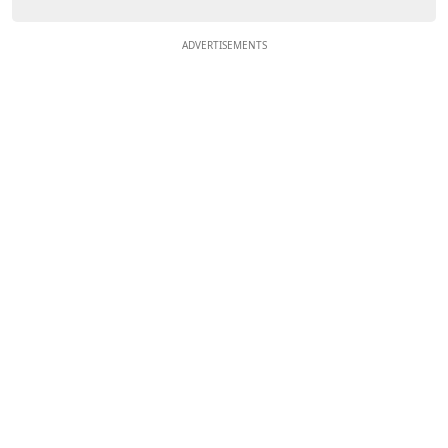
ADVERTISEMENTS