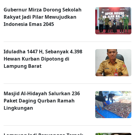
Gubernur Mirza Dorong Sekolah
Rakyat Jadi Pilar Mewujudkan
Indonesia Emas 2045
Iduladha 1447 H, Sebanyak 4.398
Hewan Kurban Dipotong di
Lampung Barat
Masjid Al-Hidayah Salurkan 236
Paket Daging Qurban Ramah
Lingkungan