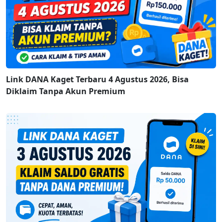
Link DANA Kaget Terbaru 4 Agustus 2026, Bisa
Diklaim Tanpa Akun Premium