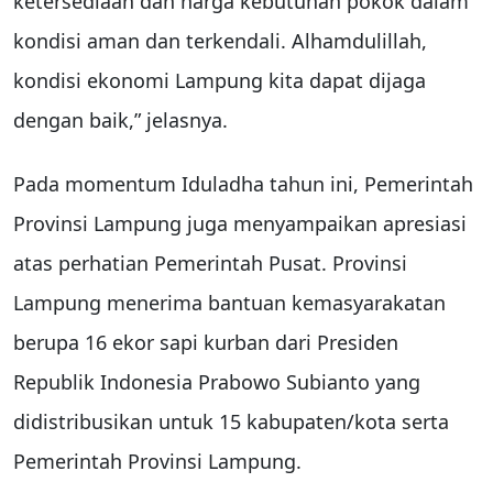
ketersediaan dan harga kebutuhan pokok dalam
kondisi aman dan terkendali. Alhamdulillah,
kondisi ekonomi Lampung kita dapat dijaga
dengan baik,” jelasnya.
Pada momentum Iduladha tahun ini, Pemerintah
Provinsi Lampung juga menyampaikan apresiasi
atas perhatian Pemerintah Pusat. Provinsi
Lampung menerima bantuan kemasyarakatan
berupa 16 ekor sapi kurban dari Presiden
Republik Indonesia Prabowo Subianto yang
didistribusikan untuk 15 kabupaten/kota serta
Pemerintah Provinsi Lampung.