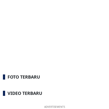
FOTO TERBARU
VIDEO TERBARU
ADVERTISEMENTS