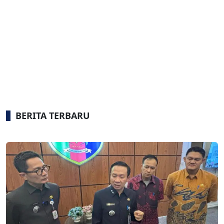
BERITA TERBARU