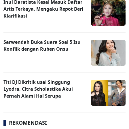
Inul Daratista Kesal Masuk Daftar
Artis Terkaya, Mengaku Repot Beri
Klarifikasi
Sarwendah Buka Suara Soal 5 Isu
Konflik dengan Ruben Onsu
Titi DJ Dikritik usai Singgung
Lyodra, Citra Scholastika Akui
Pernah Alami Hal Serupa
REKOMENDASI