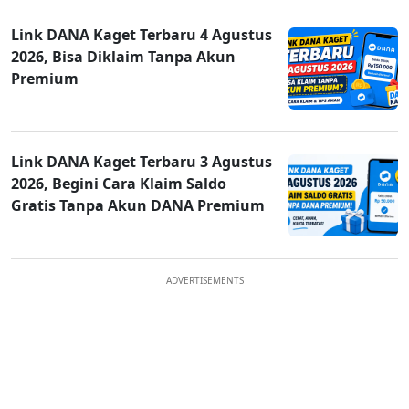
Link DANA Kaget Terbaru 4 Agustus
2026, Bisa Diklaim Tanpa Akun
Premium
Link DANA Kaget Terbaru 3 Agustus
2026, Begini Cara Klaim Saldo
Gratis Tanpa Akun DANA Premium
ADVERTISEMENTS