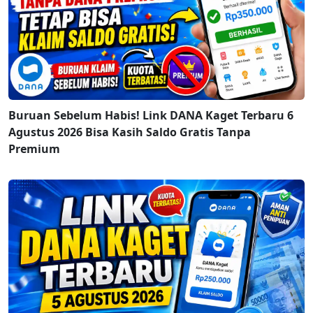
Buruan Sebelum Habis! Link DANA Kaget Terbaru 6
Agustus 2026 Bisa Kasih Saldo Gratis Tanpa
Premium