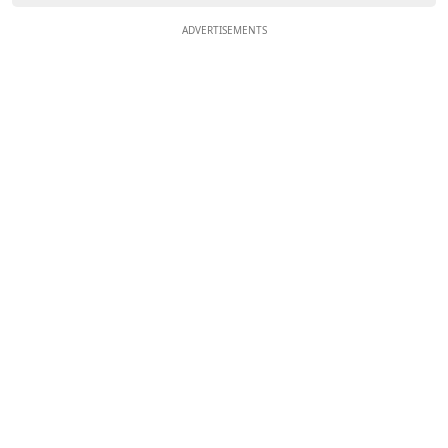
ADVERTISEMENTS