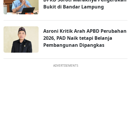
Bukit di Bandar Lampung
Asroni Kritik Arah APBD Perubahan
2026, PAD Naik tetapi Belanja
Pembangunan Dipangkas
ADVERTISEMENTS