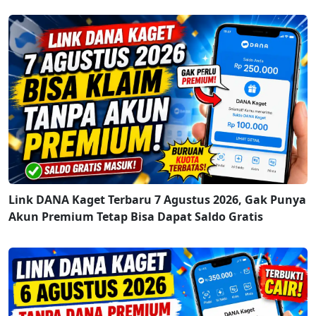
Link DANA Kaget Terbaru 7 Agustus 2026, Gak Punya
Akun Premium Tetap Bisa Dapat Saldo Gratis