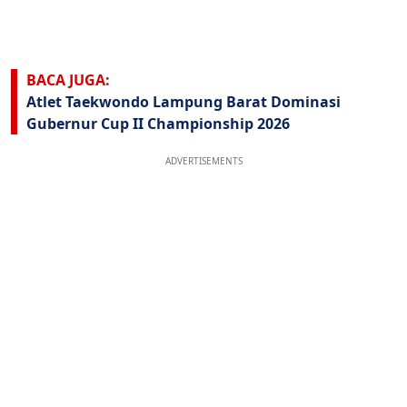
BACA JUGA:
Atlet Taekwondo Lampung Barat Dominasi
Gubernur Cup II Championship 2026
ADVERTISEMENTS