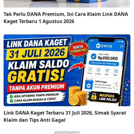
Tak Perlu DANA Premium, Ini Cara Klaim Link DANA
Kaget Terbaru 1 Agustus 2026
Link DANA Kaget Terbaru 31 Juli 2026, Simak Syarat
Klaim dan Tips Anti Gagal
ADVERTISEMENTS