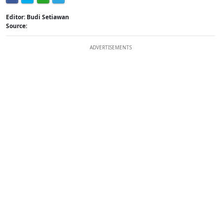
Editor: Budi Setiawan
Source:
ADVERTISEMENTS