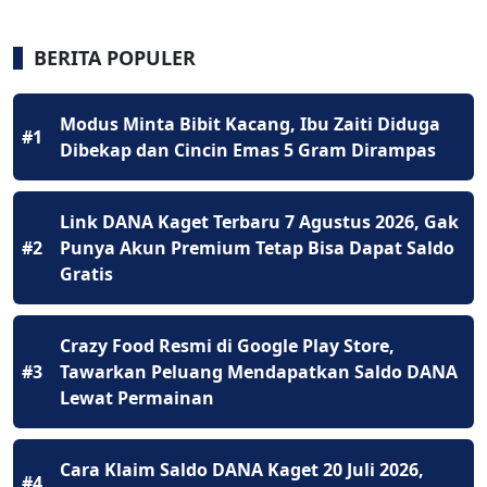
BERITA POPULER
Modus Minta Bibit Kacang, Ibu Zaiti Diduga
#1
Dibekap dan Cincin Emas 5 Gram Dirampas
Link DANA Kaget Terbaru 7 Agustus 2026, Gak
#2
Punya Akun Premium Tetap Bisa Dapat Saldo
Gratis
Crazy Food Resmi di Google Play Store,
#3
Tawarkan Peluang Mendapatkan Saldo DANA
Lewat Permainan
Cara Klaim Saldo DANA Kaget 20 Juli 2026,
#4