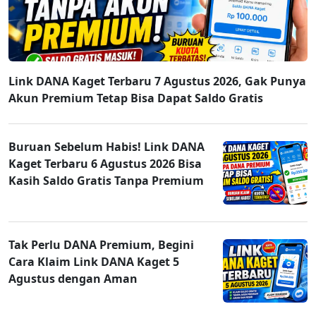
Link DANA Kaget Terbaru 7 Agustus 2026, Gak Punya
Akun Premium Tetap Bisa Dapat Saldo Gratis
Buruan Sebelum Habis! Link DANA
Kaget Terbaru 6 Agustus 2026 Bisa
Kasih Saldo Gratis Tanpa Premium
Tak Perlu DANA Premium, Begini
Cara Klaim Link DANA Kaget 5
Agustus dengan Aman