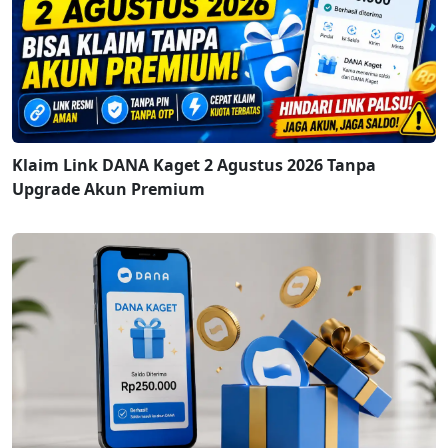
Klaim Link DANA Kaget 2 Agustus 2026 Tanpa
Upgrade Akun Premium