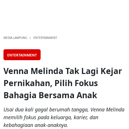
MEDIA LAMPUNG
ENTERTAINMENT
ENTERTAINMENT
Venna Melinda Tak Lagi Kejar
Pernikahan, Pilih Fokus
Bahagia Bersama Anak
Usai dua kali gagal berumah tangga, Venna Melinda
memilih fokus pada keluarga, karier, dan
kebahagiaan anak-anaknya.