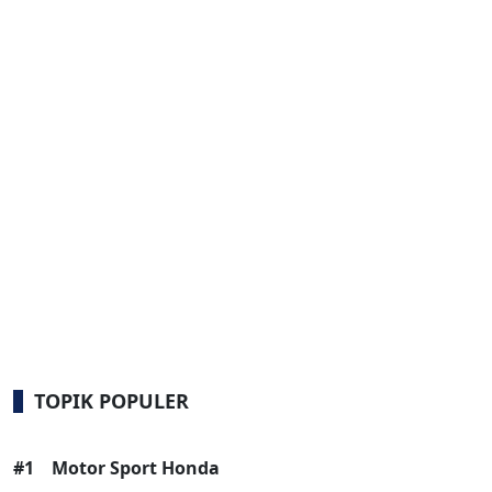
TOPIK POPULER
#1
Motor Sport Honda