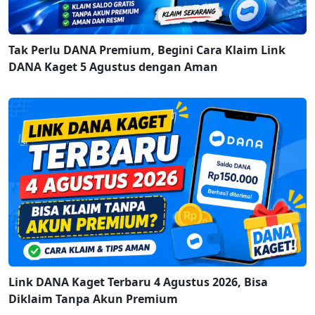
Tak Perlu DANA Premium, Begini Cara Klaim Link
DANA Kaget 5 Agustus dengan Aman
Link DANA Kaget Terbaru 4 Agustus 2026, Bisa
Diklaim Tanpa Akun Premium