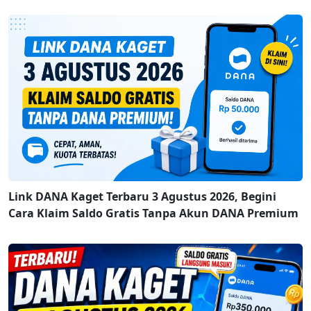
Link DANA Kaget Terbaru 3 Agustus 2026, Begini
Cara Klaim Saldo Gratis Tanpa Akun DANA Premium