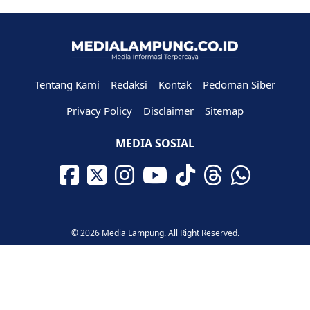
Tentang Kami
Redaksi
Kontak
Pedoman Siber
Privacy Policy
Disclaimer
Sitemap
MEDIA SOSIAL
© 2026 Media Lampung. All Right Reserved.