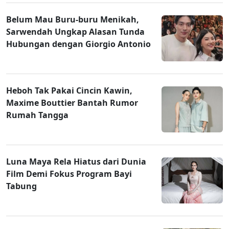
Belum Mau Buru-buru Menikah,
Sarwendah Ungkap Alasan Tunda
Hubungan dengan Giorgio Antonio
Heboh Tak Pakai Cincin Kawin,
Maxime Bouttier Bantah Rumor
Rumah Tangga
Luna Maya Rela Hiatus dari Dunia
Film Demi Fokus Program Bayi
Tabung