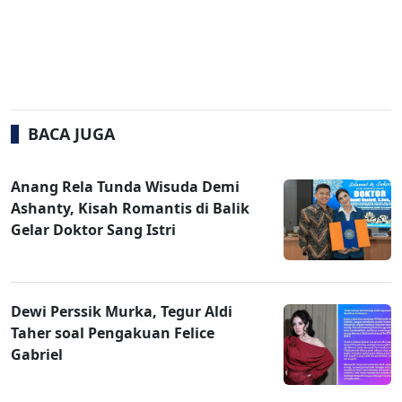
BACA JUGA
Anang Rela Tunda Wisuda Demi
Ashanty, Kisah Romantis di Balik
Gelar Doktor Sang Istri
Dewi Perssik Murka, Tegur Aldi
Taher soal Pengakuan Felice
Gabriel