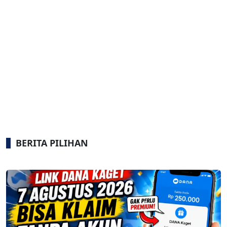
BERITA PILIHAN