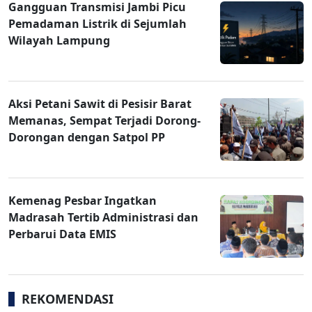
Gangguan Transmisi Jambi Picu
Pemadaman Listrik di Sejumlah
Wilayah Lampung
Aksi Petani Sawit di Pesisir Barat
Memanas, Sempat Terjadi Dorong-
Dorongan dengan Satpol PP
Kemenag Pesbar Ingatkan
Madrasah Tertib Administrasi dan
Perbarui Data EMIS
REKOMENDASI