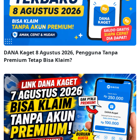
DANA Kaget 8 Agustus 2026, Pengguna Tanpa
Premium Tetap Bisa Klaim?