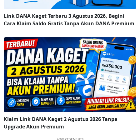
Link DANA Kaget Terbaru 3 Agustus 2026, Begini
Cara Klaim Saldo Gratis Tanpa Akun DANA Premium
Klaim Link DANA Kaget 2 Agustus 2026 Tanpa
Upgrade Akun Premium
ADVERTISEMENTS