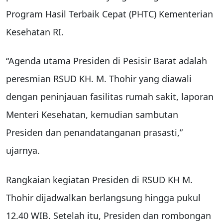
Program Hasil Terbaik Cepat (PHTC) Kementerian
Kesehatan RI.
“Agenda utama Presiden di Pesisir Barat adalah
peresmian RSUD KH. M. Thohir yang diawali
dengan peninjauan fasilitas rumah sakit, laporan
Menteri Kesehatan, kemudian sambutan
Presiden dan penandatanganan prasasti,”
ujarnya.
Rangkaian kegiatan Presiden di RSUD KH M.
Thohir dijadwalkan berlangsung hingga pukul
12.40 WIB. Setelah itu, Presiden dan rombongan