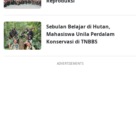
Reproduksi
Sebulan Belajar di Hutan,
Mahasiswa Unila Perdalam
Konservasi di TNBBS
ADVERTISEMENTS