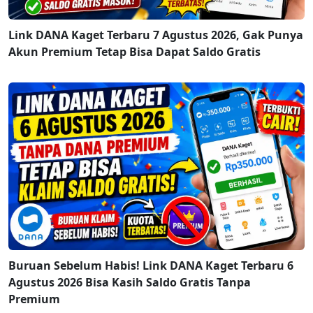
Link DANA Kaget Terbaru 7 Agustus 2026, Gak Punya
Akun Premium Tetap Bisa Dapat Saldo Gratis
Buruan Sebelum Habis! Link DANA Kaget Terbaru 6
Agustus 2026 Bisa Kasih Saldo Gratis Tanpa
Premium