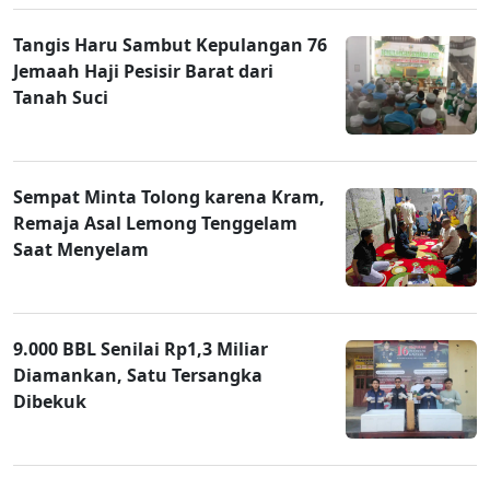
Tangis Haru Sambut Kepulangan 76
Jemaah Haji Pesisir Barat dari
Tanah Suci
Sempat Minta Tolong karena Kram,
Remaja Asal Lemong Tenggelam
Saat Menyelam
9.000 BBL Senilai Rp1,3 Miliar
Diamankan, Satu Tersangka
Dibekuk