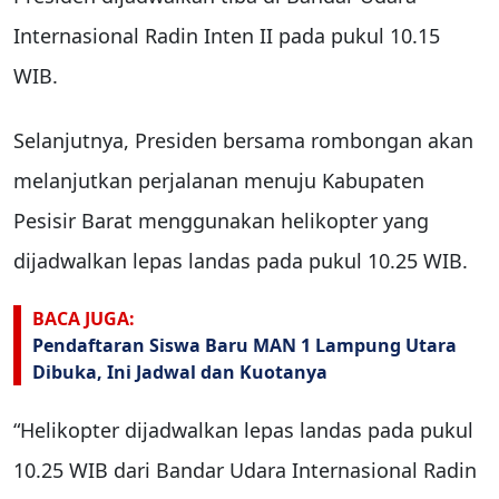
Internasional Radin Inten II pada pukul 10.15
WIB.
Selanjutnya, Presiden bersama rombongan akan
melanjutkan perjalanan menuju Kabupaten
Pesisir Barat menggunakan helikopter yang
dijadwalkan lepas landas pada pukul 10.25 WIB.
BACA JUGA:
Pendaftaran Siswa Baru MAN 1 Lampung Utara
Dibuka, Ini Jadwal dan Kuotanya
“Helikopter dijadwalkan lepas landas pada pukul
10.25 WIB dari Bandar Udara Internasional Radin