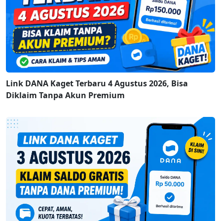
Link DANA Kaget Terbaru 4 Agustus 2026, Bisa
Diklaim Tanpa Akun Premium