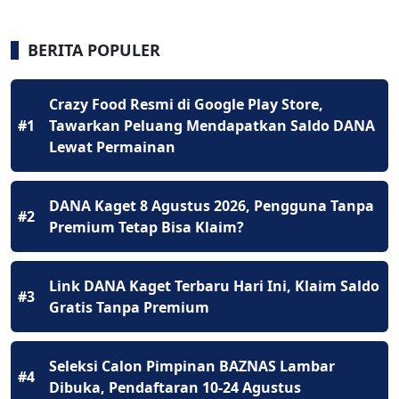
BERITA POPULER
Crazy Food Resmi di Google Play Store,
#1
Tawarkan Peluang Mendapatkan Saldo DANA
Lewat Permainan
DANA Kaget 8 Agustus 2026, Pengguna Tanpa
#2
Premium Tetap Bisa Klaim?
Link DANA Kaget Terbaru Hari Ini, Klaim Saldo
#3
Gratis Tanpa Premium
Seleksi Calon Pimpinan BAZNAS Lambar
#4
Dibuka, Pendaftaran 10-24 Agustus