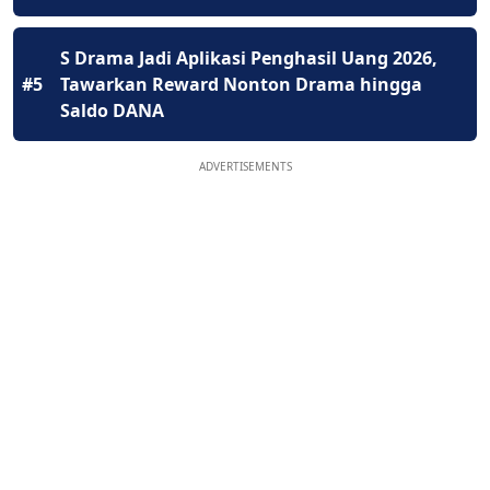
S Drama Jadi Aplikasi Penghasil Uang 2026,
#5
Tawarkan Reward Nonton Drama hingga
Saldo DANA
ADVERTISEMENTS