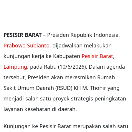
PESISIR BARAT
– Presiden Republik Indonesia,
Prabowo Subianto
, dijadwalkan melakukan
kunjungan kerja ke Kabupaten
Pesisir Barat
,
Lampung
, pada Rabu (10/6/2026). Dalam agenda
tersebut, Presiden akan meresmikan Rumah
Sakit Umum Daerah (RSUD) KH M. Thohir yang
menjadi salah satu proyek strategis peningkatan
layanan kesehatan di daerah.
Kunjungan ke Pesisir Barat merupakan salah satu