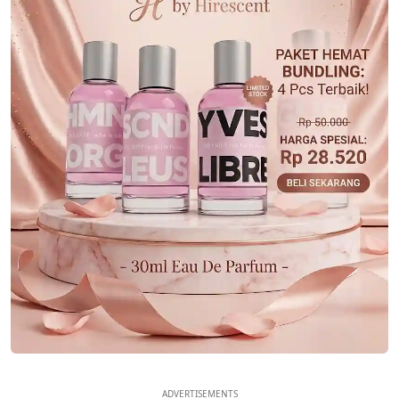
ADVERTISEMENTS