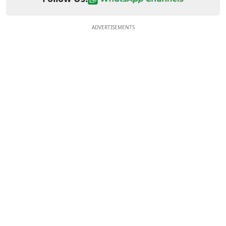
ADVERTISEMENTS