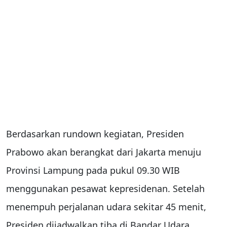
Berdasarkan rundown kegiatan, Presiden
Prabowo akan berangkat dari Jakarta menuju
Provinsi Lampung pada pukul 09.30 WIB
menggunakan pesawat kepresidenan. Setelah
menempuh perjalanan udara sekitar 45 menit,
Presiden dijadwalkan tiba di Bandar Udara