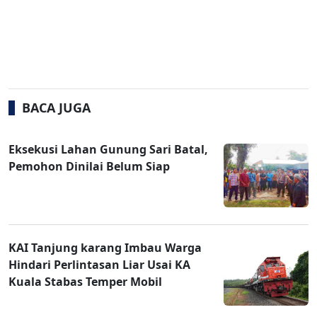
BACA JUGA
Eksekusi Lahan Gunung Sari Batal,
Pemohon Dinilai Belum Siap
KAI Tanjung karang Imbau Warga
Hindari Perlintasan Liar Usai KA
Kuala Stabas Temper Mobil