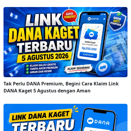
Tak Perlu DANA Premium, Begini Cara Klaim Link
DANA Kaget 5 Agustus dengan Aman