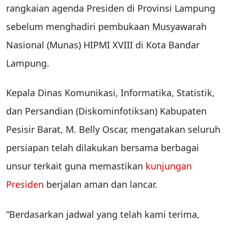
rangkaian agenda Presiden di Provinsi Lampung
sebelum menghadiri pembukaan Musyawarah
Nasional (Munas) HIPMI XVIII di Kota Bandar
Lampung.
Kepala Dinas Komunikasi, Informatika, Statistik,
dan Persandian (Diskominfotiksan) Kabupaten
Pesisir Barat, M. Belly Oscar, mengatakan seluruh
persiapan telah dilakukan bersama berbagai
unsur terkait guna memastikan
kunjungan
Presiden
berjalan aman dan lancar.
“Berdasarkan jadwal yang telah kami terima,