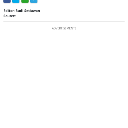
Editor: Budi Setiawan
Source:
ADVERTISEMENTS