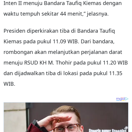
Inten II menuju Bandara Taufiq Kiemas dengan
waktu tempuh sekitar 44 menit,” jelasnya.
Presiden diperkirakan tiba di Bandara Taufiq
Kiemas pada pukul 11.09 WIB. Dari bandara,
rombongan akan melanjutkan perjalanan darat
menuju RSUD KH M. Thohir pada pukul 11.20 WIB
dan dijadwalkan tiba di lokasi pada pukul 11.35
WIB.