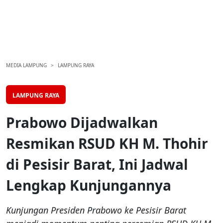
MEDIA LAMPUNG
LAMPUNG RAYA
LAMPUNG RAYA
Prabowo Dijadwalkan
Resmikan RSUD KH M. Thohir
di Pesisir Barat, Ini Jadwal
Lengkap Kunjungannya
Kunjungan Presiden Prabowo ke Pesisir Barat