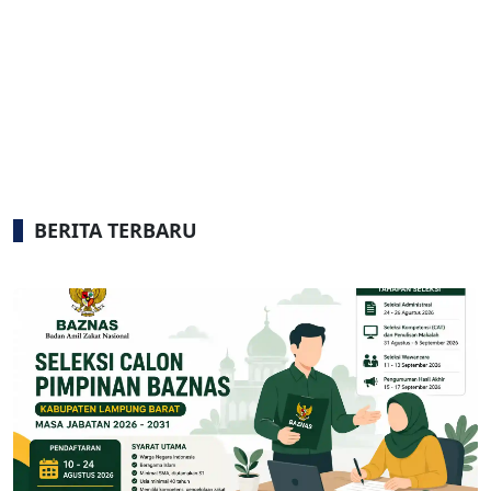
BERITA TERBARU