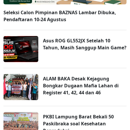
Seleksi Calon Pimpinan BAZNAS Lambar Dibuka,
Pendaftaran 10-24 Agustus
Asus ROG GL552JX Setelah 10
Tahun, Masih Sanggup Main Game?
ALAM BAKA Desak Kejagung
Bongkar Dugaan Mafia Lahan di
Register 41, 42, 44 dan 46
PKBI Lampung Barat Bekali 50
Paskibraka soal Kesehatan