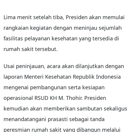
Lima menit setelah tiba, Presiden akan memulai
rangkaian kegiatan dengan meninjau sejumlah
fasilitas pelayanan kesehatan yang tersedia di
rumah sakit tersebut.
Usai peninjauan, acara akan dilanjutkan dengan
laporan Menteri Kesehatan Republik Indonesia
mengenai pembangunan serta kesiapan
operasional RSUD KH M. Thohir. Presiden
kemudian akan memberikan sambutan sekaligus
menandatangani prasasti sebagai tanda
peresmian rumah sakit yang dibangun melalui