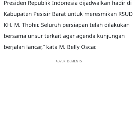
Presiden Republik Indonesia dijadwalkan hadir di
Kabupaten Pesisir Barat untuk meresmikan RSUD
KH. M. Thohir. Seluruh persiapan telah dilakukan
bersama unsur terkait agar agenda kunjungan
berjalan lancar,” kata M. Belly Oscar.
ADVERTISEMENTS