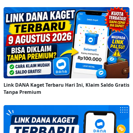
Link DANA Kaget Terbaru Hari Ini, Klaim Saldo Gratis
Tanpa Premium