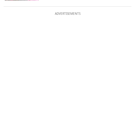
ADVERTISEMENTS