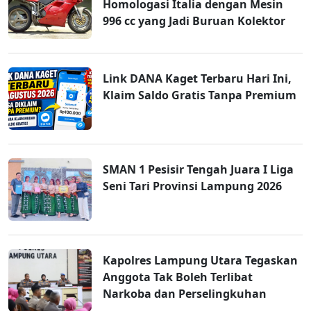
Homologasi Italia dengan Mesin
996 cc yang Jadi Buruan Kolektor
Link DANA Kaget Terbaru Hari Ini,
Klaim Saldo Gratis Tanpa Premium
SMAN 1 Pesisir Tengah Juara I Liga
Seni Tari Provinsi Lampung 2026
Kapolres Lampung Utara Tegaskan
Anggota Tak Boleh Terlibat
Narkoba dan Perselingkuhan