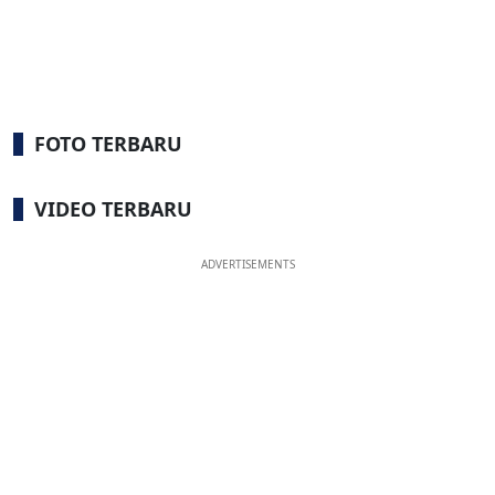
FOTO TERBARU
VIDEO TERBARU
ADVERTISEMENTS