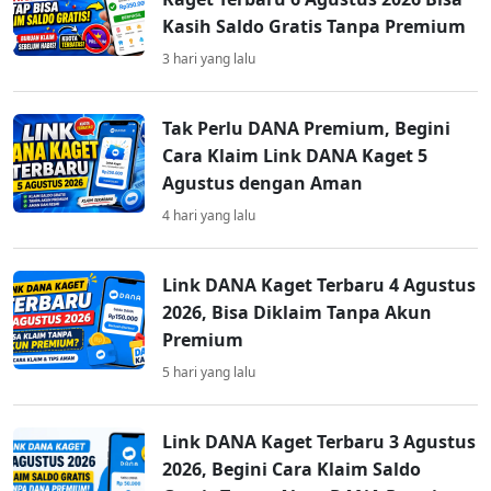
Kasih Saldo Gratis Tanpa Premium
3 hari yang lalu
Tak Perlu DANA Premium, Begini
Cara Klaim Link DANA Kaget 5
Agustus dengan Aman
4 hari yang lalu
Link DANA Kaget Terbaru 4 Agustus
2026, Bisa Diklaim Tanpa Akun
Premium
5 hari yang lalu
Link DANA Kaget Terbaru 3 Agustus
2026, Begini Cara Klaim Saldo