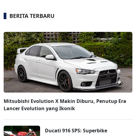
BERITA TERBARU
Mitsubishi Evolution X Makin Diburu, Penutup Era
Lancer Evolution yang Ikonik
Ducati 916 SPS: Superbike