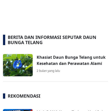
BERITA DAN INFORMASI SEPUTAR DAUN
BUNGA TELANG
Khasiat Daun Bunga Telang untuk
Kesehatan dan Perawatan Alami
2 bulan yang lalu
REKOMENDASI