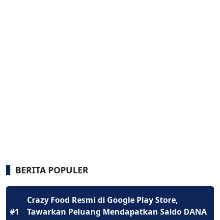
BERITA POPULER
Crazy Food Resmi di Google Play Store,
#1
Tawarkan Peluang Mendapatkan Saldo DANA