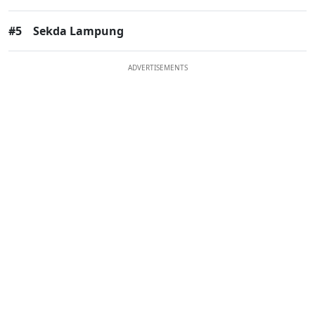
#5
Sekda Lampung
ADVERTISEMENTS