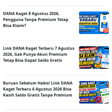
DANA Kaget 8 Agustus 2026,
Pengguna Tanpa Premium Tetap
Bisa Klaim?
Link DANA Kaget Terbaru 7 Agustus
2026, Gak Punya Akun Premium
Tetap Bisa Dapat Saldo Gratis
Buruan Sebelum Habis! Link DANA
Kaget Terbaru 6 Agustus 2026 Bisa
Kasih Saldo Gratis Tanpa Premium