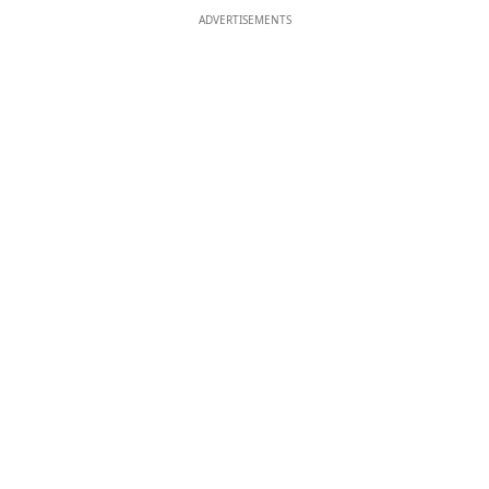
ADVERTISEMENTS