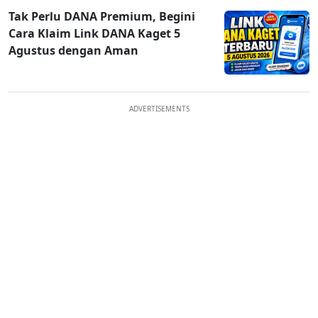
Tak Perlu DANA Premium, Begini
Cara Klaim Link DANA Kaget 5
Agustus dengan Aman
ADVERTISEMENTS