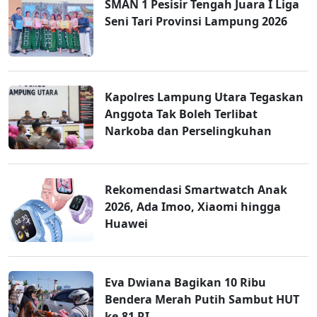
SMAN 1 Pesisir Tengah Juara I Liga
Seni Tari Provinsi Lampung 2026
Kapolres Lampung Utara Tegaskan
Anggota Tak Boleh Terlibat
Narkoba dan Perselingkuhan
Rekomendasi Smartwatch Anak
2026, Ada Imoo, Xiaomi hingga
Huawei
Eva Dwiana Bagikan 10 Ribu
Bendera Merah Putih Sambut HUT
ke-81 RI