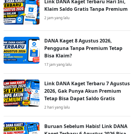
Link DANA Kaget Terbaru Hari Ini,
Klaim Saldo Gratis Tanpa Premium
2 jam yang lalu
DANA Kaget 8 Agustus 2026,
Pengguna Tanpa Premium Tetap
Bisa Klaim?
17 jam yang lalu
Link DANA Kaget Terbaru 7 Agustus
2026, Gak Punya Akun Premium
Tetap Bisa Dapat Saldo Gratis
2 hari yang lalu
Buruan Sebelum Habis! Link DANA
Kaget Terbaru 6 Agustus 2026 Bisa