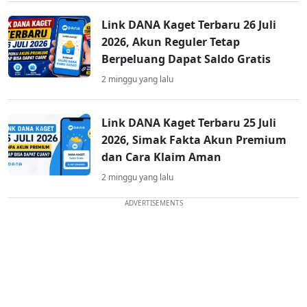
Link DANA Kaget Terbaru 26 Juli
2026, Akun Reguler Tetap
Berpeluang Dapat Saldo Gratis
2 minggu yang lalu
Link DANA Kaget Terbaru 25 Juli
2026, Simak Fakta Akun Premium
dan Cara Klaim Aman
2 minggu yang lalu
ADVERTISEMENTS