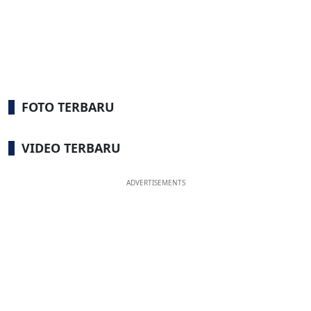
FOTO TERBARU
VIDEO TERBARU
ADVERTISEMENTS