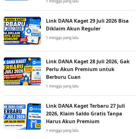
1 minggu yang lalu
Link DANA Kaget 29 Juli 2026 Bisa
Diklaim Akun Reguler
1 minggu yang lalu
Link DANA Kaget 28 Juli 2026, Gak
Perlu Akun Premium untuk
Berburu Cuan
1 minggu yang lalu
Link DANA Kaget Terbaru 27 Juli
2026, Klaim Saldo Gratis Tanpa
Harus Akun Premium
1 minggu yang lalu