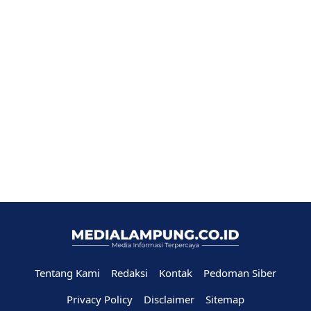
Tentang Kami
Redaksi
Kontak
Pedoman Siber
Privacy Policy
Disclaimer
Sitemap