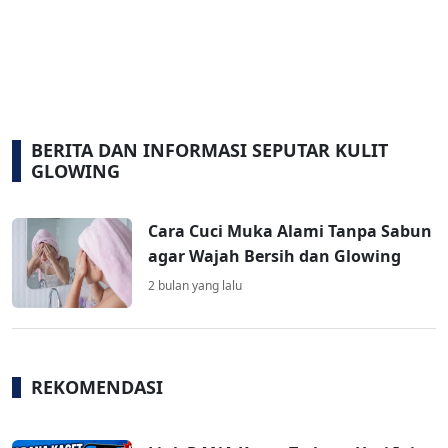
BERITA DAN INFORMASI SEPUTAR KULIT
GLOWING
Cara Cuci Muka Alami Tanpa Sabun
agar Wajah Bersih dan Glowing
2 bulan yang lalu
REKOMENDASI