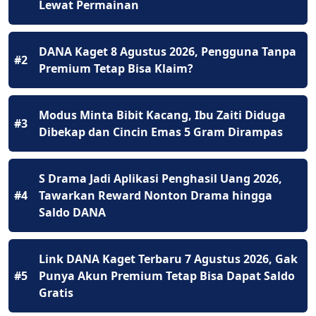
Lewat Permainan
DANA Kaget 8 Agustus 2026, Pengguna Tanpa
#2
Premium Tetap Bisa Klaim?
Modus Minta Bibit Kacang, Ibu Zaiti Diduga
#3
Dibekap dan Cincin Emas 5 Gram Dirampas
S Drama Jadi Aplikasi Penghasil Uang 2026,
#4
Tawarkan Reward Nonton Drama hingga
Saldo DANA
Link DANA Kaget Terbaru 7 Agustus 2026, Gak
#5
Punya Akun Premium Tetap Bisa Dapat Saldo
Gratis