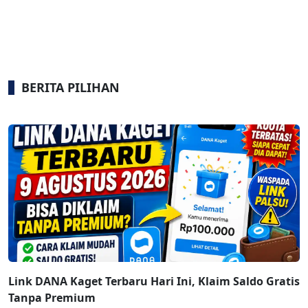
BERITA PILIHAN
Link DANA Kaget Terbaru Hari Ini, Klaim Saldo Gratis
Tanpa Premium