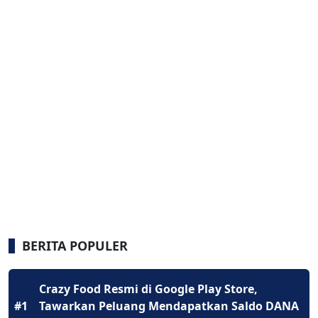
BERITA POPULER
Crazy Food Resmi di Google Play Store,
#1
Tawarkan Peluang Mendapatkan Saldo DANA