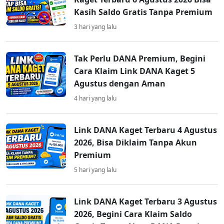
Kasih Saldo Gratis Tanpa Premium
3 hari yang lalu
Tak Perlu DANA Premium, Begini
Cara Klaim Link DANA Kaget 5
Agustus dengan Aman
4 hari yang lalu
Link DANA Kaget Terbaru 4 Agustus
2026, Bisa Diklaim Tanpa Akun
Premium
5 hari yang lalu
Link DANA Kaget Terbaru 3 Agustus
2026, Begini Cara Klaim Saldo