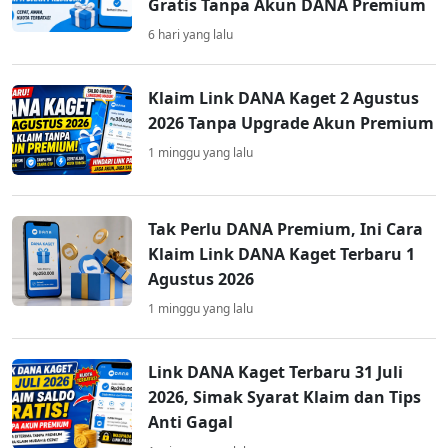
Gratis Tanpa Akun DANA Premium
6 hari yang lalu
Klaim Link DANA Kaget 2 Agustus
2026 Tanpa Upgrade Akun Premium
1 minggu yang lalu
Tak Perlu DANA Premium, Ini Cara
Klaim Link DANA Kaget Terbaru 1
Agustus 2026
1 minggu yang lalu
Link DANA Kaget Terbaru 31 Juli
2026, Simak Syarat Klaim dan Tips
Anti Gagal