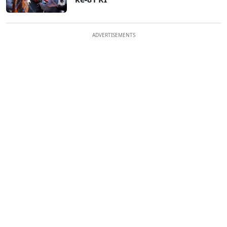
ADVERTISEMENTS