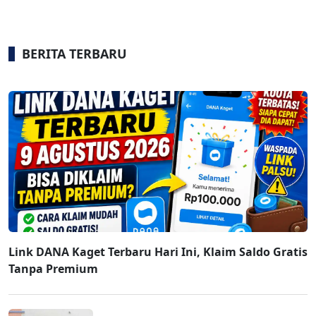
BERITA TERBARU
Link DANA Kaget Terbaru Hari Ini, Klaim Saldo Gratis
Tanpa Premium