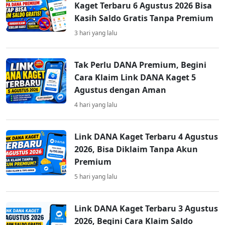
Kaget Terbaru 6 Agustus 2026 Bisa
Kasih Saldo Gratis Tanpa Premium
3 hari yang lalu
Tak Perlu DANA Premium, Begini
Cara Klaim Link DANA Kaget 5
Agustus dengan Aman
4 hari yang lalu
Link DANA Kaget Terbaru 4 Agustus
2026, Bisa Diklaim Tanpa Akun
Premium
5 hari yang lalu
Link DANA Kaget Terbaru 3 Agustus
2026, Begini Cara Klaim Saldo