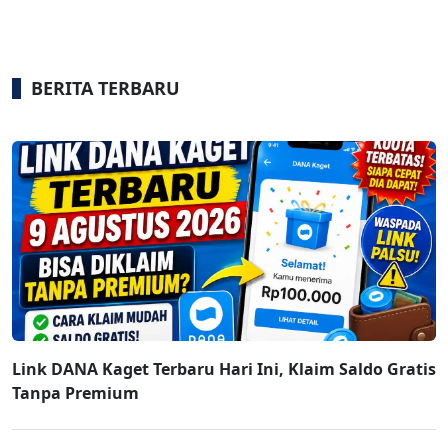
BERITA TERBARU
Link DANA Kaget Terbaru Hari Ini, Klaim Saldo Gratis
Tanpa Premium