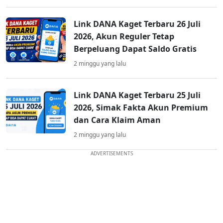
Link DANA Kaget Terbaru 26 Juli
2026, Akun Reguler Tetap
Berpeluang Dapat Saldo Gratis
2 minggu yang lalu
Link DANA Kaget Terbaru 25 Juli
2026, Simak Fakta Akun Premium
dan Cara Klaim Aman
2 minggu yang lalu
ADVERTISEMENTS