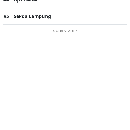
#5
Sekda Lampung
ADVERTISEMENTS