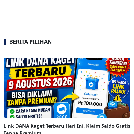
BERITA PILIHAN
Link DANA Kaget Terbaru Hari Ini, Klaim Saldo Gratis
Tanpa Premium