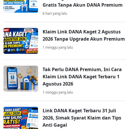
Gratis Tanpa Akun DANA Premium
6 hari yang lalu
Klaim Link DANA Kaget 2 Agustus
2026 Tanpa Upgrade Akun Premium
1 minggu yang lalu
Tak Perlu DANA Premium, Ini Cara
Klaim Link DANA Kaget Terbaru 1
Agustus 2026
1 minggu yang lalu
Link DANA Kaget Terbaru 31 Juli
2026, Simak Syarat Klaim dan Tips
Anti Gagal