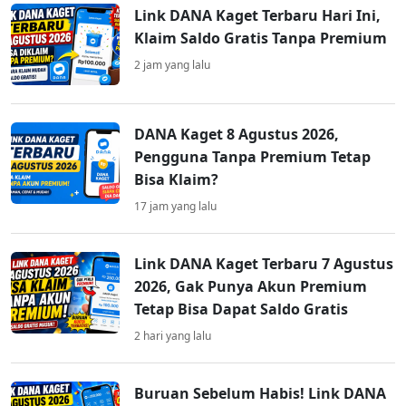
Link DANA Kaget Terbaru Hari Ini,
Klaim Saldo Gratis Tanpa Premium
2 jam yang lalu
DANA Kaget 8 Agustus 2026,
Pengguna Tanpa Premium Tetap
Bisa Klaim?
17 jam yang lalu
Link DANA Kaget Terbaru 7 Agustus
2026, Gak Punya Akun Premium
Tetap Bisa Dapat Saldo Gratis
2 hari yang lalu
Buruan Sebelum Habis! Link DANA