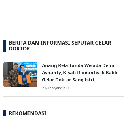
BERITA DAN INFORMASI SEPUTAR GELAR
DOKTOR
Anang Rela Tunda Wisuda Demi
Ashanty, Kisah Romantis di Balik
Gelar Doktor Sang Istri
2 bulan yang lalu
REKOMENDASI