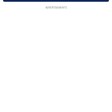
ADVERTISEMENTS