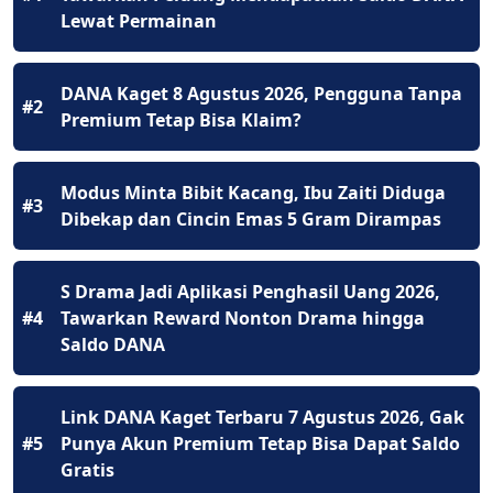
Lewat Permainan
DANA Kaget 8 Agustus 2026, Pengguna Tanpa
#2
Premium Tetap Bisa Klaim?
Modus Minta Bibit Kacang, Ibu Zaiti Diduga
#3
Dibekap dan Cincin Emas 5 Gram Dirampas
S Drama Jadi Aplikasi Penghasil Uang 2026,
#4
Tawarkan Reward Nonton Drama hingga
Saldo DANA
Link DANA Kaget Terbaru 7 Agustus 2026, Gak
#5
Punya Akun Premium Tetap Bisa Dapat Saldo
Gratis