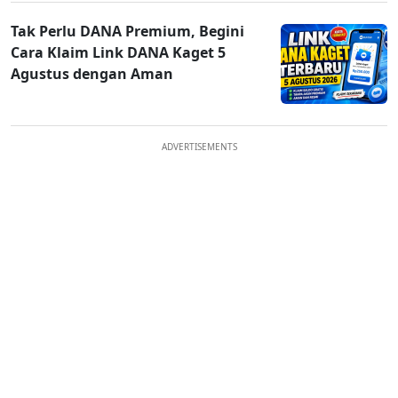
Tak Perlu DANA Premium, Begini
Cara Klaim Link DANA Kaget 5
Agustus dengan Aman
ADVERTISEMENTS