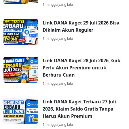
1 minggu yang lalu
Link DANA Kaget 29 Juli 2026 Bisa
Diklaim Akun Reguler
1 minggu yang lalu
Link DANA Kaget 28 Juli 2026, Gak
Perlu Akun Premium untuk
Berburu Cuan
1 minggu yang lalu
Link DANA Kaget Terbaru 27 Juli
2026, Klaim Saldo Gratis Tanpa
Harus Akun Premium
1 minggu yang lalu