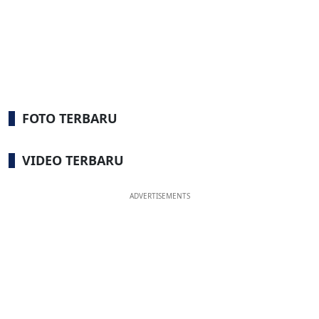
FOTO TERBARU
VIDEO TERBARU
ADVERTISEMENTS