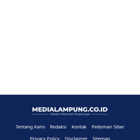
Tentang Kami
Redaksi
Kontak
Pedoman Siber
Privacy Policy
Disclaimer
Sitemap