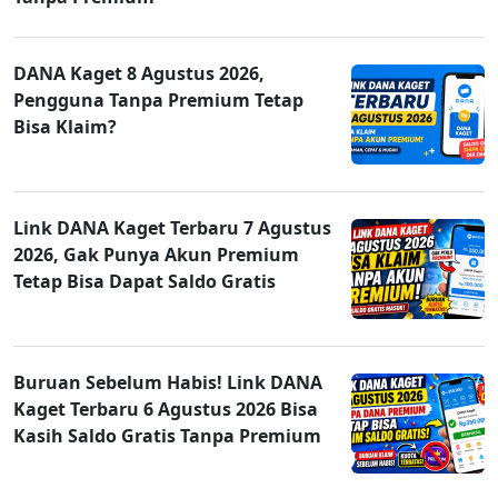
DANA Kaget 8 Agustus 2026,
Pengguna Tanpa Premium Tetap
Bisa Klaim?
Link DANA Kaget Terbaru 7 Agustus
2026, Gak Punya Akun Premium
Tetap Bisa Dapat Saldo Gratis
Buruan Sebelum Habis! Link DANA
Kaget Terbaru 6 Agustus 2026 Bisa
Kasih Saldo Gratis Tanpa Premium