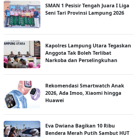
SMAN 1 Pesisir Tengah Juara I Liga
Seni Tari Provinsi Lampung 2026
Kapolres Lampung Utara Tegaskan
Anggota Tak Boleh Terlibat
Narkoba dan Perselingkuhan
Rekomendasi Smartwatch Anak
2026, Ada Imoo, Xiaomi hingga
Huawei
Eva Dwiana Bagikan 10 Ribu
Bendera Merah Putih Sambut HUT