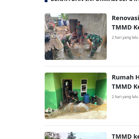
Renovasi
TMMD Ke
2 hari yang lalu
Rumah H
TMMD Ke
2 hari yang lalu
TMMD ke