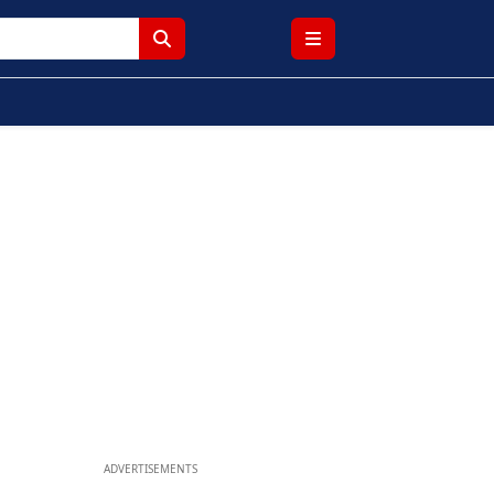
ADVERTISEMENTS