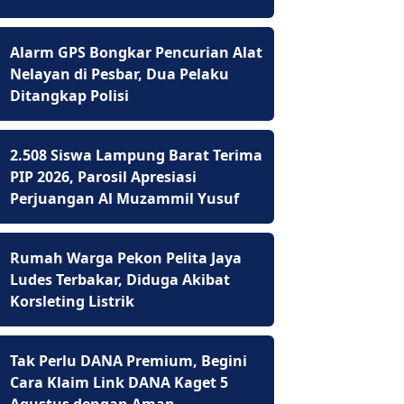
Alarm GPS Bongkar Pencurian Alat
Nelayan di Pesbar, Dua Pelaku
Ditangkap Polisi
2.508 Siswa Lampung Barat Terima
PIP 2026, Parosil Apresiasi
Perjuangan Al Muzammil Yusuf
Rumah Warga Pekon Pelita Jaya
Ludes Terbakar, Diduga Akibat
Korsleting Listrik
Tak Perlu DANA Premium, Begini
Cara Klaim Link DANA Kaget 5