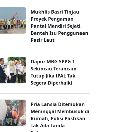
Mukhlis Basri Tinjau
Proyek Pengaman
Pantai Mandiri Sejati,
Bantah Isu Penggunaan
Pasir Laut
Dapur MBG SPPG 1
Sekincau Terancam
Tutup Jika IPAL Tak
Segera Diperbaiki
Pria Lansia Ditemukan
Meninggal Membusuk di
Rumah, Polisi Pastikan
Tak Ada Tanda