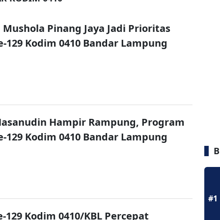
 Mushola Pinang Jaya Jadi Prioritas
-129 Kodim 0410 Bandar Lampung
asanudin Hampir Rampung, Program
-129 Kodim 0410 Bandar Lampung
B
#1
-129 Kodim 0410/KBL Percepat