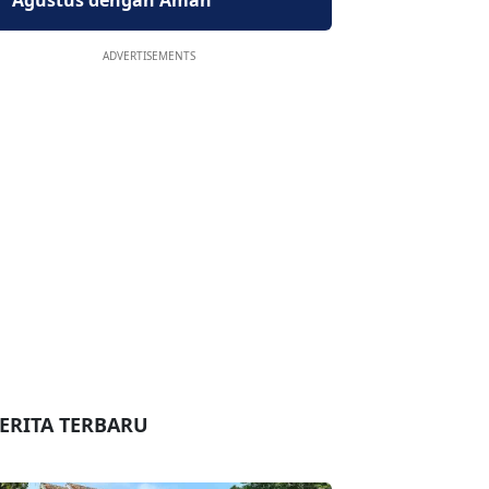
Agustus dengan Aman
ADVERTISEMENTS
ERITA TERBARU