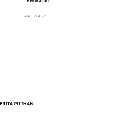
Kekerasan
ADVERTISEMENTS
ERITA PILIHAN