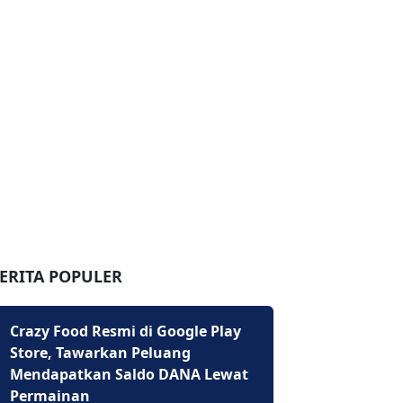
ERITA POPULER
Crazy Food Resmi di Google Play
Store, Tawarkan Peluang
Mendapatkan Saldo DANA Lewat
Permainan