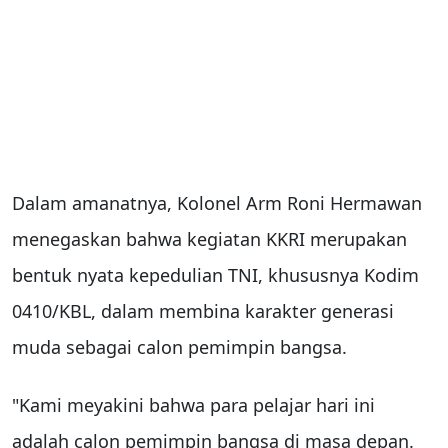
Dalam amanatnya, Kolonel Arm Roni Hermawan
menegaskan bahwa kegiatan KKRI merupakan
bentuk nyata kepedulian TNI, khususnya Kodim
0410/KBL, dalam membina karakter generasi
muda sebagai calon pemimpin bangsa.
"Kami meyakini bahwa para pelajar hari ini
adalah calon pemimpin bangsa di masa depan.