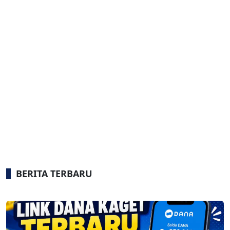
BERITA TERBARU