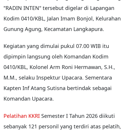
"RADIN INTEN" tersebut digelar di Lapangan
Kodim 0410/KBL, Jalan Imam Bonjol, Kelurahan
Gunung Agung, Kecamatan Langkapura.
Kegiatan yang dimulai pukul 07.00 WIB itu
dipimpin langsung oleh Komandan Kodim
0410/KBL, Kolonel Arm Roni Hermawan, S.H.,
M.M., selaku Inspektur Upacara. Sementara
Kapten Inf Atang Sutisna bertindak sebagai
Komandan Upacara.
Pelatihan KKRI
Semester I Tahun 2026 diikuti
sebanyak 121 personil yang terdiri atas pelatih,