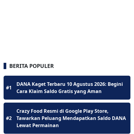
BERITA POPULER
DANA Kaget Terbaru 10 Agustus 2026: Begini
#1
Cara Klaim Saldo Gratis yang Aman
Crazy Food Resmi di Google Play Store,
#2
Tawarkan Peluang Mendapatkan Saldo DANA
Lewat Permainan