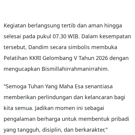
Kegiatan berlangsung tertib dan aman hingga
selesai pada pukul 07.30 WIB. Dalam kesempatan
tersebut, Dandim secara simbolis membuka
Pelatihan KKRI Gelombang V Tahun 2026 dengan
mengucapkan Bismillahirrahmanirrahim.
"Semoga Tuhan Yang Maha Esa senantiasa
memberikan perlindungan dan kelancaran bagi
kita semua. Jadikan momen ini sebagai
pengalaman berharga untuk membentuk pribadi
yang tangguh, disiplin, dan berkarakter,"