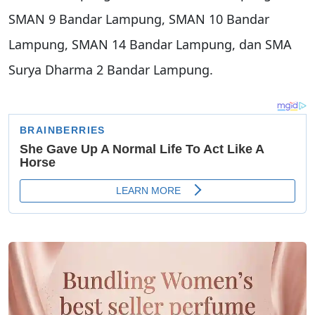
SMAN 9 Bandar Lampung, SMAN 10 Bandar
Lampung, SMAN 14 Bandar Lampung, dan SMA
Surya Dharma 2 Bandar Lampung.