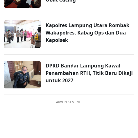
Kapolres Lampung Utara Rombak
Wakapolres, Kabag Ops dan Dua
Kapolsek
DPRD Bandar Lampung Kawal
Penambahan RTH, Titik Baru Dikaji
untuk 2027
ADVERTISEMENTS