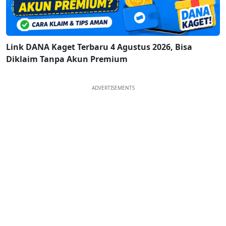
Link DANA Kaget Terbaru 4 Agustus 2026, Bisa
Diklaim Tanpa Akun Premium
ADVERTISEMENTS