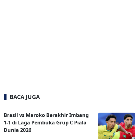
BACA JUGA
Brasil vs Maroko Berakhir Imbang
1-1 di Laga Pembuka Grup C Piala
Dunia 2026