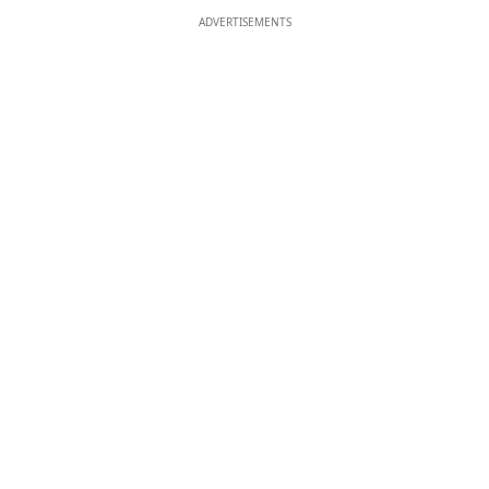
ADVERTISEMENTS