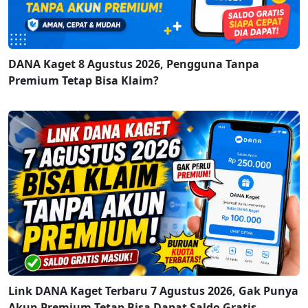
DANA Kaget 8 Agustus 2026, Pengguna Tanpa
Premium Tetap Bisa Klaim?
Link DANA Kaget Terbaru 7 Agustus 2026, Gak Punya
Akun Premium Tetap Bisa Dapat Saldo Gratis