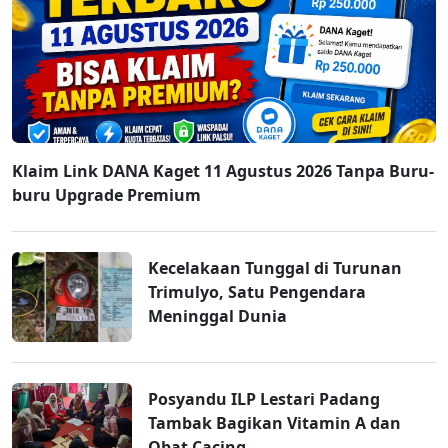
Klaim Link DANA Kaget 11 Agustus 2026 Tanpa Buru-
buru Upgrade Premium
Kecelakaan Tunggal di Turunan
Trimulyo, Satu Pengendara
Meninggal Dunia
Posyandu ILP Lestari Padang
Tambak Bagikan Vitamin A dan
Obat Cacing