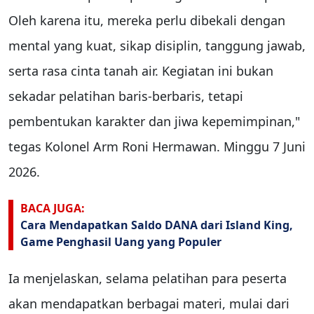
Oleh karena itu, mereka perlu dibekali dengan
mental yang kuat, sikap disiplin, tanggung jawab,
serta rasa cinta tanah air. Kegiatan ini bukan
sekadar pelatihan baris-berbaris, tetapi
pembentukan karakter dan jiwa kepemimpinan,"
tegas Kolonel Arm Roni Hermawan. Minggu 7 Juni
2026.
BACA JUGA:
Cara Mendapatkan Saldo DANA dari Island King,
Game Penghasil Uang yang Populer
Ia menjelaskan, selama pelatihan para peserta
akan mendapatkan berbagai materi, mulai dari