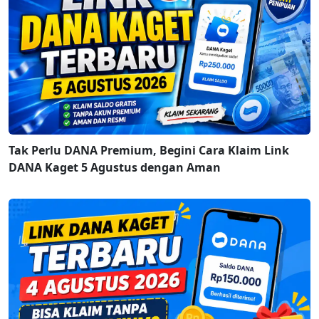
Tak Perlu DANA Premium, Begini Cara Klaim Link
DANA Kaget 5 Agustus dengan Aman