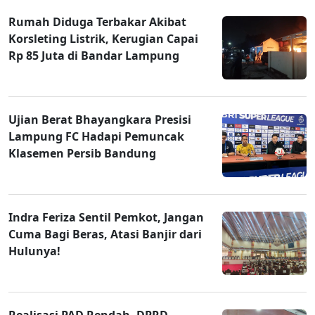
Rumah Diduga Terbakar Akibat
Korsleting Listrik, Kerugian Capai
Rp 85 Juta di Bandar Lampung
Ujian Berat Bhayangkara Presisi
Lampung FC Hadapi Pemuncak
Klasemen Persib Bandung
Indra Feriza Sentil Pemkot, Jangan
Cuma Bagi Beras, Atasi Banjir dari
Hulunya!