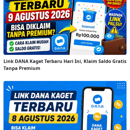
Link DANA Kaget Terbaru Hari Ini, Klaim Saldo Gratis
Tanpa Premium