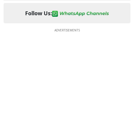
Follow Us:
ADVERTISEMENTS