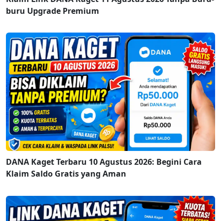
buru Upgrade Premium
DANA Kaget Terbaru 10 Agustus 2026: Begini Cara
Klaim Saldo Gratis yang Aman