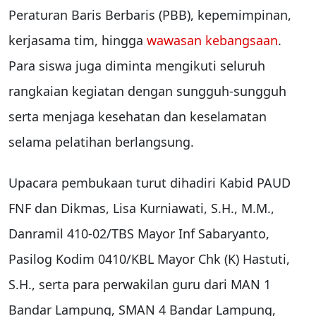
Peraturan Baris Berbaris (PBB), kepemimpinan,
kerjasama tim, hingga
wawasan kebangsaan
.
Para siswa juga diminta mengikuti seluruh
rangkaian kegiatan dengan sungguh-sungguh
serta menjaga kesehatan dan keselamatan
selama pelatihan berlangsung.
Upacara pembukaan turut dihadiri Kabid PAUD
FNF dan Dikmas, Lisa Kurniawati, S.H., M.M.,
Danramil 410-02/TBS Mayor Inf Sabaryanto,
Pasilog Kodim 0410/KBL Mayor Chk (K) Hastuti,
S.H., serta para perwakilan guru dari MAN 1
Bandar Lampung, SMAN 4 Bandar Lampung,