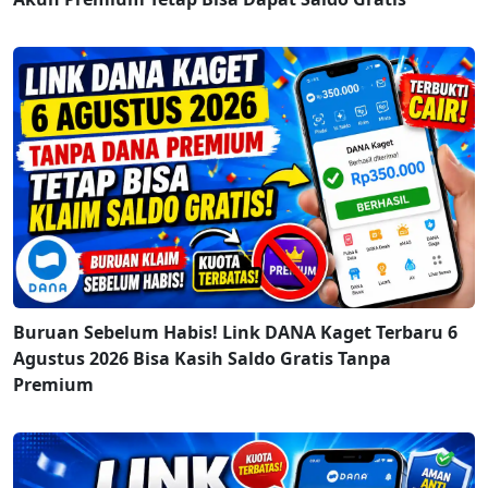
Buruan Sebelum Habis! Link DANA Kaget Terbaru 6
Agustus 2026 Bisa Kasih Saldo Gratis Tanpa
Premium