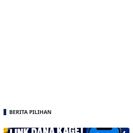
BERITA PILIHAN