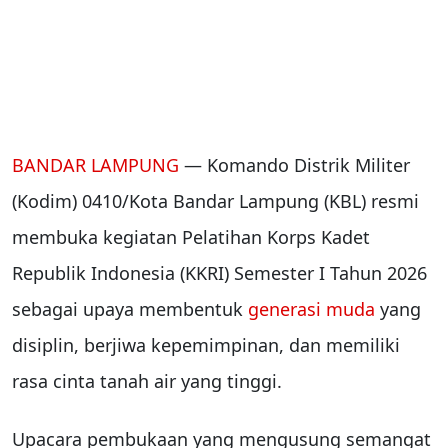
BANDAR LAMPUNG
— Komando Distrik Militer
(Kodim) 0410/Kota Bandar Lampung (KBL) resmi
membuka kegiatan Pelatihan Korps Kadet
Republik Indonesia (KKRI) Semester I Tahun 2026
sebagai upaya membentuk
generasi muda
yang
disiplin, berjiwa kepemimpinan, dan memiliki
rasa cinta tanah air yang tinggi.
Upacara pembukaan yang mengusung semangat