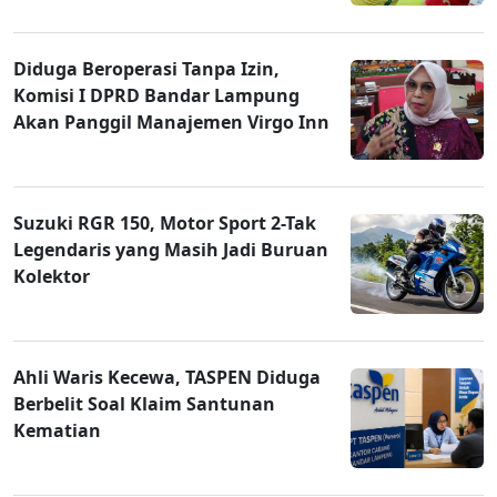
Diduga Beroperasi Tanpa Izin,
Komisi I DPRD Bandar Lampung
Akan Panggil Manajemen Virgo Inn
Suzuki RGR 150, Motor Sport 2-Tak
Legendaris yang Masih Jadi Buruan
Kolektor
Ahli Waris Kecewa, TASPEN Diduga
Berbelit Soal Klaim Santunan
Kematian