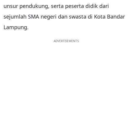
unsur pendukung, serta peserta didik dari
sejumlah SMA negeri dan swasta di Kota Bandar
Lampung.
ADVERTISEMENTS