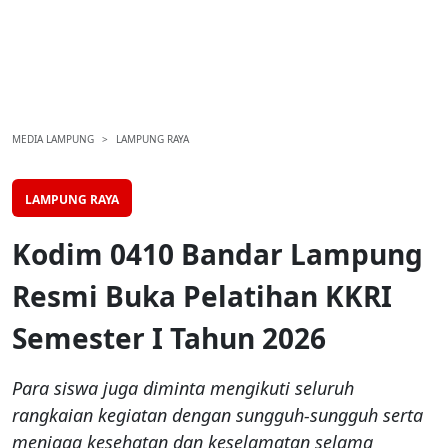
MEDIA LAMPUNG
LAMPUNG RAYA
LAMPUNG RAYA
Kodim 0410 Bandar Lampung
Resmi Buka Pelatihan KKRI
Semester I Tahun 2026
Para siswa juga diminta mengikuti seluruh
rangkaian kegiatan dengan sungguh-sungguh serta
menjaga kesehatan dan keselamatan selama