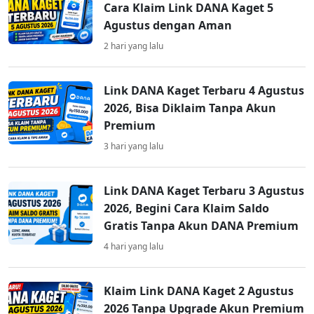
Cara Klaim Link DANA Kaget 5
Agustus dengan Aman
2 hari yang lalu
Link DANA Kaget Terbaru 4 Agustus
2026, Bisa Diklaim Tanpa Akun
Premium
3 hari yang lalu
Link DANA Kaget Terbaru 3 Agustus
2026, Begini Cara Klaim Saldo
Gratis Tanpa Akun DANA Premium
4 hari yang lalu
Klaim Link DANA Kaget 2 Agustus
2026 Tanpa Upgrade Akun Premium