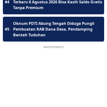
#4
Terbaru 6 Agustus 2026 Bisa Kasih Saldo Gratis
Tanpa Premium
Oknum PDTI Abung Tengah Diduga Pungli
#5
Pembuatan RAB Dana Desa, Pendamping
Bantah Tuduhan
ADVERTISEMENTS