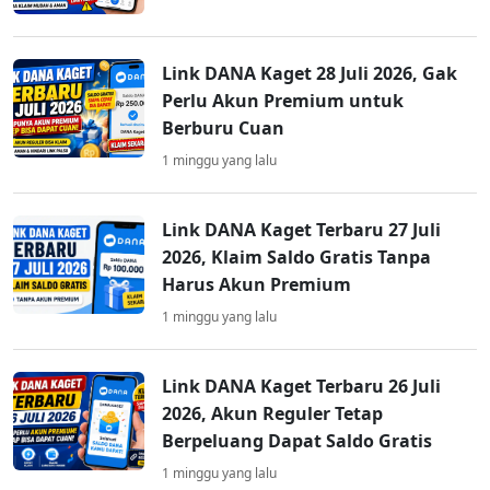
Link DANA Kaget 28 Juli 2026, Gak
Perlu Akun Premium untuk
Berburu Cuan
1 minggu yang lalu
Link DANA Kaget Terbaru 27 Juli
2026, Klaim Saldo Gratis Tanpa
Harus Akun Premium
1 minggu yang lalu
Link DANA Kaget Terbaru 26 Juli
2026, Akun Reguler Tetap
Berpeluang Dapat Saldo Gratis
1 minggu yang lalu