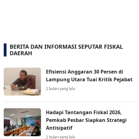
BERITA DAN INFORMASI SEPUTAR FISKAL
DAERAH
Efisiensi Anggaran 30 Persen di
Lampung Utara Tuai Kritik Pejabat
2 bulan yang lalu
Hadapi Tantangan Fiskal 2026,
Pemkab Pesbar Siapkan Strategi
Antisipatif
2 bulan yang lalu