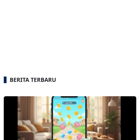
BERITA TERBARU