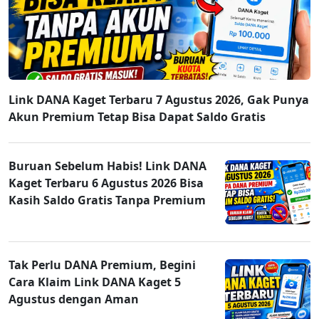
Link DANA Kaget Terbaru 7 Agustus 2026, Gak Punya
Akun Premium Tetap Bisa Dapat Saldo Gratis
Buruan Sebelum Habis! Link DANA
Kaget Terbaru 6 Agustus 2026 Bisa
Kasih Saldo Gratis Tanpa Premium
Tak Perlu DANA Premium, Begini
Cara Klaim Link DANA Kaget 5
Agustus dengan Aman