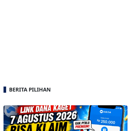
BERITA PILIHAN