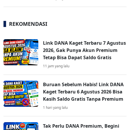
REKOMENDASI
Link DANA Kaget Terbaru 7 Agustus
2026, Gak Punya Akun Premium
Tetap Bisa Dapat Saldo Gratis
11 jam yang lalu
Buruan Sebelum Habis! Link DANA
Kaget Terbaru 6 Agustus 2026 Bisa
Kasih Saldo Gratis Tanpa Premium
1 hari yang lalu
Tak Perlu DANA Premium, Begini