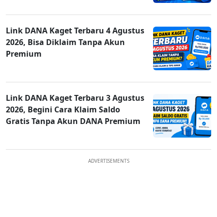
Link DANA Kaget Terbaru 4 Agustus
2026, Bisa Diklaim Tanpa Akun
Premium
Link DANA Kaget Terbaru 3 Agustus
2026, Begini Cara Klaim Saldo
Gratis Tanpa Akun DANA Premium
ADVERTISEMENTS