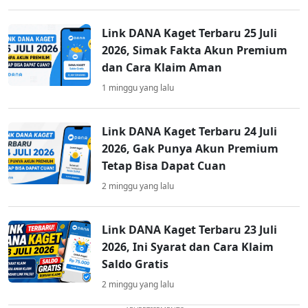
Link DANA Kaget Terbaru 25 Juli
2026, Simak Fakta Akun Premium
dan Cara Klaim Aman
1 minggu yang lalu
Link DANA Kaget Terbaru 24 Juli
2026, Gak Punya Akun Premium
Tetap Bisa Dapat Cuan
2 minggu yang lalu
Link DANA Kaget Terbaru 23 Juli
2026, Ini Syarat dan Cara Klaim
Saldo Gratis
2 minggu yang lalu