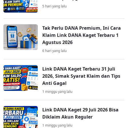
5 hari yang lalu
Tak Perlu DANA Premium, Ini Cara
Klaim Link DANA Kaget Terbaru 1
Agustus 2026
6 hari yang lalu
Link DANA Kaget Terbaru 31 Juli
2026, Simak Syarat Klaim dan Tips
Anti Gagal
1 minggu yang lalu
Link DANA Kaget 29 Juli 2026 Bisa
Diklaim Akun Reguler
1 minggu yang lalu