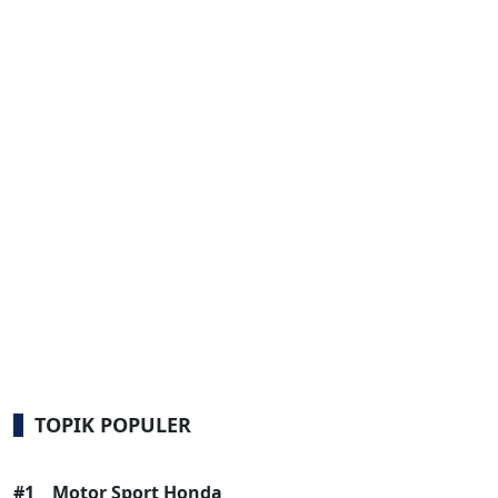
TOPIK POPULER
#1
Motor Sport Honda