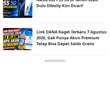
Dulu Dibully Kini Dicari!
Link DANA Kaget Terbaru 7 Agustus
2026, Gak Punya Akun Premium
Tetap Bisa Dapat Saldo Gratis
ADVERTISEMENTS