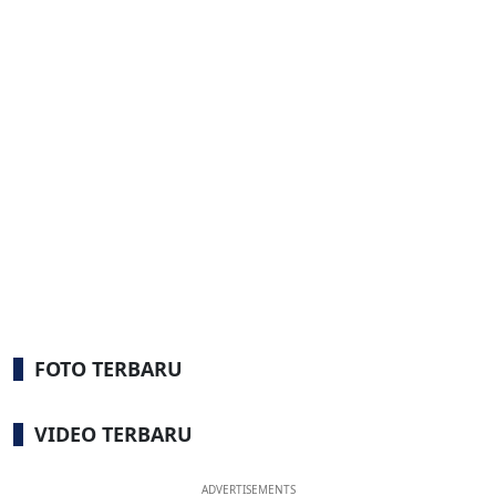
FOTO TERBARU
VIDEO TERBARU
ADVERTISEMENTS