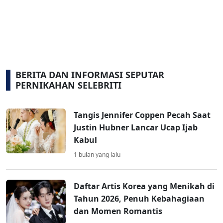
BERITA DAN INFORMASI SEPUTAR
PERNIKAHAN SELEBRITI
Tangis Jennifer Coppen Pecah Saat
Justin Hubner Lancar Ucap Ijab
Kabul
1 bulan yang lalu
Daftar Artis Korea yang Menikah di
Tahun 2026, Penuh Kebahagiaan
dan Momen Romantis