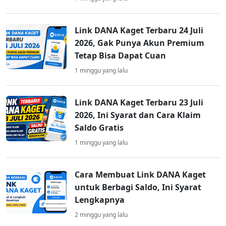
Link DANA Kaget Terbaru 24 Juli
2026, Gak Punya Akun Premium
Tetap Bisa Dapat Cuan
1 minggu yang lalu
Link DANA Kaget Terbaru 23 Juli
2026, Ini Syarat dan Cara Klaim
Saldo Gratis
1 minggu yang lalu
Cara Membuat Link DANA Kaget
untuk Berbagi Saldo, Ini Syarat
Lengkapnya
2 minggu yang lalu