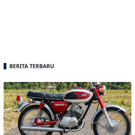
BERITA TERBARU