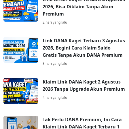
2026, Bisa Diklaim Tanpa Akun
Premium
2 hari yang lalu
Link DANA Kaget Terbaru 3 Agustus
2026, Begini Cara Klaim Saldo
Gratis Tanpa Akun DANA Premium
3 hari yang lalu
Klaim Link DANA Kaget 2 Agustus
2026 Tanpa Upgrade Akun Premium
4 hari yang lalu
Tak Perlu DANA Premium, Ini Cara
Klaim Link DANA Kaget Terbaru 1