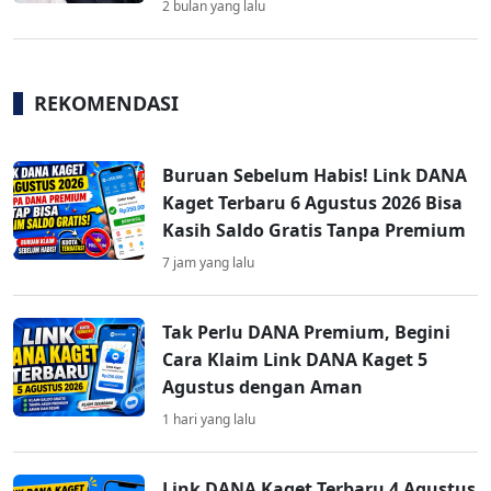
2 bulan yang lalu
REKOMENDASI
Buruan Sebelum Habis! Link DANA
Kaget Terbaru 6 Agustus 2026 Bisa
Kasih Saldo Gratis Tanpa Premium
7 jam yang lalu
Tak Perlu DANA Premium, Begini
Cara Klaim Link DANA Kaget 5
Agustus dengan Aman
1 hari yang lalu
Link DANA Kaget Terbaru 4 Agustus