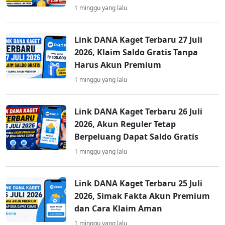
1 minggu yang lalu
Link DANA Kaget Terbaru 27 Juli
2026, Klaim Saldo Gratis Tanpa
Harus Akun Premium
1 minggu yang lalu
Link DANA Kaget Terbaru 26 Juli
2026, Akun Reguler Tetap
Berpeluang Dapat Saldo Gratis
1 minggu yang lalu
Link DANA Kaget Terbaru 25 Juli
2026, Simak Fakta Akun Premium
dan Cara Klaim Aman
1 minggu yang lalu