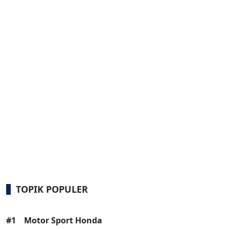
TOPIK POPULER
#1
Motor Sport Honda