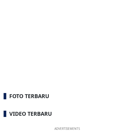
FOTO TERBARU
VIDEO TERBARU
ADVERTISEMENTS