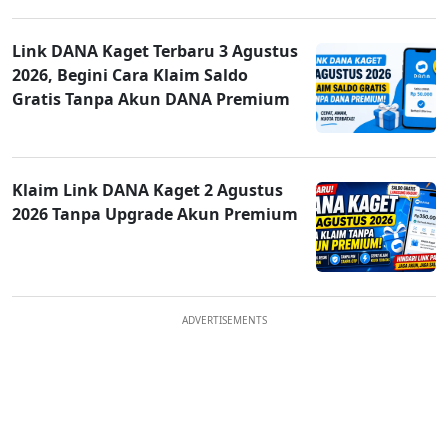
Link DANA Kaget Terbaru 3 Agustus
2026, Begini Cara Klaim Saldo
Gratis Tanpa Akun DANA Premium
Klaim Link DANA Kaget 2 Agustus
2026 Tanpa Upgrade Akun Premium
ADVERTISEMENTS