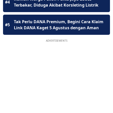
#4
Terbakar, Diduga Akibat Korsleting Listrik
Tak Perlu DANA Premium, Begini Cara Klaim
#5
Link DANA Kaget 5 Agustus dengan Aman
ADVERTISEMENTS