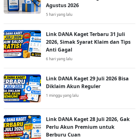
Agustus 2026
5 hari yang lalu
Link DANA Kaget Terbaru 31 Juli
2026, Simak Syarat Klaim dan Tips
Anti Gagal
6 hari yang lalu
Link DANA Kaget 29 Juli 2026 Bisa
Diklaim Akun Reguler
1 minggu yang lalu
Link DANA Kaget 28 Juli 2026, Gak
Perlu Akun Premium untuk
Berburu Cuan