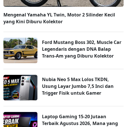
Mengenal Yamaha YL Twin, Motor 2 Silinder Kecil
yang Kini Diburu Kolektor
Ford Mustang Boss 302, Muscle Car
Legendaris dengan DNA Balap
Trans-Am yang Diburu Kolektor
Nubia Neo 5 Max Lolos TKDN,
Usung Layar Jumbo 7,5 Inci dan
Trigger Fisik untuk Gamer
Laptop Gaming 15-20 Jutaan
Terbaik Agustus 2026, Mana yang