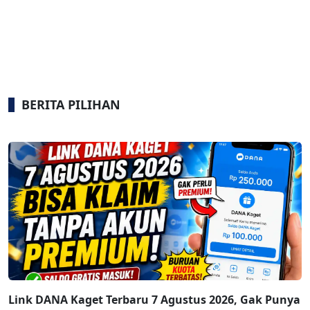
BERITA PILIHAN
Link DANA Kaget Terbaru 7 Agustus 2026, Gak Punya