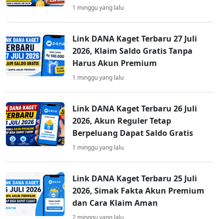
1 minggu yang lalu
Link DANA Kaget Terbaru 27 Juli
2026, Klaim Saldo Gratis Tanpa
Harus Akun Premium
1 minggu yang lalu
Link DANA Kaget Terbaru 26 Juli
2026, Akun Reguler Tetap
Berpeluang Dapat Saldo Gratis
1 minggu yang lalu
Link DANA Kaget Terbaru 25 Juli
2026, Simak Fakta Akun Premium
dan Cara Klaim Aman
2 minggu yang lalu