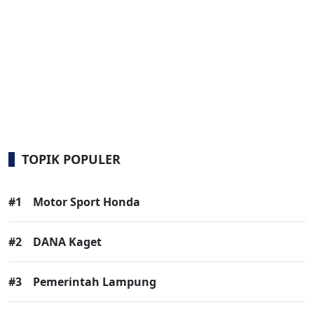
TOPIK POPULER
#1
Motor Sport Honda
#2
DANA Kaget
#3
Pemerintah Lampung