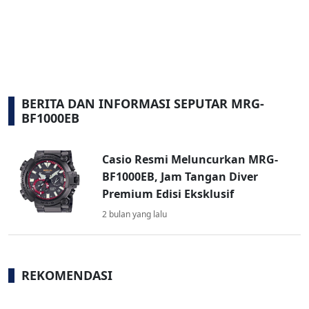
BERITA DAN INFORMASI SEPUTAR MRG-
BF1000EB
Casio Resmi Meluncurkan MRG-
BF1000EB, Jam Tangan Diver
Premium Edisi Eksklusif
2 bulan yang lalu
REKOMENDASI