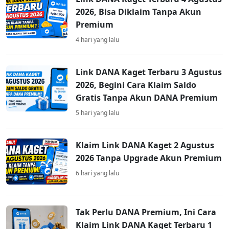
2026, Bisa Diklaim Tanpa Akun
Premium
4 hari yang lalu
Link DANA Kaget Terbaru 3 Agustus
2026, Begini Cara Klaim Saldo
Gratis Tanpa Akun DANA Premium
5 hari yang lalu
Klaim Link DANA Kaget 2 Agustus
2026 Tanpa Upgrade Akun Premium
6 hari yang lalu
Tak Perlu DANA Premium, Ini Cara
Klaim Link DANA Kaget Terbaru 1