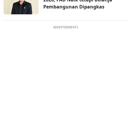
Pembangunan Dipangkas
ADVERTISEMENTS