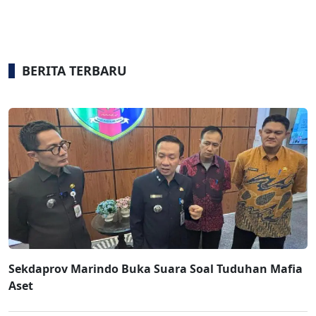
BERITA TERBARU
Sekdaprov Marindo Buka Suara Soal Tuduhan Mafia
Aset