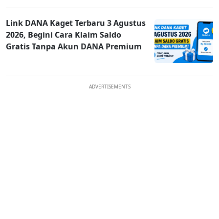
Link DANA Kaget Terbaru 3 Agustus
2026, Begini Cara Klaim Saldo
Gratis Tanpa Akun DANA Premium
ADVERTISEMENTS