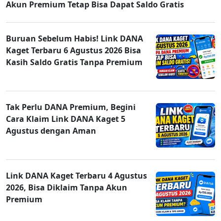
Akun Premium Tetap Bisa Dapat Saldo Gratis
Buruan Sebelum Habis! Link DANA
Kaget Terbaru 6 Agustus 2026 Bisa
Kasih Saldo Gratis Tanpa Premium
Tak Perlu DANA Premium, Begini
Cara Klaim Link DANA Kaget 5
Agustus dengan Aman
Link DANA Kaget Terbaru 4 Agustus
2026, Bisa Diklaim Tanpa Akun
Premium