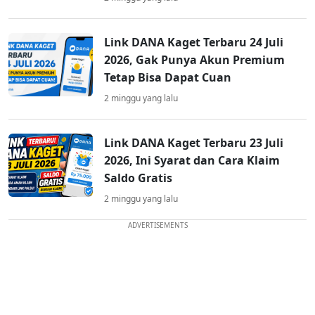
Link DANA Kaget Terbaru 24 Juli
2026, Gak Punya Akun Premium
Tetap Bisa Dapat Cuan
2 minggu yang lalu
Link DANA Kaget Terbaru 23 Juli
2026, Ini Syarat dan Cara Klaim
Saldo Gratis
2 minggu yang lalu
ADVERTISEMENTS