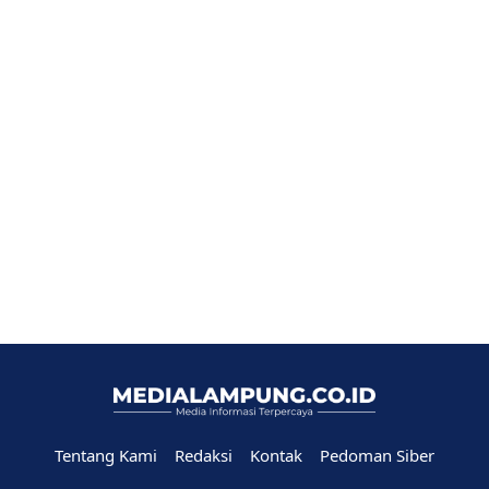
Tentang Kami
Redaksi
Kontak
Pedoman Siber