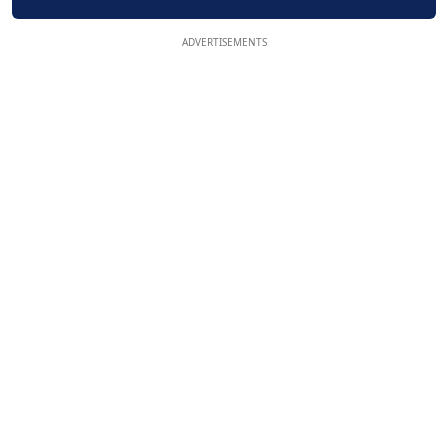
ADVERTISEMENTS