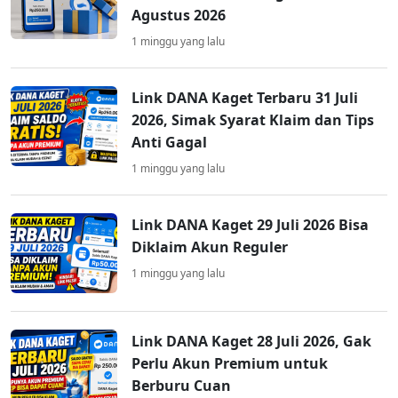
Agustus 2026
1 minggu yang lalu
Link DANA Kaget Terbaru 31 Juli
2026, Simak Syarat Klaim dan Tips
Anti Gagal
1 minggu yang lalu
Link DANA Kaget 29 Juli 2026 Bisa
Diklaim Akun Reguler
1 minggu yang lalu
Link DANA Kaget 28 Juli 2026, Gak
Perlu Akun Premium untuk
Berburu Cuan