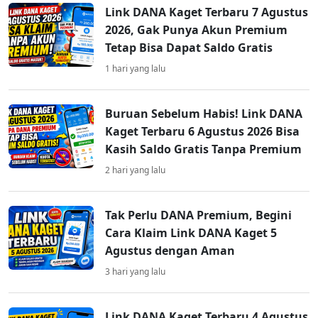
Link DANA Kaget Terbaru 7 Agustus
2026, Gak Punya Akun Premium
Tetap Bisa Dapat Saldo Gratis
1 hari yang lalu
Buruan Sebelum Habis! Link DANA
Kaget Terbaru 6 Agustus 2026 Bisa
Kasih Saldo Gratis Tanpa Premium
2 hari yang lalu
Tak Perlu DANA Premium, Begini
Cara Klaim Link DANA Kaget 5
Agustus dengan Aman
3 hari yang lalu
Link DANA Kaget Terbaru 4 Agustus