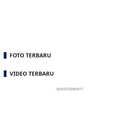
FOTO TERBARU
VIDEO TERBARU
ADVERTISEMENTS