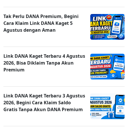
Tak Perlu DANA Premium, Begini
Cara Klaim Link DANA Kaget 5
Agustus dengan Aman
Link DANA Kaget Terbaru 4 Agustus
2026, Bisa Diklaim Tanpa Akun
Premium
Link DANA Kaget Terbaru 3 Agustus
2026, Begini Cara Klaim Saldo
Gratis Tanpa Akun DANA Premium