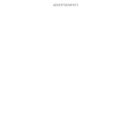
ADVERTISEMENTS