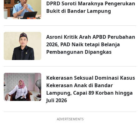
DPRD Soroti Maraknya Pengerukan
Bukit di Bandar Lampung
Asroni Kritik Arah APBD Perubahan
2026, PAD Naik tetapi Belanja
Pembangunan Dipangkas
Kekerasan Seksual Dominasi Kasus
Kekerasan Anak di Bandar
Lampung, Capai 89 Korban hingga
Juli 2026
ADVERTISEMENTS