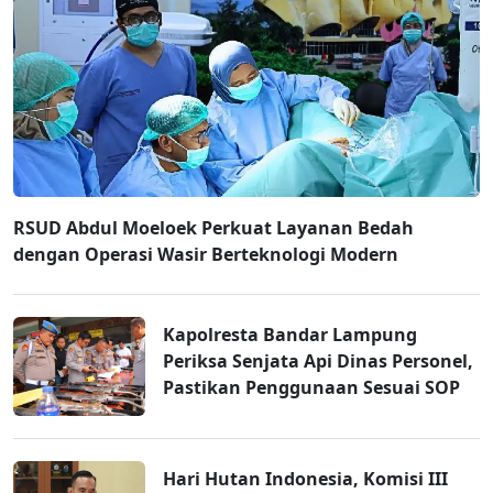
RSUD Abdul Moeloek Perkuat Layanan Bedah
dengan Operasi Wasir Berteknologi Modern
Kapolresta Bandar Lampung
Periksa Senjata Api Dinas Personel,
Pastikan Penggunaan Sesuai SOP
Hari Hutan Indonesia, Komisi III