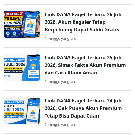
Link DANA Kaget Terbaru 26 Juli
2026, Akun Reguler Tetap
Berpeluang Dapat Saldo Gratis
1 minggu yang lalu
Link DANA Kaget Terbaru 25 Juli
2026, Simak Fakta Akun Premium
dan Cara Klaim Aman
1 minggu yang lalu
Link DANA Kaget Terbaru 24 Juli
2026, Gak Punya Akun Premium
Tetap Bisa Dapat Cuan
2 minggu yang lalu