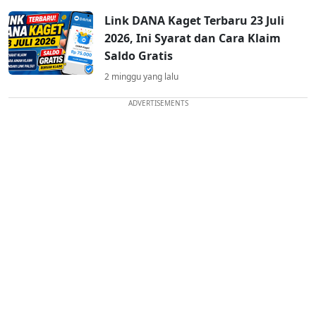
Link DANA Kaget Terbaru 23 Juli
2026, Ini Syarat dan Cara Klaim
Saldo Gratis
2 minggu yang lalu
ADVERTISEMENTS