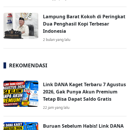
Lampung Barat Kokoh di Peringkat
Dua Penghasil Kopi Terbesar
Indonesia
2 bulan yang lalu
REKOMENDASI
Link DANA Kaget Terbaru 7 Agustus
2026, Gak Punya Akun Premium
Tetap Bisa Dapat Saldo Gratis
22 jam yang lalu
Buruan Sebelum Habis! Link DANA