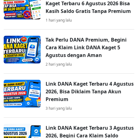
Kaget Terbaru 6 Agustus 2026 Bisa
Kasih Saldo Gratis Tanpa Premium
1 hari yang lalu
Tak Perlu DANA Premium, Begini
Cara Klaim Link DANA Kaget 5
Agustus dengan Aman
2 hari yang lalu
Link DANA Kaget Terbaru 4 Agustus
2026, Bisa Diklaim Tanpa Akun
Premium
3 hari yang lalu
Link DANA Kaget Terbaru 3 Agustus
2026, Begini Cara Klaim Saldo