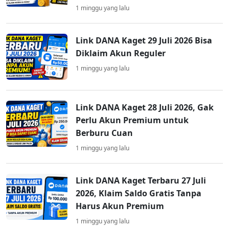
1 minggu yang lalu
Link DANA Kaget 29 Juli 2026 Bisa
Diklaim Akun Reguler
1 minggu yang lalu
Link DANA Kaget 28 Juli 2026, Gak
Perlu Akun Premium untuk
Berburu Cuan
1 minggu yang lalu
Link DANA Kaget Terbaru 27 Juli
2026, Klaim Saldo Gratis Tanpa
Harus Akun Premium
1 minggu yang lalu