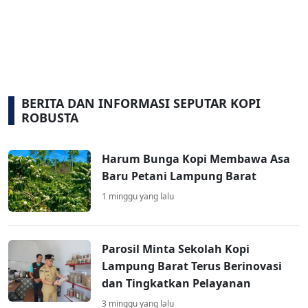
BERITA DAN INFORMASI SEPUTAR KOPI
ROBUSTA
Harum Bunga Kopi Membawa Asa
Baru Petani Lampung Barat
1 minggu yang lalu
Parosil Minta Sekolah Kopi
Lampung Barat Terus Berinovasi
dan Tingkatkan Pelayanan
3 minggu yang lalu