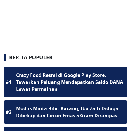
BERITA POPULER
Crazy Food Resmi di Google Play Store,
#1
Tawarkan Peluang Mendapatkan Saldo DANA
Lewat Permainan
Modus Minta Bibit Kacang, Ibu Zaiti Diduga
#2
Dibekap dan Cincin Emas 5 Gram Dirampas