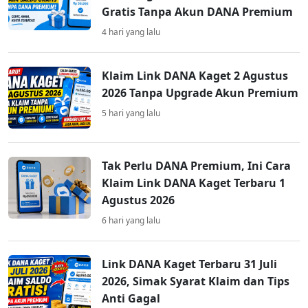
Gratis Tanpa Akun DANA Premium
4 hari yang lalu
Klaim Link DANA Kaget 2 Agustus
2026 Tanpa Upgrade Akun Premium
5 hari yang lalu
Tak Perlu DANA Premium, Ini Cara
Klaim Link DANA Kaget Terbaru 1
Agustus 2026
6 hari yang lalu
Link DANA Kaget Terbaru 31 Juli
2026, Simak Syarat Klaim dan Tips
Anti Gagal