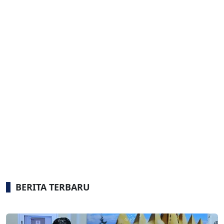
BERITA TERBARU