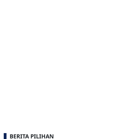
BERITA PILIHAN