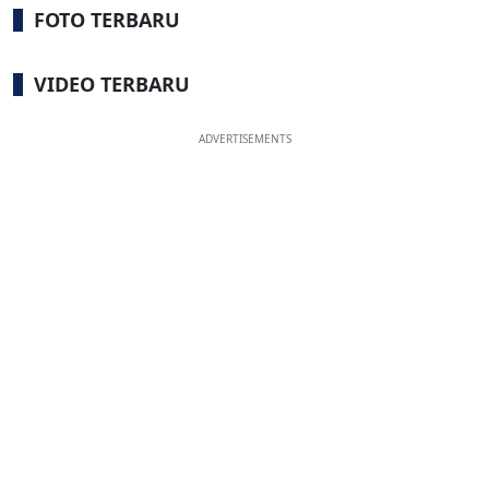
FOTO TERBARU
VIDEO TERBARU
ADVERTISEMENTS