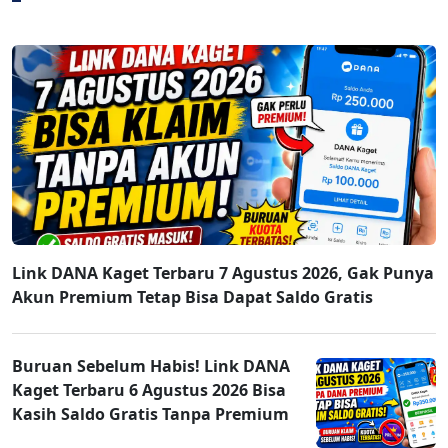
Link DANA Kaget Terbaru 7 Agustus 2026, Gak Punya
Akun Premium Tetap Bisa Dapat Saldo Gratis
Buruan Sebelum Habis! Link DANA
Kaget Terbaru 6 Agustus 2026 Bisa
Kasih Saldo Gratis Tanpa Premium