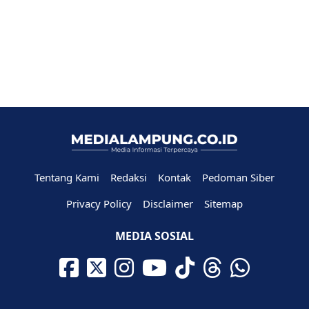
Tentang Kami
Redaksi
Kontak
Pedoman Siber
Privacy Policy
Disclaimer
Sitemap
MEDIA SOSIAL