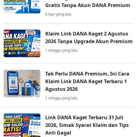
Gratis Tanpa Akun DANA Premium
6 hari yang lalu
Klaim Link DANA Kaget 2 Agustus
2026 Tanpa Upgrade Akun Premium
1 minggu yang lalu
Tak Perlu DANA Premium, Ini Cara
Klaim Link DANA Kaget Terbaru 1
Agustus 2026
1 minggu yang lalu
Link DANA Kaget Terbaru 31 Juli
2026, Simak Syarat Klaim dan Tips
Anti Gagal