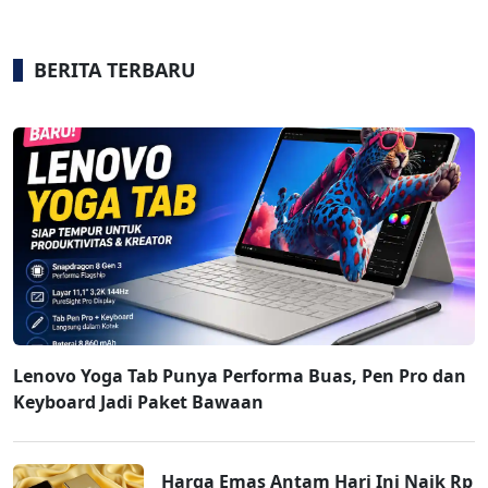
BERITA TERBARU
Lenovo Yoga Tab Punya Performa Buas, Pen Pro dan
Keyboard Jadi Paket Bawaan
Harga Emas Antam Hari Ini Naik Rp