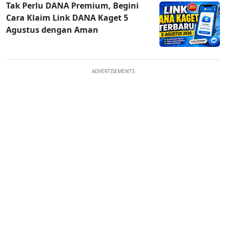
Tak Perlu DANA Premium, Begini
Cara Klaim Link DANA Kaget 5
Agustus dengan Aman
ADVERTISEMENTS