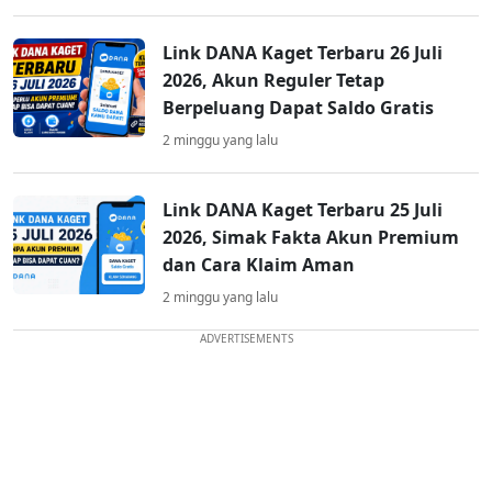
Link DANA Kaget Terbaru 26 Juli
2026, Akun Reguler Tetap
Berpeluang Dapat Saldo Gratis
2 minggu yang lalu
Link DANA Kaget Terbaru 25 Juli
2026, Simak Fakta Akun Premium
dan Cara Klaim Aman
2 minggu yang lalu
ADVERTISEMENTS