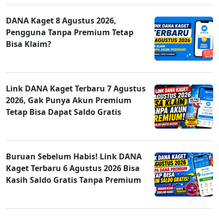
DANA Kaget 8 Agustus 2026,
Pengguna Tanpa Premium Tetap
Bisa Klaim?
Link DANA Kaget Terbaru 7 Agustus
2026, Gak Punya Akun Premium
Tetap Bisa Dapat Saldo Gratis
Buruan Sebelum Habis! Link DANA
Kaget Terbaru 6 Agustus 2026 Bisa
Kasih Saldo Gratis Tanpa Premium