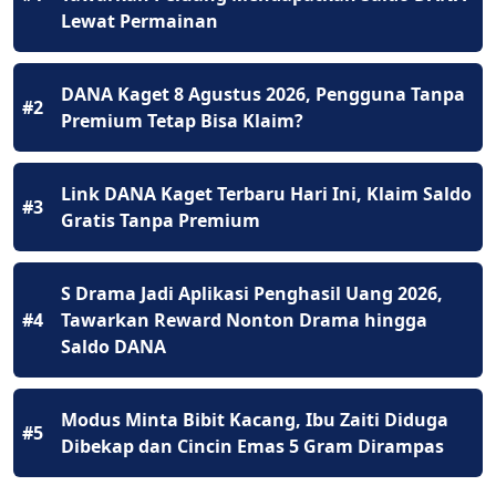
Lewat Permainan
DANA Kaget 8 Agustus 2026, Pengguna Tanpa
#2
Premium Tetap Bisa Klaim?
Link DANA Kaget Terbaru Hari Ini, Klaim Saldo
#3
Gratis Tanpa Premium
S Drama Jadi Aplikasi Penghasil Uang 2026,
#4
Tawarkan Reward Nonton Drama hingga
Saldo DANA
Modus Minta Bibit Kacang, Ibu Zaiti Diduga
#5
Dibekap dan Cincin Emas 5 Gram Dirampas