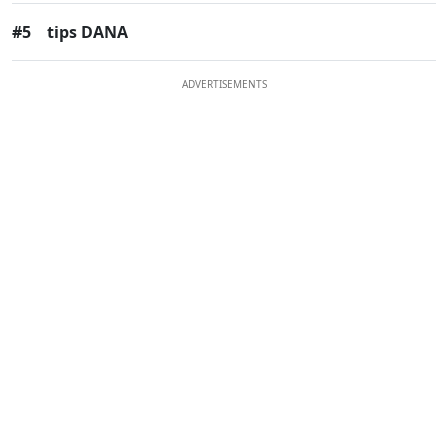
#5
tips DANA
ADVERTISEMENTS