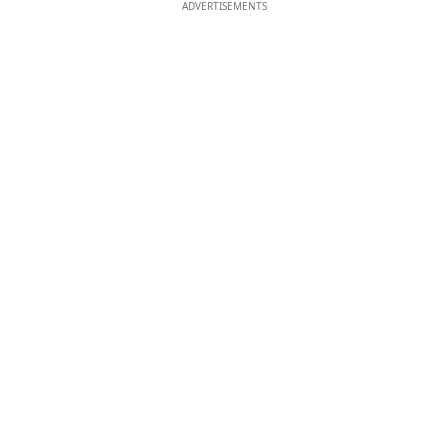
ADVERTISEMENTS