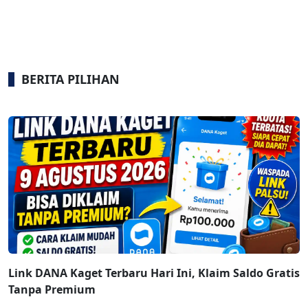
BERITA PILIHAN
Link DANA Kaget Terbaru Hari Ini, Klaim Saldo Gratis
Tanpa Premium