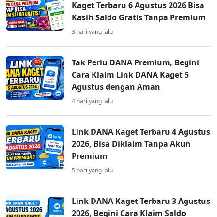
Kaget Terbaru 6 Agustus 2026 Bisa
Kasih Saldo Gratis Tanpa Premium
3 hari yang lalu
Tak Perlu DANA Premium, Begini
Cara Klaim Link DANA Kaget 5
Agustus dengan Aman
4 hari yang lalu
Link DANA Kaget Terbaru 4 Agustus
2026, Bisa Diklaim Tanpa Akun
Premium
5 hari yang lalu
Link DANA Kaget Terbaru 3 Agustus
2026, Begini Cara Klaim Saldo