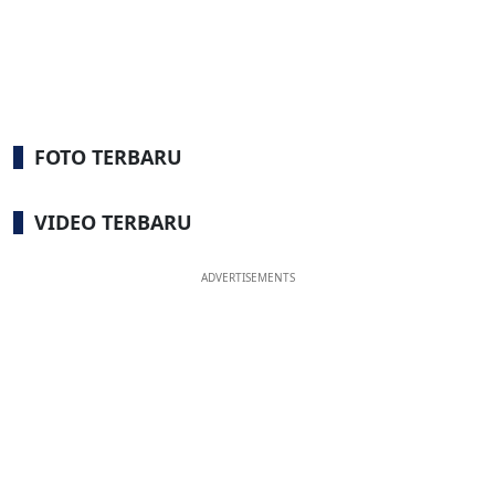
FOTO TERBARU
VIDEO TERBARU
ADVERTISEMENTS