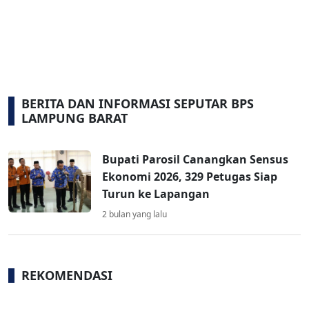
BERITA DAN INFORMASI SEPUTAR BPS
LAMPUNG BARAT
Bupati Parosil Canangkan Sensus
Ekonomi 2026, 329 Petugas Siap
Turun ke Lapangan
2 bulan yang lalu
REKOMENDASI