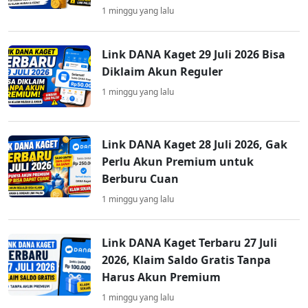
1 minggu yang lalu
Link DANA Kaget 29 Juli 2026 Bisa
Diklaim Akun Reguler
1 minggu yang lalu
Link DANA Kaget 28 Juli 2026, Gak
Perlu Akun Premium untuk
Berburu Cuan
1 minggu yang lalu
Link DANA Kaget Terbaru 27 Juli
2026, Klaim Saldo Gratis Tanpa
Harus Akun Premium
1 minggu yang lalu