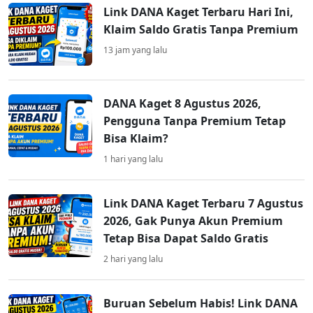
Link DANA Kaget Terbaru Hari Ini,
Klaim Saldo Gratis Tanpa Premium
13 jam yang lalu
DANA Kaget 8 Agustus 2026,
Pengguna Tanpa Premium Tetap
Bisa Klaim?
1 hari yang lalu
Link DANA Kaget Terbaru 7 Agustus
2026, Gak Punya Akun Premium
Tetap Bisa Dapat Saldo Gratis
2 hari yang lalu
Buruan Sebelum Habis! Link DANA