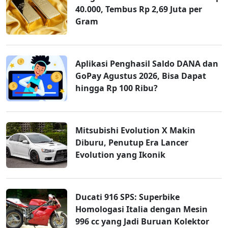
40.000, Tembus Rp 2,69 Juta per
Gram
Aplikasi Penghasil Saldo DANA dan
GoPay Agustus 2026, Bisa Dapat
hingga Rp 100 Ribu?
Mitsubishi Evolution X Makin
Diburu, Penutup Era Lancer
Evolution yang Ikonik
Ducati 916 SPS: Superbike
Homologasi Italia dengan Mesin
996 cc yang Jadi Buruan Kolektor