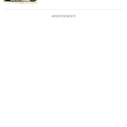
ADVERTISEMENTS