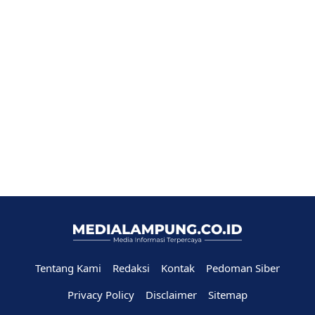
Tentang Kami
Redaksi
Kontak
Pedoman Siber
Privacy Policy
Disclaimer
Sitemap