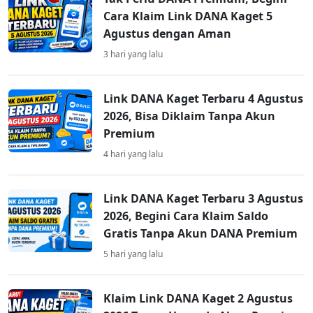
Cara Klaim Link DANA Kaget 5
Agustus dengan Aman
3 hari yang lalu
Link DANA Kaget Terbaru 4 Agustus
2026, Bisa Diklaim Tanpa Akun
Premium
4 hari yang lalu
Link DANA Kaget Terbaru 3 Agustus
2026, Begini Cara Klaim Saldo
Gratis Tanpa Akun DANA Premium
5 hari yang lalu
Klaim Link DANA Kaget 2 Agustus