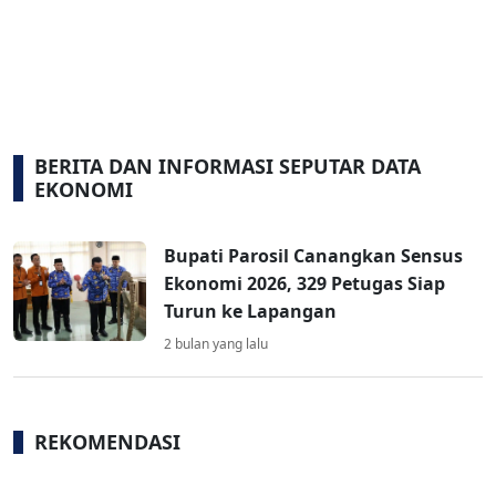
BERITA DAN INFORMASI SEPUTAR DATA
EKONOMI
Bupati Parosil Canangkan Sensus
Ekonomi 2026, 329 Petugas Siap
Turun ke Lapangan
2 bulan yang lalu
REKOMENDASI