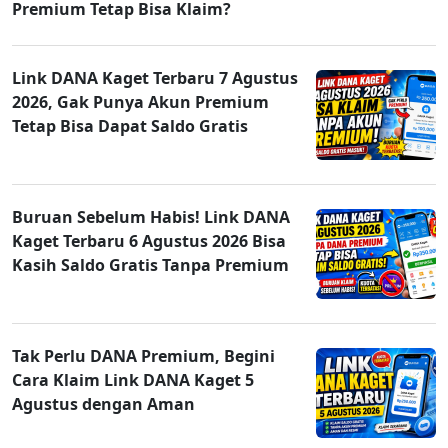
Premium Tetap Bisa Klaim?
Link DANA Kaget Terbaru 7 Agustus
2026, Gak Punya Akun Premium
Tetap Bisa Dapat Saldo Gratis
Buruan Sebelum Habis! Link DANA
Kaget Terbaru 6 Agustus 2026 Bisa
Kasih Saldo Gratis Tanpa Premium
Tak Perlu DANA Premium, Begini
Cara Klaim Link DANA Kaget 5
Agustus dengan Aman