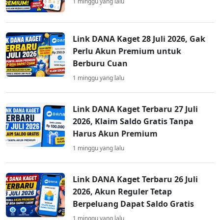
1 minggu yang lalu
Link DANA Kaget 28 Juli 2026, Gak
Perlu Akun Premium untuk
Berburu Cuan
1 minggu yang lalu
Link DANA Kaget Terbaru 27 Juli
2026, Klaim Saldo Gratis Tanpa
Harus Akun Premium
1 minggu yang lalu
Link DANA Kaget Terbaru 26 Juli
2026, Akun Reguler Tetap
Berpeluang Dapat Saldo Gratis
1 minggu yang lalu