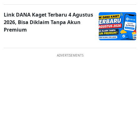
Link DANA Kaget Terbaru 4 Agustus
2026, Bisa Diklaim Tanpa Akun
Premium
ADVERTISEMENTS