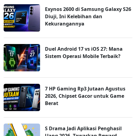
Exynos 2600 di Samsung Galaxy S26
Diuji, Ini Kelebihan dan
Kekurangannya
Duel Android 17 vs iOS 27: Mana
Sistem Operasi Mobile Terbaik?
7 HP Gaming Rp3 Jutaan Agustus
2026, Chipset Gacor untuk Game
Berat
S Drama Jadi Aplikasi Penghasil
Uang 2026, Tawarkan Reward