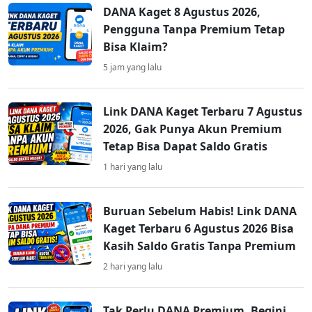
DANA Kaget 8 Agustus 2026,
Pengguna Tanpa Premium Tetap
Bisa Klaim?
5 jam yang lalu
Link DANA Kaget Terbaru 7 Agustus
2026, Gak Punya Akun Premium
Tetap Bisa Dapat Saldo Gratis
1 hari yang lalu
Buruan Sebelum Habis! Link DANA
Kaget Terbaru 6 Agustus 2026 Bisa
Kasih Saldo Gratis Tanpa Premium
2 hari yang lalu
Tak Perlu DANA Premium, Begini