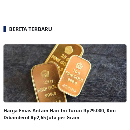
BERITA TERBARU
Harga Emas Antam Hari Ini Turun Rp29.000, Kini
Dibanderol Rp2,65 Juta per Gram