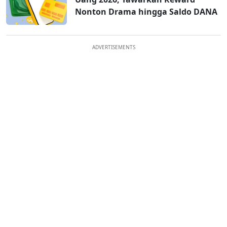
Nonton Drama hingga Saldo DANA
ADVERTISEMENTS