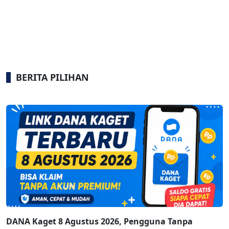
BERITA PILIHAN
DANA Kaget 8 Agustus 2026, Pengguna Tanpa