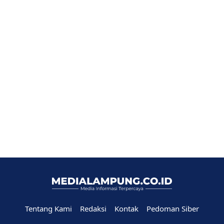
Tentang Kami
Redaksi
Kontak
Pedoman Siber