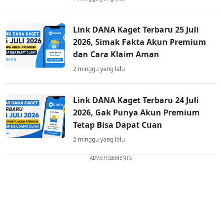
Link DANA Kaget Terbaru 25 Juli
2026, Simak Fakta Akun Premium
dan Cara Klaim Aman
2 minggu yang lalu
Link DANA Kaget Terbaru 24 Juli
2026, Gak Punya Akun Premium
Tetap Bisa Dapat Cuan
2 minggu yang lalu
ADVERTISEMENTS