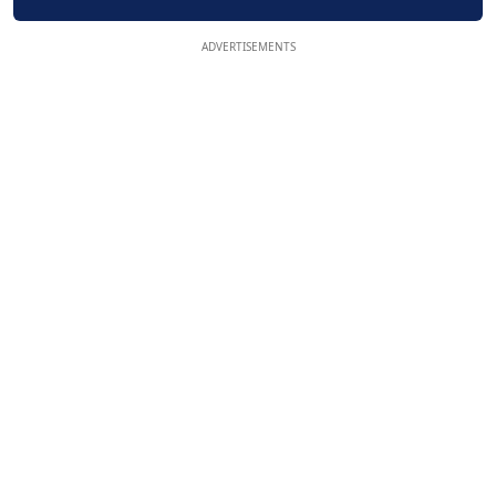
ADVERTISEMENTS