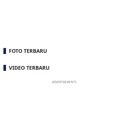
FOTO TERBARU
VIDEO TERBARU
ADVERTISEMENTS