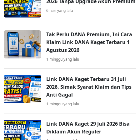
2026 Tanpa Upgrade Akun Premium
6 hari yang lalu
Tak Perlu DANA Premium, Ini Cara
Klaim Link DANA Kaget Terbaru 1
Agustus 2026
1 minggu yang lalu
Link DANA Kaget Terbaru 31 Juli
2026, Simak Syarat Klaim dan Tips
Anti Gagal
1 minggu yang lalu
Link DANA Kaget 29 Juli 2026 Bisa
Diklaim Akun Reguler