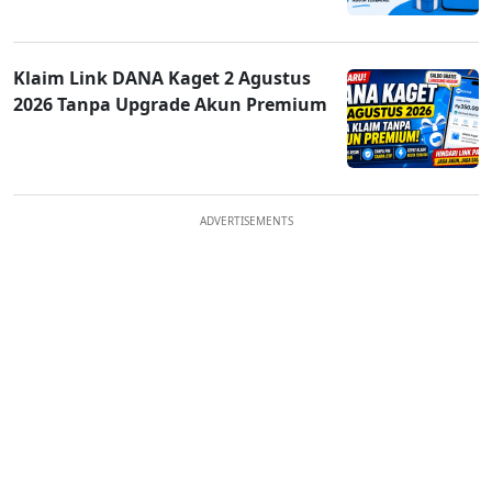
Klaim Link DANA Kaget 2 Agustus
2026 Tanpa Upgrade Akun Premium
ADVERTISEMENTS