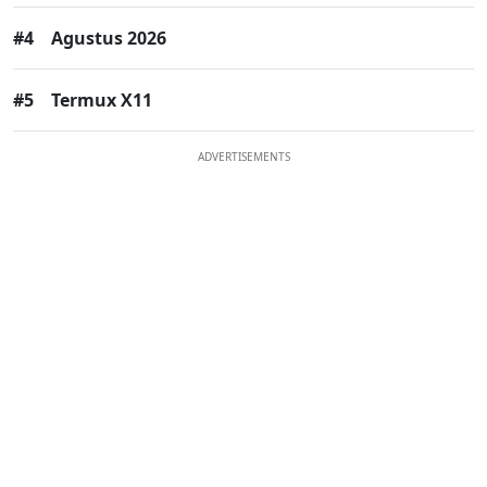
#4
Agustus 2026
#5
Termux X11
ADVERTISEMENTS