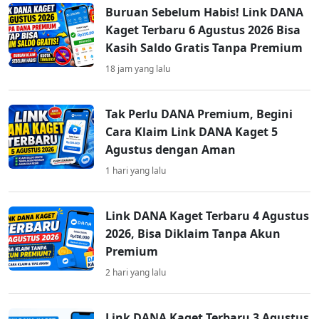
Buruan Sebelum Habis! Link DANA
Kaget Terbaru 6 Agustus 2026 Bisa
Kasih Saldo Gratis Tanpa Premium
18 jam yang lalu
Tak Perlu DANA Premium, Begini
Cara Klaim Link DANA Kaget 5
Agustus dengan Aman
1 hari yang lalu
Link DANA Kaget Terbaru 4 Agustus
2026, Bisa Diklaim Tanpa Akun
Premium
2 hari yang lalu
Link DANA Kaget Terbaru 3 Agustus