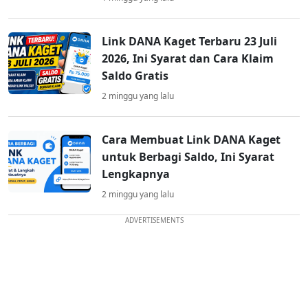
Link DANA Kaget Terbaru 23 Juli
2026, Ini Syarat dan Cara Klaim
Saldo Gratis
2 minggu yang lalu
Cara Membuat Link DANA Kaget
untuk Berbagi Saldo, Ini Syarat
Lengkapnya
2 minggu yang lalu
ADVERTISEMENTS