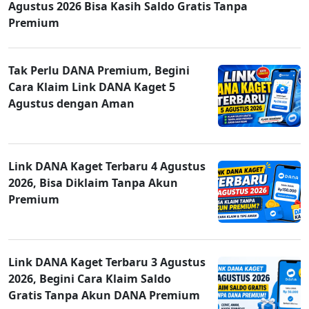
Agustus 2026 Bisa Kasih Saldo Gratis Tanpa
Premium
Tak Perlu DANA Premium, Begini
Cara Klaim Link DANA Kaget 5
Agustus dengan Aman
Link DANA Kaget Terbaru 4 Agustus
2026, Bisa Diklaim Tanpa Akun
Premium
Link DANA Kaget Terbaru 3 Agustus
2026, Begini Cara Klaim Saldo
Gratis Tanpa Akun DANA Premium