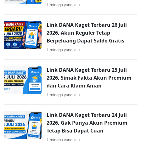
1 minggu yang lalu
Link DANA Kaget Terbaru 26 Juli
2026, Akun Reguler Tetap
Berpeluang Dapat Saldo Gratis
1 minggu yang lalu
Link DANA Kaget Terbaru 25 Juli
2026, Simak Fakta Akun Premium
dan Cara Klaim Aman
1 minggu yang lalu
Link DANA Kaget Terbaru 24 Juli
2026, Gak Punya Akun Premium
Tetap Bisa Dapat Cuan
1 minggu yang lalu