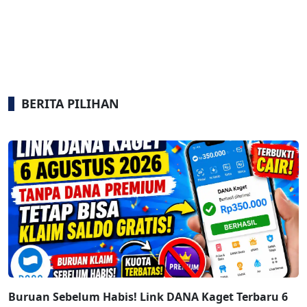
BERITA PILIHAN
Buruan Sebelum Habis! Link DANA Kaget Terbaru 6