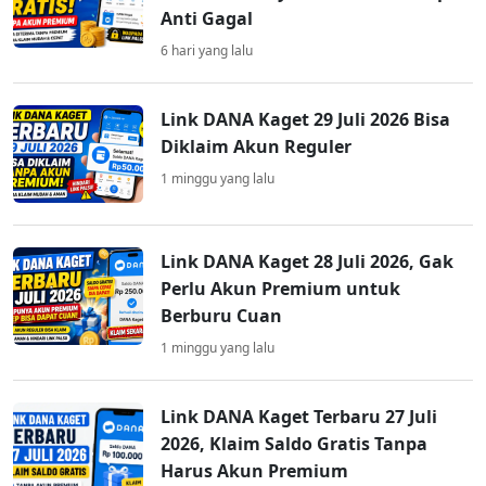
Anti Gagal
6 hari yang lalu
Link DANA Kaget 29 Juli 2026 Bisa
Diklaim Akun Reguler
1 minggu yang lalu
Link DANA Kaget 28 Juli 2026, Gak
Perlu Akun Premium untuk
Berburu Cuan
1 minggu yang lalu
Link DANA Kaget Terbaru 27 Juli
2026, Klaim Saldo Gratis Tanpa
Harus Akun Premium