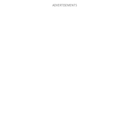
ADVERTISEMENTS