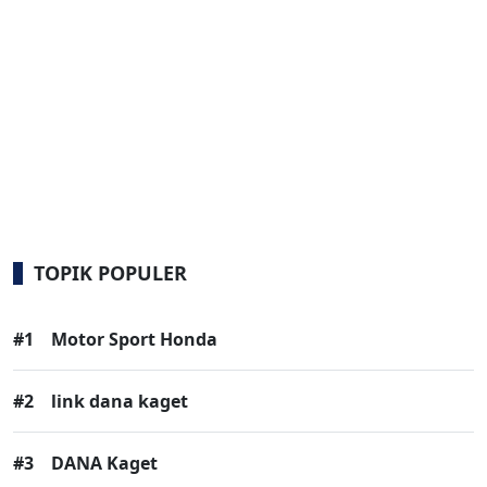
TOPIK POPULER
#1
Motor Sport Honda
#2
link dana kaget
#3
DANA Kaget