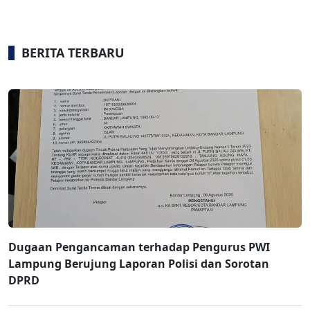
BERITA TERBARU
Dugaan Pengancaman terhadap Pengurus PWI
Lampung Berujung Laporan Polisi dan Sorotan
DPRD