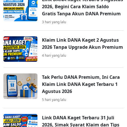
2026, Begini Cara Klaim Saldo
Gratis Tanpa Akun DANA Premium
3 hari yang lalu
Klaim Link DANA Kaget 2 Agustus
2026 Tanpa Upgrade Akun Premium
4 hari yang lalu
Tak Perlu DANA Premium, Ini Cara
Klaim Link DANA Kaget Terbaru 1
Agustus 2026
5 hari yang lalu
Link DANA Kaget Terbaru 31 Juli
2026, Simak Syarat Klaim dan Tips