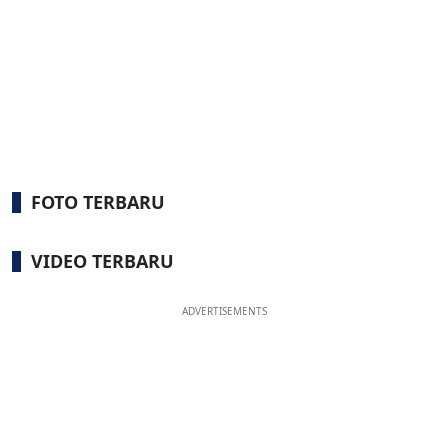
FOTO TERBARU
VIDEO TERBARU
ADVERTISEMENTS