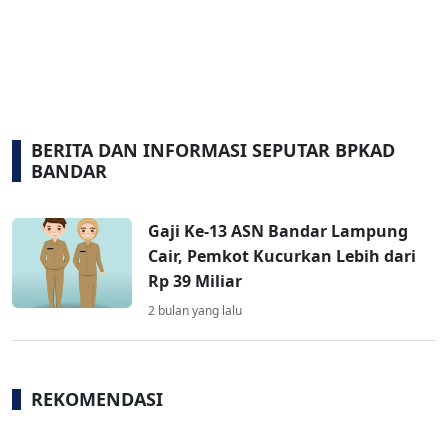
BERITA DAN INFORMASI SEPUTAR BPKAD
BANDAR
Gaji Ke-13 ASN Bandar Lampung
Cair, Pemkot Kucurkan Lebih dari
Rp 39 Miliar
2 bulan yang lalu
REKOMENDASI