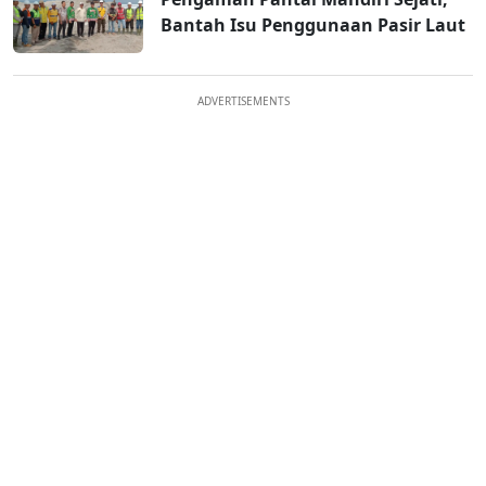
Bantah Isu Penggunaan Pasir Laut
ADVERTISEMENTS