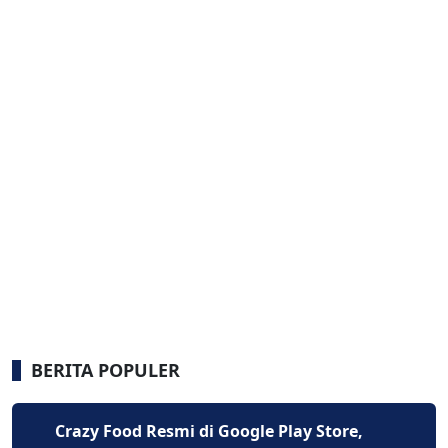
BERITA POPULER
Crazy Food Resmi di Google Play Store,