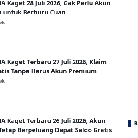
A Kaget 28 Juli 2026, Gak Perlu Akun
 untuk Berburu Cuan
alu
A Kaget Terbaru 27 Juli 2026, Klaim
atis Tanpa Harus Akun Premium
alu
A Kaget Terbaru 26 Juli 2026, Akun
B
Tetap Berpeluang Dapat Saldo Gratis