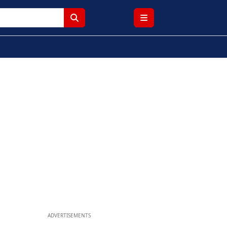
ADVERTISEMENTS