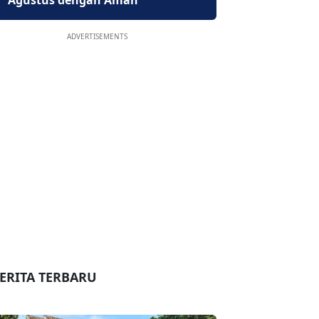
Agustus dengan Aman
ADVERTISEMENTS
ERITA TERBARU