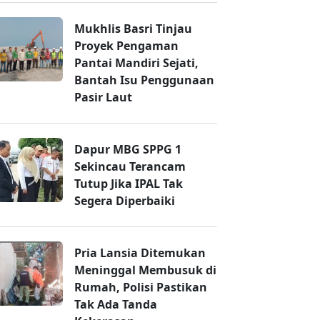
Mukhlis Basri Tinjau
Proyek Pengaman
Pantai Mandiri Sejati,
Bantah Isu Penggunaan
Pasir Laut
Dapur MBG SPPG 1
Sekincau Terancam
Tutup Jika IPAL Tak
Segera Diperbaiki
Pria Lansia Ditemukan
Meninggal Membusuk di
Rumah, Polisi Pastikan
Tak Ada Tanda