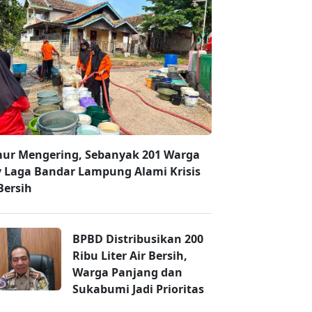
ur Mengering, Sebanyak 201 Warga
 Laga Bandar Lampung Alami Krisis
Bersih
BPBD Distribusikan 200
Ribu Liter Air Bersih,
Warga Panjang dan
Sukabumi Jadi Prioritas