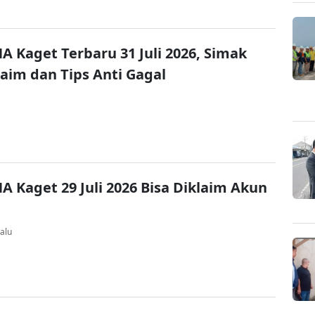
A Kaget Terbaru 31 Juli 2026, Simak
laim dan Tips Anti Gagal
A Kaget 29 Juli 2026 Bisa Diklaim Akun
alu