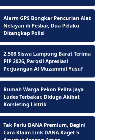
Alarm GPS Bongkar Pencurian Alat
Nelayan di Pesbar, Dua Pelaku
Ditangkap Polisi
2.508 Siswa Lampung Barat Terima
PIP 2026, Parosil Apresiasi
Perjuangan Al Muzammil Yusuf
Rumah Warga Pekon Pelita Jaya
Ludes Terbakar, Diduga Akibat
Korsleting Listrik
Tak Perlu DANA Premium, Begini
Cara Klaim Link DANA Kaget 5