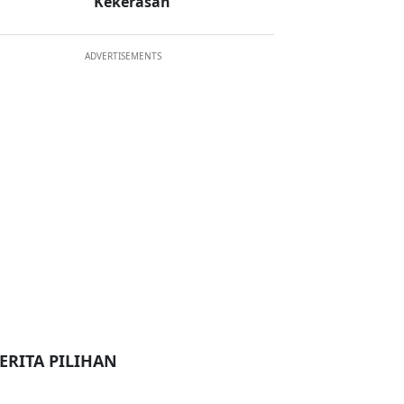
Kekerasan
ADVERTISEMENTS
ERITA PILIHAN