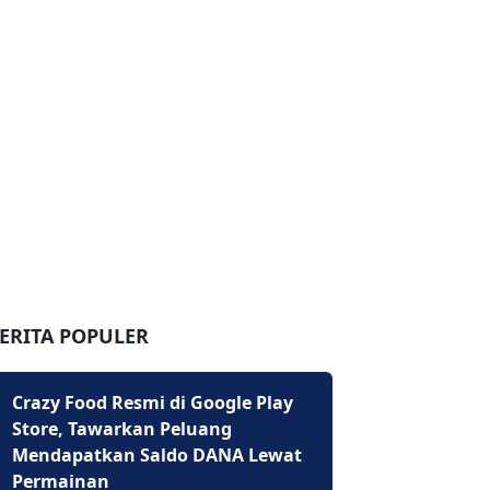
ERITA POPULER
Crazy Food Resmi di Google Play
Store, Tawarkan Peluang
Mendapatkan Saldo DANA Lewat
Permainan