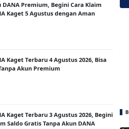
u DANA Premium, Begini Cara Klaim
NA Kaget 5 Agustus dengan Aman
A Kaget Terbaru 4 Agustus 2026, Bisa
 Tanpa Akun Premium
B
A Kaget Terbaru 3 Agustus 2026, Begini
im Saldo Gratis Tanpa Akun DANA