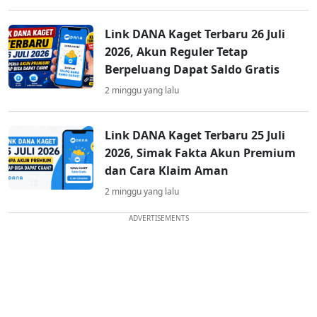
Link DANA Kaget Terbaru 26 Juli
2026, Akun Reguler Tetap
Berpeluang Dapat Saldo Gratis
2 minggu yang lalu
Link DANA Kaget Terbaru 25 Juli
2026, Simak Fakta Akun Premium
dan Cara Klaim Aman
2 minggu yang lalu
ADVERTISEMENTS