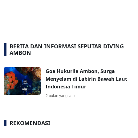
BERITA DAN INFORMASI SEPUTAR DIVING
AMBON
Goa Hukurila Ambon, Surga
Menyelam di Labirin Bawah Laut
Indonesia Timur
2 bulan yang lalu
REKOMENDASI