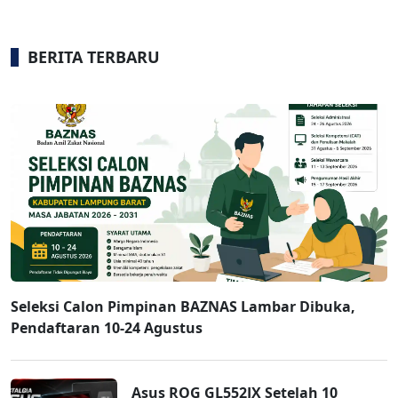
BERITA TERBARU
Seleksi Calon Pimpinan BAZNAS Lambar Dibuka,
Pendaftaran 10-24 Agustus
Asus ROG GL552JX Setelah 10