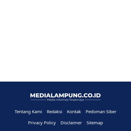
Tentang Kami
Redaksi
Kontak
Pedoman Siber
Privacy Policy
Disclaimer
Sitemap