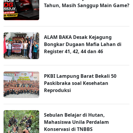
Tahun, Masih Sanggup Main Game?
ALAM BAKA Desak Kejagung
Bongkar Dugaan Mafia Lahan di
Register 41, 42, 44 dan 46
PKBI Lampung Barat Bekali 50
Paskibraka soal Kesehatan
Reproduksi
Sebulan Belajar di Hutan,
Mahasiswa Unila Perdalam
Konservasi di TNBBS