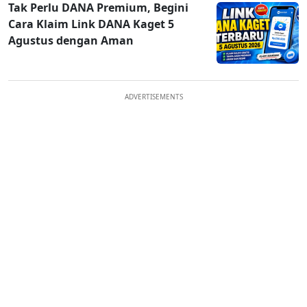
Tak Perlu DANA Premium, Begini
Cara Klaim Link DANA Kaget 5
Agustus dengan Aman
ADVERTISEMENTS