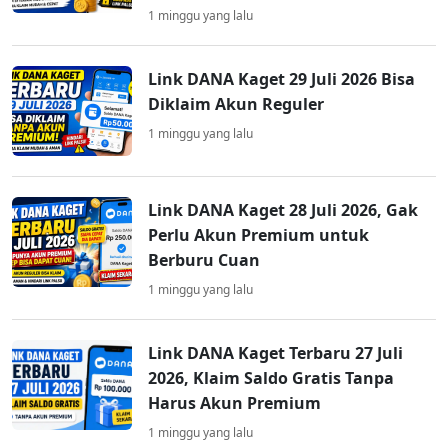
1 minggu yang lalu
Link DANA Kaget 29 Juli 2026 Bisa
Diklaim Akun Reguler
1 minggu yang lalu
Link DANA Kaget 28 Juli 2026, Gak
Perlu Akun Premium untuk
Berburu Cuan
1 minggu yang lalu
Link DANA Kaget Terbaru 27 Juli
2026, Klaim Saldo Gratis Tanpa
Harus Akun Premium
1 minggu yang lalu