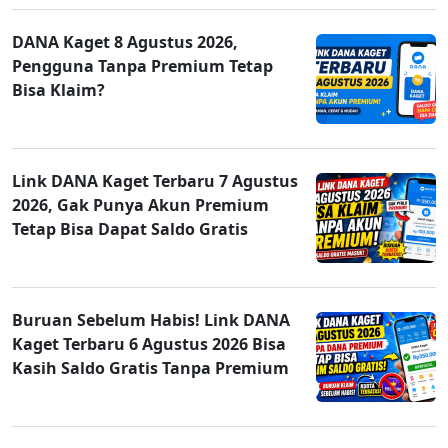
DANA Kaget 8 Agustus 2026,
Pengguna Tanpa Premium Tetap
Bisa Klaim?
Link DANA Kaget Terbaru 7 Agustus
2026, Gak Punya Akun Premium
Tetap Bisa Dapat Saldo Gratis
Buruan Sebelum Habis! Link DANA
Kaget Terbaru 6 Agustus 2026 Bisa
Kasih Saldo Gratis Tanpa Premium