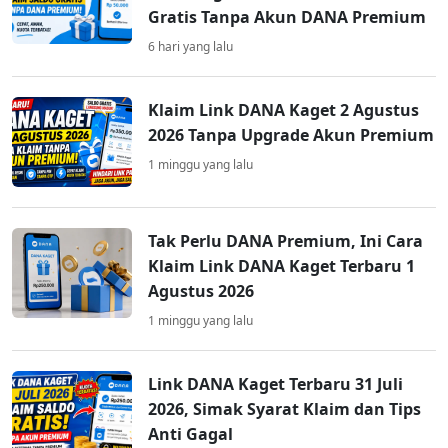
Gratis Tanpa Akun DANA Premium
6 hari yang lalu
Klaim Link DANA Kaget 2 Agustus
2026 Tanpa Upgrade Akun Premium
1 minggu yang lalu
Tak Perlu DANA Premium, Ini Cara
Klaim Link DANA Kaget Terbaru 1
Agustus 2026
1 minggu yang lalu
Link DANA Kaget Terbaru 31 Juli
2026, Simak Syarat Klaim dan Tips
Anti Gagal