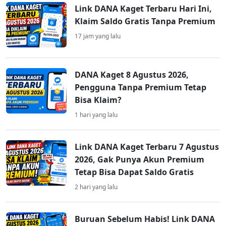
Link DANA Kaget Terbaru Hari Ini,
Klaim Saldo Gratis Tanpa Premium
17 jam yang lalu
DANA Kaget 8 Agustus 2026,
Pengguna Tanpa Premium Tetap
Bisa Klaim?
1 hari yang lalu
Link DANA Kaget Terbaru 7 Agustus
2026, Gak Punya Akun Premium
Tetap Bisa Dapat Saldo Gratis
2 hari yang lalu
Buruan Sebelum Habis! Link DANA