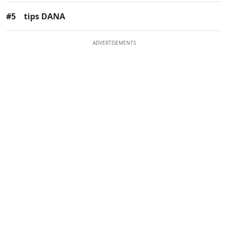
#5
tips DANA
ADVERTISEMENTS