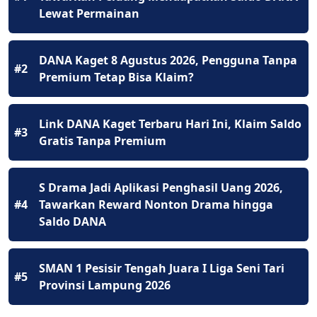
Lewat Permainan
DANA Kaget 8 Agustus 2026, Pengguna Tanpa
#2
Premium Tetap Bisa Klaim?
Link DANA Kaget Terbaru Hari Ini, Klaim Saldo
#3
Gratis Tanpa Premium
S Drama Jadi Aplikasi Penghasil Uang 2026,
#4
Tawarkan Reward Nonton Drama hingga
Saldo DANA
SMAN 1 Pesisir Tengah Juara I Liga Seni Tari
#5
Provinsi Lampung 2026