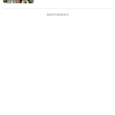
ADVERTISEMENTS