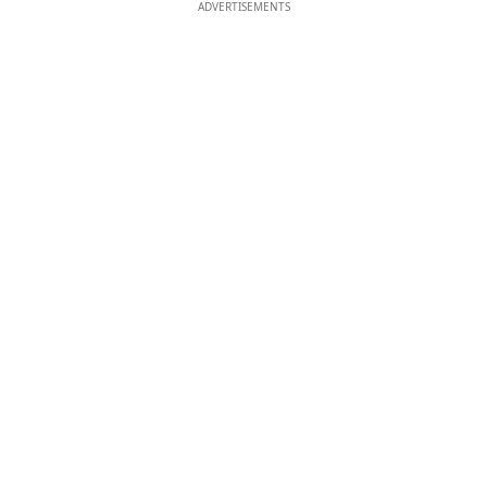
ADVERTISEMENTS