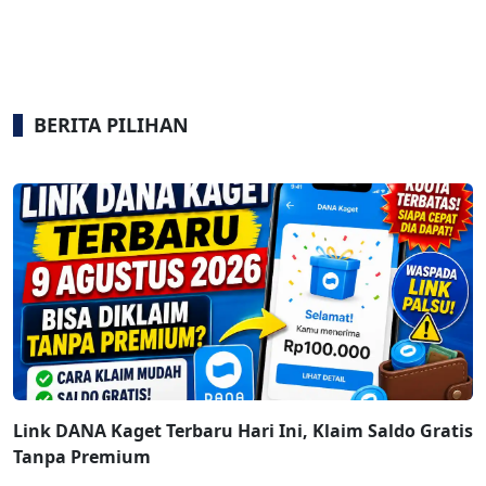
BERITA PILIHAN
Link DANA Kaget Terbaru Hari Ini, Klaim Saldo Gratis
Tanpa Premium