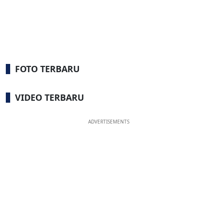
FOTO TERBARU
VIDEO TERBARU
ADVERTISEMENTS