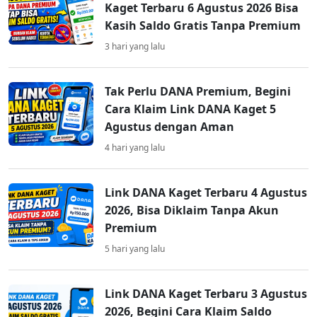
Kaget Terbaru 6 Agustus 2026 Bisa
Kasih Saldo Gratis Tanpa Premium
3 hari yang lalu
Tak Perlu DANA Premium, Begini
Cara Klaim Link DANA Kaget 5
Agustus dengan Aman
4 hari yang lalu
Link DANA Kaget Terbaru 4 Agustus
2026, Bisa Diklaim Tanpa Akun
Premium
5 hari yang lalu
Link DANA Kaget Terbaru 3 Agustus
2026, Begini Cara Klaim Saldo