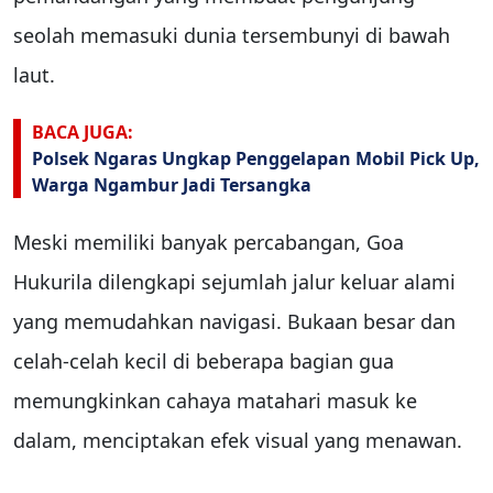
seolah memasuki dunia tersembunyi di bawah
laut.
BACA JUGA:
Polsek Ngaras Ungkap Penggelapan Mobil Pick Up,
Warga Ngambur Jadi Tersangka
Meski memiliki banyak percabangan, Goa
Hukurila dilengkapi sejumlah jalur keluar alami
yang memudahkan navigasi. Bukaan besar dan
celah-celah kecil di beberapa bagian gua
memungkinkan cahaya matahari masuk ke
dalam, menciptakan efek visual yang menawan.