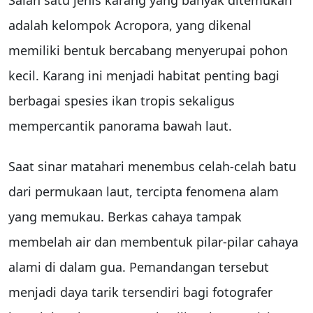
Salah satu jenis karang yang banyak ditemukan
adalah kelompok Acropora, yang dikenal
memiliki bentuk bercabang menyerupai pohon
kecil. Karang ini menjadi habitat penting bagi
berbagai spesies ikan tropis sekaligus
mempercantik panorama bawah laut.
Saat sinar matahari menembus celah-celah batu
dari permukaan laut, tercipta fenomena alam
yang memukau. Berkas cahaya tampak
membelah air dan membentuk pilar-pilar cahaya
alami di dalam gua. Pemandangan tersebut
menjadi daya tarik tersendiri bagi fotografer