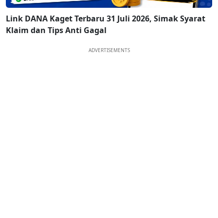
Link DANA Kaget Terbaru 31 Juli 2026, Simak Syarat
Klaim dan Tips Anti Gagal
ADVERTISEMENTS