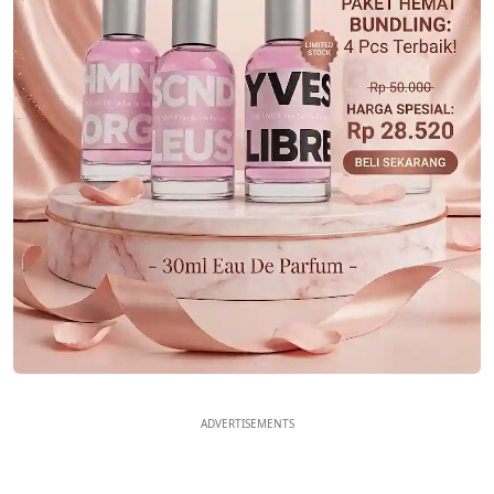
ADVERTISEMENTS