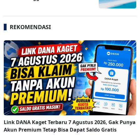
REKOMENDASI
Link DANA Kaget Terbaru 7 Agustus 2026, Gak Punya
Akun Premium Tetap Bisa Dapat Saldo Gratis