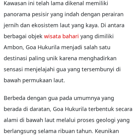
Kawasan ini telah lama dikenal memiliki
panorama pesisir yang indah dengan perairan
jernih dan ekosistem laut yang kaya. Di antara
berbagai objek
wisata bahari
yang dimiliki
Ambon, Goa Hukurila menjadi salah satu
destinasi paling unik karena menghadirkan
sensasi menjelajahi gua yang tersembunyi di
bawah permukaan laut.
Berbeda dengan gua pada umumnya yang
berada di daratan, Goa Hukurila terbentuk secara
alami di bawah laut melalui proses geologi yang
berlangsung selama ribuan tahun. Keunikan