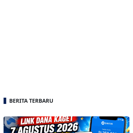
BERITA TERBARU