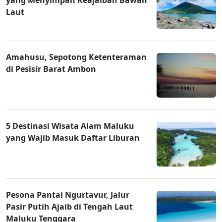
Laut
Amahusu, Sepotong Ketenteraman
di Pesisir Barat Ambon
5 Destinasi Wisata Alam Maluku
yang Wajib Masuk Daftar Liburan
Pesona Pantai Ngurtavur, Jalur
Pasir Putih Ajaib di Tengah Laut
Maluku Tenggara