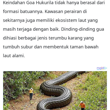
Keindahan Goa Hukurila tidak hanya berasal dari
formasi batuannya. Kawasan perairan di
sekitarnya juga memiliki ekosistem laut yang
masih terjaga dengan baik. Dinding-dinding gua
dihiasi berbagai jenis terumbu karang yang
tumbuh subur dan membentuk taman bawah
laut alami.