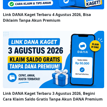
Link DANA Kaget Terbaru 4 Agustus 2026, Bisa
Diklaim Tanpa Akun Premium
Link DANA Kaget Terbaru 3 Agustus 2026, Begini
Cara Klaim Saldo Gratis Tanpa Akun DANA Premium