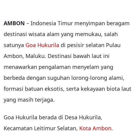
AMBON
– Indonesia Timur menyimpan beragam
destinasi wisata alam yang memukau, salah
satunya
Goa Hukurila
di pesisir selatan Pulau
Ambon, Maluku. Destinasi bawah laut ini
menawarkan pengalaman menyelam yang
berbeda dengan suguhan lorong-lorong alami,
formasi batuan eksotis, serta kekayaan biota laut
yang masih terjaga.
Goa Hukurila berada di Desa Hukurila,
Kecamatan Leitimur Selatan,
Kota Ambon
.