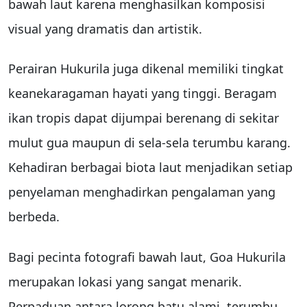
bawah laut karena menghasilkan komposisi
visual yang dramatis dan artistik.
Perairan Hukurila juga dikenal memiliki tingkat
keanekaragaman hayati yang tinggi. Beragam
ikan tropis dapat dijumpai berenang di sekitar
mulut gua maupun di sela-sela terumbu karang.
Kehadiran berbagai biota laut menjadikan setiap
penyelaman menghadirkan pengalaman yang
berbeda.
Bagi pecinta fotografi bawah laut, Goa Hukurila
merupakan lokasi yang sangat menarik.
Perpaduan antara lorong batu alami, terumbu