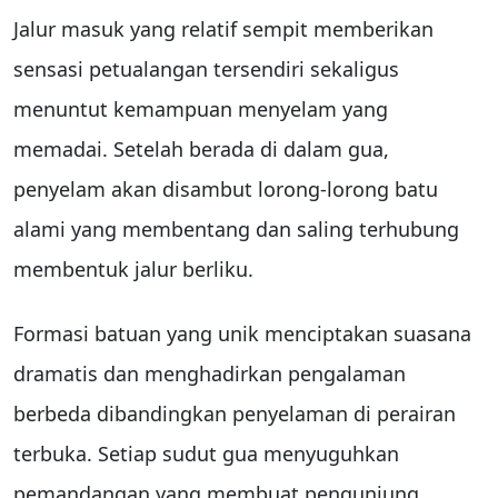
Jalur masuk yang relatif sempit memberikan
sensasi petualangan tersendiri sekaligus
menuntut kemampuan menyelam yang
memadai. Setelah berada di dalam gua,
penyelam akan disambut lorong-lorong batu
alami yang membentang dan saling terhubung
membentuk jalur berliku.
Formasi batuan yang unik menciptakan suasana
dramatis dan menghadirkan pengalaman
berbeda dibandingkan penyelaman di perairan
terbuka. Setiap sudut gua menyuguhkan
pemandangan yang membuat pengunjung