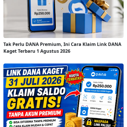
Tak Perlu DANA Premium, Ini Cara Klaim Link DANA
Kaget Terbaru 1 Agustus 2026