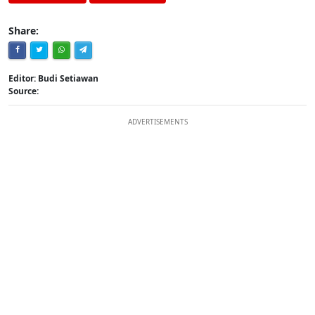
Share:
Editor: Budi Setiawan
Source:
ADVERTISEMENTS