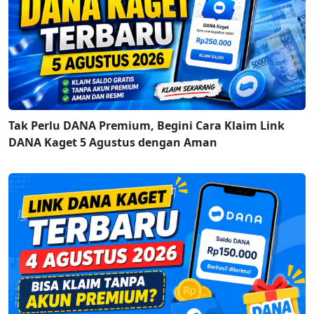
Tak Perlu DANA Premium, Begini Cara Klaim Link
DANA Kaget 5 Agustus dengan Aman