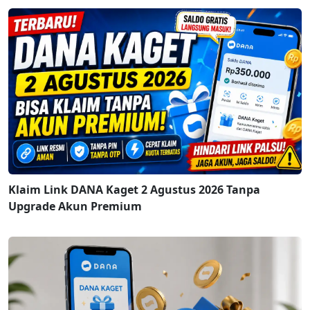
Klaim Link DANA Kaget 2 Agustus 2026 Tanpa
Upgrade Akun Premium