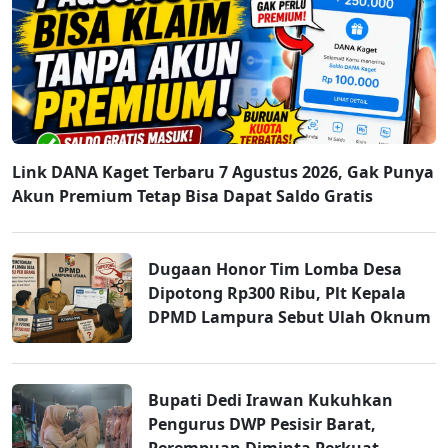
Link DANA Kaget Terbaru 7 Agustus 2026, Gak Punya
Akun Premium Tetap Bisa Dapat Saldo Gratis
Dugaan Honor Tim Lomba Desa
Dipotong Rp300 Ribu, Plt Kepala
DPMD Lampura Sebut Ulah Oknum
Bupati Dedi Irawan Kukuhkan
Pengurus DWP Pesisir Barat,