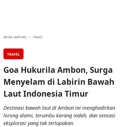
MEDIA LAMPUNG
TRAVEL
TRAVEL
Goa Hukurila Ambon, Surga
Menyelam di Labirin Bawah
Laut Indonesia Timur
Destinasi bawah laut di Ambon ini menghadirkan
lorong alami, terumbu karang indah, dan sensasi
eksplorasi yang tak terlupakan.