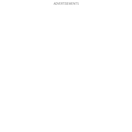
ADVERTISEMENTS