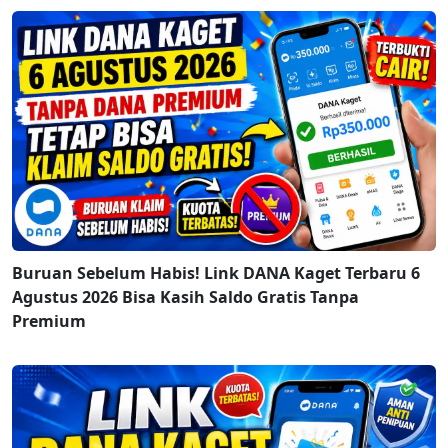
Buruan Sebelum Habis! Link DANA Kaget Terbaru 6
Agustus 2026 Bisa Kasih Saldo Gratis Tanpa
Premium