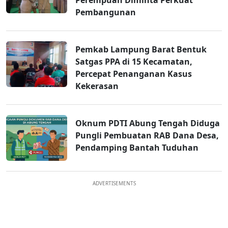
Perempuan Diminta Perkuat
Pembangunan
Pemkab Lampung Barat Bentuk
Satgas PPA di 15 Kecamatan,
Percepat Penanganan Kasus
Kekerasan
Oknum PDTI Abung Tengah Diduga
Pungli Pembuatan RAB Dana Desa,
Pendamping Bantah Tuduhan
ADVERTISEMENTS