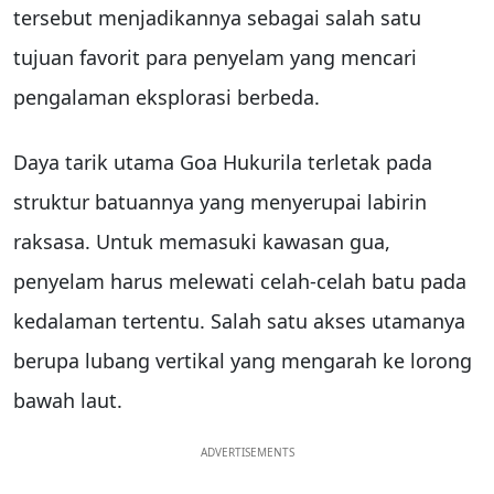
tersebut menjadikannya sebagai salah satu
tujuan favorit para penyelam yang mencari
pengalaman eksplorasi berbeda.
Daya tarik utama Goa Hukurila terletak pada
struktur batuannya yang menyerupai labirin
raksasa. Untuk memasuki kawasan gua,
penyelam harus melewati celah-celah batu pada
kedalaman tertentu. Salah satu akses utamanya
berupa lubang vertikal yang mengarah ke lorong
bawah laut.
ADVERTISEMENTS