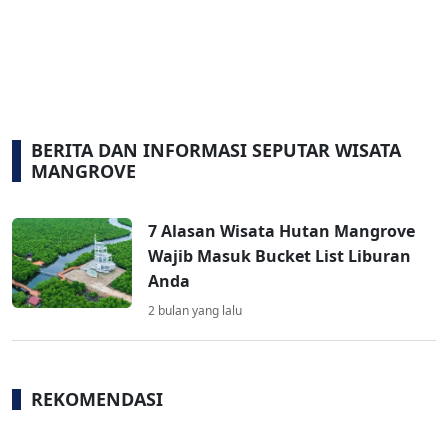
BERITA DAN INFORMASI SEPUTAR WISATA
MANGROVE
7 Alasan Wisata Hutan Mangrove
Wajib Masuk Bucket List Liburan
Anda
2 bulan yang lalu
REKOMENDASI