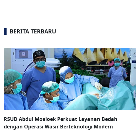
BERITA TERBARU
RSUD Abdul Moeloek Perkuat Layanan Bedah
dengan Operasi Wasir Berteknologi Modern