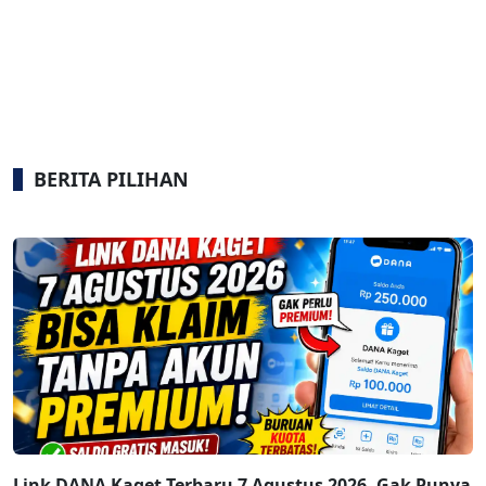
BERITA PILIHAN
Link DANA Kaget Terbaru 7 Agustus 2026, Gak Punya