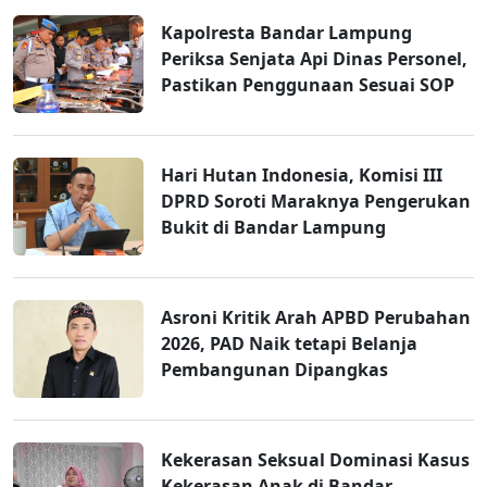
Kapolresta Bandar Lampung
Periksa Senjata Api Dinas Personel,
Pastikan Penggunaan Sesuai SOP
Hari Hutan Indonesia, Komisi III
DPRD Soroti Maraknya Pengerukan
Bukit di Bandar Lampung
Asroni Kritik Arah APBD Perubahan
2026, PAD Naik tetapi Belanja
Pembangunan Dipangkas
Kekerasan Seksual Dominasi Kasus
Kekerasan Anak di Bandar