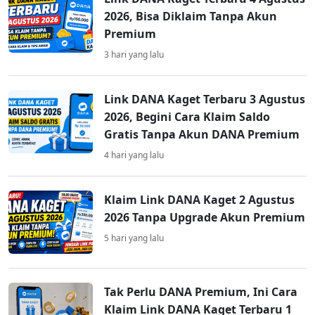
2026, Bisa Diklaim Tanpa Akun
Premium
3 hari yang lalu
Link DANA Kaget Terbaru 3 Agustus
2026, Begini Cara Klaim Saldo
Gratis Tanpa Akun DANA Premium
4 hari yang lalu
Klaim Link DANA Kaget 2 Agustus
2026 Tanpa Upgrade Akun Premium
5 hari yang lalu
Tak Perlu DANA Premium, Ini Cara
Klaim Link DANA Kaget Terbaru 1