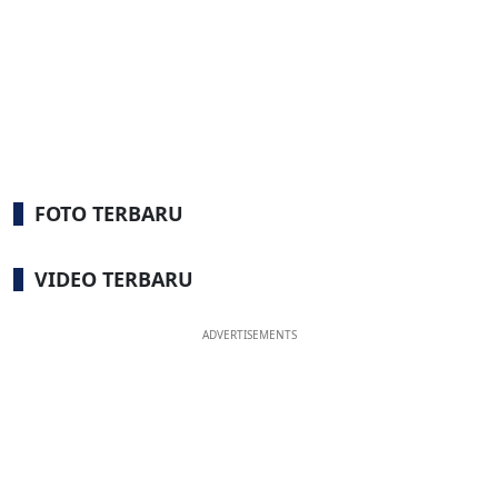
FOTO TERBARU
VIDEO TERBARU
ADVERTISEMENTS