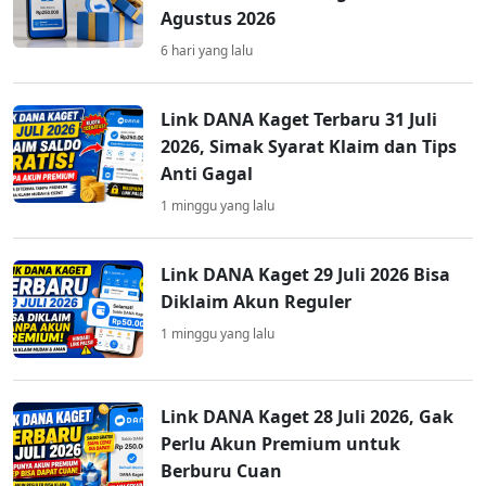
Agustus 2026
6 hari yang lalu
Link DANA Kaget Terbaru 31 Juli
2026, Simak Syarat Klaim dan Tips
Anti Gagal
1 minggu yang lalu
Link DANA Kaget 29 Juli 2026 Bisa
Diklaim Akun Reguler
1 minggu yang lalu
Link DANA Kaget 28 Juli 2026, Gak
Perlu Akun Premium untuk
Berburu Cuan