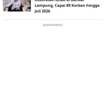
Lampung, Capai 89 Korban hingga
Juli 2026
ADVERTISEMENTS