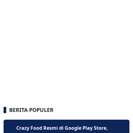
BERITA POPULER
Crazy Food Resmi di Google Play Store,