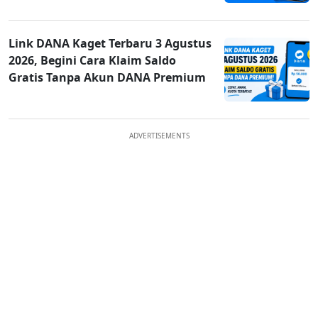
Link DANA Kaget Terbaru 3 Agustus
2026, Begini Cara Klaim Saldo
Gratis Tanpa Akun DANA Premium
ADVERTISEMENTS