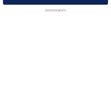
ADVERTISEMENTS