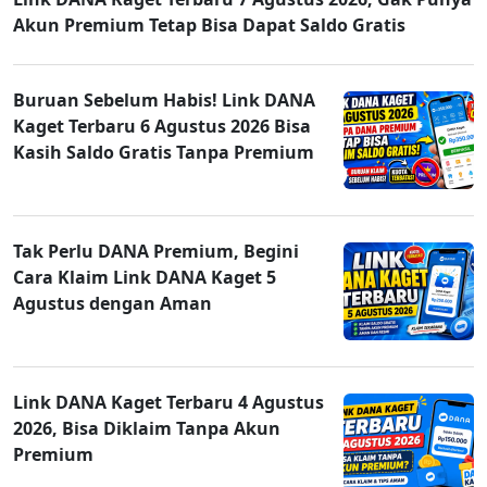
Akun Premium Tetap Bisa Dapat Saldo Gratis
Buruan Sebelum Habis! Link DANA
Kaget Terbaru 6 Agustus 2026 Bisa
Kasih Saldo Gratis Tanpa Premium
Tak Perlu DANA Premium, Begini
Cara Klaim Link DANA Kaget 5
Agustus dengan Aman
Link DANA Kaget Terbaru 4 Agustus
2026, Bisa Diklaim Tanpa Akun
Premium