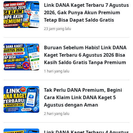
Link DANA Kaget Terbaru 7 Agustus
2026, Gak Punya Akun Premium
Tetap Bisa Dapat Saldo Gratis
23 jam yang lalu
Buruan Sebelum Habis! Link DANA
Kaget Terbaru 6 Agustus 2026 Bisa
Kasih Saldo Gratis Tanpa Premium
1 hari yang lalu
Tak Perlu DANA Premium, Begini
Cara Klaim Link DANA Kaget 5
Agustus dengan Aman
2 hari yang lalu
Link DANA Kaget Terbaru 4 Agustus