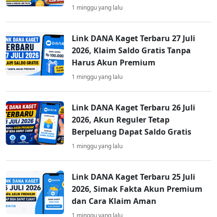
1 minggu yang lalu
Link DANA Kaget Terbaru 27 Juli
2026, Klaim Saldo Gratis Tanpa
Harus Akun Premium
1 minggu yang lalu
Link DANA Kaget Terbaru 26 Juli
2026, Akun Reguler Tetap
Berpeluang Dapat Saldo Gratis
1 minggu yang lalu
Link DANA Kaget Terbaru 25 Juli
2026, Simak Fakta Akun Premium
dan Cara Klaim Aman
1 minggu yang lalu