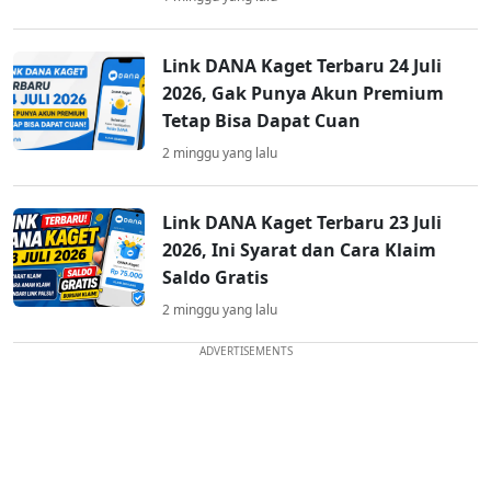
Link DANA Kaget Terbaru 24 Juli
2026, Gak Punya Akun Premium
Tetap Bisa Dapat Cuan
2 minggu yang lalu
Link DANA Kaget Terbaru 23 Juli
2026, Ini Syarat dan Cara Klaim
Saldo Gratis
2 minggu yang lalu
ADVERTISEMENTS