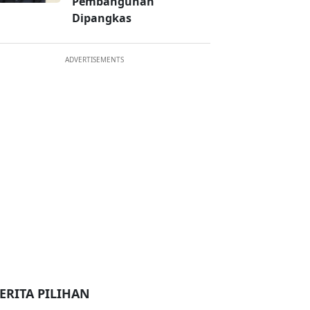
Pembangunan
Dipangkas
ADVERTISEMENTS
ERITA PILIHAN