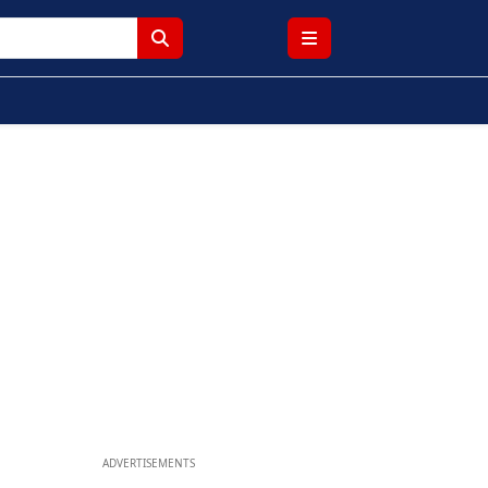
ADVERTISEMENTS