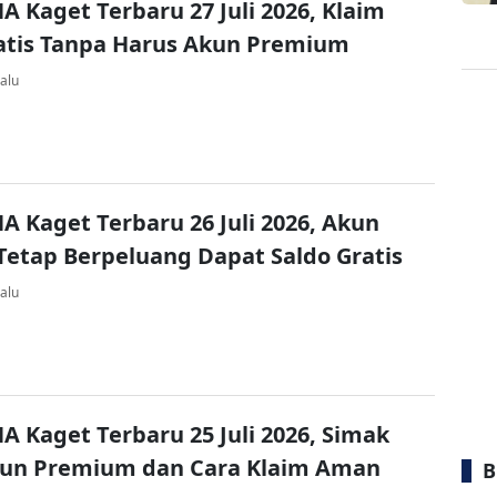
A Kaget Terbaru 27 Juli 2026, Klaim
atis Tanpa Harus Akun Premium
alu
A Kaget Terbaru 26 Juli 2026, Akun
Tetap Berpeluang Dapat Saldo Gratis
alu
A Kaget Terbaru 25 Juli 2026, Simak
kun Premium dan Cara Klaim Aman
B