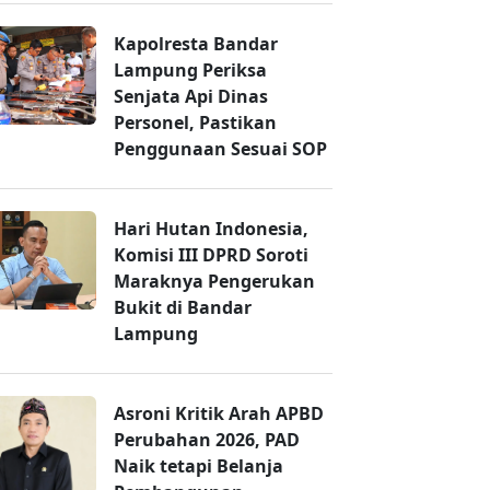
Kapolresta Bandar
Lampung Periksa
Senjata Api Dinas
Personel, Pastikan
Penggunaan Sesuai SOP
Hari Hutan Indonesia,
Komisi III DPRD Soroti
Maraknya Pengerukan
Bukit di Bandar
Lampung
Asroni Kritik Arah APBD
Perubahan 2026, PAD
Naik tetapi Belanja