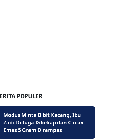
ERITA POPULER
Modus Minta Bibit Kacang, Ibu
Zaiti Diduga Dibekap dan Cincin
Emas 5 Gram Dirampas