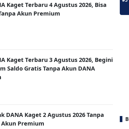
#5
A Kaget Terbaru 4 Agustus 2026, Bisa
 Tanpa Akun Premium
A Kaget Terbaru 3 Agustus 2026, Begini
im Saldo Gratis Tanpa Akun DANA
m
nk DANA Kaget 2 Agustus 2026 Tanpa
B
 Akun Premium