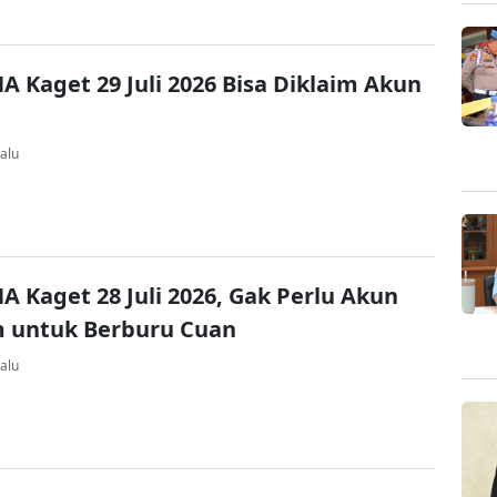
A Kaget 29 Juli 2026 Bisa Diklaim Akun
alu
A Kaget 28 Juli 2026, Gak Perlu Akun
 untuk Berburu Cuan
alu