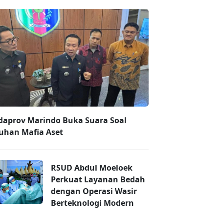
daprov Marindo Buka Suara Soal
uhan Mafia Aset
RSUD Abdul Moeloek
Perkuat Layanan Bedah
dengan Operasi Wasir
Berteknologi Modern