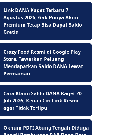
Link DANA Kaget Terbaru 7
Agustus 2026, Gak Punya Akun
Premium Tetap Bisa Dapat Saldo
Gratis
Crazy Food Resmi di Google Play
Store, Tawarkan Peluang
Mendapatkan Saldo DANA Lewat
Permainan
Cara Klaim Saldo DANA Kaget 20
Juli 2026, Kenali Ciri Link Resmi
agar Tidak Tertipu
Oknum PDTI Abung Tengah Diduga