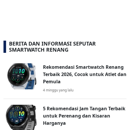
BERITA DAN INFORMASI SEPUTAR
SMARTWATCH RENANG
Rekomendasi Smartwatch Renang
Terbaik 2026, Cocok untuk Atlet dan
Pemula
4 minggu yang lalu
5 Rekomendasi Jam Tangan Terbaik
untuk Perenang dan Kisaran
Harganya