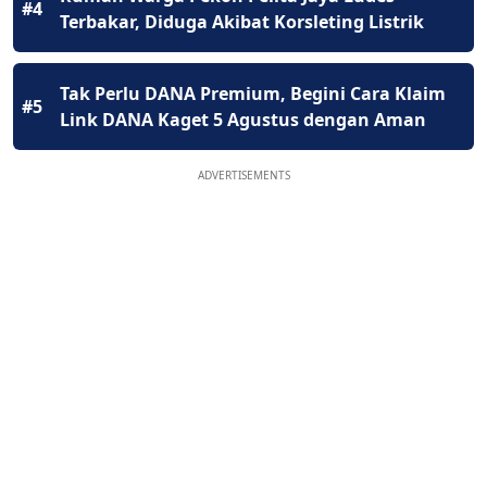
#4
Terbakar, Diduga Akibat Korsleting Listrik
Tak Perlu DANA Premium, Begini Cara Klaim
#5
Link DANA Kaget 5 Agustus dengan Aman
ADVERTISEMENTS