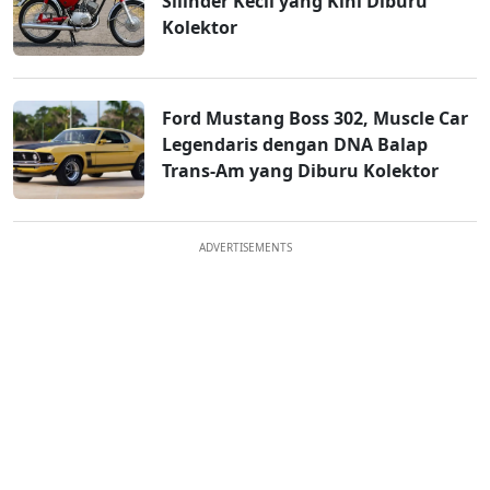
Silinder Kecil yang Kini Diburu
Kolektor
Ford Mustang Boss 302, Muscle Car
Legendaris dengan DNA Balap
Trans-Am yang Diburu Kolektor
ADVERTISEMENTS