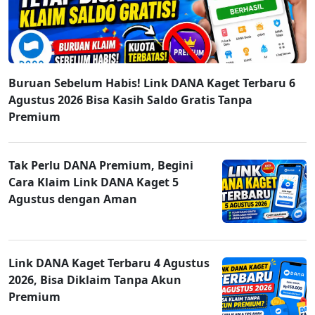
Buruan Sebelum Habis! Link DANA Kaget Terbaru 6
Agustus 2026 Bisa Kasih Saldo Gratis Tanpa
Premium
Tak Perlu DANA Premium, Begini
Cara Klaim Link DANA Kaget 5
Agustus dengan Aman
Link DANA Kaget Terbaru 4 Agustus
2026, Bisa Diklaim Tanpa Akun
Premium