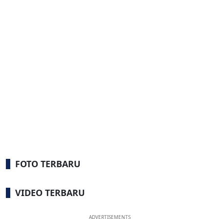
FOTO TERBARU
VIDEO TERBARU
ADVERTISEMENTS