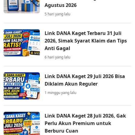
Agustus 2026
5 hari yang lalu
Link DANA Kaget Terbaru 31 Juli
2026, Simak Syarat Klaim dan Tips
Anti Gagal
6 hari yang lalu
Link DANA Kaget 29 Juli 2026 Bisa
Diklaim Akun Reguler
1 minggu yang lalu
Link DANA Kaget 28 Juli 2026, Gak
Perlu Akun Premium untuk
Berburu Cuan