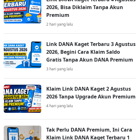
2026, Bisa Diklaim Tanpa Akun
Premium
2 hari yang lalu
Link DANA Kaget Terbaru 3 Agustus
2026, Begini Cara Klaim Saldo
Gratis Tanpa Akun DANA Premium
3 hari yang lalu
Klaim Link DANA Kaget 2 Agustus
2026 Tanpa Upgrade Akun Premium
4 hari yang lalu
Tak Perlu DANA Premium, Ini Cara
Klaim Link DANA Kaget Terbaru 1