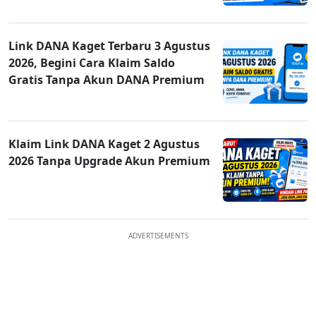
Link DANA Kaget Terbaru 3 Agustus
2026, Begini Cara Klaim Saldo
Gratis Tanpa Akun DANA Premium
Klaim Link DANA Kaget 2 Agustus
2026 Tanpa Upgrade Akun Premium
ADVERTISEMENTS