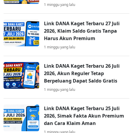
1 minggu yang lalu
Link DANA Kaget Terbaru 27 Juli
2026, Klaim Saldo Gratis Tanpa
Harus Akun Premium
1 minggu yang lalu
Link DANA Kaget Terbaru 26 Juli
2026, Akun Reguler Tetap
Berpeluang Dapat Saldo Gratis
1 minggu yang lalu
Link DANA Kaget Terbaru 25 Juli
2026, Simak Fakta Akun Premium
dan Cara Klaim Aman
1 minggu yang lalu