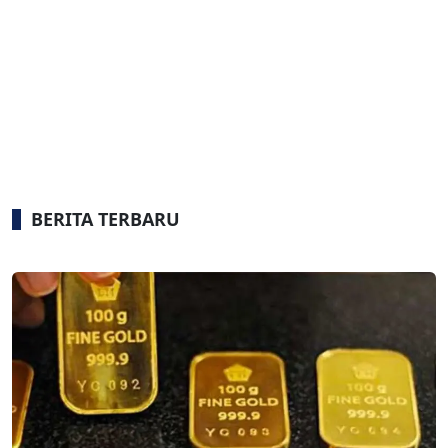
BERITA TERBARU