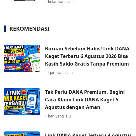
1 bulan yang lalu
REKOMENDASI
Buruan Sebelum Habis! Link DANA
Kaget Terbaru 6 Agustus 2026 Bisa
Kasih Saldo Gratis Tanpa Premium
11 jam yang lalu
Tak Perlu DANA Premium, Begini
Cara Klaim Link DANA Kaget 5
Agustus dengan Aman
1 hari yang lalu
Link DANA Kaget Terbaru 4 Agustus