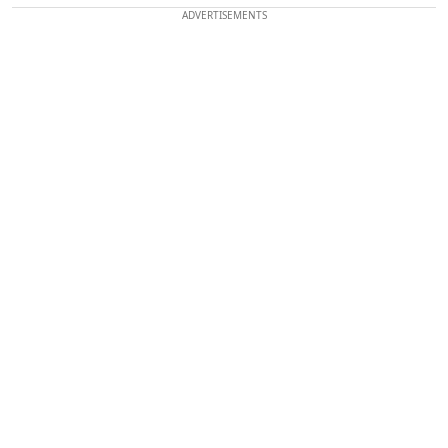
ADVERTISEMENTS