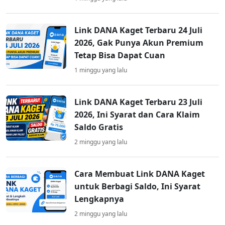
Link DANA Kaget Terbaru 24 Juli
2026, Gak Punya Akun Premium
Tetap Bisa Dapat Cuan
1 minggu yang lalu
Link DANA Kaget Terbaru 23 Juli
2026, Ini Syarat dan Cara Klaim
Saldo Gratis
2 minggu yang lalu
Cara Membuat Link DANA Kaget
untuk Berbagi Saldo, Ini Syarat
Lengkapnya
2 minggu yang lalu