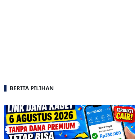
BERITA PILIHAN