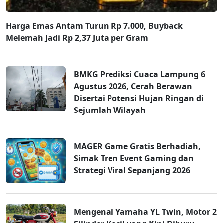
Harga Emas Antam Turun Rp 7.000, Buyback
Melemah Jadi Rp 2,37 Juta per Gram
BMKG Prediksi Cuaca Lampung 6
Agustus 2026, Cerah Berawan
Disertai Potensi Hujan Ringan di
Sejumlah Wilayah
MAGER Game Gratis Berhadiah,
Simak Tren Event Gaming dan
Strategi Viral Sepanjang 2026
Mengenal Yamaha YL Twin, Motor 2