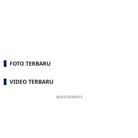
FOTO TERBARU
VIDEO TERBARU
ADVERTISEMENTS