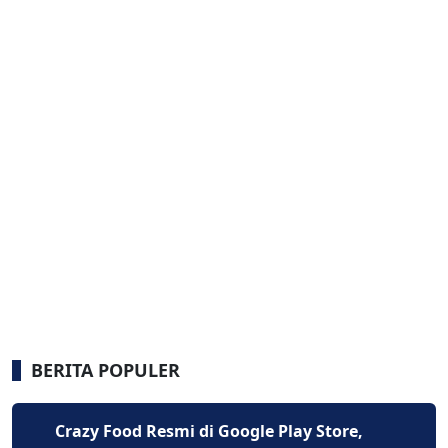
BERITA POPULER
Crazy Food Resmi di Google Play Store,