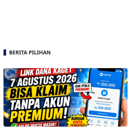
BERITA PILIHAN