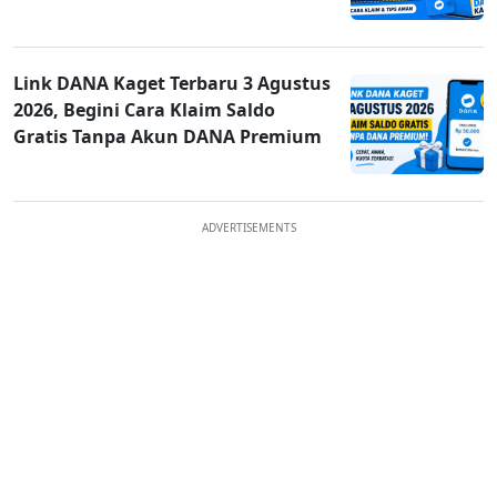
Link DANA Kaget Terbaru 3 Agustus
2026, Begini Cara Klaim Saldo
Gratis Tanpa Akun DANA Premium
ADVERTISEMENTS