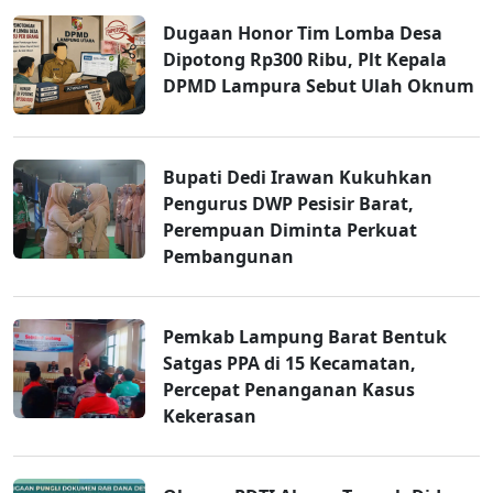
Dugaan Honor Tim Lomba Desa
Dipotong Rp300 Ribu, Plt Kepala
DPMD Lampura Sebut Ulah Oknum
Bupati Dedi Irawan Kukuhkan
Pengurus DWP Pesisir Barat,
Perempuan Diminta Perkuat
Pembangunan
Pemkab Lampung Barat Bentuk
Satgas PPA di 15 Kecamatan,
Percepat Penanganan Kasus
Kekerasan