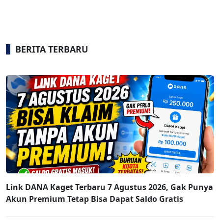
BERITA TERBARU
Link DANA Kaget Terbaru 7 Agustus 2026, Gak Punya
Akun Premium Tetap Bisa Dapat Saldo Gratis