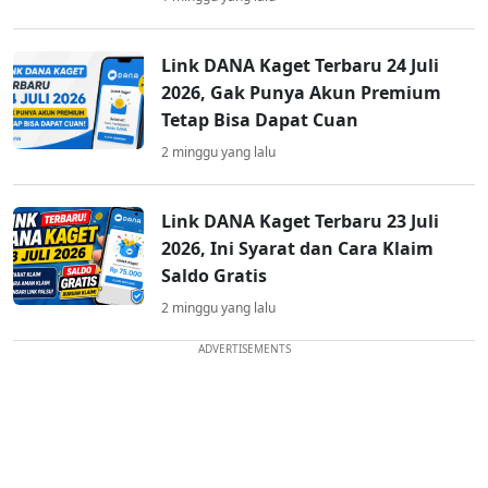
Link DANA Kaget Terbaru 24 Juli
2026, Gak Punya Akun Premium
Tetap Bisa Dapat Cuan
2 minggu yang lalu
Link DANA Kaget Terbaru 23 Juli
2026, Ini Syarat dan Cara Klaim
Saldo Gratis
2 minggu yang lalu
ADVERTISEMENTS