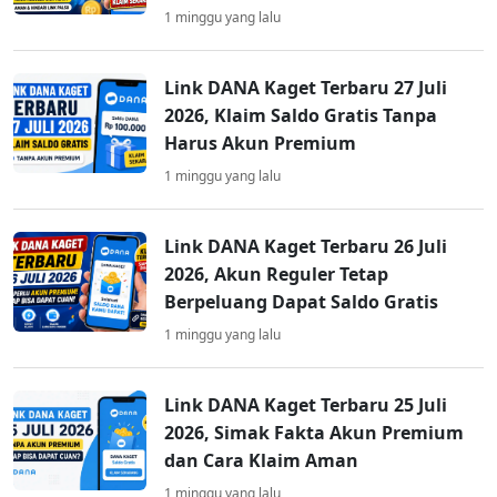
1 minggu yang lalu
Link DANA Kaget Terbaru 27 Juli
2026, Klaim Saldo Gratis Tanpa
Harus Akun Premium
1 minggu yang lalu
Link DANA Kaget Terbaru 26 Juli
2026, Akun Reguler Tetap
Berpeluang Dapat Saldo Gratis
1 minggu yang lalu
Link DANA Kaget Terbaru 25 Juli
2026, Simak Fakta Akun Premium
dan Cara Klaim Aman
1 minggu yang lalu