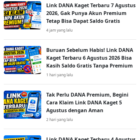
Link DANA Kaget Terbaru 7 Agustus
2026, Gak Punya Akun Premium
Tetap Bisa Dapat Saldo Gratis
4 jam yang lalu
Buruan Sebelum Habis! Link DANA
Kaget Terbaru 6 Agustus 2026 Bisa
Kasih Saldo Gratis Tanpa Premium
1 hari yang lalu
Tak Perlu DANA Premium, Begini
Cara Klaim Link DANA Kaget 5
Agustus dengan Aman
2 hari yang lalu
Link DANA Kaget Terbaru 4 Agustus