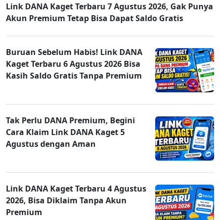
Link DANA Kaget Terbaru 7 Agustus 2026, Gak Punya
Akun Premium Tetap Bisa Dapat Saldo Gratis
Buruan Sebelum Habis! Link DANA
Kaget Terbaru 6 Agustus 2026 Bisa
Kasih Saldo Gratis Tanpa Premium
Tak Perlu DANA Premium, Begini
Cara Klaim Link DANA Kaget 5
Agustus dengan Aman
Link DANA Kaget Terbaru 4 Agustus
2026, Bisa Diklaim Tanpa Akun
Premium