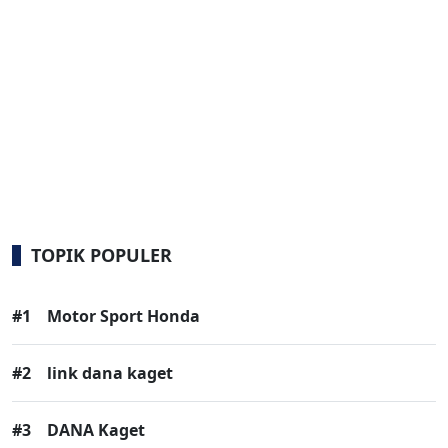
TOPIK POPULER
#1
Motor Sport Honda
#2
link dana kaget
#3
DANA Kaget