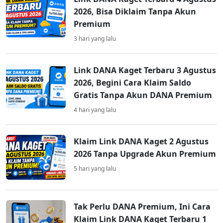
2026, Bisa Diklaim Tanpa Akun
Premium
3 hari yang lalu
Link DANA Kaget Terbaru 3 Agustus
2026, Begini Cara Klaim Saldo
Gratis Tanpa Akun DANA Premium
4 hari yang lalu
Klaim Link DANA Kaget 2 Agustus
2026 Tanpa Upgrade Akun Premium
5 hari yang lalu
Tak Perlu DANA Premium, Ini Cara
Klaim Link DANA Kaget Terbaru 1