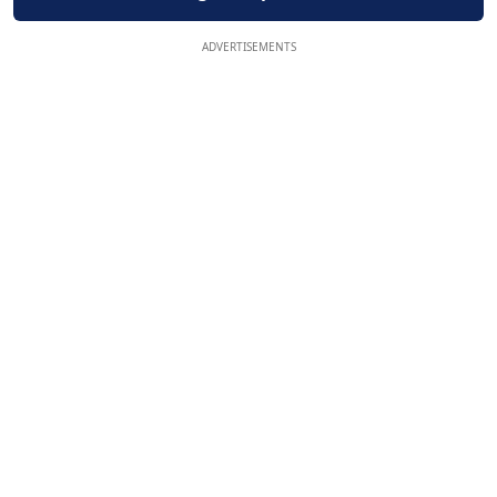
ADVERTISEMENTS