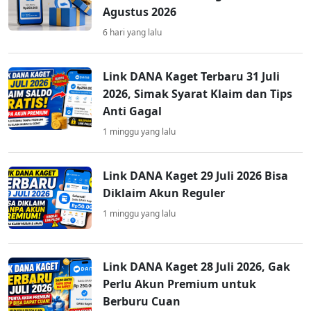
Agustus 2026
6 hari yang lalu
Link DANA Kaget Terbaru 31 Juli
2026, Simak Syarat Klaim dan Tips
Anti Gagal
1 minggu yang lalu
Link DANA Kaget 29 Juli 2026 Bisa
Diklaim Akun Reguler
1 minggu yang lalu
Link DANA Kaget 28 Juli 2026, Gak
Perlu Akun Premium untuk
Berburu Cuan