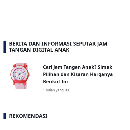
BERITA DAN INFORMASI SEPUTAR JAM
TANGAN DIGITAL ANAK
Cari Jam Tangan Anak? Simak
Pilihan dan Kisaran Harganya
Berikut Ini
1 bulan yang lalu
REKOMENDASI