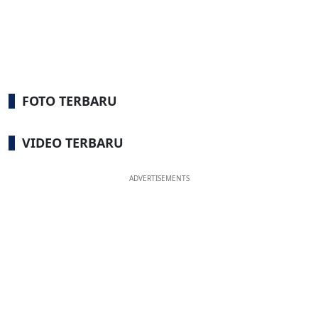
FOTO TERBARU
VIDEO TERBARU
ADVERTISEMENTS