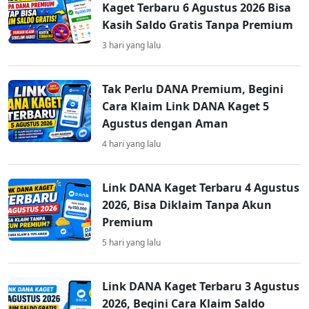
Kaget Terbaru 6 Agustus 2026 Bisa
Kasih Saldo Gratis Tanpa Premium
3 hari yang lalu
Tak Perlu DANA Premium, Begini
Cara Klaim Link DANA Kaget 5
Agustus dengan Aman
4 hari yang lalu
Link DANA Kaget Terbaru 4 Agustus
2026, Bisa Diklaim Tanpa Akun
Premium
5 hari yang lalu
Link DANA Kaget Terbaru 3 Agustus
2026, Begini Cara Klaim Saldo