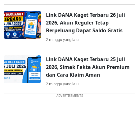
Link DANA Kaget Terbaru 26 Juli
2026, Akun Reguler Tetap
Berpeluang Dapat Saldo Gratis
2 minggu yang lalu
Link DANA Kaget Terbaru 25 Juli
2026, Simak Fakta Akun Premium
dan Cara Klaim Aman
2 minggu yang lalu
ADVERTISEMENTS