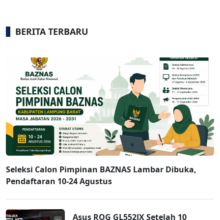
BERITA TERBARU
Seleksi Calon Pimpinan BAZNAS Lambar Dibuka,
Pendaftaran 10-24 Agustus
Asus ROG GL552JX Setelah 10