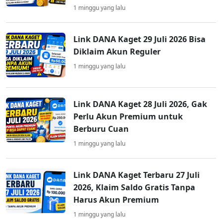
1 minggu yang lalu
Link DANA Kaget 29 Juli 2026 Bisa
Diklaim Akun Reguler
1 minggu yang lalu
Link DANA Kaget 28 Juli 2026, Gak
Perlu Akun Premium untuk
Berburu Cuan
1 minggu yang lalu
Link DANA Kaget Terbaru 27 Juli
2026, Klaim Saldo Gratis Tanpa
Harus Akun Premium
1 minggu yang lalu