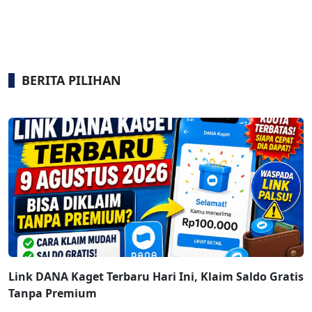
BERITA PILIHAN
Link DANA Kaget Terbaru Hari Ini, Klaim Saldo Gratis
Tanpa Premium