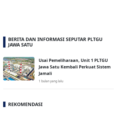
BERITA DAN INFORMASI SEPUTAR PLTGU
JAWA SATU
Usai Pemeliharaan, Unit 1 PLTGU
Jawa Satu Kembali Perkuat Sistem
Jamali
1 bulan yang lalu
REKOMENDASI