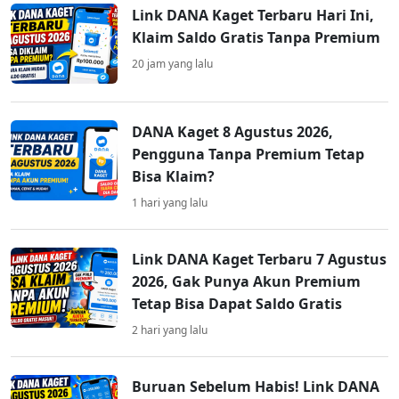
Link DANA Kaget Terbaru Hari Ini,
Klaim Saldo Gratis Tanpa Premium
20 jam yang lalu
DANA Kaget 8 Agustus 2026,
Pengguna Tanpa Premium Tetap
Bisa Klaim?
1 hari yang lalu
Link DANA Kaget Terbaru 7 Agustus
2026, Gak Punya Akun Premium
Tetap Bisa Dapat Saldo Gratis
2 hari yang lalu
Buruan Sebelum Habis! Link DANA