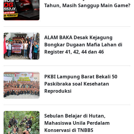
Tahun, Masih Sanggup Main Game?
ALAM BAKA Desak Kejagung
Bongkar Dugaan Mafia Lahan di
Register 41, 42, 44 dan 46
PKBI Lampung Barat Bekali 50
Paskibraka soal Kesehatan
Reproduksi
Sebulan Belajar di Hutan,
Mahasiswa Unila Perdalam
Konservasi di TNBBS