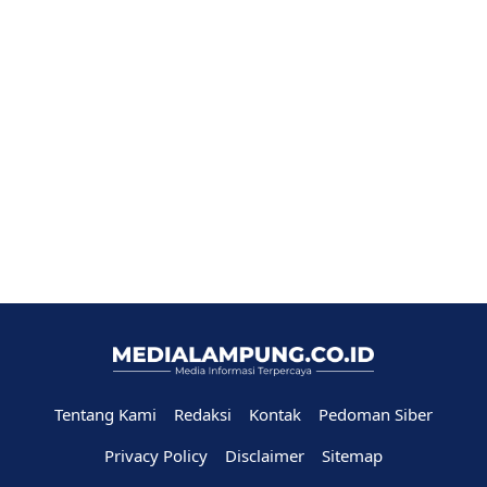
Tentang Kami
Redaksi
Kontak
Pedoman Siber
Privacy Policy
Disclaimer
Sitemap