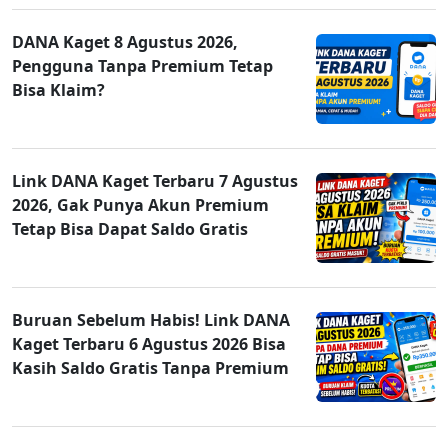
DANA Kaget 8 Agustus 2026,
Pengguna Tanpa Premium Tetap
Bisa Klaim?
Link DANA Kaget Terbaru 7 Agustus
2026, Gak Punya Akun Premium
Tetap Bisa Dapat Saldo Gratis
Buruan Sebelum Habis! Link DANA
Kaget Terbaru 6 Agustus 2026 Bisa
Kasih Saldo Gratis Tanpa Premium