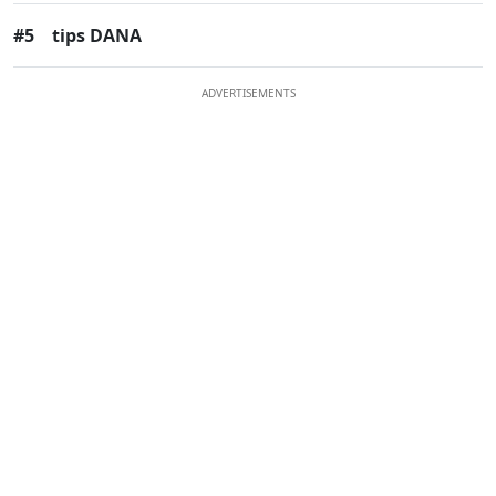
#5
tips DANA
ADVERTISEMENTS