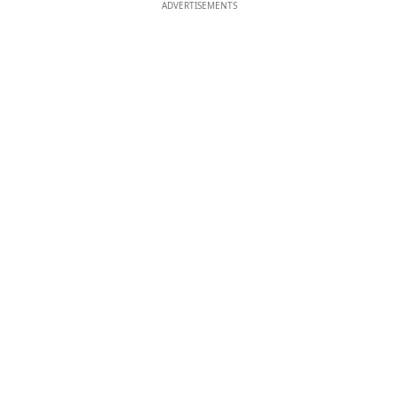
ADVERTISEMENTS