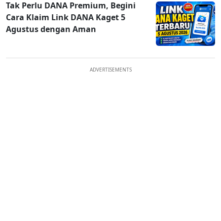
Tak Perlu DANA Premium, Begini
Cara Klaim Link DANA Kaget 5
Agustus dengan Aman
ADVERTISEMENTS