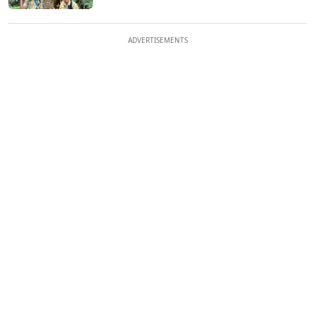
ADVERTISEMENTS