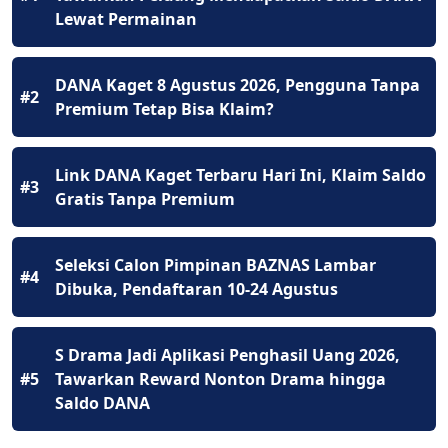
Lewat Permainan
DANA Kaget 8 Agustus 2026, Pengguna Tanpa
#2
Premium Tetap Bisa Klaim?
Link DANA Kaget Terbaru Hari Ini, Klaim Saldo
#3
Gratis Tanpa Premium
Seleksi Calon Pimpinan BAZNAS Lambar
#4
Dibuka, Pendaftaran 10-24 Agustus
S Drama Jadi Aplikasi Penghasil Uang 2026,
#5
Tawarkan Reward Nonton Drama hingga
Saldo DANA