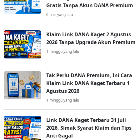
Gratis Tanpa Akun DANA Premium
6 hari yang lalu
Klaim Link DANA Kaget 2 Agustus
2026 Tanpa Upgrade Akun Premium
1 minggu yang lalu
Tak Perlu DANA Premium, Ini Cara
Klaim Link DANA Kaget Terbaru 1
Agustus 2026
1 minggu yang lalu
Link DANA Kaget Terbaru 31 Juli
2026, Simak Syarat Klaim dan Tips
Anti Gagal