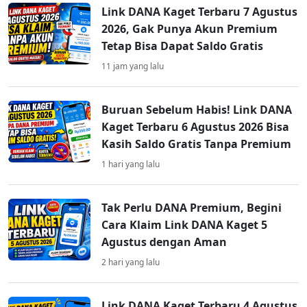
Link DANA Kaget Terbaru 7 Agustus
2026, Gak Punya Akun Premium
Tetap Bisa Dapat Saldo Gratis
11 jam yang lalu
Buruan Sebelum Habis! Link DANA
Kaget Terbaru 6 Agustus 2026 Bisa
Kasih Saldo Gratis Tanpa Premium
1 hari yang lalu
Tak Perlu DANA Premium, Begini
Cara Klaim Link DANA Kaget 5
Agustus dengan Aman
2 hari yang lalu
Link DANA Kaget Terbaru 4 Agustus