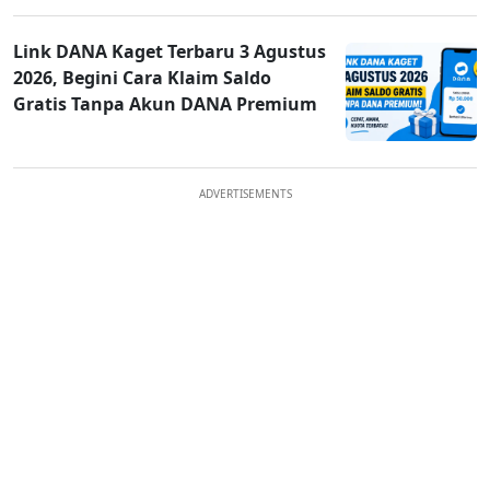
Link DANA Kaget Terbaru 3 Agustus
2026, Begini Cara Klaim Saldo
Gratis Tanpa Akun DANA Premium
ADVERTISEMENTS