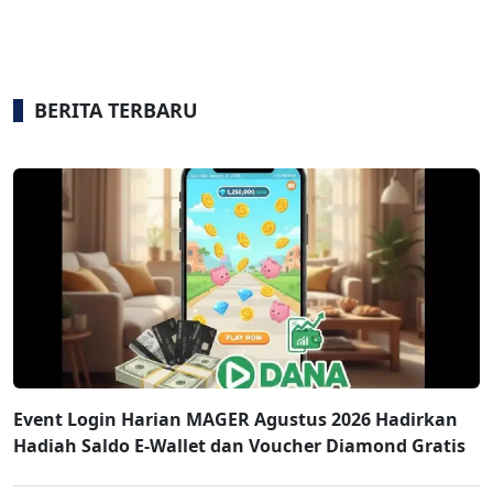
BERITA TERBARU
Event Login Harian MAGER Agustus 2026 Hadirkan
Hadiah Saldo E-Wallet dan Voucher Diamond Gratis