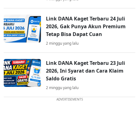
Link DANA Kaget Terbaru 24 Juli
2026, Gak Punya Akun Premium
Tetap Bisa Dapat Cuan
2 minggu yang lalu
Link DANA Kaget Terbaru 23 Juli
2026, Ini Syarat dan Cara Klaim
Saldo Gratis
2 minggu yang lalu
ADVERTISEMENTS