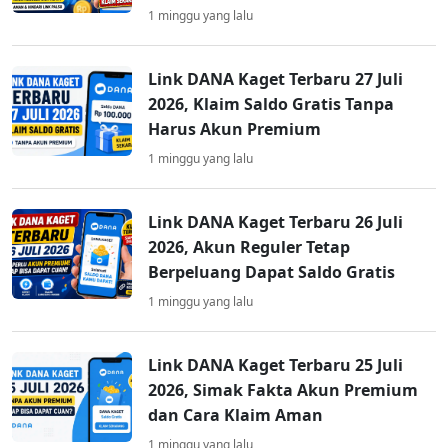
1 minggu yang lalu
Link DANA Kaget Terbaru 27 Juli
2026, Klaim Saldo Gratis Tanpa
Harus Akun Premium
1 minggu yang lalu
Link DANA Kaget Terbaru 26 Juli
2026, Akun Reguler Tetap
Berpeluang Dapat Saldo Gratis
1 minggu yang lalu
Link DANA Kaget Terbaru 25 Juli
2026, Simak Fakta Akun Premium
dan Cara Klaim Aman
1 minggu yang lalu