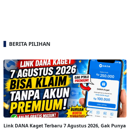
BERITA PILIHAN
Link DANA Kaget Terbaru 7 Agustus 2026, Gak Punya