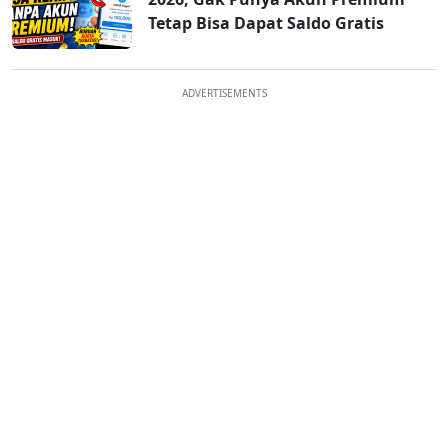
Tetap Bisa Dapat Saldo Gratis
ADVERTISEMENTS