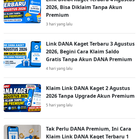
2026, Bisa Diklaim Tanpa Akun
Premium
3 hari yang lalu
Link DANA Kaget Terbaru 3 Agustus
2026, Begini Cara Klaim Saldo
Gratis Tanpa Akun DANA Premium
4 hari yang lalu
Klaim Link DANA Kaget 2 Agustus
2026 Tanpa Upgrade Akun Premium
5 hari yang lalu
Tak Perlu DANA Premium, Ini Cara
Klaim Link DANA Kaget Terbaru 1