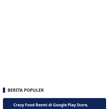
BERITA POPULER
Crazy Food Resmi di Google Play Store,