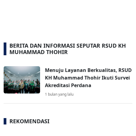
BERITA DAN INFORMASI SEPUTAR RSUD KH
MUHAMMAD THOHIR
Menuju Layanan Berkualitas, RSUD
KH Muhammad Thohir Ikuti Survei
Akreditasi Perdana
1 bulan yang lalu
REKOMENDASI