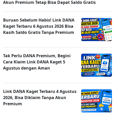
Akun Premium Tetap Bisa Dapat Saldo Gratis
Buruan Sebelum Habis! Link DANA
Kaget Terbaru 6 Agustus 2026 Bisa
Kasih Saldo Gratis Tanpa Premium
Tak Perlu DANA Premium, Begini
Cara Klaim Link DANA Kaget 5
Agustus dengan Aman
Link DANA Kaget Terbaru 4 Agustus
2026, Bisa Diklaim Tanpa Akun
Premium