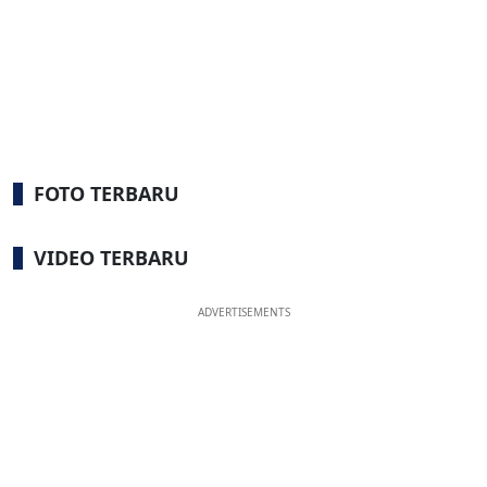
FOTO TERBARU
VIDEO TERBARU
ADVERTISEMENTS