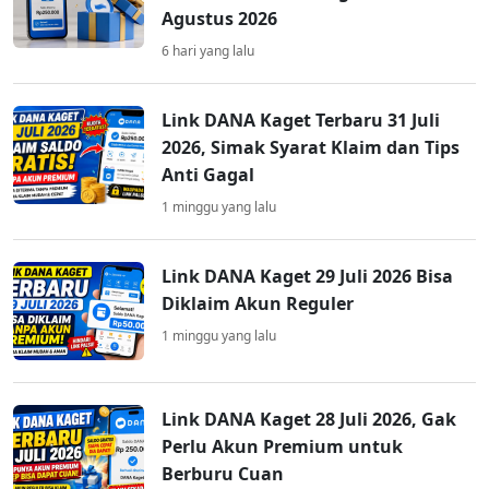
Agustus 2026
6 hari yang lalu
Link DANA Kaget Terbaru 31 Juli
2026, Simak Syarat Klaim dan Tips
Anti Gagal
1 minggu yang lalu
Link DANA Kaget 29 Juli 2026 Bisa
Diklaim Akun Reguler
1 minggu yang lalu
Link DANA Kaget 28 Juli 2026, Gak
Perlu Akun Premium untuk
Berburu Cuan