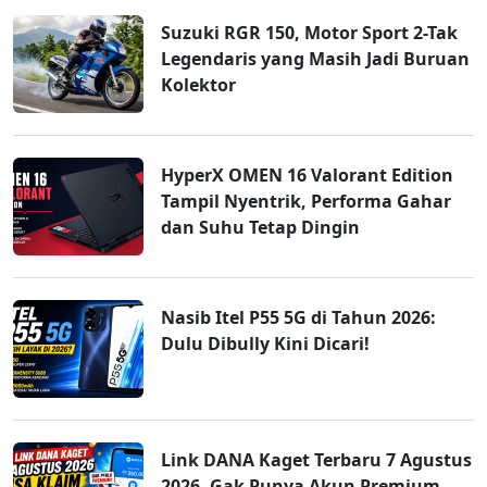
Suzuki RGR 150, Motor Sport 2-Tak
Legendaris yang Masih Jadi Buruan
Kolektor
HyperX OMEN 16 Valorant Edition
Tampil Nyentrik, Performa Gahar
dan Suhu Tetap Dingin
Nasib Itel P55 5G di Tahun 2026:
Dulu Dibully Kini Dicari!
Link DANA Kaget Terbaru 7 Agustus
2026, Gak Punya Akun Premium