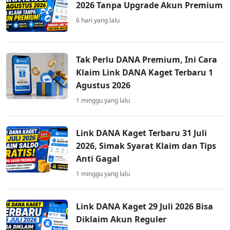
2026 Tanpa Upgrade Akun Premium
6 hari yang lalu
Tak Perlu DANA Premium, Ini Cara
Klaim Link DANA Kaget Terbaru 1
Agustus 2026
1 minggu yang lalu
Link DANA Kaget Terbaru 31 Juli
2026, Simak Syarat Klaim dan Tips
Anti Gagal
1 minggu yang lalu
Link DANA Kaget 29 Juli 2026 Bisa
Diklaim Akun Reguler