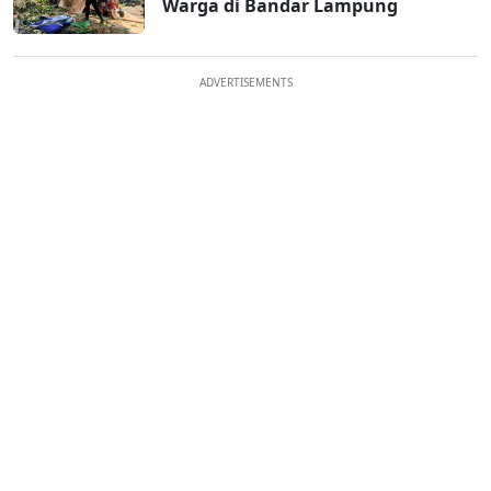
Warga di Bandar Lampung
ADVERTISEMENTS