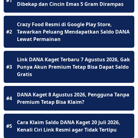
#1
Dibekap dan Cincin Emas 5 Gram Dirampas
Crazy Food Resmi di Google Play Store,
#2
Tawarkan Peluang Mendapatkan Saldo DANA
Lewat Permainan
Link DANA Kaget Terbaru 7 Agustus 2026, Gak
#3
Punya Akun Premium Tetap Bisa Dapat Saldo
Gratis
DANA Kaget 8 Agustus 2026, Pengguna Tanpa
#4
Premium Tetap Bisa Klaim?
Cara Klaim Saldo DANA Kaget 20 Juli 2026,
#5
Kenali Ciri Link Resmi agar Tidak Tertipu