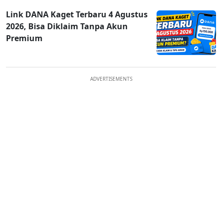
Link DANA Kaget Terbaru 4 Agustus
2026, Bisa Diklaim Tanpa Akun
Premium
ADVERTISEMENTS