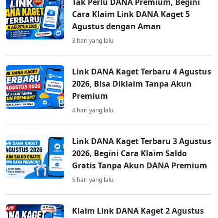
Tak Perlu DANA Premium, Begini
Cara Klaim Link DANA Kaget 5
Agustus dengan Aman
3 hari yang lalu
Link DANA Kaget Terbaru 4 Agustus
2026, Bisa Diklaim Tanpa Akun
Premium
4 hari yang lalu
Link DANA Kaget Terbaru 3 Agustus
2026, Begini Cara Klaim Saldo
Gratis Tanpa Akun DANA Premium
5 hari yang lalu
Klaim Link DANA Kaget 2 Agustus