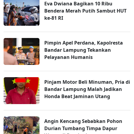
Eva Dwiana Bagikan 10 Ribu
Bendera Merah Putih Sambut HUT
ke-81 RI
Pimpin Apel Perdana, Kapolresta
Bandar Lampung Tekankan
Pelayanan Humanis
Pinjam Motor Beli Minuman, Pria di
Bandar Lampung Malah Jadikan
Honda Beat Jaminan Utang
Angin Kencang Sebabkan Pohon
Durian Tumbang Timpa Dapur