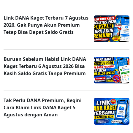
Link DANA Kaget Terbaru 7 Agustus
2026, Gak Punya Akun Premium
Tetap Bisa Dapat Saldo Gratis
Buruan Sebelum Habis! Link DANA
Kaget Terbaru 6 Agustus 2026 Bisa
Kasih Saldo Gratis Tanpa Premium
Tak Perlu DANA Premium, Begini
Cara Klaim Link DANA Kaget 5
Agustus dengan Aman