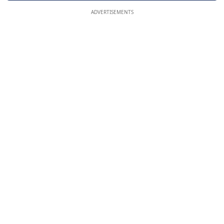
ADVERTISEMENTS