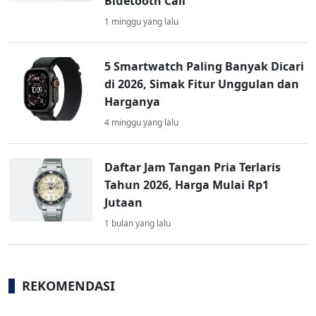
Bluetooth Call
1 minggu yang lalu
5 Smartwatch Paling Banyak Dicari
di 2026, Simak Fitur Unggulan dan
Harganya
4 minggu yang lalu
Daftar Jam Tangan Pria Terlaris
Tahun 2026, Harga Mulai Rp1
Jutaan
1 bulan yang lalu
REKOMENDASI