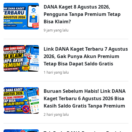
DANA Kaget 8 Agustus 2026,
Pengguna Tanpa Premium Tetap
Bisa Klaim?
9 jam yang lalu
Link DANA Kaget Terbaru 7 Agustus
2026, Gak Punya Akun Premium
Tetap Bisa Dapat Saldo Gratis
1 hari yang lalu
Buruan Sebelum Habis! Link DANA
Kaget Terbaru 6 Agustus 2026 Bisa
Kasih Saldo Gratis Tanpa Premium
2 hari yang lalu