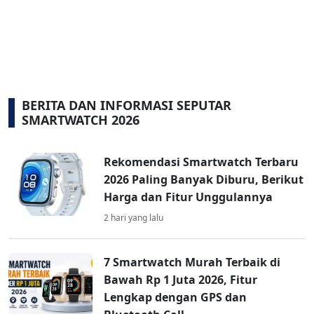
BERITA DAN INFORMASI SEPUTAR
SMARTWATCH 2026
Rekomendasi Smartwatch Terbaru
2026 Paling Banyak Diburu, Berikut
Harga dan Fitur Unggulannya
2 hari yang lalu
7 Smartwatch Murah Terbaik di
Bawah Rp 1 Juta 2026, Fitur
Lengkap dengan GPS dan