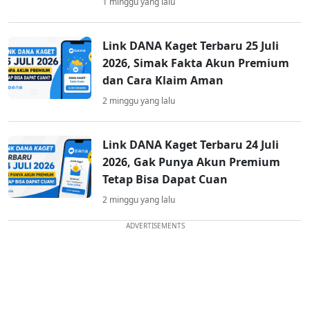
1 minggu yang lalu
Link DANA Kaget Terbaru 25 Juli
2026, Simak Fakta Akun Premium
dan Cara Klaim Aman
2 minggu yang lalu
Link DANA Kaget Terbaru 24 Juli
2026, Gak Punya Akun Premium
Tetap Bisa Dapat Cuan
2 minggu yang lalu
ADVERTISEMENTS