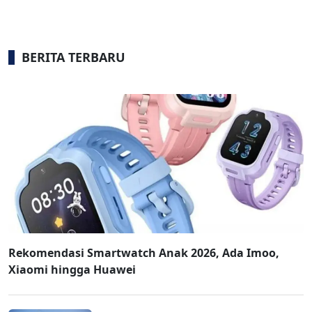
BERITA TERBARU
Rekomendasi Smartwatch Anak 2026, Ada Imoo,
Xiaomi hingga Huawei