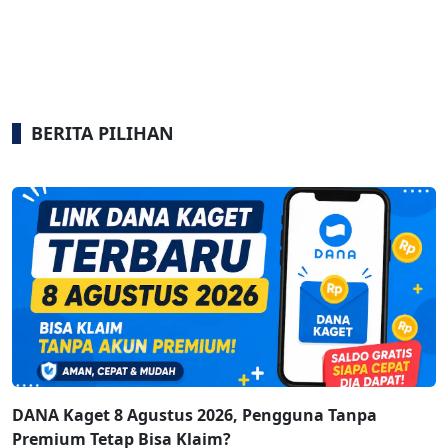
BERITA PILIHAN
DANA Kaget 8 Agustus 2026, Pengguna Tanpa
Premium Tetap Bisa Klaim?