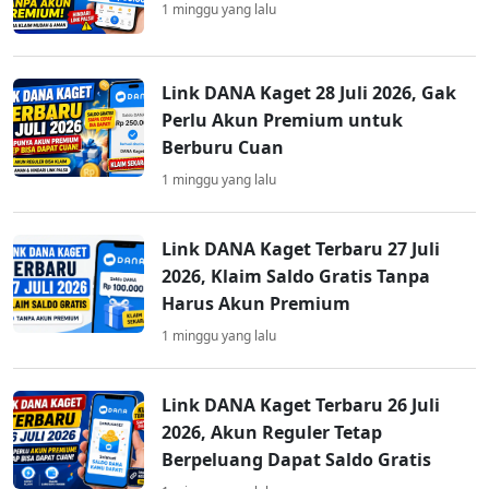
1 minggu yang lalu
Link DANA Kaget 28 Juli 2026, Gak
Perlu Akun Premium untuk
Berburu Cuan
1 minggu yang lalu
Link DANA Kaget Terbaru 27 Juli
2026, Klaim Saldo Gratis Tanpa
Harus Akun Premium
1 minggu yang lalu
Link DANA Kaget Terbaru 26 Juli
2026, Akun Reguler Tetap
Berpeluang Dapat Saldo Gratis