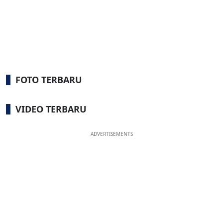
FOTO TERBARU
VIDEO TERBARU
ADVERTISEMENTS