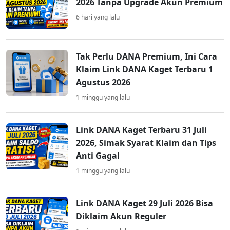
2026 Tanpa Upgrade Akun Premium
6 hari yang lalu
Tak Perlu DANA Premium, Ini Cara
Klaim Link DANA Kaget Terbaru 1
Agustus 2026
1 minggu yang lalu
Link DANA Kaget Terbaru 31 Juli
2026, Simak Syarat Klaim dan Tips
Anti Gagal
1 minggu yang lalu
Link DANA Kaget 29 Juli 2026 Bisa
Diklaim Akun Reguler