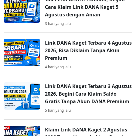
Cara Klaim Link DANA Kaget 5
Agustus dengan Aman
3 hari yang lalu
Link DANA Kaget Terbaru 4 Agustus
2026, Bisa Diklaim Tanpa Akun
Premium
4 hari yang lalu
Link DANA Kaget Terbaru 3 Agustus
2026, Begini Cara Klaim Saldo
Gratis Tanpa Akun DANA Premium
5 hari yang lalu
Klaim Link DANA Kaget 2 Agustus