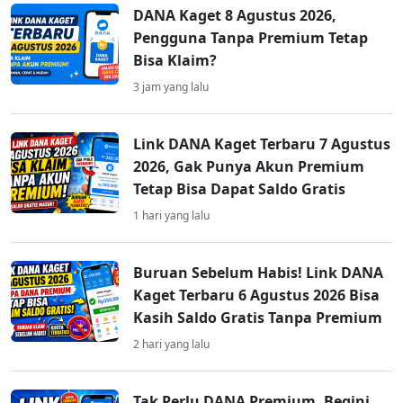
DANA Kaget 8 Agustus 2026,
Pengguna Tanpa Premium Tetap
Bisa Klaim?
3 jam yang lalu
Link DANA Kaget Terbaru 7 Agustus
2026, Gak Punya Akun Premium
Tetap Bisa Dapat Saldo Gratis
1 hari yang lalu
Buruan Sebelum Habis! Link DANA
Kaget Terbaru 6 Agustus 2026 Bisa
Kasih Saldo Gratis Tanpa Premium
2 hari yang lalu
Tak Perlu DANA Premium, Begini