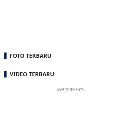
FOTO TERBARU
VIDEO TERBARU
ADVERTISEMENTS