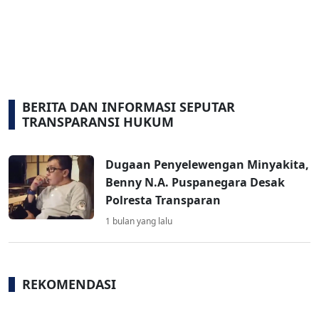
BERITA DAN INFORMASI SEPUTAR
TRANSPARANSI HUKUM
Dugaan Penyelewengan Minyakita,
Benny N.A. Puspanegara Desak
Polresta Transparan
1 bulan yang lalu
REKOMENDASI