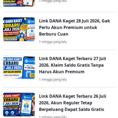
1 minggu yang lalu
Link DANA Kaget 28 Juli 2026, Gak
Perlu Akun Premium untuk
Berburu Cuan
1 minggu yang lalu
Link DANA Kaget Terbaru 27 Juli
2026, Klaim Saldo Gratis Tanpa
Harus Akun Premium
1 minggu yang lalu
Link DANA Kaget Terbaru 26 Juli
2026, Akun Reguler Tetap
Berpeluang Dapat Saldo Gratis
1 minggu yang lalu