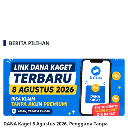
BERITA PILIHAN
DANA Kaget 8 Agustus 2026, Pengguna Tanpa