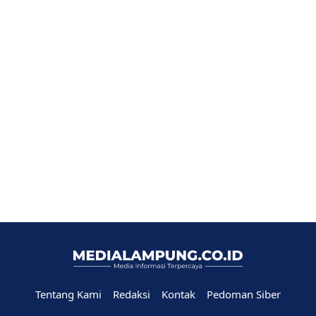
Tentang Kami
Redaksi
Kontak
Pedoman Siber