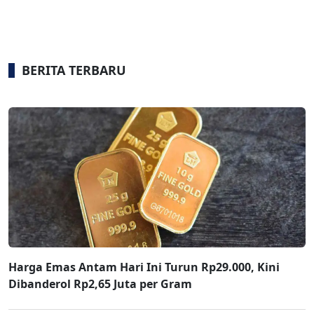
BERITA TERBARU
Harga Emas Antam Hari Ini Turun Rp29.000, Kini
Dibanderol Rp2,65 Juta per Gram