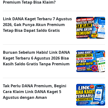
Premium Tetap Bisa Klaim?
Link DANA Kaget Terbaru 7 Agustus
2026, Gak Punya Akun Premium
Tetap Bisa Dapat Saldo Gratis
Buruan Sebelum Habis! Link DANA
Kaget Terbaru 6 Agustus 2026 Bisa
Kasih Saldo Gratis Tanpa Premium
Tak Perlu DANA Premium, Begini
Cara Klaim Link DANA Kaget 5
Agustus dengan Aman