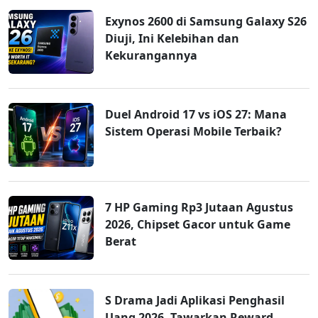
Exynos 2600 di Samsung Galaxy S26
Diuji, Ini Kelebihan dan
Kekurangannya
Duel Android 17 vs iOS 27: Mana
Sistem Operasi Mobile Terbaik?
7 HP Gaming Rp3 Jutaan Agustus
2026, Chipset Gacor untuk Game
Berat
S Drama Jadi Aplikasi Penghasil
Uang 2026, Tawarkan Reward