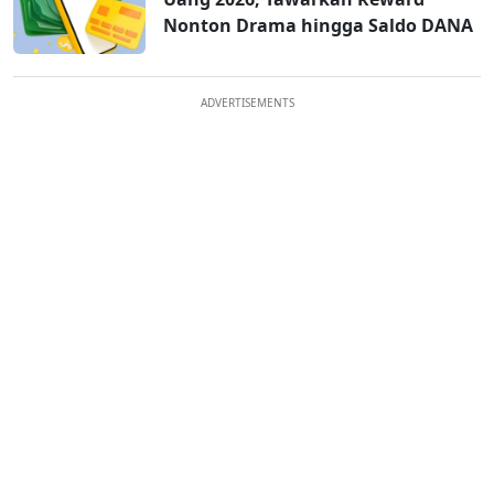
Nonton Drama hingga Saldo DANA
ADVERTISEMENTS