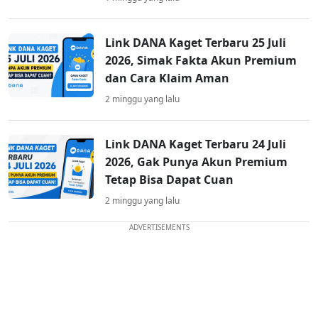
Link DANA Kaget Terbaru 25 Juli
2026, Simak Fakta Akun Premium
dan Cara Klaim Aman
2 minggu yang lalu
Link DANA Kaget Terbaru 24 Juli
2026, Gak Punya Akun Premium
Tetap Bisa Dapat Cuan
2 minggu yang lalu
ADVERTISEMENTS