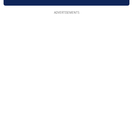
ADVERTISEMENTS