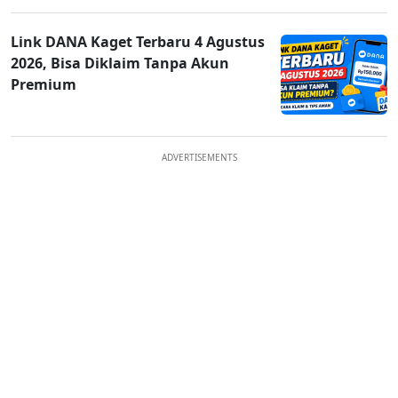
Link DANA Kaget Terbaru 4 Agustus
2026, Bisa Diklaim Tanpa Akun
Premium
ADVERTISEMENTS