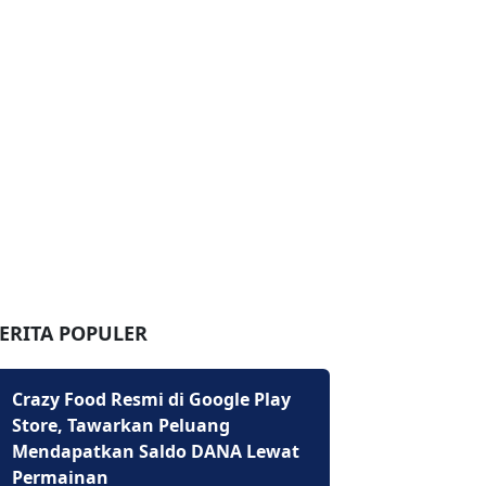
ERITA POPULER
Crazy Food Resmi di Google Play
Store, Tawarkan Peluang
Mendapatkan Saldo DANA Lewat
Permainan