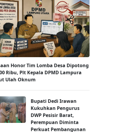
aan Honor Tim Lomba Desa Dipotong
00 Ribu, Plt Kepala DPMD Lampura
ut Ulah Oknum
Bupati Dedi Irawan
Kukuhkan Pengurus
DWP Pesisir Barat,
Perempuan Diminta
Perkuat Pembangunan