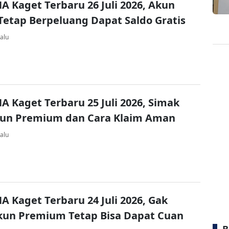
A Kaget Terbaru 26 Juli 2026, Akun
Tetap Berpeluang Dapat Saldo Gratis
alu
A Kaget Terbaru 25 Juli 2026, Simak
kun Premium dan Cara Klaim Aman
alu
A Kaget Terbaru 24 Juli 2026, Gak
kun Premium Tetap Bisa Dapat Cuan