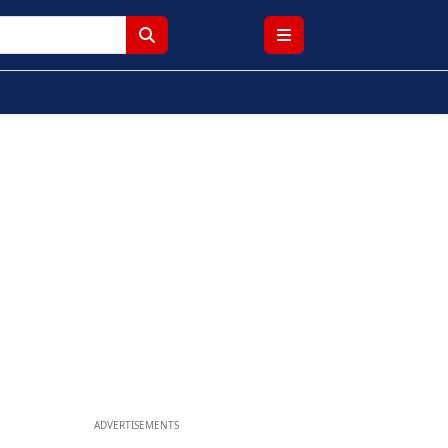
ADVERTISEMENTS