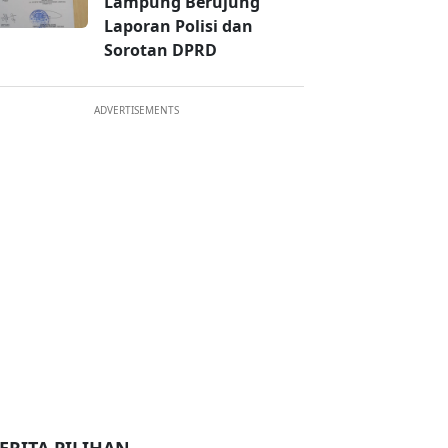
Lampung Berujung
Laporan Polisi dan
Sorotan DPRD
ADVERTISEMENTS