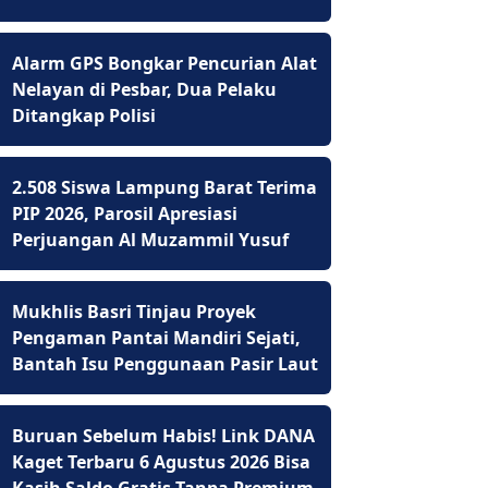
Alarm GPS Bongkar Pencurian Alat
Nelayan di Pesbar, Dua Pelaku
Ditangkap Polisi
2.508 Siswa Lampung Barat Terima
PIP 2026, Parosil Apresiasi
Perjuangan Al Muzammil Yusuf
Mukhlis Basri Tinjau Proyek
Pengaman Pantai Mandiri Sejati,
Bantah Isu Penggunaan Pasir Laut
Buruan Sebelum Habis! Link DANA
Kaget Terbaru 6 Agustus 2026 Bisa