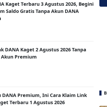
A Kaget Terbaru 3 Agustus 2026, Begini
im Saldo Gratis Tanpa Akun DANA
m
nk DANA Kaget 2 Agustus 2026 Tanpa
 Akun Premium
B
u DANA Premium, Ini Cara Klaim Link
et Terbaru 1 Agustus 2026