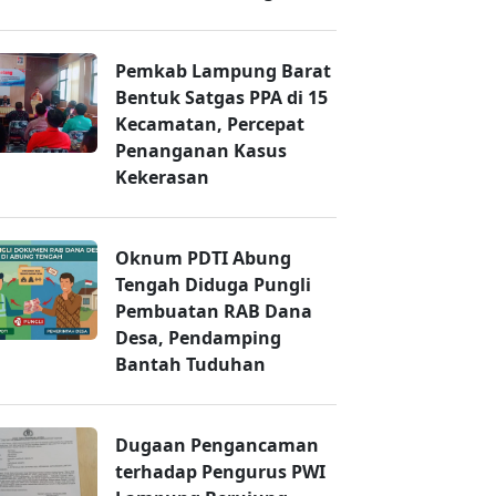
Pemkab Lampung Barat
Bentuk Satgas PPA di 15
Kecamatan, Percepat
Penanganan Kasus
Kekerasan
Oknum PDTI Abung
Tengah Diduga Pungli
Pembuatan RAB Dana
Desa, Pendamping
Bantah Tuduhan
Dugaan Pengancaman
terhadap Pengurus PWI