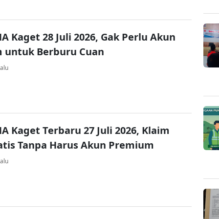
A Kaget 28 Juli 2026, Gak Perlu Akun
 untuk Berburu Cuan
alu
A Kaget Terbaru 27 Juli 2026, Klaim
atis Tanpa Harus Akun Premium
alu