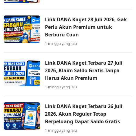
Link DANA Kaget 28 Juli 2026, Gak
Perlu Akun Premium untuk
Berburu Cuan
1 minggu yang lalu
Link DANA Kaget Terbaru 27 Juli
2026, Klaim Saldo Gratis Tanpa
Harus Akun Premium
1 minggu yang lalu
Link DANA Kaget Terbaru 26 Juli
2026, Akun Reguler Tetap
Berpeluang Dapat Saldo Gratis
1 minggu yang lalu