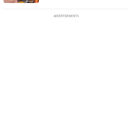
ADVERTISEMENTS