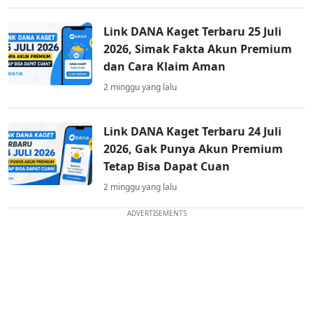
Link DANA Kaget Terbaru 25 Juli
2026, Simak Fakta Akun Premium
dan Cara Klaim Aman
2 minggu yang lalu
Link DANA Kaget Terbaru 24 Juli
2026, Gak Punya Akun Premium
Tetap Bisa Dapat Cuan
2 minggu yang lalu
ADVERTISEMENTS