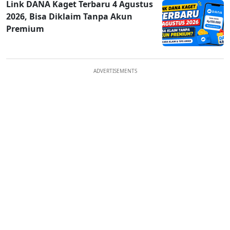
Link DANA Kaget Terbaru 4 Agustus
2026, Bisa Diklaim Tanpa Akun
Premium
ADVERTISEMENTS