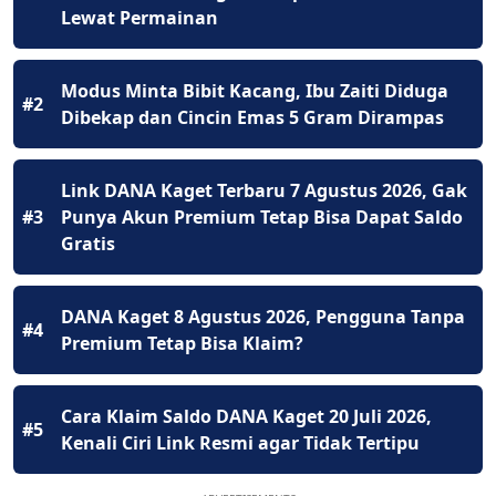
Lewat Permainan
Modus Minta Bibit Kacang, Ibu Zaiti Diduga
#2
Dibekap dan Cincin Emas 5 Gram Dirampas
Link DANA Kaget Terbaru 7 Agustus 2026, Gak
#3
Punya Akun Premium Tetap Bisa Dapat Saldo
Gratis
DANA Kaget 8 Agustus 2026, Pengguna Tanpa
#4
Premium Tetap Bisa Klaim?
Cara Klaim Saldo DANA Kaget 20 Juli 2026,
#5
Kenali Ciri Link Resmi agar Tidak Tertipu