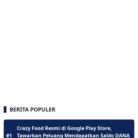
BERITA POPULER
Crazy Food Resmi di Google Play Store,
#1
Tawarkan Peluang Mendapatkan Saldo DANA