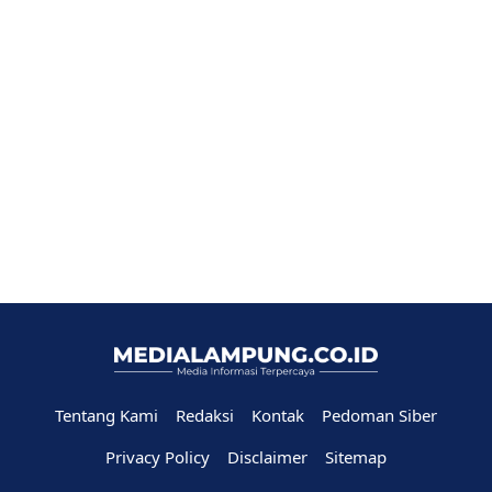
Tentang Kami
Redaksi
Kontak
Pedoman Siber
Privacy Policy
Disclaimer
Sitemap