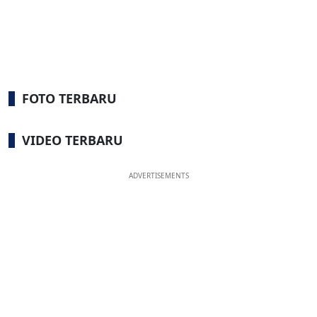
FOTO TERBARU
VIDEO TERBARU
ADVERTISEMENTS