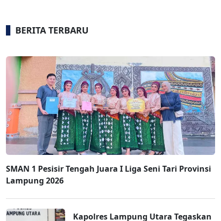
BERITA TERBARU
SMAN 1 Pesisir Tengah Juara I Liga Seni Tari Provinsi
Lampung 2026
Kapolres Lampung Utara Tegaskan