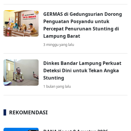
GERMAS di Gedungsurian Dorong
Penguatan Posyandu untuk
Percepat Penurunan Stunting di
Lampung Barat
3 minggu yang lalu
Dinkes Bandar Lampung Perkuat
Deteksi Dini untuk Tekan Angka
Stunting
1 bulan yang lalu
REKOMENDASI