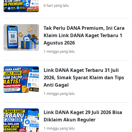
6 hari yang lalu
Tak Perlu DANA Premium, Ini Cara
Klaim Link DANA Kaget Terbaru 1
Agustus 2026
1 minggu yang lalu
Link DANA Kaget Terbaru 31 Juli
2026, Simak Syarat Klaim dan Tips
Anti Gagal
1 minggu yang lalu
Link DANA Kaget 29 Juli 2026 Bisa
Diklaim Akun Reguler
1 minggu yang lalu