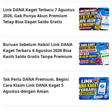
Link DANA Kaget Terbaru 7 Agustus
2026, Gak Punya Akun Premium
Tetap Bisa Dapat Saldo Gratis
Buruan Sebelum Habis! Link DANA
Kaget Terbaru 6 Agustus 2026 Bisa
Kasih Saldo Gratis Tanpa Premium
Tak Perlu DANA Premium, Begini
Cara Klaim Link DANA Kaget 5
Agustus dengan Aman