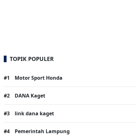
TOPIK POPULER
#1
Motor Sport Honda
#2
DANA Kaget
#3
link dana kaget
#4
Pemerintah Lampung