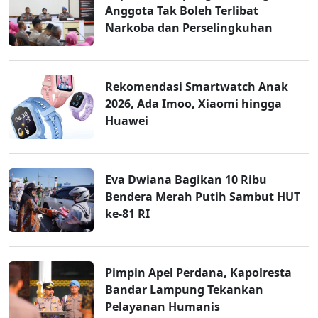
Anggota Tak Boleh Terlibat
Narkoba dan Perselingkuhan
Rekomendasi Smartwatch Anak
2026, Ada Imoo, Xiaomi hingga
Huawei
Eva Dwiana Bagikan 10 Ribu
Bendera Merah Putih Sambut HUT
ke-81 RI
Pimpin Apel Perdana, Kapolresta
Bandar Lampung Tekankan
Pelayanan Humanis