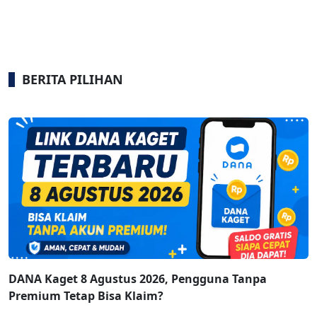
BERITA PILIHAN
DANA Kaget 8 Agustus 2026, Pengguna Tanpa
Premium Tetap Bisa Klaim?