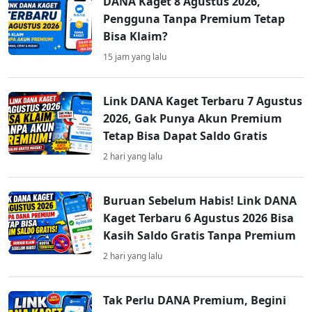
DANA Kaget 8 Agustus 2026,
Pengguna Tanpa Premium Tetap
Bisa Klaim?
15 jam yang lalu
Link DANA Kaget Terbaru 7 Agustus
2026, Gak Punya Akun Premium
Tetap Bisa Dapat Saldo Gratis
2 hari yang lalu
Buruan Sebelum Habis! Link DANA
Kaget Terbaru 6 Agustus 2026 Bisa
Kasih Saldo Gratis Tanpa Premium
2 hari yang lalu
Tak Perlu DANA Premium, Begini