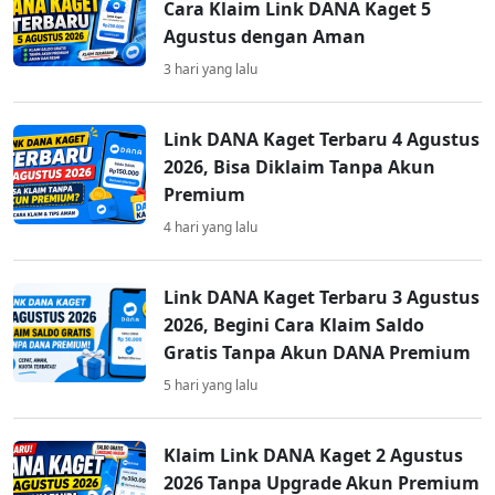
Cara Klaim Link DANA Kaget 5
Agustus dengan Aman
3 hari yang lalu
Link DANA Kaget Terbaru 4 Agustus
2026, Bisa Diklaim Tanpa Akun
Premium
4 hari yang lalu
Link DANA Kaget Terbaru 3 Agustus
2026, Begini Cara Klaim Saldo
Gratis Tanpa Akun DANA Premium
5 hari yang lalu
Klaim Link DANA Kaget 2 Agustus
2026 Tanpa Upgrade Akun Premium