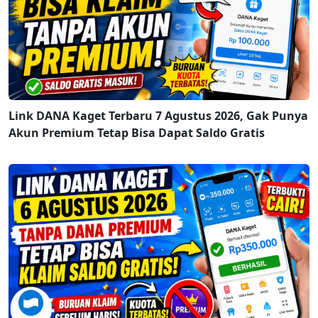
Link DANA Kaget Terbaru 7 Agustus 2026, Gak Punya
Akun Premium Tetap Bisa Dapat Saldo Gratis