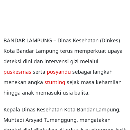
BANDAR LAMPUNG – Dinas Kesehatan (Dinkes)
Kota Bandar Lampung terus memperkuat upaya
deteksi dini dan intervensi gizi melalui
puskesmas
serta
posyandu
sebagai langkah
menekan angka
stunting
sejak masa kehamilan
hingga anak memasuki usia balita.
Kepala Dinas Kesehatan Kota Bandar Lampung,
Muhtadi Arsyad Tumenggung, mengatakan