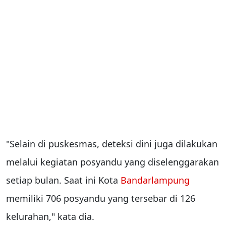
"Selain di puskesmas, deteksi dini juga dilakukan
melalui kegiatan posyandu yang diselenggarakan
setiap bulan. Saat ini Kota
Bandarlampung
memiliki 706 posyandu yang tersebar di 126
kelurahan," kata dia.