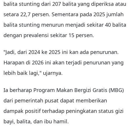
balita stunting dari 207 balita yang diperiksa atau
setara 22,7 persen. Sementara pada 2025 jumlah
balita stunting menurun menjadi sekitar 40 balita
dengan prevalensi sekitar 15 persen.
"Jadi, dari 2024 ke 2025 ini kan ada penurunan.
Harapan di 2026 ini akan terjadi penurunan yang
lebih baik lagi," ujarnya.
Ia berharap Program Makan Bergizi Gratis (MBG)
dari pemerintah pusat dapat memberikan
dampak positif terhadap peningkatan status gizi
bayi, balita, dan ibu hamil.