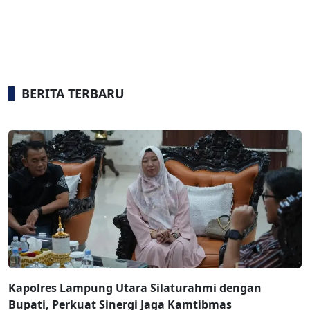
BERITA TERBARU
Kapolres Lampung Utara Silaturahmi dengan
Bupati, Perkuat Sinergi Jaga Kamtibmas