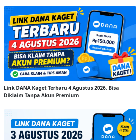
Link DANA Kaget Terbaru 4 Agustus 2026, Bisa
Diklaim Tanpa Akun Premium