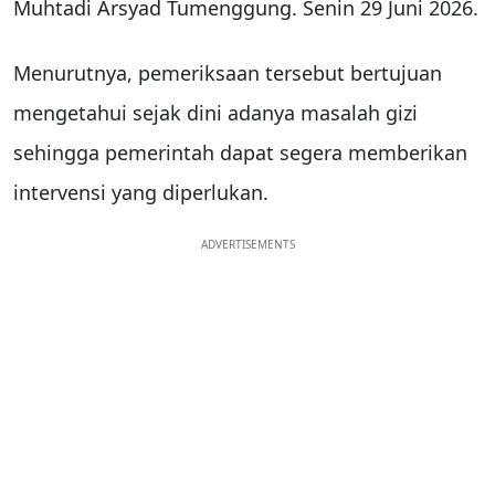
Muhtadi Arsyad Tumenggung. Senin 29 Juni 2026.
Menurutnya, pemeriksaan tersebut bertujuan
mengetahui sejak dini adanya masalah gizi
sehingga pemerintah dapat segera memberikan
intervensi yang diperlukan.
ADVERTISEMENTS