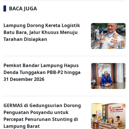
BACA JUGA
Lampung Dorong Kereta Logistik
Batu Bara, Jalur Khusus Menuju
Tarahan Disiapkan
Pemkot Bandar Lampung Hapus
Denda Tunggakan PBB-P2 hingga
31 Desember 2026
GERMAS di Gedungsurian Dorong
Penguatan Posyandu untuk
Percepat Penurunan Stunting di
Lampung Barat