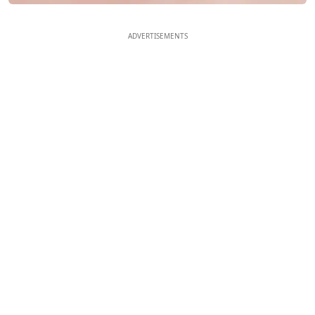
ADVERTISEMENTS