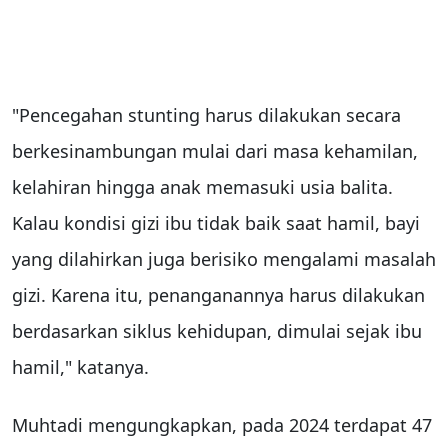
"Pencegahan stunting harus dilakukan secara
berkesinambungan mulai dari masa kehamilan,
kelahiran hingga anak memasuki usia balita.
Kalau kondisi gizi ibu tidak baik saat hamil, bayi
yang dilahirkan juga berisiko mengalami masalah
gizi. Karena itu, penanganannya harus dilakukan
berdasarkan siklus kehidupan, dimulai sejak ibu
hamil," katanya.
Muhtadi mengungkapkan, pada 2024 terdapat 47