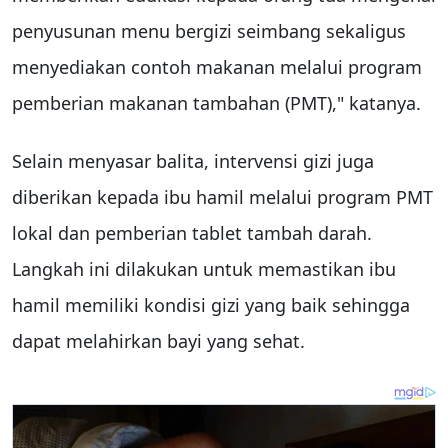
penyusunan menu bergizi seimbang sekaligus
menyediakan contoh makanan melalui program
pemberian makanan tambahan (PMT)," katanya.
Selain menyasar balita, intervensi gizi juga
diberikan kepada ibu hamil melalui program PMT
lokal dan pemberian tablet tambah darah.
Langkah ini dilakukan untuk memastikan ibu
hamil memiliki kondisi gizi yang baik sehingga
dapat melahirkan bayi yang sehat.