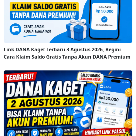
Link DANA Kaget Terbaru 3 Agustus 2026, Begini
Cara Klaim Saldo Gratis Tanpa Akun DANA Premium