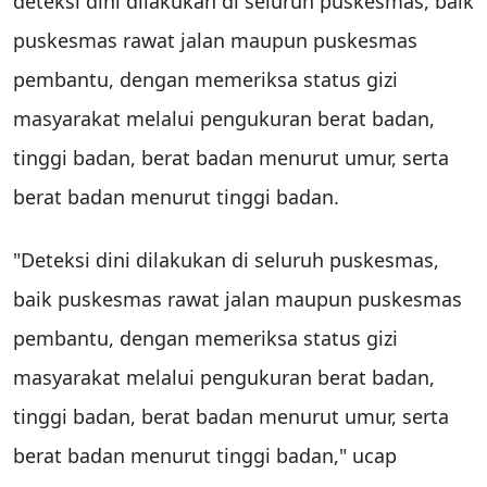
deteksi dini dilakukan di seluruh puskesmas, baik
puskesmas rawat jalan maupun puskesmas
pembantu, dengan memeriksa status gizi
masyarakat melalui pengukuran berat badan,
tinggi badan, berat badan menurut umur, serta
berat badan menurut tinggi badan.
"Deteksi dini dilakukan di seluruh puskesmas,
baik puskesmas rawat jalan maupun puskesmas
pembantu, dengan memeriksa status gizi
masyarakat melalui pengukuran berat badan,
tinggi badan, berat badan menurut umur, serta
berat badan menurut tinggi badan," ucap