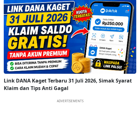
Link DANA Kaget Terbaru 31 Juli 2026, Simak Syarat
Klaim dan Tips Anti Gagal
ADVERTISEMENTS