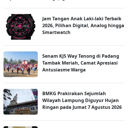
Jam Tangan Anak Laki-laki Terbaik
2026, Pilihan Digital, Analog hingga
Smartwatch
Senam KJS Way Tenong di Padang
Tambak Meriah, Camat Apresiasi
Antusiasme Warga
BMKG Prakirakan Sejumlah
Wilayah Lampung Diguyur Hujan
Ringan pada Jumat 7 Agustus 2026