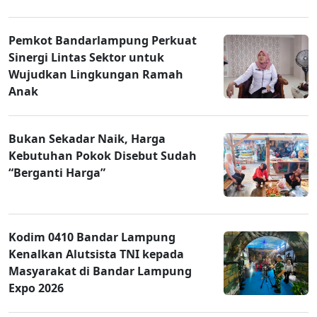
Pemkot Bandarlampung Perkuat
Sinergi Lintas Sektor untuk
Wujudkan Lingkungan Ramah
Anak
Bukan Sekadar Naik, Harga
Kebutuhan Pokok Disebut Sudah
“Berganti Harga”
Kodim 0410 Bandar Lampung
Kenalkan Alutsista TNI kepada
Masyarakat di Bandar Lampung
Expo 2026