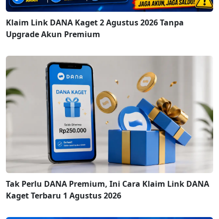
Klaim Link DANA Kaget 2 Agustus 2026 Tanpa
Upgrade Akun Premium
Tak Perlu DANA Premium, Ini Cara Klaim Link DANA
Kaget Terbaru 1 Agustus 2026