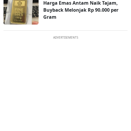
Harga Emas Antam Naik Tajam,
Buyback Melonjak Rp 90.000 per
Gram
ADVERTISEMENTS