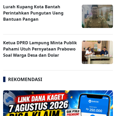
Lurah Kupang Kota Bantah
Perintahkan Pungutan Uang
Bantuan Pangan
Ketua DPRD Lampung Minta Publik
Pahami Utuh Pernyataan Prabowo
Soal Warga Desa dan Dolar
REKOMENDASI