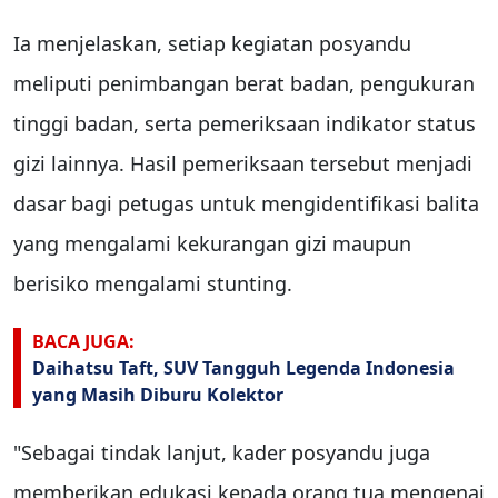
Ia menjelaskan, setiap kegiatan posyandu
meliputi penimbangan berat badan, pengukuran
tinggi badan, serta pemeriksaan indikator status
gizi lainnya. Hasil pemeriksaan tersebut menjadi
dasar bagi petugas untuk mengidentifikasi balita
yang mengalami kekurangan gizi maupun
berisiko mengalami stunting.
BACA JUGA:
Daihatsu Taft, SUV Tangguh Legenda Indonesia
yang Masih Diburu Kolektor
"Sebagai tindak lanjut, kader posyandu juga
memberikan edukasi kepada orang tua mengenai