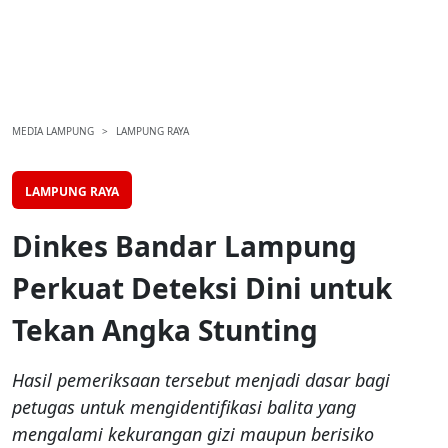
MEDIA LAMPUNG
LAMPUNG RAYA
LAMPUNG RAYA
Dinkes Bandar Lampung
Perkuat Deteksi Dini untuk
Tekan Angka Stunting
Hasil pemeriksaan tersebut menjadi dasar bagi
petugas untuk mengidentifikasi balita yang
mengalami kekurangan gizi maupun berisiko