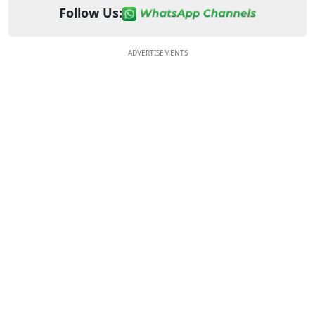
Follow Us:
ADVERTISEMENTS