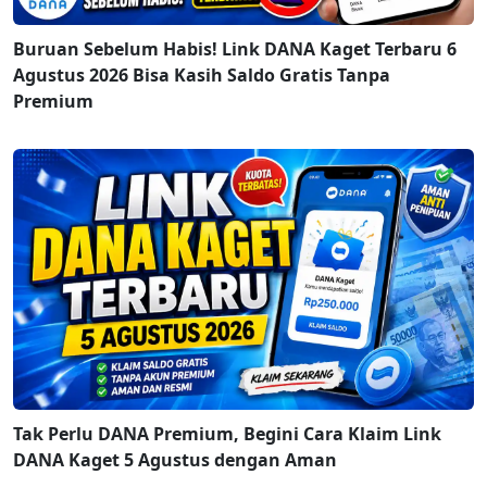
Buruan Sebelum Habis! Link DANA Kaget Terbaru 6
Agustus 2026 Bisa Kasih Saldo Gratis Tanpa
Premium
Tak Perlu DANA Premium, Begini Cara Klaim Link
DANA Kaget 5 Agustus dengan Aman