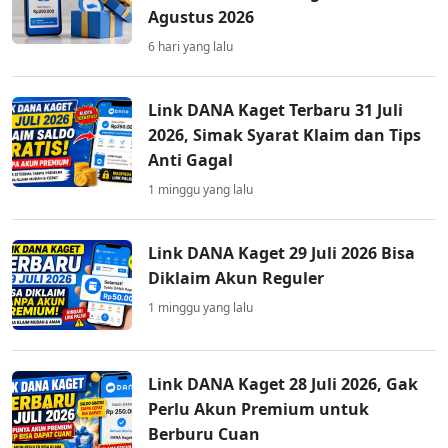
Agustus 2026
6 hari yang lalu
Link DANA Kaget Terbaru 31 Juli
2026, Simak Syarat Klaim dan Tips
Anti Gagal
1 minggu yang lalu
Link DANA Kaget 29 Juli 2026 Bisa
Diklaim Akun Reguler
1 minggu yang lalu
Link DANA Kaget 28 Juli 2026, Gak
Perlu Akun Premium untuk
Berburu Cuan