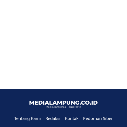
Tentang Kami
Redaksi
Kontak
Pedoman Siber