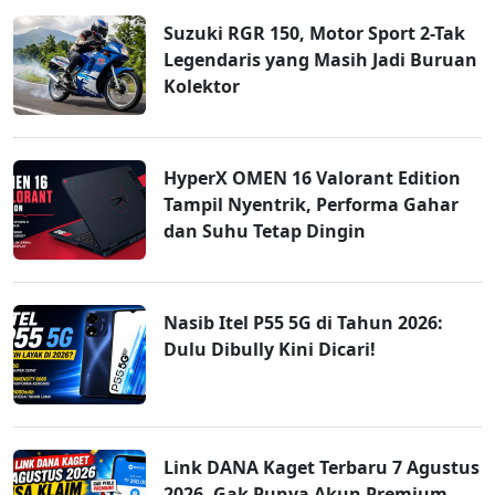
Suzuki RGR 150, Motor Sport 2-Tak
Legendaris yang Masih Jadi Buruan
Kolektor
HyperX OMEN 16 Valorant Edition
Tampil Nyentrik, Performa Gahar
dan Suhu Tetap Dingin
Nasib Itel P55 5G di Tahun 2026:
Dulu Dibully Kini Dicari!
Link DANA Kaget Terbaru 7 Agustus
2026, Gak Punya Akun Premium