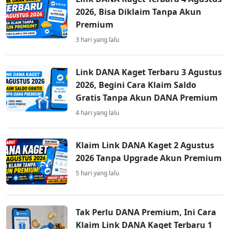
2026, Bisa Diklaim Tanpa Akun
Premium
3 hari yang lalu
Link DANA Kaget Terbaru 3 Agustus
2026, Begini Cara Klaim Saldo
Gratis Tanpa Akun DANA Premium
4 hari yang lalu
Klaim Link DANA Kaget 2 Agustus
2026 Tanpa Upgrade Akun Premium
5 hari yang lalu
Tak Perlu DANA Premium, Ini Cara
Klaim Link DANA Kaget Terbaru 1