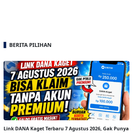
BERITA PILIHAN
Link DANA Kaget Terbaru 7 Agustus 2026, Gak Punya