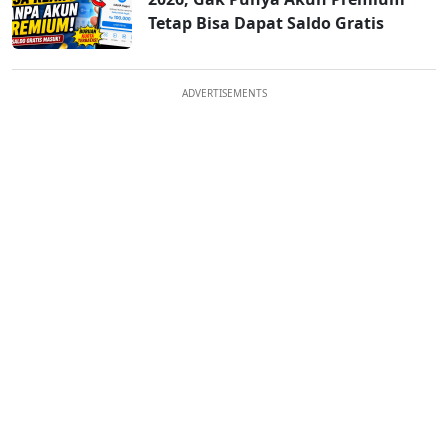
Tetap Bisa Dapat Saldo Gratis
ADVERTISEMENTS