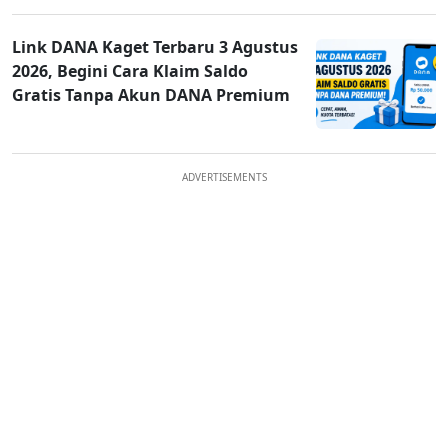
Link DANA Kaget Terbaru 3 Agustus
2026, Begini Cara Klaim Saldo
Gratis Tanpa Akun DANA Premium
ADVERTISEMENTS