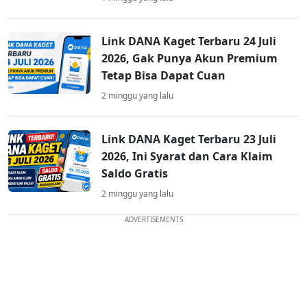
Link DANA Kaget Terbaru 24 Juli
2026, Gak Punya Akun Premium
Tetap Bisa Dapat Cuan
2 minggu yang lalu
Link DANA Kaget Terbaru 23 Juli
2026, Ini Syarat dan Cara Klaim
Saldo Gratis
2 minggu yang lalu
ADVERTISEMENTS