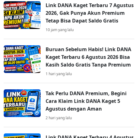
Link DANA Kaget Terbaru 7 Agustus
2026, Gak Punya Akun Premium
Tetap Bisa Dapat Saldo Gratis
10 jam yang lalu
Buruan Sebelum Habis! Link DANA
Kaget Terbaru 6 Agustus 2026 Bisa
Kasih Saldo Gratis Tanpa Premium
1 hari yang lalu
Tak Perlu DANA Premium, Begini
Cara Klaim Link DANA Kaget 5
Agustus dengan Aman
2 hari yang lalu
Link DANA Kaget Terbaru 4 Agustus