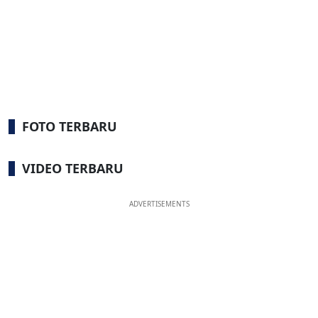
FOTO TERBARU
VIDEO TERBARU
ADVERTISEMENTS