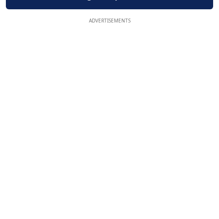
ADVERTISEMENTS