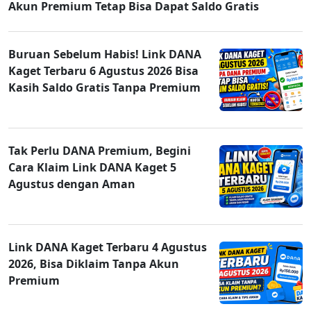
Akun Premium Tetap Bisa Dapat Saldo Gratis
Buruan Sebelum Habis! Link DANA
Kaget Terbaru 6 Agustus 2026 Bisa
Kasih Saldo Gratis Tanpa Premium
Tak Perlu DANA Premium, Begini
Cara Klaim Link DANA Kaget 5
Agustus dengan Aman
Link DANA Kaget Terbaru 4 Agustus
2026, Bisa Diklaim Tanpa Akun
Premium