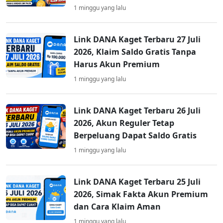
1 minggu yang lalu
Link DANA Kaget Terbaru 27 Juli
2026, Klaim Saldo Gratis Tanpa
Harus Akun Premium
1 minggu yang lalu
Link DANA Kaget Terbaru 26 Juli
2026, Akun Reguler Tetap
Berpeluang Dapat Saldo Gratis
1 minggu yang lalu
Link DANA Kaget Terbaru 25 Juli
2026, Simak Fakta Akun Premium
dan Cara Klaim Aman
1 minggu yang lalu