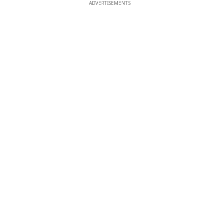
ADVERTISEMENTS