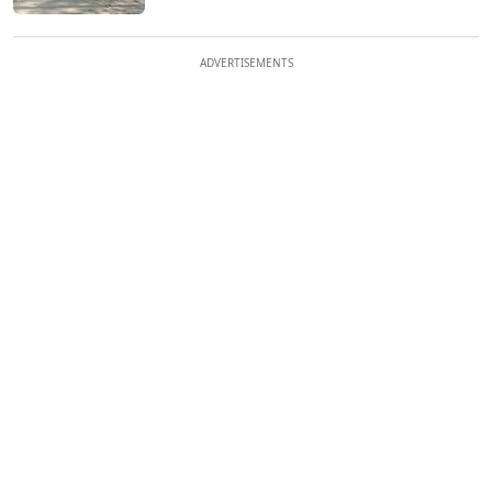
ADVERTISEMENTS