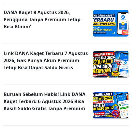
DANA Kaget 8 Agustus 2026,
Pengguna Tanpa Premium Tetap
Bisa Klaim?
Link DANA Kaget Terbaru 7 Agustus
2026, Gak Punya Akun Premium
Tetap Bisa Dapat Saldo Gratis
Buruan Sebelum Habis! Link DANA
Kaget Terbaru 6 Agustus 2026 Bisa
Kasih Saldo Gratis Tanpa Premium