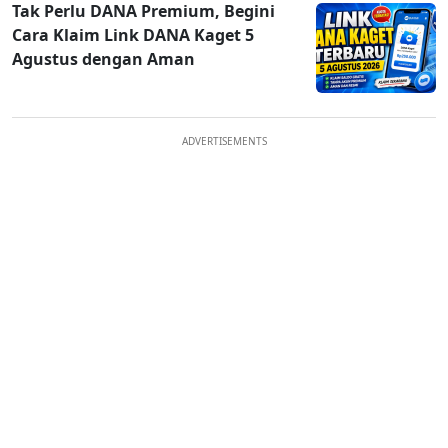
Tak Perlu DANA Premium, Begini
Cara Klaim Link DANA Kaget 5
Agustus dengan Aman
ADVERTISEMENTS