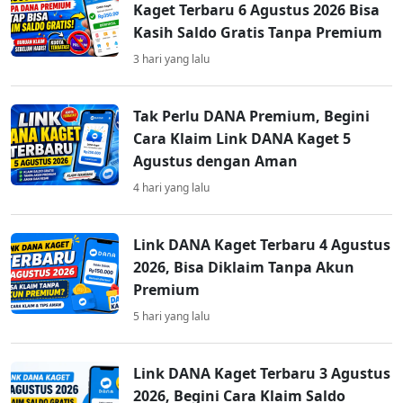
Kaget Terbaru 6 Agustus 2026 Bisa
Kasih Saldo Gratis Tanpa Premium
3 hari yang lalu
Tak Perlu DANA Premium, Begini
Cara Klaim Link DANA Kaget 5
Agustus dengan Aman
4 hari yang lalu
Link DANA Kaget Terbaru 4 Agustus
2026, Bisa Diklaim Tanpa Akun
Premium
5 hari yang lalu
Link DANA Kaget Terbaru 3 Agustus
2026, Begini Cara Klaim Saldo