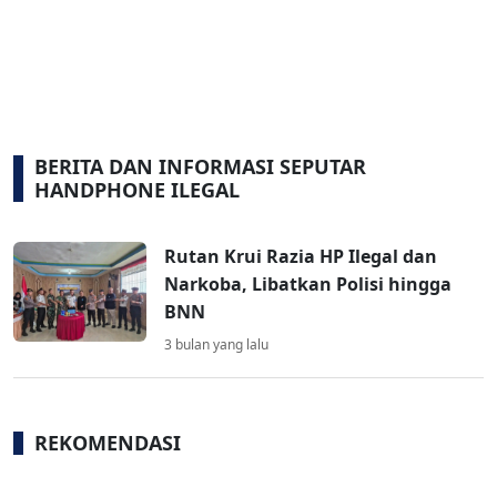
BERITA DAN INFORMASI SEPUTAR
HANDPHONE ILEGAL
Rutan Krui Razia HP Ilegal dan
Narkoba, Libatkan Polisi hingga
BNN
3 bulan yang lalu
REKOMENDASI