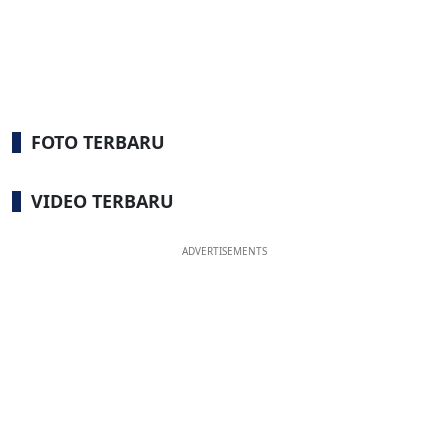
FOTO TERBARU
VIDEO TERBARU
ADVERTISEMENTS