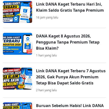
Link DANA Kaget Terbaru Hari Ini,
Klaim Saldo Gratis Tanpa Premium
16 jam yang lalu
DANA Kaget 8 Agustus 2026,
Pengguna Tanpa Premium Tetap
Bisa Klaim?
1 hari yang lalu
Link DANA Kaget Terbaru 7 Agustus
2026, Gak Punya Akun Premium
Tetap Bisa Dapat Saldo Gratis
2 hari yang lalu
Buruan Sebelum Habis! Link DANA