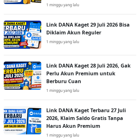
1 minggu yang lalu
Link DANA Kaget 29 Juli 2026 Bisa
Diklaim Akun Reguler
1 minggu yang lalu
Link DANA Kaget 28 Juli 2026, Gak
Perlu Akun Premium untuk
Berburu Cuan
1 minggu yang lalu
Link DANA Kaget Terbaru 27 Juli
2026, Klaim Saldo Gratis Tanpa
Harus Akun Premium
1 minggu yang lalu