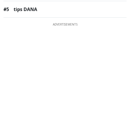
#5
tips DANA
ADVERTISEMENTS