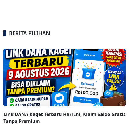
BERITA PILIHAN
Link DANA Kaget Terbaru Hari Ini, Klaim Saldo Gratis
Tanpa Premium