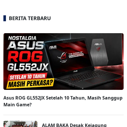
BERITA TERBARU
Asus ROG GL552JX Setelah 10 Tahun, Masih Sanggup
Main Game?
ALAM BAKA Desak Kejagung