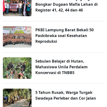
Bongkar Dugaan Mafia Lahan di
Register 41, 42, 44 dan 46
PKBI Lampung Barat Bekali 50
Paskibraka soal Kesehatan
Reproduksi
Sebulan Belajar di Hutan,
Mahasiswa Unila Perdalam
Konservasi di TNBBS
5 Tahun Rusak, Warga Turgak
Swadaya Perlebar dan Cor Jalan