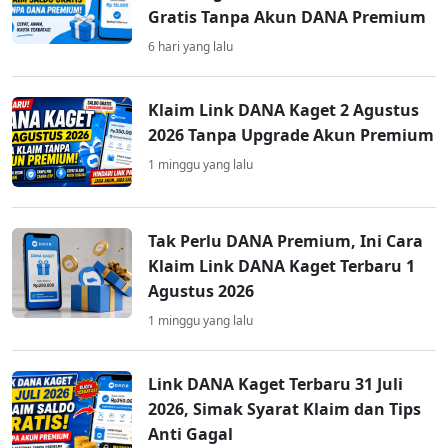
Gratis Tanpa Akun DANA Premium
6 hari yang lalu
Klaim Link DANA Kaget 2 Agustus
2026 Tanpa Upgrade Akun Premium
1 minggu yang lalu
Tak Perlu DANA Premium, Ini Cara
Klaim Link DANA Kaget Terbaru 1
Agustus 2026
1 minggu yang lalu
Link DANA Kaget Terbaru 31 Juli
2026, Simak Syarat Klaim dan Tips
Anti Gagal