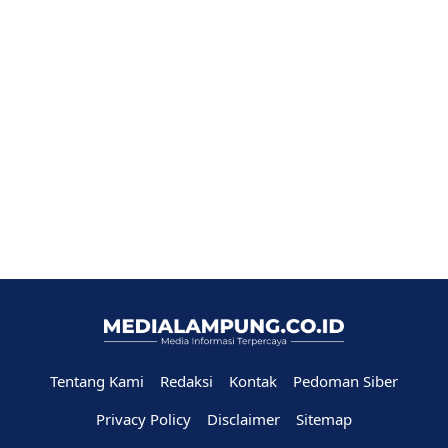
Tentang Kami
Redaksi
Kontak
Pedoman Siber
Privacy Policy
Disclaimer
Sitemap