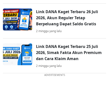
Link DANA Kaget Terbaru 26 Juli
2026, Akun Reguler Tetap
Berpeluang Dapat Saldo Gratis
2 minggu yang lalu
Link DANA Kaget Terbaru 25 Juli
2026, Simak Fakta Akun Premium
dan Cara Klaim Aman
2 minggu yang lalu
ADVERTISEMENTS