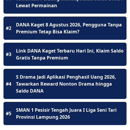
Lewat Permainan
DANA Kaget 8 Agustus 2026, Pengguna Tanpa
#2
Premium Tetap Bisa Klaim?
Link DANA Kaget Terbaru Hari Ini, Klaim Saldo
#3
Gratis Tanpa Premium
S Drama Jadi Aplikasi Penghasil Uang 2026,
#4
Tawarkan Reward Nonton Drama hingga
Saldo DANA
SMAN 1 Pesisir Tengah Juara I Liga Seni Tari
#5
Provinsi Lampung 2026