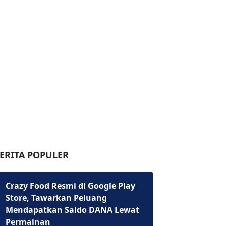
ERITA POPULER
Crazy Food Resmi di Google Play
Store, Tawarkan Peluang
Mendapatkan Saldo DANA Lewat
Permainan