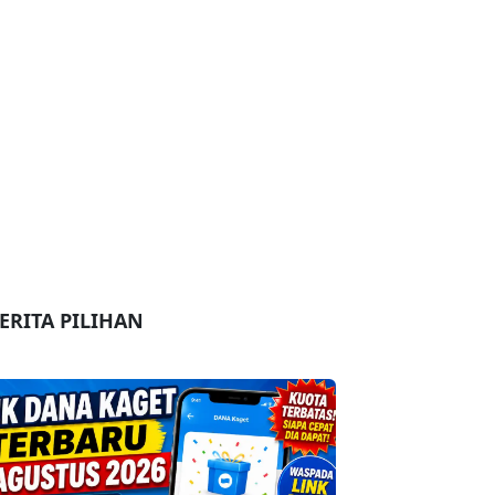
ERITA PILIHAN