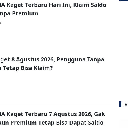
A Kaget Terbaru Hari Ini, Klaim Saldo
Tanpa Premium
u
get 8 Agustus 2026, Pengguna Tanpa
Tetap Bisa Klaim?
B
A Kaget Terbaru 7 Agustus 2026, Gak
un Premium Tetap Bisa Dapat Saldo