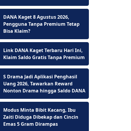
DANA Kaget 8 Agustus 2026,
Pengguna Tanpa Premium Tetap
Bisa Klaim?
Link DANA Kaget Terbaru Hari Ini,
Klaim Saldo Gratis Tanpa Premium
S Drama Jadi Aplikasi Penghasil
Uang 2026, Tawarkan Reward
Nonton Drama hingga Saldo DANA
Modus Minta Bibit Kacang, Ibu
Zaiti Diduga Dibekap dan Cincin
Emas 5 Gram Dirampas