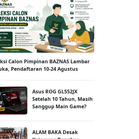
eksi Calon Pimpinan BAZNAS Lambar
uka, Pendaftaran 10-24 Agustus
Asus ROG GL552JX
Setelah 10 Tahun, Masih
Sanggup Main Game?
ALAM BAKA Desak