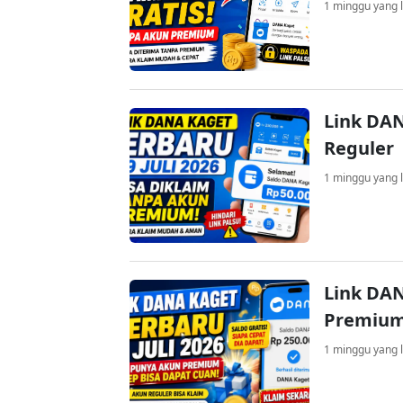
1 minggu yang l
Link DAN
Reguler
1 minggu yang l
Link DAN
Premium
1 minggu yang l