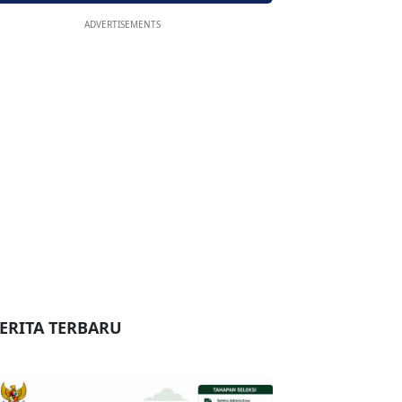
ADVERTISEMENTS
ERITA TERBARU