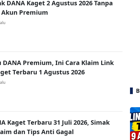
nk DANA Kaget 2 Agustus 2026 Tanpa
 Akun Premium
alu
u DANA Premium, Ini Cara Klaim Link
et Terbaru 1 Agustus 2026
alu
B
A Kaget Terbaru 31 Juli 2026, Simak
laim dan Tips Anti Gagal