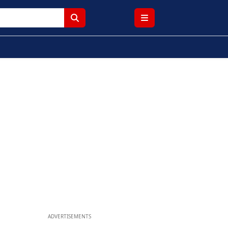
ADVERTISEMENTS