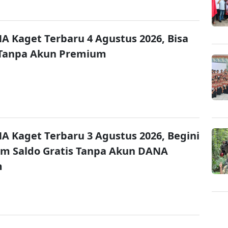
A Kaget Terbaru 4 Agustus 2026, Bisa
 Tanpa Akun Premium
A Kaget Terbaru 3 Agustus 2026, Begini
im Saldo Gratis Tanpa Akun DANA
m