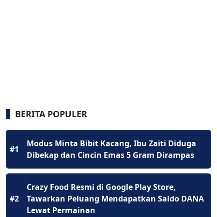
BERITA POPULER
Modus Minta Bibit Kacang, Ibu Zaiti Diduga
#1
Dibekap dan Cincin Emas 5 Gram Dirampas
Crazy Food Resmi di Google Play Store,
#2
Tawarkan Peluang Mendapatkan Saldo DANA
Lewat Permainan