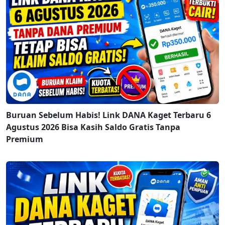
Buruan Sebelum Habis! Link DANA Kaget Terbaru 6
Agustus 2026 Bisa Kasih Saldo Gratis Tanpa
Premium