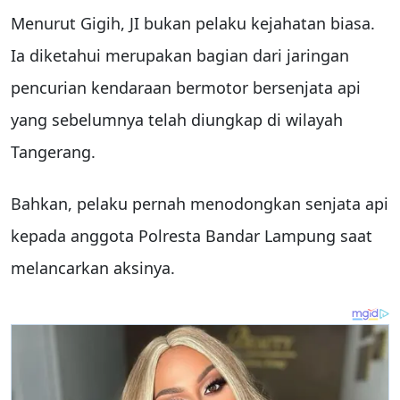
Menurut Gigih, JI bukan pelaku kejahatan biasa.
Ia diketahui merupakan bagian dari jaringan
pencurian kendaraan bermotor bersenjata api
yang sebelumnya telah diungkap di wilayah
Tangerang.
Bahkan, pelaku pernah menodongkan senjata api
kepada anggota Polresta Bandar Lampung saat
melancarkan aksinya.