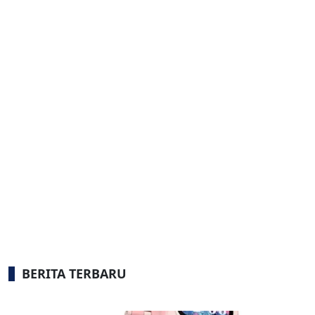
BERITA TERBARU