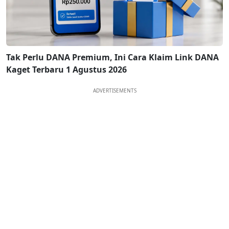
Tak Perlu DANA Premium, Ini Cara Klaim Link DANA
Kaget Terbaru 1 Agustus 2026
ADVERTISEMENTS