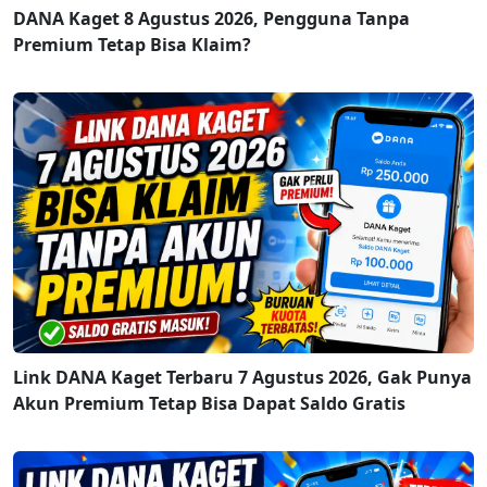
DANA Kaget 8 Agustus 2026, Pengguna Tanpa
Premium Tetap Bisa Klaim?
Link DANA Kaget Terbaru 7 Agustus 2026, Gak Punya
Akun Premium Tetap Bisa Dapat Saldo Gratis