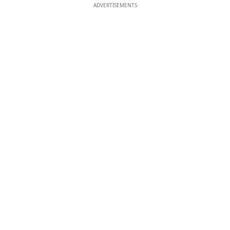
ADVERTISEMENTS