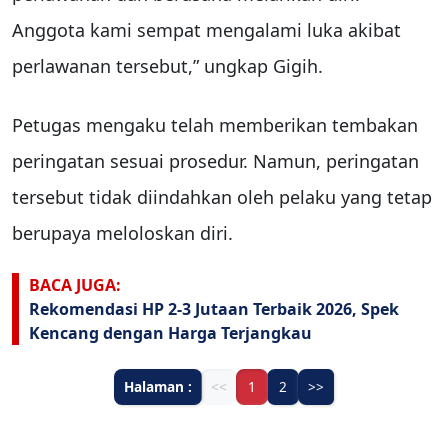
Anggota kami sempat mengalami luka akibat
perlawanan tersebut,” ungkap Gigih.
Petugas mengaku telah memberikan tembakan
peringatan sesuai prosedur. Namun, peringatan
tersebut tidak diindahkan oleh pelaku yang tetap
berupaya meloloskan diri.
BACA JUGA:
Rekomendasi HP 2-3 Jutaan Terbaik 2026, Spek
Kencang dengan Harga Terjangkau
Halaman :
<<
1
2
>>