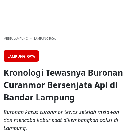
MEDIA LAMPUNG
LAMPUNG RAYA
LAMPUNG RAYA
Kronologi Tewasnya Buronan
Curanmor Bersenjata Api di
Bandar Lampung
Buronan kasus curanmor tewas setelah melawan
dan mencoba kabur saat dikembangkan polisi di
Lampung.