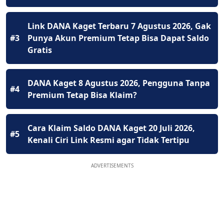
Link DANA Kaget Terbaru 7 Agustus 2026, Gak
#3
Punya Akun Premium Tetap Bisa Dapat Saldo
Gratis
DANA Kaget 8 Agustus 2026, Pengguna Tanpa
#4
Premium Tetap Bisa Klaim?
Cara Klaim Saldo DANA Kaget 20 Juli 2026,
#5
Kenali Ciri Link Resmi agar Tidak Tertipu
ADVERTISEMENTS