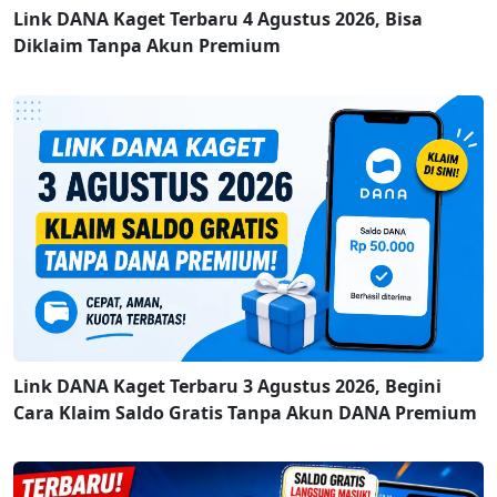
Link DANA Kaget Terbaru 4 Agustus 2026, Bisa
Diklaim Tanpa Akun Premium
Link DANA Kaget Terbaru 3 Agustus 2026, Begini
Cara Klaim Saldo Gratis Tanpa Akun DANA Premium