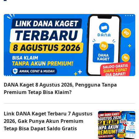
DANA Kaget 8 Agustus 2026, Pengguna Tanpa
Premium Tetap Bisa Klaim?
Link DANA Kaget Terbaru 7 Agustus
2026, Gak Punya Akun Premium
Tetap Bisa Dapat Saldo Gratis