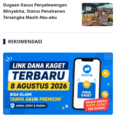
Dugaan Kasus Penyelewengan
Minyakita, Status Penahanan
Tersangka Masih Abu-abu
REKOMENDASI