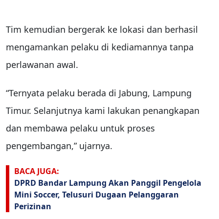
Tim kemudian bergerak ke lokasi dan berhasil
mengamankan pelaku di kediamannya tanpa
perlawanan awal.
“Ternyata pelaku berada di Jabung, Lampung
Timur. Selanjutnya kami lakukan penangkapan
dan membawa pelaku untuk proses
pengembangan,” ujarnya.
BACA JUGA:
DPRD Bandar Lampung Akan Panggil Pengelola
Mini Soccer, Telusuri Dugaan Pelanggaran
Perizinan