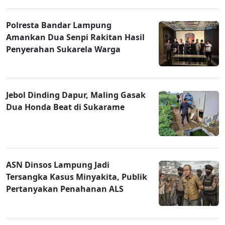
Polresta Bandar Lampung
Amankan Dua Senpi Rakitan Hasil
Penyerahan Sukarela Warga
Jebol Dinding Dapur, Maling Gasak
Dua Honda Beat di Sukarame
ASN Dinsos Lampung Jadi
Tersangka Kasus Minyakita, Publik
Pertanyakan Penahanan ALS