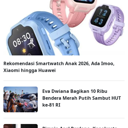
Rekomendasi Smartwatch Anak 2026, Ada Imoo,
Xiaomi hingga Huawei
Eva Dwiana Bagikan 10 Ribu
Bendera Merah Putih Sambut HUT
ke-81 RI