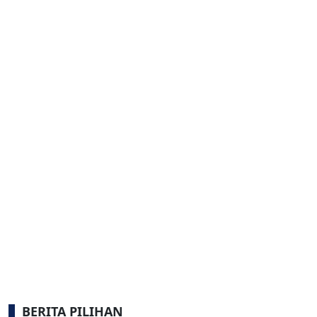
BERITA PILIHAN