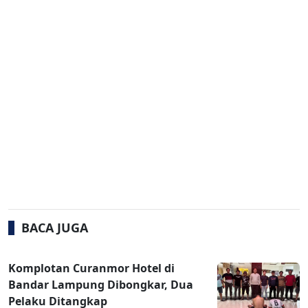
BACA JUGA
Komplotan Curanmor Hotel di
Bandar Lampung Dibongkar, Dua
Pelaku Ditangkap