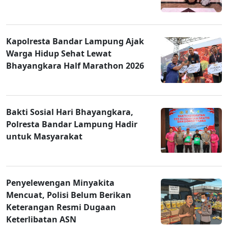
Kapolresta Bandar Lampung Ajak
Warga Hidup Sehat Lewat
Bhayangkara Half Marathon 2026
Bakti Sosial Hari Bhayangkara,
Polresta Bandar Lampung Hadir
untuk Masyarakat
Penyelewengan Minyakita
Mencuat, Polisi Belum Berikan
Keterangan Resmi Dugaan
Keterlibatan ASN