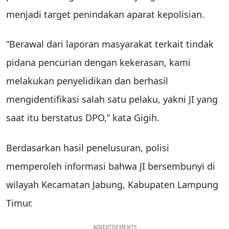
menjadi target penindakan aparat kepolisian.
“Berawal dari laporan masyarakat terkait tindak
pidana pencurian dengan kekerasan, kami
melakukan penyelidikan dan berhasil
mengidentifikasi salah satu pelaku, yakni JI yang
saat itu berstatus DPO,” kata Gigih.
Berdasarkan hasil penelusuran, polisi
memperoleh informasi bahwa JI bersembunyi di
wilayah Kecamatan Jabung, Kabupaten Lampung
Timur.
ADVERTISEMENTS