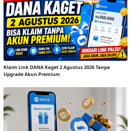
Klaim Link DANA Kaget 2 Agustus 2026 Tanpa
Upgrade Akun Premium