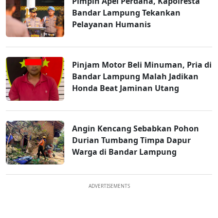
Pimpin Apel Perdana, Kapolresta
Bandar Lampung Tekankan
Pelayanan Humanis
Pinjam Motor Beli Minuman, Pria di
Bandar Lampung Malah Jadikan
Honda Beat Jaminan Utang
Angin Kencang Sebabkan Pohon
Durian Tumbang Timpa Dapur
Warga di Bandar Lampung
ADVERTISEMENTS