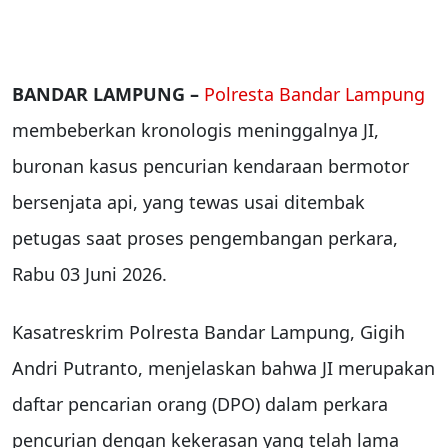
BANDAR LAMPUNG –
Polresta Bandar Lampung
membeberkan kronologis meninggalnya JI,
buronan kasus pencurian kendaraan bermotor
bersenjata api, yang tewas usai ditembak
petugas saat proses pengembangan perkara,
Rabu 03 Juni 2026.
Kasatreskrim Polresta Bandar Lampung, Gigih
Andri Putranto, menjelaskan bahwa JI merupakan
daftar pencarian orang (DPO) dalam perkara
pencurian dengan kekerasan yang telah lama