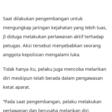
Saat dilakukan pengembangan untuk
mengungkap jaringan kejahatan yang lebih luas,
JI diduga melakukan perlawanan aktif terhadap
petugas. Aksi tersebut menyebabkan seorang
anggota kepolisian mengalami luka.
Tidak hanya itu, pelaku juga mencoba melarikan
diri meskipun telah berada dalam pengawasan
ketat aparat.
“Pada saat pengembangan, pelaku melakukan
perlawanan dan berusaha melarikan diri.