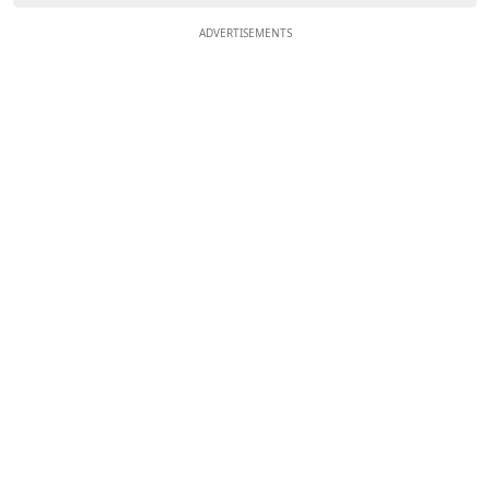
ADVERTISEMENTS