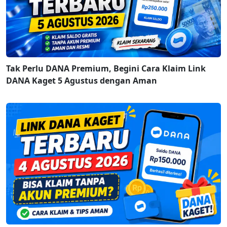
Tak Perlu DANA Premium, Begini Cara Klaim Link
DANA Kaget 5 Agustus dengan Aman