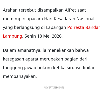
Arahan tersebut disampaikan Alfret saat
memimpin upacara Hari Kesadaran Nasional
yang berlangsung di Lapangan
Polresta Bandar
Lampung
, Senin 18 Mei 2026.
Dalam amanatnya, ia menekankan bahwa
ketegasan aparat merupakan bagian dari
tanggung jawab hukum ketika situasi dinilai
membahayakan.
ADVERTISEMENTS