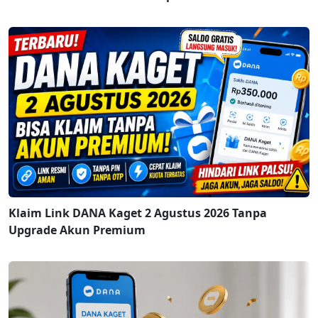
Klaim Link DANA Kaget 2 Agustus 2026 Tanpa
Upgrade Akun Premium