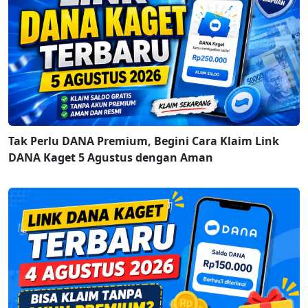
Tak Perlu DANA Premium, Begini Cara Klaim Link
DANA Kaget 5 Agustus dengan Aman