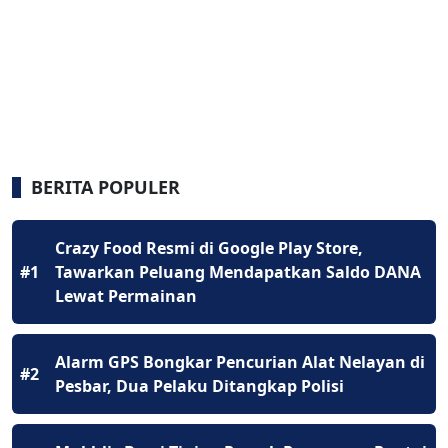
BERITA POPULER
Crazy Food Resmi di Google Play Store,
#1
Tawarkan Peluang Mendapatkan Saldo DANA
Lewat Permainan
Alarm GPS Bongkar Pencurian Alat Nelayan di
#2
Pesbar, Dua Pelaku Ditangkap Polisi