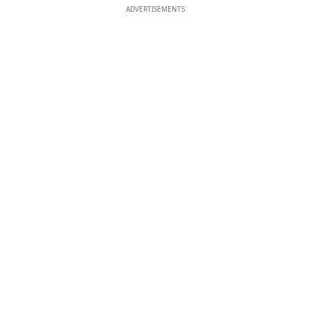
ADVERTISEMENTS