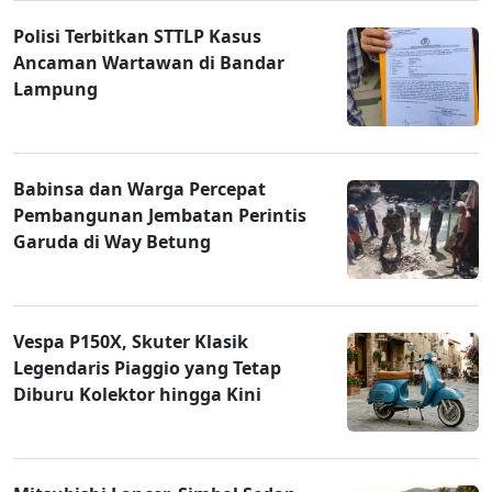
Polisi Terbitkan STTLP Kasus
Ancaman Wartawan di Bandar
Lampung
Babinsa dan Warga Percepat
Pembangunan Jembatan Perintis
Garuda di Way Betung
Vespa P150X, Skuter Klasik
Legendaris Piaggio yang Tetap
Diburu Kolektor hingga Kini