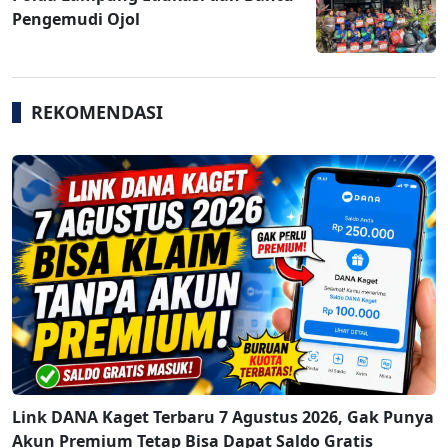
Pengemudi Ojol
REKOMENDASI
Link DANA Kaget Terbaru 7 Agustus 2026, Gak Punya
Akun Premium Tetap Bisa Dapat Saldo Gratis