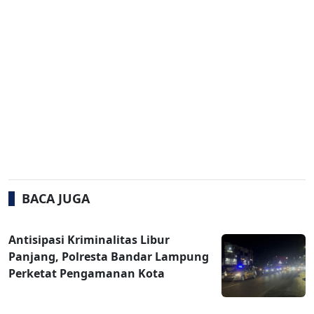
BACA JUGA
Antisipasi Kriminalitas Libur
Panjang, Polresta Bandar Lampung
Perketat Pengamanan Kota