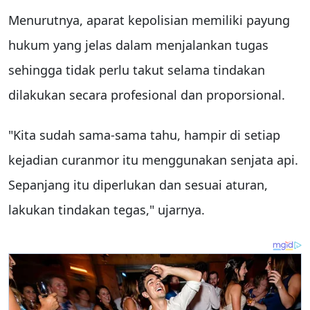
Menurutnya, aparat kepolisian memiliki payung
hukum yang jelas dalam menjalankan tugas
sehingga tidak perlu takut selama tindakan
dilakukan secara profesional dan proporsional.
"Kita sudah sama-sama tahu, hampir di setiap
kejadian curanmor itu menggunakan senjata api.
Sepanjang itu diperlukan dan sesuai aturan,
lakukan tindakan tegas," ujarnya.