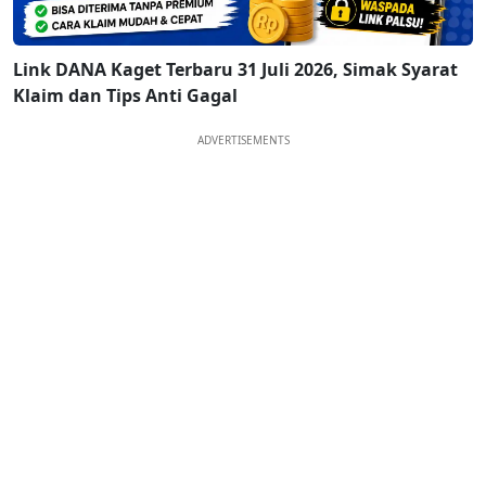
Link DANA Kaget Terbaru 31 Juli 2026, Simak Syarat
Klaim dan Tips Anti Gagal
ADVERTISEMENTS