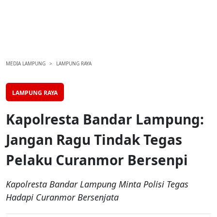
MEDIA LAMPUNG
LAMPUNG RAYA
LAMPUNG RAYA
Kapolresta Bandar Lampung:
Jangan Ragu Tindak Tegas
Pelaku Curanmor Bersenpi
Kapolresta Bandar Lampung Minta Polisi Tegas
Hadapi Curanmor Bersenjata