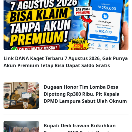
Link DANA Kaget Terbaru 7 Agustus 2026, Gak Punya
Akun Premium Tetap Bisa Dapat Saldo Gratis
Dugaan Honor Tim Lomba Desa
Dipotong Rp300 Ribu, Plt Kepala
DPMD Lampura Sebut Ulah Oknum
Bupati Dedi Irawan Kukuhkan