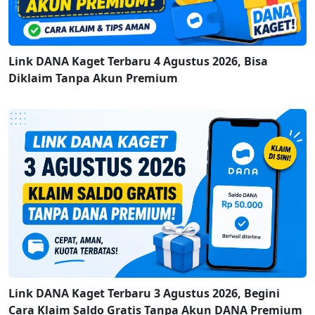
Link DANA Kaget Terbaru 4 Agustus 2026, Bisa
Diklaim Tanpa Akun Premium
Link DANA Kaget Terbaru 3 Agustus 2026, Begini
Cara Klaim Saldo Gratis Tanpa Akun DANA Premium