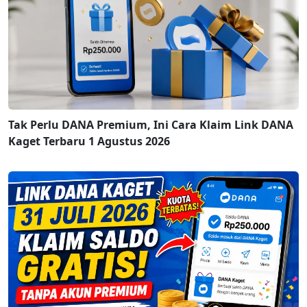
Tak Perlu DANA Premium, Ini Cara Klaim Link DANA
Kaget Terbaru 1 Agustus 2026