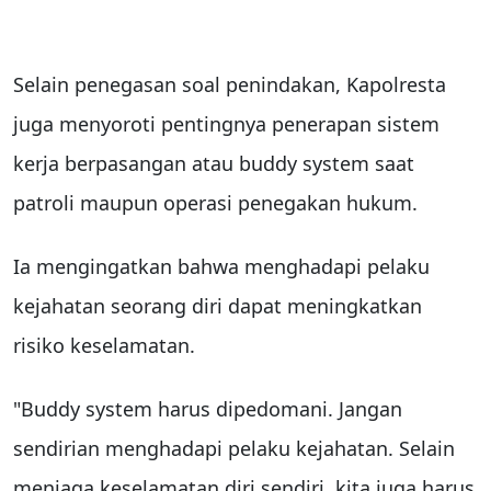
Selain penegasan soal penindakan, Kapolresta
juga menyoroti pentingnya penerapan sistem
kerja berpasangan atau buddy system saat
patroli maupun operasi penegakan hukum.
Ia mengingatkan bahwa menghadapi pelaku
kejahatan seorang diri dapat meningkatkan
risiko keselamatan.
"Buddy system harus dipedomani. Jangan
sendirian menghadapi pelaku kejahatan. Selain
menjaga keselamatan diri sendiri, kita juga harus