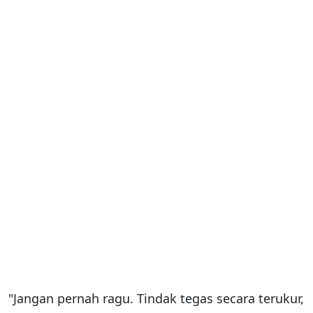
"Jangan pernah ragu. Tindak tegas secara terukur,