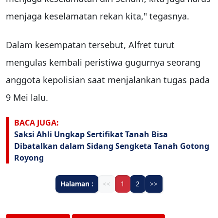
menjaga keselamatan rekan kita," tegasnya.
Dalam kesempatan tersebut, Alfret turut
mengulas kembali peristiwa gugurnya seorang
anggota kepolisian saat menjalankan tugas pada
9 Mei lalu.
BACA JUGA:
Saksi Ahli Ungkap Sertifikat Tanah Bisa
Dibatalkan dalam Sidang Sengketa Tanah Gotong
Royong
Halaman :
<<
1
2
>>