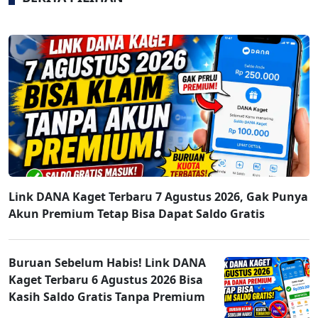
Link DANA Kaget Terbaru 7 Agustus 2026, Gak Punya
Akun Premium Tetap Bisa Dapat Saldo Gratis
Buruan Sebelum Habis! Link DANA
Kaget Terbaru 6 Agustus 2026 Bisa
Kasih Saldo Gratis Tanpa Premium