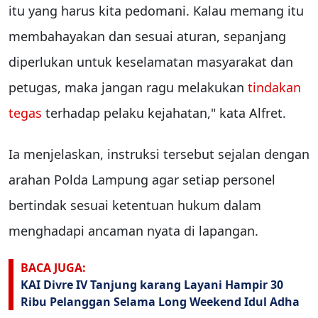
itu yang harus kita pedomani. Kalau memang itu
membahayakan dan sesuai aturan, sepanjang
diperlukan untuk keselamatan masyarakat dan
petugas, maka jangan ragu melakukan
tindakan
tegas
terhadap pelaku kejahatan," kata Alfret.
Ia menjelaskan, instruksi tersebut sejalan dengan
arahan Polda Lampung agar setiap personel
bertindak sesuai ketentuan hukum dalam
menghadapi ancaman nyata di lapangan.
BACA JUGA:
KAI Divre IV Tanjung karang Layani Hampir 30
Ribu Pelanggan Selama Long Weekend Idul Adha