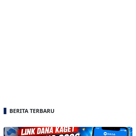
BERITA TERBARU