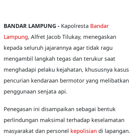
BANDAR LAMPUNG -
Kapolresta
Bandar
Lampung
, Alfret Jacob Tilukay, menegaskan
kepada seluruh jajarannya agar tidak ragu
mengambil langkah tegas dan terukur saat
menghadapi pelaku kejahatan, khususnya kasus
pencurian kendaraan bermotor yang melibatkan
penggunaan senjata api.
Penegasan ini disampaikan sebagai bentuk
perlindungan maksimal terhadap keselamatan
masyarakat dan personel
kepolisian
di lapangan.