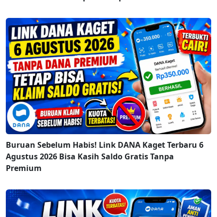
Buruan Sebelum Habis! Link DANA Kaget Terbaru 6
Agustus 2026 Bisa Kasih Saldo Gratis Tanpa
Premium