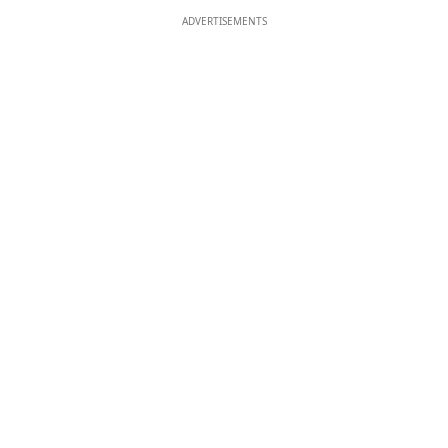
ADVERTISEMENTS