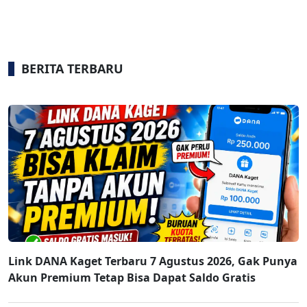
BERITA TERBARU
Link DANA Kaget Terbaru 7 Agustus 2026, Gak Punya
Akun Premium Tetap Bisa Dapat Saldo Gratis