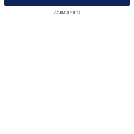
ADVERTISEMENTS