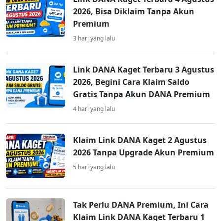
2026, Bisa Diklaim Tanpa Akun
Premium
3 hari yang lalu
Link DANA Kaget Terbaru 3 Agustus
2026, Begini Cara Klaim Saldo
Gratis Tanpa Akun DANA Premium
4 hari yang lalu
Klaim Link DANA Kaget 2 Agustus
2026 Tanpa Upgrade Akun Premium
5 hari yang lalu
Tak Perlu DANA Premium, Ini Cara
Klaim Link DANA Kaget Terbaru 1