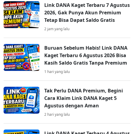
Link DANA Kaget Terbaru 7 Agustus
2026, Gak Punya Akun Premium
Tetap Bisa Dapat Saldo Gratis
2 jam yang lalu
Buruan Sebelum Habis! Link DANA
Kaget Terbaru 6 Agustus 2026 Bisa
Kasih Saldo Gratis Tanpa Premium
1 hari yang lalu
Tak Perlu DANA Premium, Begini
Cara Klaim Link DANA Kaget 5
Agustus dengan Aman
2 hari yang lalu
Link DANA Kaget Terbaru 4 Agustus