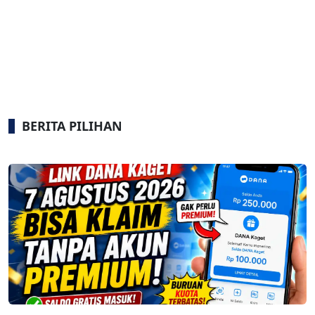
BERITA PILIHAN