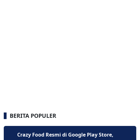
BERITA POPULER
Crazy Food Resmi di Google Play Store,