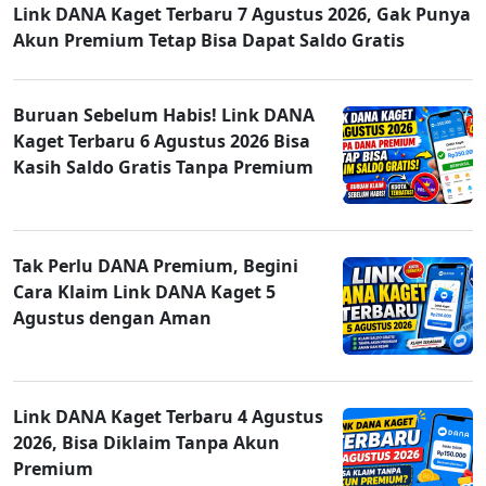
Link DANA Kaget Terbaru 7 Agustus 2026, Gak Punya
Akun Premium Tetap Bisa Dapat Saldo Gratis
Buruan Sebelum Habis! Link DANA
Kaget Terbaru 6 Agustus 2026 Bisa
Kasih Saldo Gratis Tanpa Premium
Tak Perlu DANA Premium, Begini
Cara Klaim Link DANA Kaget 5
Agustus dengan Aman
Link DANA Kaget Terbaru 4 Agustus
2026, Bisa Diklaim Tanpa Akun
Premium