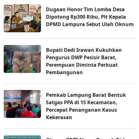
Dugaan Honor Tim Lomba Desa
Dipotong Rp300 Ribu, Plt Kepala
DPMD Lampura Sebut Ulah Oknum
Bupati Dedi Irawan Kukuhkan
Pengurus DWP Pesisir Barat,
Perempuan Diminta Perkuat
Pembangunan
Pemkab Lampung Barat Bentuk
Satgas PPA di 15 Kecamatan,
Percepat Penanganan Kasus
Kekerasan