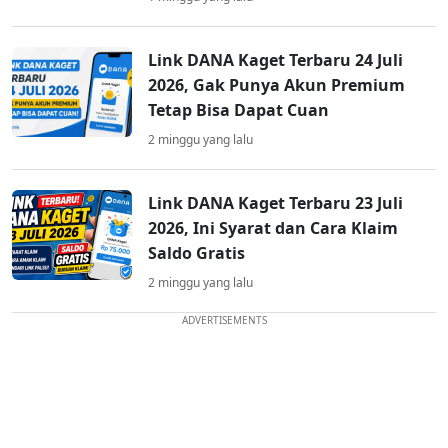
Link DANA Kaget Terbaru 24 Juli
2026, Gak Punya Akun Premium
Tetap Bisa Dapat Cuan
2 minggu yang lalu
Link DANA Kaget Terbaru 23 Juli
2026, Ini Syarat dan Cara Klaim
Saldo Gratis
2 minggu yang lalu
ADVERTISEMENTS