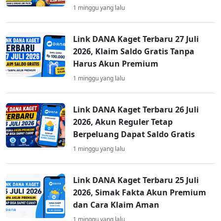
1 minggu yang lalu
Link DANA Kaget Terbaru 27 Juli
2026, Klaim Saldo Gratis Tanpa
Harus Akun Premium
1 minggu yang lalu
Link DANA Kaget Terbaru 26 Juli
2026, Akun Reguler Tetap
Berpeluang Dapat Saldo Gratis
1 minggu yang lalu
Link DANA Kaget Terbaru 25 Juli
2026, Simak Fakta Akun Premium
dan Cara Klaim Aman
1 minggu yang lalu