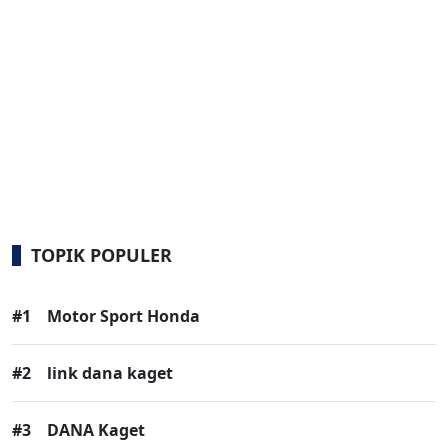
TOPIK POPULER
#1
Motor Sport Honda
#2
link dana kaget
#3
DANA Kaget