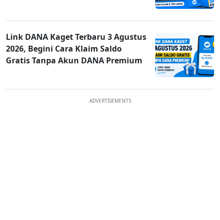
Link DANA Kaget Terbaru 3 Agustus
2026, Begini Cara Klaim Saldo
Gratis Tanpa Akun DANA Premium
ADVERTISEMENTS