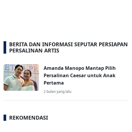
BERITA DAN INFORMASI SEPUTAR PERSIAPAN
PERSALINAN ARTIS
Amanda Manopo Mantap Pilih
Persalinan Caesar untuk Anak
Pertama
2 bulan yang lalu
REKOMENDASI