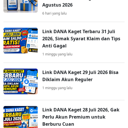
Agustus 2026
6 hari yang lalu
Link DANA Kaget Terbaru 31 Juli
2026, Simak Syarat Klaim dan Tips
Anti Gagal
1 minggu yang lalu
Link DANA Kaget 29 Juli 2026 Bisa
Diklaim Akun Reguler
1 minggu yang lalu
Link DANA Kaget 28 Juli 2026, Gak
Perlu Akun Premium untuk
Berburu Cuan