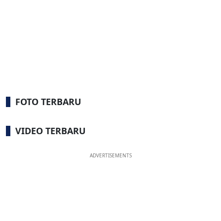
FOTO TERBARU
VIDEO TERBARU
ADVERTISEMENTS