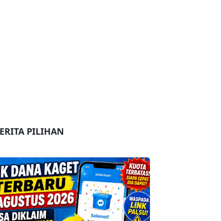
ERITA PILIHAN