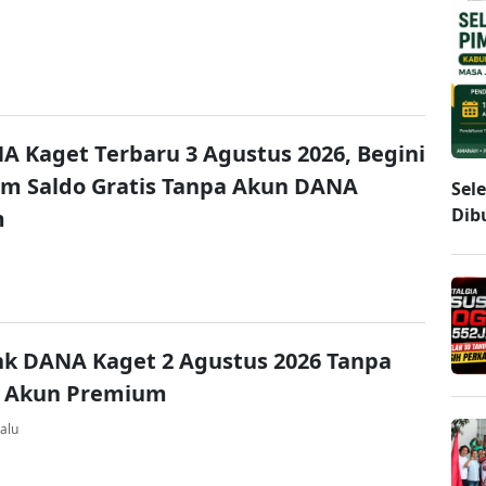
A Kaget Terbaru 3 Agustus 2026, Begini
im Saldo Gratis Tanpa Akun DANA
Sel
Dib
m
nk DANA Kaget 2 Agustus 2026 Tanpa
 Akun Premium
alu