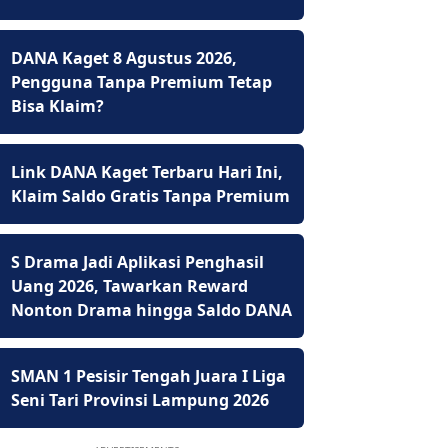
DANA Kaget 8 Agustus 2026,
Pengguna Tanpa Premium Tetap
Bisa Klaim?
Link DANA Kaget Terbaru Hari Ini,
Klaim Saldo Gratis Tanpa Premium
S Drama Jadi Aplikasi Penghasil
Uang 2026, Tawarkan Reward
Nonton Drama hingga Saldo DANA
SMAN 1 Pesisir Tengah Juara I Liga
Seni Tari Provinsi Lampung 2026