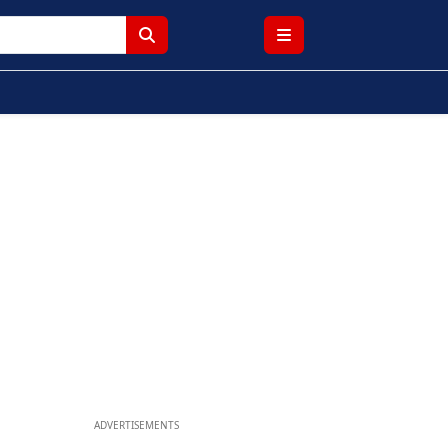
ADVERTISEMENTS