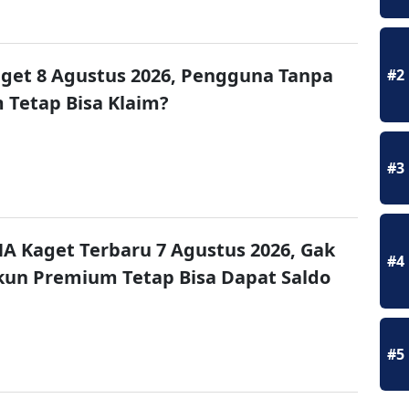
get 8 Agustus 2026, Pengguna Tanpa
#2
Tetap Bisa Klaim?
#3
A Kaget Terbaru 7 Agustus 2026, Gak
#4
un Premium Tetap Bisa Dapat Saldo
#5