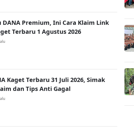
u DANA Premium, Ini Cara Klaim Link
et Terbaru 1 Agustus 2026
alu
A Kaget Terbaru 31 Juli 2026, Simak
laim dan Tips Anti Gagal
alu