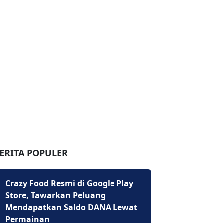
ERITA POPULER
Crazy Food Resmi di Google Play
Store, Tawarkan Peluang
Mendapatkan Saldo DANA Lewat
Permainan