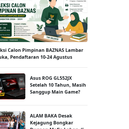
eksi Calon Pimpinan BAZNAS Lambar
uka, Pendaftaran 10-24 Agustus
Asus ROG GL552JX
Setelah 10 Tahun, Masih
Sanggup Main Game?
ALAM BAKA Desak
Kejagung Bongkar