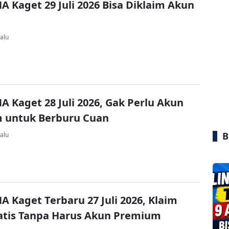
A Kaget 29 Juli 2026 Bisa Diklaim Akun
alu
A Kaget 28 Juli 2026, Gak Perlu Akun
 untuk Berburu Cuan
B
alu
A Kaget Terbaru 27 Juli 2026, Klaim
atis Tanpa Harus Akun Premium