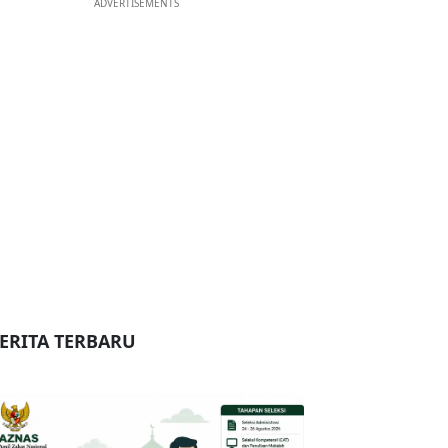
ADVERTISEMENTS
ERITA TERBARU