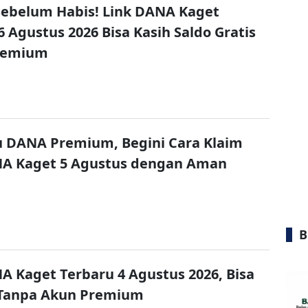
ebelum Habis! Link DANA Kaget
6 Agustus 2026 Bisa Kasih Saldo Gratis
remium
u DANA Premium, Begini Cara Klaim
NA Kaget 5 Agustus dengan Aman
B
A Kaget Terbaru 4 Agustus 2026, Bisa
 Tanpa Akun Premium