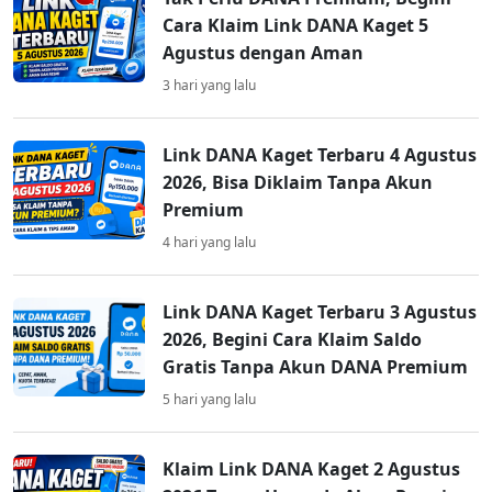
Cara Klaim Link DANA Kaget 5
Agustus dengan Aman
3 hari yang lalu
Link DANA Kaget Terbaru 4 Agustus
2026, Bisa Diklaim Tanpa Akun
Premium
4 hari yang lalu
Link DANA Kaget Terbaru 3 Agustus
2026, Begini Cara Klaim Saldo
Gratis Tanpa Akun DANA Premium
5 hari yang lalu
Klaim Link DANA Kaget 2 Agustus