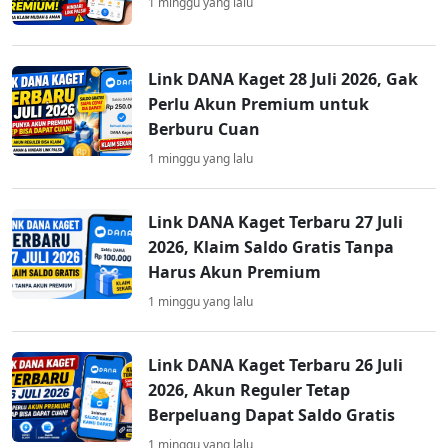
1 minggu yang lalu
Link DANA Kaget 28 Juli 2026, Gak
Perlu Akun Premium untuk
Berburu Cuan
1 minggu yang lalu
Link DANA Kaget Terbaru 27 Juli
2026, Klaim Saldo Gratis Tanpa
Harus Akun Premium
1 minggu yang lalu
Link DANA Kaget Terbaru 26 Juli
2026, Akun Reguler Tetap
Berpeluang Dapat Saldo Gratis
1 minggu yang lalu