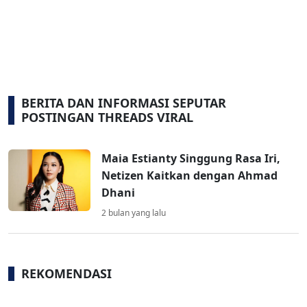
BERITA DAN INFORMASI SEPUTAR
POSTINGAN THREADS VIRAL
Maia Estianty Singgung Rasa Iri,
Netizen Kaitkan dengan Ahmad
Dhani
2 bulan yang lalu
REKOMENDASI