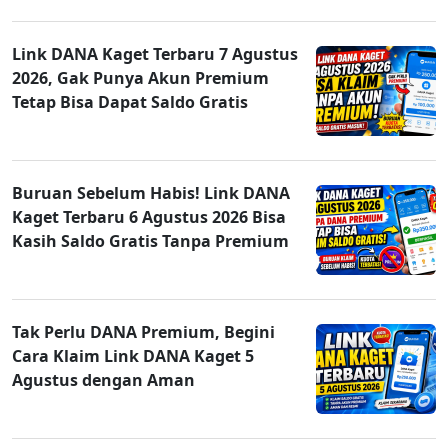
Link DANA Kaget Terbaru 7 Agustus
2026, Gak Punya Akun Premium
Tetap Bisa Dapat Saldo Gratis
Buruan Sebelum Habis! Link DANA
Kaget Terbaru 6 Agustus 2026 Bisa
Kasih Saldo Gratis Tanpa Premium
Tak Perlu DANA Premium, Begini
Cara Klaim Link DANA Kaget 5
Agustus dengan Aman