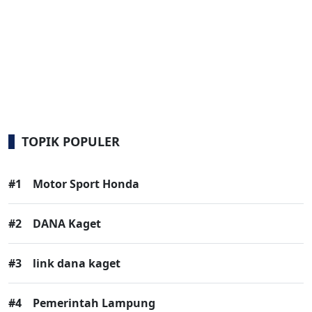
TOPIK POPULER
#1
Motor Sport Honda
#2
DANA Kaget
#3
link dana kaget
#4
Pemerintah Lampung