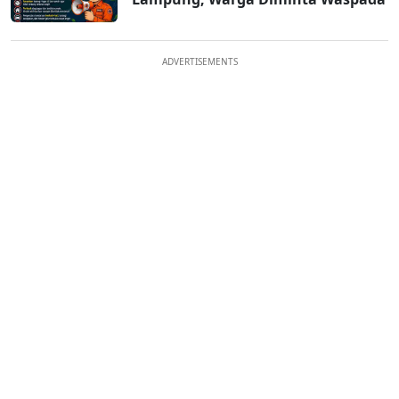
ADVERTISEMENTS