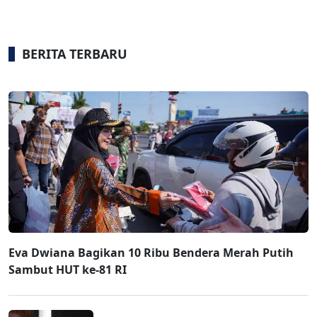
BERITA TERBARU
Eva Dwiana Bagikan 10 Ribu Bendera Merah Putih
Sambut HUT ke-81 RI