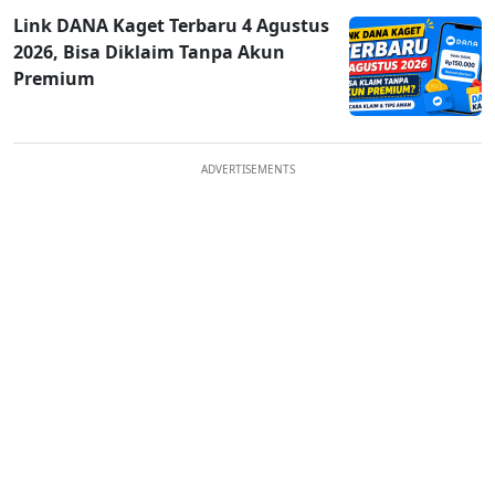
Link DANA Kaget Terbaru 4 Agustus
2026, Bisa Diklaim Tanpa Akun
Premium
ADVERTISEMENTS