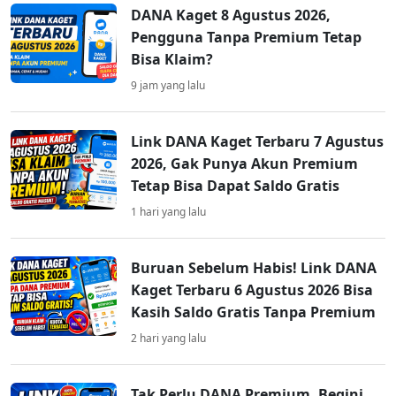
DANA Kaget 8 Agustus 2026,
Pengguna Tanpa Premium Tetap
Bisa Klaim?
9 jam yang lalu
Link DANA Kaget Terbaru 7 Agustus
2026, Gak Punya Akun Premium
Tetap Bisa Dapat Saldo Gratis
1 hari yang lalu
Buruan Sebelum Habis! Link DANA
Kaget Terbaru 6 Agustus 2026 Bisa
Kasih Saldo Gratis Tanpa Premium
2 hari yang lalu
Tak Perlu DANA Premium, Begini