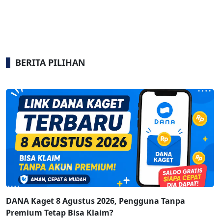
BERITA PILIHAN
DANA Kaget 8 Agustus 2026, Pengguna Tanpa
Premium Tetap Bisa Klaim?