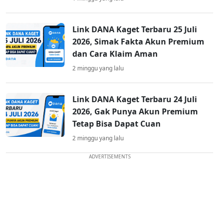
Link DANA Kaget Terbaru 25 Juli
2026, Simak Fakta Akun Premium
dan Cara Klaim Aman
2 minggu yang lalu
Link DANA Kaget Terbaru 24 Juli
2026, Gak Punya Akun Premium
Tetap Bisa Dapat Cuan
2 minggu yang lalu
ADVERTISEMENTS