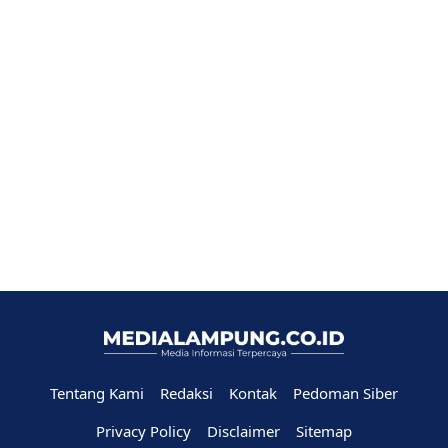
Tentang Kami
Redaksi
Kontak
Pedoman Siber
Privacy Policy
Disclaimer
Sitemap