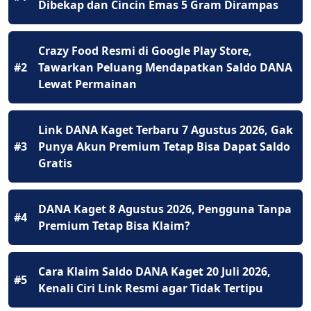
Dibekap dan Cincin Emas 5 Gram Dirampas
Crazy Food Resmi di Google Play Store,
#2
Tawarkan Peluang Mendapatkan Saldo DANA
Lewat Permainan
Link DANA Kaget Terbaru 7 Agustus 2026, Gak
#3
Punya Akun Premium Tetap Bisa Dapat Saldo
Gratis
DANA Kaget 8 Agustus 2026, Pengguna Tanpa
#4
Premium Tetap Bisa Klaim?
Cara Klaim Saldo DANA Kaget 20 Juli 2026,
#5
Kenali Ciri Link Resmi agar Tidak Tertipu