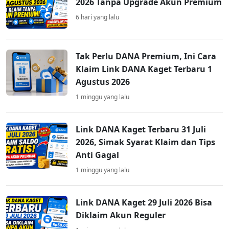
2026 Tanpa Upgrade Akun Premium
6 hari yang lalu
Tak Perlu DANA Premium, Ini Cara
Klaim Link DANA Kaget Terbaru 1
Agustus 2026
1 minggu yang lalu
Link DANA Kaget Terbaru 31 Juli
2026, Simak Syarat Klaim dan Tips
Anti Gagal
1 minggu yang lalu
Link DANA Kaget 29 Juli 2026 Bisa
Diklaim Akun Reguler