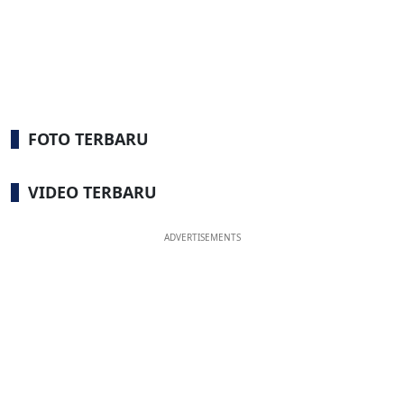
FOTO TERBARU
VIDEO TERBARU
ADVERTISEMENTS