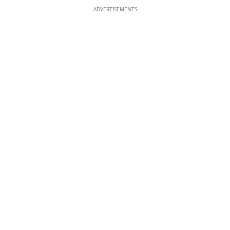
ADVERTISEMENTS