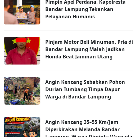
Pimpin Apel Perdana, Kapolresta
Bandar Lampung Tekankan
Pelayanan Humanis
Pinjam Motor Beli Minuman, Pria di
Bandar Lampung Malah Jadikan
Honda Beat Jaminan Utang
Angin Kencang Sebabkan Pohon
Durian Tumbang Timpa Dapur
Warga di Bandar Lampung
Angin Kencang 35–55 Km/Jam
Diperkirakan Melanda Bandar
Lampung, Warga Diminta Waspada