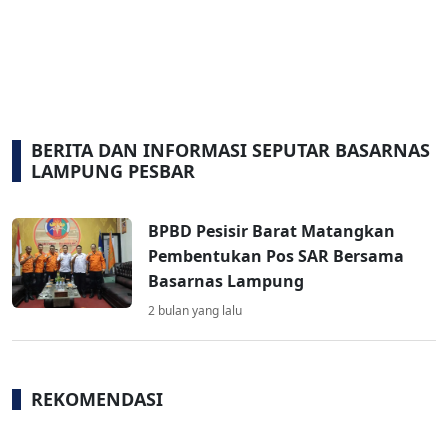
BERITA DAN INFORMASI SEPUTAR BASARNAS
LAMPUNG PESBAR
BPBD Pesisir Barat Matangkan
Pembentukan Pos SAR Bersama
Basarnas Lampung
2 bulan yang lalu
REKOMENDASI