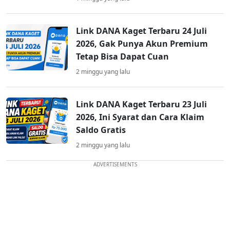
Link DANA Kaget Terbaru 24 Juli
2026, Gak Punya Akun Premium
Tetap Bisa Dapat Cuan
2 minggu yang lalu
Link DANA Kaget Terbaru 23 Juli
2026, Ini Syarat dan Cara Klaim
Saldo Gratis
2 minggu yang lalu
ADVERTISEMENTS