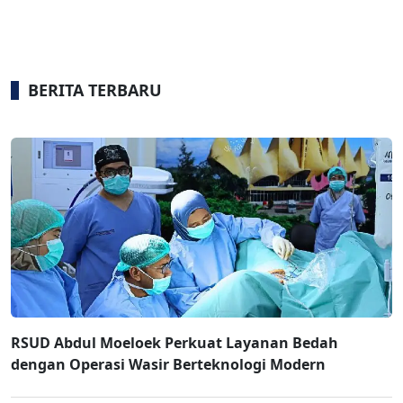
BERITA TERBARU
RSUD Abdul Moeloek Perkuat Layanan Bedah
dengan Operasi Wasir Berteknologi Modern