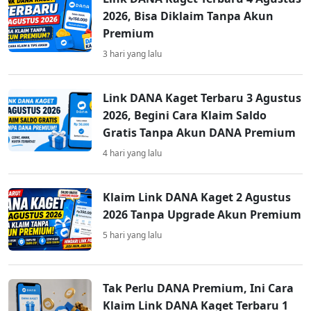
2026, Bisa Diklaim Tanpa Akun
Premium
3 hari yang lalu
Link DANA Kaget Terbaru 3 Agustus
2026, Begini Cara Klaim Saldo
Gratis Tanpa Akun DANA Premium
4 hari yang lalu
Klaim Link DANA Kaget 2 Agustus
2026 Tanpa Upgrade Akun Premium
5 hari yang lalu
Tak Perlu DANA Premium, Ini Cara
Klaim Link DANA Kaget Terbaru 1