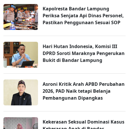
Kapolresta Bandar Lampung
Periksa Senjata Api Dinas Personel,
Pastikan Penggunaan Sesuai SOP
Hari Hutan Indonesia, Komisi III
DPRD Soroti Maraknya Pengerukan
Bukit di Bandar Lampung
Asroni Kritik Arah APBD Perubahan
2026, PAD Naik tetapi Belanja
Pembangunan Dipangkas
Kekerasan Seksual Dominasi Kasus
Kekerasan Anak di Bandar