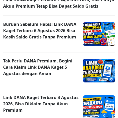
Akun Premium Tetap Bisa Dapat Saldo Gratis
Buruan Sebelum Habis! Link DANA
Kaget Terbaru 6 Agustus 2026 Bisa
Kasih Saldo Gratis Tanpa Premium
Tak Perlu DANA Premium, Begini
Cara Klaim Link DANA Kaget 5
Agustus dengan Aman
Link DANA Kaget Terbaru 4 Agustus
2026, Bisa Diklaim Tanpa Akun
Premium