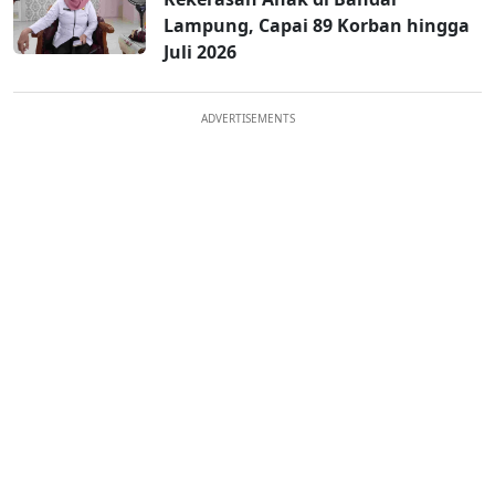
Lampung, Capai 89 Korban hingga
Juli 2026
ADVERTISEMENTS