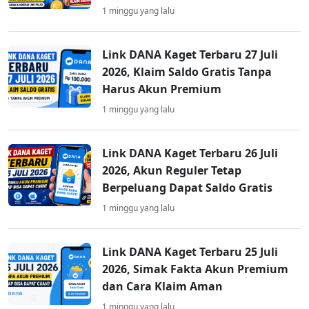
1 minggu yang lalu
Link DANA Kaget Terbaru 27 Juli
2026, Klaim Saldo Gratis Tanpa
Harus Akun Premium
1 minggu yang lalu
Link DANA Kaget Terbaru 26 Juli
2026, Akun Reguler Tetap
Berpeluang Dapat Saldo Gratis
1 minggu yang lalu
Link DANA Kaget Terbaru 25 Juli
2026, Simak Fakta Akun Premium
dan Cara Klaim Aman
1 minggu yang lalu