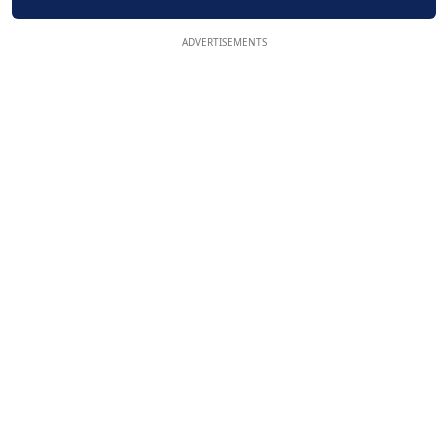
ADVERTISEMENTS