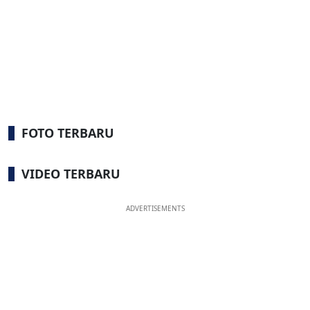
FOTO TERBARU
VIDEO TERBARU
ADVERTISEMENTS