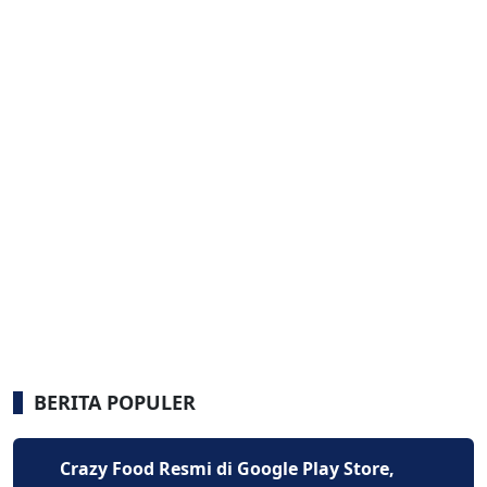
BERITA POPULER
Crazy Food Resmi di Google Play Store,