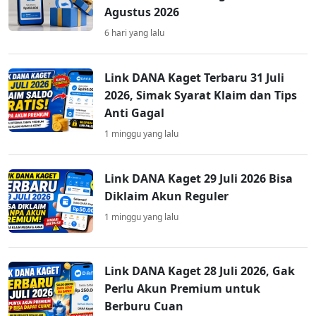
Agustus 2026
6 hari yang lalu
Link DANA Kaget Terbaru 31 Juli
2026, Simak Syarat Klaim dan Tips
Anti Gagal
1 minggu yang lalu
Link DANA Kaget 29 Juli 2026 Bisa
Diklaim Akun Reguler
1 minggu yang lalu
Link DANA Kaget 28 Juli 2026, Gak
Perlu Akun Premium untuk
Berburu Cuan