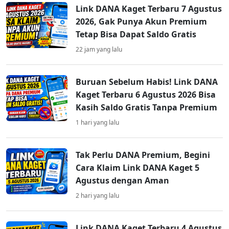
Link DANA Kaget Terbaru 7 Agustus
2026, Gak Punya Akun Premium
Tetap Bisa Dapat Saldo Gratis
22 jam yang lalu
Buruan Sebelum Habis! Link DANA
Kaget Terbaru 6 Agustus 2026 Bisa
Kasih Saldo Gratis Tanpa Premium
1 hari yang lalu
Tak Perlu DANA Premium, Begini
Cara Klaim Link DANA Kaget 5
Agustus dengan Aman
2 hari yang lalu
Link DANA Kaget Terbaru 4 Agustus