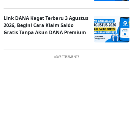
Link DANA Kaget Terbaru 3 Agustus
2026, Begini Cara Klaim Saldo
Gratis Tanpa Akun DANA Premium
ADVERTISEMENTS