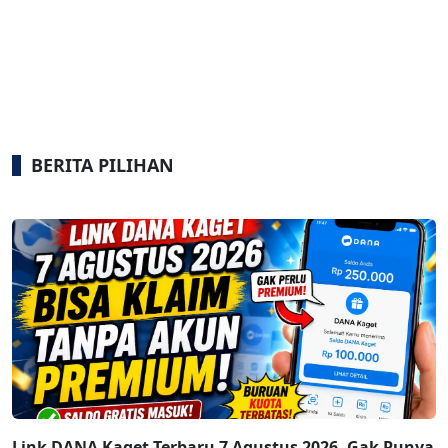
BERITA PILIHAN
Link DANA Kaget Terbaru 7 Agustus 2026, Gak Punya